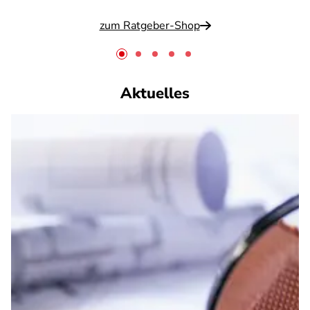
zum Ratgeber-Shop
Aktuelles