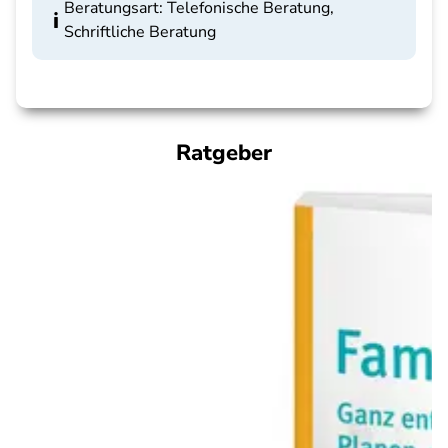
Beratungsart: Telefonische Beratung,
Schriftliche Beratung
Ratgeber