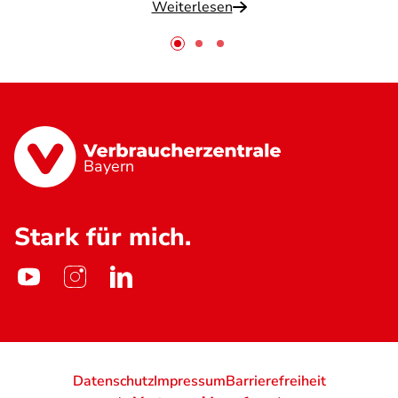
Weiterlesen
Bayern
Stark für mich.
Datenschutz
Impressum
Barrierefreiheit