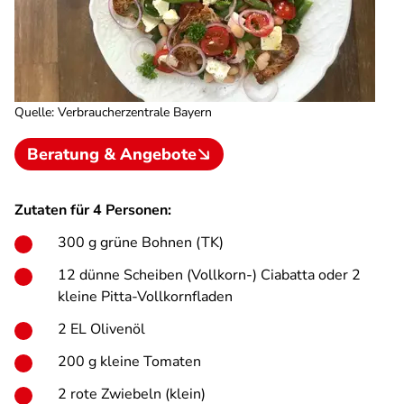
Quelle
:
Verbraucherzentrale Bayern
Beratung & Angebote
Zutaten für 4 Personen:
300 g grüne Bohnen (TK)
12 dünne Scheiben (Vollkorn-) Ciabatta oder 2
kleine Pitta-Vollkornfladen
2 EL Olivenöl
200 g kleine Tomaten
2 rote Zwiebeln (klein)