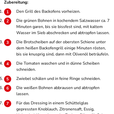
Zubereitung:
Den Grill des Backofens vorheizen.
Die grünen Bohnen in kochendem Salzwasser ca. 7
Minuten garen, bis sie bissfest sind, mit kaltem
Wasser im Sieb abschrecken und abtropfen lassen.
Die Brotscheiben auf der obersten Schiene unter
dem heißen Backofengrill einige Minuten rösten,
bis sie knusprig sind, dann mit Olivenöl beträufeln.
Die Tomaten waschen und in dünne Scheiben
schneiden.
Zwiebel schälen und in feine Ringe schneiden.
Die weißen Bohnen abbrausen und abtropfen
lassen.
Für das Dressing in einem Schüttelglas
gepressten Knoblauch, Zitronensaft, Essig,