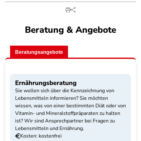
Beratung & Angebote
Beratungsangebote
Ernährungsberatung
Sie wollen sich über die Kennzeichnung von
Lebensmitteln informieren? Sie möchten
wissen, was von einer bestimmten Diät oder von
Vitamin- und Mineralstoffpräparaten zu halten
ist? Wir sind Ansprechpartner bei Fragen zu
Lebensmitteln und Ernährung.
Kosten: kostenfrei