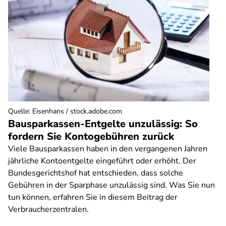
Quelle
:
Eisenhans / stock.adobe.com
Bausparkassen-Entgelte unzulässig: So
fordern Sie Kontogebühren zurück
Viele Bausparkassen haben in den vergangenen Jahren
jährliche Kontoentgelte eingeführt oder erhöht. Der
Bundesgerichtshof hat entschieden, dass solche
Gebühren in der Sparphase unzulässig sind. Was Sie nun
tun können, erfahren Sie in diesem Beitrag der
Verbraucherzentralen.