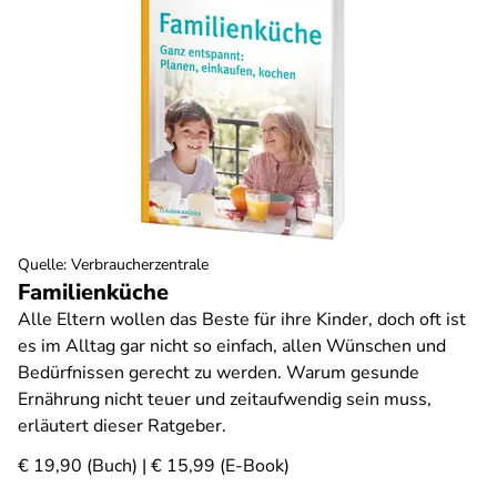
Quelle
:
Verbraucherzentrale
Familienküche
Alle Eltern wollen das Beste für ihre Kinder, doch oft ist
es im Alltag gar nicht so einfach, allen Wünschen und
Bedürfnissen gerecht zu werden. Warum gesunde
Ernährung nicht teuer und zeitaufwendig sein muss,
erläutert dieser Ratgeber.
€ 19,90 (Buch) | € 15,99 (E-Book)