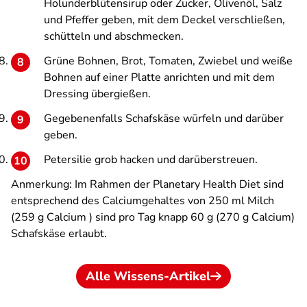
Holunderblütensirup oder Zucker, Olivenöl, Salz
und Pfeffer geben, mit dem Deckel verschließen,
schütteln und abschmecken.
Grüne Bohnen, Brot, Tomaten, Zwiebel und weiße
Bohnen auf einer Platte anrichten und mit dem
Dressing übergießen.
Gegebenenfalls Schafskäse würfeln und darüber
geben.
Petersilie grob hacken und darüberstreuen.
Anmerkung: Im Rahmen der Planetary Health Diet sind
entsprechend des Calciumgehaltes von 250 ml Milch
(259 g Calcium ) sind pro Tag knapp 60 g (270 g Calcium)
Schafskäse erlaubt.
Alle Wissens-Artikel