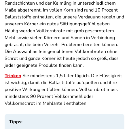
Randschichten und der Keimling in unterschiedlichem
Maße abgetrennt. Im vollen Korn sind rund 10 Prozent
Ballaststoffe enthalten, die unsere Verdauung regeln und
unserem Körper ein gutes Sättigungsgefühl geben.
Häufig werden Vollkornbrote mit grob geschrotetem
Mehl sowie vielen Körnern und Samen in Verbindung
gebracht, die beim Verzehr Probleme bereiten können.
Die Auswahl an fein gemahlenen Vollkornbroten ohne
Schrot und ganze Körner ist heute jedoch so groß, dass
jeder geeignete Produkte finden kann.
Trinken
Sie mindestens 1,5 Liter täglich. Die Flüssigkeit
ist wichtig, damit die Ballaststoffe aufquellen und ihre
positive Wirkung entfalten können. Vollkornbrot muss
mindestens 90 Prozent Vollkornmehl oder
Vollkornschrot im Mehlanteil enthalten.
Tipps: