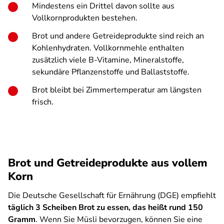
Mindestens ein Drittel davon sollte aus
Vollkornprodukten bestehen.
Brot und andere Getreideprodukte sind reich an
Kohlenhydraten. Vollkornmehle enthalten
zusätzlich viele B-Vitamine, Mineralstoffe,
sekundäre Pflanzenstoffe und Ballaststoffe.
Brot bleibt bei Zimmertemperatur am längsten
frisch.
Brot und Getreideprodukte aus vollem
Korn
Die Deutsche Gesellschaft für Ernährung (DGE) empfiehlt
täglich 3 Scheiben Brot zu essen, das heißt rund 150
Gramm
. Wenn Sie Müsli bevorzugen, können Sie eine