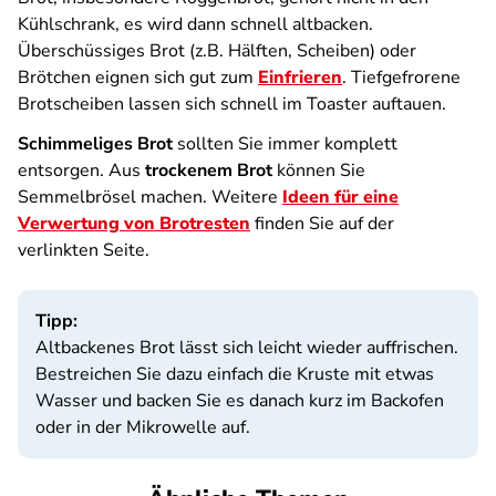
Kühlschrank, es wird dann schnell altbacken.
Überschüssiges Brot (z.B. Hälften, Scheiben) oder
Brötchen eignen sich gut zum
Einfrieren
. Tiefgefrorene
Brotscheiben lassen sich schnell im Toaster auftauen.
Schimmeliges Brot
sollten Sie immer komplett
entsorgen. Aus
trockenem Brot
können Sie
Semmelbrösel machen. Weitere
Ideen für eine
Verwertung von Brotresten
finden Sie auf der
verlinkten Seite.
Tipp:
Altbackenes Brot lässt sich leicht wieder auffrischen.
Bestreichen Sie dazu einfach die Kruste mit etwas
Wasser und backen Sie es danach kurz im Backofen
oder in der Mikrowelle auf.