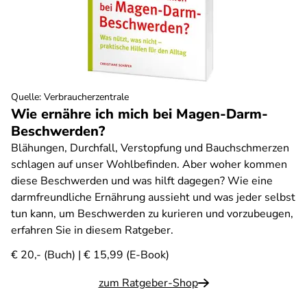
Quelle
:
Verbraucherzentrale
Wie ernähre ich mich bei Magen-Darm-
Beschwerden?
Blähungen, Durchfall, Verstopfung und Bauchschmerzen
schlagen auf unser Wohlbefinden. Aber woher kommen
diese Beschwerden und was hilft dagegen? Wie eine
darmfreundliche Ernährung aussieht und was jeder selbst
tun kann, um Beschwerden zu kurieren und vorzubeugen,
erfahren Sie in diesem Ratgeber.
€ 20,- (Buch) | € 15,99 (E-Book)
zum Ratgeber-Shop