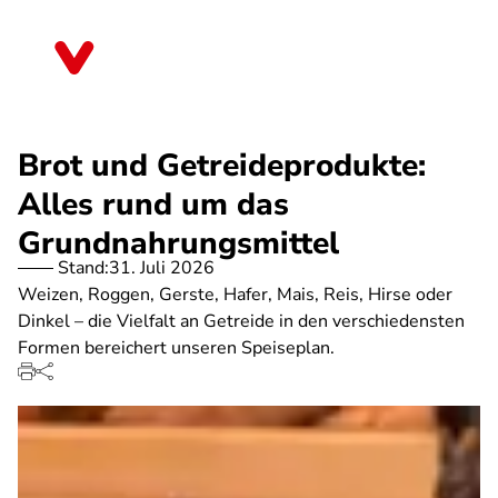
Direkt
zum
Bayern
Inhalt
Brot und Getreideprodukte:
Alles rund um das
Grundnahrungsmittel
Stand:
31. Juli 2026
Weizen, Roggen, Gerste, Hafer, Mais, Reis, Hirse oder
Dinkel – die Vielfalt an Getreide in den verschiedensten
Formen bereichert unseren Speiseplan.