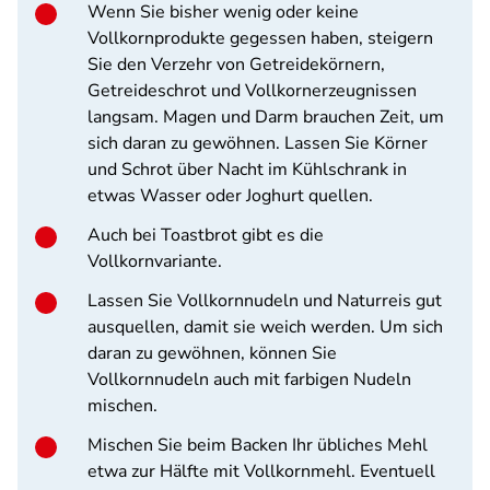
Wenn Sie bisher wenig oder keine
Vollkornprodukte gegessen haben, steigern
Sie den Verzehr von Getreidekörnern,
Getreideschrot und Vollkornerzeugnissen
langsam. Magen und Darm brauchen Zeit, um
sich daran zu gewöhnen. Lassen Sie Körner
und Schrot über Nacht im Kühlschrank in
etwas Wasser oder Joghurt quellen.
Auch bei Toastbrot gibt es die
Vollkornvariante.
Lassen Sie Vollkornnudeln und Naturreis gut
ausquellen, damit sie weich werden. Um sich
daran zu gewöhnen, können Sie
Vollkornnudeln auch mit farbigen Nudeln
mischen.
Mischen Sie beim Backen Ihr übliches Mehl
etwa zur Hälfte mit Vollkornmehl. Eventuell