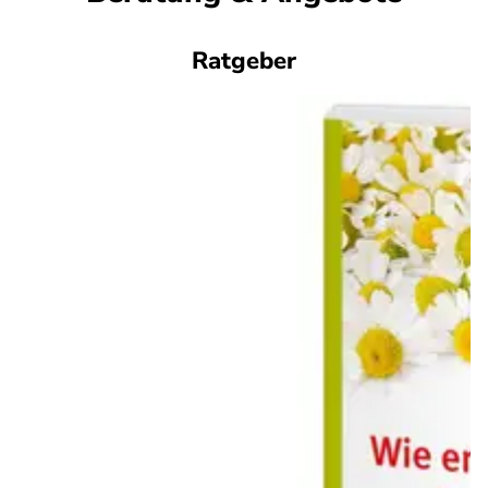
Ratgeber