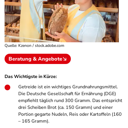
Quelle
:
Kzenon / stock.adobe.com
Beratung & Angebote
Das Wichtigste in Kürze:
Getreide ist ein wichtiges Grundnahrungsmittel.
Die Deutsche Gesellschaft für Ernährung (DGE)
empfiehlt täglich rund 300 Gramm. Das entspricht
drei Scheiben Brot (ca. 150 Gramm) und einer
Portion gegarte Nudeln, Reis oder Kartoffeln (160
– 165 Gramm).