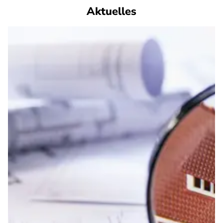
Aktuelles