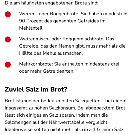
Die am häufigsten angebotenen Brote sind:
Weizen- oder Roggenbrote: Sie haben mindestens
90 Prozent des genannten Getreides im
Mehlanteil.
Weizenmisch- oder Roggenmischbrote: Das
Getreide, das den Namen gibt, muss mehr als die
Hälfte des Mehls ausmachen.
Mehrkornbrote: Sie enthalten mindestens drei
oder mehr Getreidearten.
Zuviel Salz im Brot?
Brot ist eine der bedeutendsten Salzquellen – bei einem
insgesamt zu hohen Salzkonsum. Bei abgepacktem Brot
lässt sich einiges an Salz sparen, indem man die
Salzmengen auf der Nährwerttabelle vergleicht.
Idealerweise sollten nicht mehr als circa 1 Gramm Salz