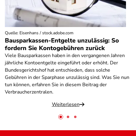
Quelle
:
Eisenhans / stock.adobe.com
Bausparkassen-Entgelte unzulässig: So
fordern Sie Kontogebühren zurück
Viele Bausparkassen haben in den vergangenen Jahren
jährliche Kontoentgelte eingeführt oder erhöht. Der
Bundesgerichtshof hat entschieden, dass solche
Gebühren in der Sparphase unzulässig sind. Was Sie nun
tun können, erfahren Sie in diesem Beitrag der
Verbraucherzentralen.
Weiterlesen