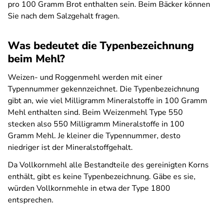
pro 100 Gramm Brot enthalten sein. Beim Bäcker können
Sie nach dem Salzgehalt fragen.
Was bedeutet die Typenbezeichnung
beim Mehl?
Weizen- und Roggenmehl werden mit einer
Typennummer gekennzeichnet. Die Typenbezeichnung
gibt an, wie viel Milligramm Mineralstoffe in 100 Gramm
Mehl enthalten sind. Beim Weizenmehl Type 550
stecken also 550 Milligramm Mineralstoffe in 100
Gramm Mehl. Je kleiner die Typennummer, desto
niedriger ist der Mineralstoffgehalt.
Da Vollkornmehl alle Bestandteile des gereinigten Korns
enthält, gibt es keine Typenbezeichnung. Gäbe es sie,
würden Vollkornmehle in etwa der Type 1800
entsprechen.