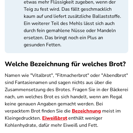
etwas mehr Flüssigkeit zugeben, wenn der
Teig zu fest wird. Das fällt geschmacklich
kaum auf und liefert zusätzliche Ballaststoffe.
Ein weiterer Teil des Mehls lässt sich auch
durch fein gemahlene Nüsse oder Mandeln
ersetzen. Das bringt noch ein Plus an
gesunden Fetten.
Welche Bezeichnung für welches Brot?
Namen wie "Vitalbrot", "Fitmacherbrot" oder "Abendbrot"
sind Fantasienamen und sagen nichts aus über die
Zusammensetzung des Brotes. Fragen Sie in der Bäckerei
nach, um welches Brot es sich handelt, wenn am Regal
keine genauen Angaben gemacht werden. Bei
verpacktem Brot finden Sie die
Bezeichnung
meist im
Kleingedruckten.
Eiweißbrot
enthält weniger
Kohlenhydrate, dafür mehr Eiweiß und Fett.