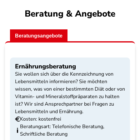
Beratung & Angebote
Beratungsangebote
Ernährungsberatung
Sie wollen sich über die Kennzeichnung von
Lebensmitteln informieren? Sie möchten
wissen, was von einer bestimmten Diät oder von
Vitamin- und Mineralstoffpräparaten zu halten
ist? Wir sind Ansprechpartner bei Fragen zu
Lebensmitteln und Ernährung.
Kosten: kostenfrei
Beratungsart: Telefonische Beratung,
Schriftliche Beratung