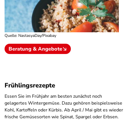
Quelle
:
NastasyaDay/Pixabay
Beratung & Angebote
Frühlingsrezepte
Essen Sie im Frühjahr am besten zunächst noch
gelagertes Wintergemüse. Dazu gehören beispielsweise
Kohl, Kartoffeln oder Kürbis. Ab April / Mai gibt es wieder
frische Gemüsesorten wie Spinat, Spargel oder Erbsen.