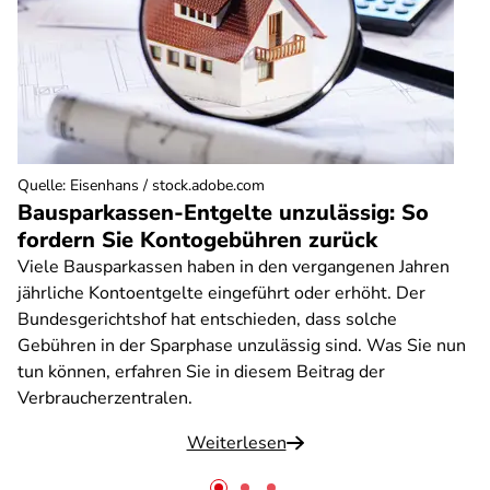
Quelle
:
Eisenhans / stock.adobe.com
Bausparkassen-Entgelte unzulässig: So
fordern Sie Kontogebühren zurück
Viele Bausparkassen haben in den vergangenen Jahren
jährliche Kontoentgelte eingeführt oder erhöht. Der
Bundesgerichtshof hat entschieden, dass solche
Gebühren in der Sparphase unzulässig sind. Was Sie nun
tun können, erfahren Sie in diesem Beitrag der
Verbraucherzentralen.
Weiterlesen