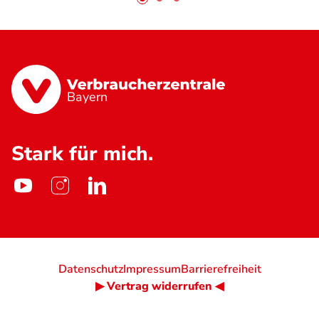
Bayern
Stark für mich.
Datenschutz
Impressum
Barrierefreiheit
▶ Vertrag widerrufen ◀