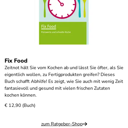
Fix Food
Zeitnot hält Sie vom Kochen ab und lässt Sie öfter, als Sie
eigentlich wollen, zu Fertigprodukten greifen? Dieses
Buch schafft Abhilfe! Es zeigt, wie Sie auch mit wenig Zeit
fantasievoll und gesund mit vielen frischen Zutaten
kochen können.
€ 12,90 (Buch)
zum Ratgeber-Shop