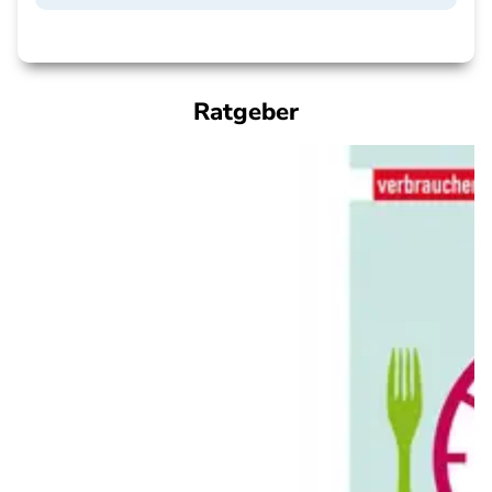
Ratgeber