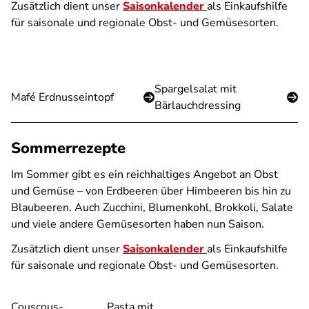
Zusätzlich dient unser
Saisonkalender
als Einkaufshilfe
für saisonale und regionale Obst- und Gemüsesorten.
Spargelsalat mit
Mafé Erdnusseintopf
Bärlauchdressing
Sommerrezepte
Im Sommer gibt es ein reichhaltiges Angebot an Obst
und Gemüse – von Erdbeeren über Himbeeren bis hin zu
Blaubeeren. Auch Zucchini, Blumenkohl, Brokkoli, Salate
und viele andere Gemüsesorten haben nun Saison.
Zusätzlich dient unser
Saisonkalender
als Einkaufshilfe
für saisonale und regionale Obst- und Gemüsesorten.
Couscous-
Pasta mit