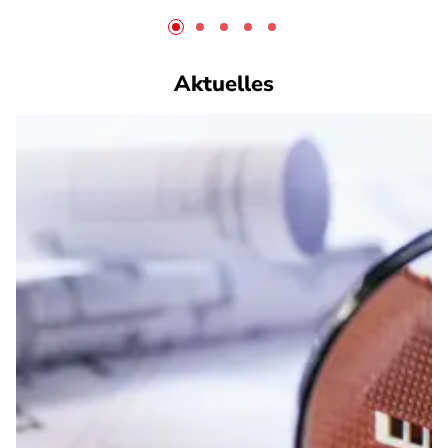
Aktuelles