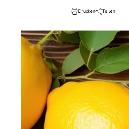
Drucken
Teilen