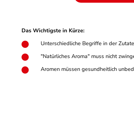
Das Wichtigste in Kürze:
Unterschiedliche Begriffe in der Zut
"Natürliches Aroma" muss nicht zwin
Aromen müssen gesundheitlich unbede