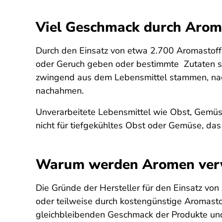
Viel Geschmack durch Arom
Durch den Einsatz von etwa 2.700 Aromastoffe
oder Geruch geben oder bestimmte Zutaten so
zwingend aus dem Lebensmittel stammen, nach 
nachahmen.
Unverarbeitete Lebensmittel wie Obst, Gemüse
nicht für tiefgekühltes Obst oder Gemüse, d
Warum werden Aromen ver
Die Gründe der Hersteller für den Einsatz von 
oder teilweise durch kostengünstige Aromasto
gleichbleibenden Geschmack der Produkte und