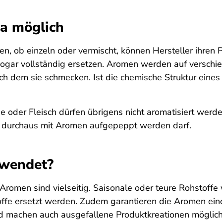
a möglich
n, ob einzeln oder vermischt, können Hersteller ihren 
gar vollständig ersetzen. Aromen werden auf verschie
dem sie schmecken. Ist die chemische Struktur eines 
 oder Fleisch dürfen übrigens nicht aromatisiert werde
as durchaus mit Aromen aufgepeppt werden darf.
wendet?
Aromen sind vielseitig. Saisonale oder teure Rohstoffe
ffe ersetzt werden. Zudem garantieren die Aromen ein
 machen auch ausgefallene Produktkreationen möglich,