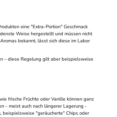
Produkten eine "Extra-Portion" Geschmack
denste Weise hergestellt und müssen nicht
Aromas bekannt, lässt sich diese im Labor
n – diese Regelung gilt aber beispielsweise
 wie frische Früchte oder Vanille können ganz
en - meist auch nach längerer Lagerung -
 beispielsweise "geräucherte" Chips oder