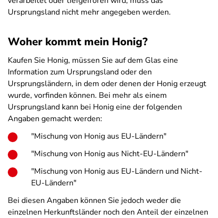
verarbeitet oder tiefgefroren wird, muss das
Ursprungsland nicht mehr angegeben werden.
Woher kommt mein Honig?
Kaufen Sie Honig, müssen Sie auf dem Glas eine
Information zum Ursprungsland oder den
Ursprungsländern, in dem oder denen der Honig erzeugt
wurde, vorfinden können. Bei mehr als einem
Ursprungsland kann bei Honig eine der folgenden
Angaben gemacht werden:
"Mischung von Honig aus EU-Ländern"
"Mischung von Honig aus Nicht-EU-Ländern"
"Mischung von Honig aus EU-Ländern und Nicht-
EU-Ländern"
Bei diesen Angaben können Sie jedoch weder die
einzelnen Herkunftsländer noch den Anteil der einzelnen