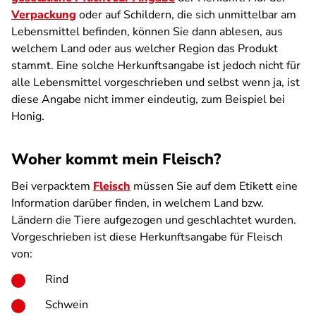
Verpackung
oder auf Schildern, die sich unmittelbar am
Lebensmittel befinden, können Sie dann ablesen, aus
welchem Land oder aus welcher Region das Produkt
stammt. Eine solche Herkunftsangabe ist jedoch nicht für
alle Lebensmittel vorgeschrieben und selbst wenn ja, ist
diese Angabe nicht immer eindeutig, zum Beispiel bei
Honig.
Woher kommt mein Fleisch?
Bei verpacktem
Fleisch
müssen Sie auf dem Etikett eine
Information darüber finden, in welchem Land bzw.
Ländern die Tiere aufgezogen und geschlachtet wurden.
Vorgeschrieben ist diese Herkunftsangabe für Fleisch
von:
Rind
Schwein