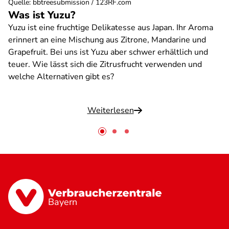
Quelle
:
bbtreesubmission / 123RF.com
Was ist Yuzu?
Yuzu ist eine fruchtige Delikatesse aus Japan. Ihr Aroma
erinnert an eine Mischung aus Zitrone, Mandarine und
Grapefruit. Bei uns ist Yuzu aber schwer erhältlich und
teuer. Wie lässt sich die Zitrusfrucht verwenden und
welche Alternativen gibt es?
Weiterlesen
Bayern