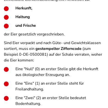
Herkunft,
Haltung
und Frische
der Eier gesetzlich vorgeschrieben.
Sind Eier verpackt und nach Güte- und Gewichtsklassen
sortiert, muss ein
gestempelter Zifferncode
(zum
Beispiel 0-DE-0500081) auf der Schale verraten, woher
die Eier kommen:
Eine "Null" (0) an erster Stelle gibt die Herkunft
aus ökologischer Erzeugung an.
Eine "Eins" (1) an erster Stelle steht für
Freilandhaltung.
Eine "Zwei" (2) an erster Stelle bedeutet
Bodenhaltung.