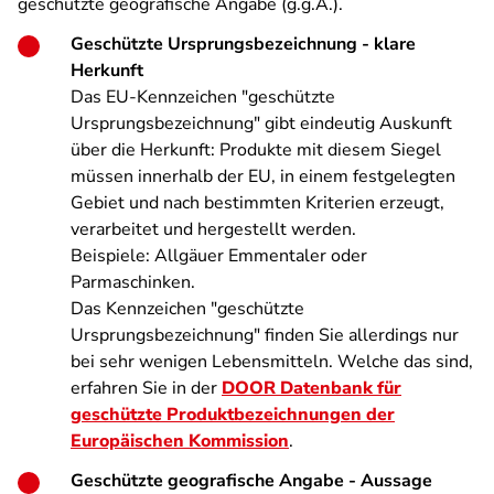
geschützte geografische Angabe (g.g.A.).
Geschützte Ursprungsbezeichnung - klare
Herkunft
Das EU-Kennzeichen "geschützte
Ursprungsbezeichnung" gibt eindeutig Auskunft
über die Herkunft: Produkte mit diesem Siegel
müssen innerhalb der EU, in einem festgelegten
Gebiet und nach bestimmten Kriterien erzeugt,
verarbeitet und hergestellt werden.
Beispiele: Allgäuer Emmentaler oder
Parmaschinken.
Das Kennzeichen "geschützte
Ursprungsbezeichnung" finden Sie allerdings nur
bei sehr wenigen Lebensmitteln. Welche das sind,
erfahren Sie in der
DOOR Datenbank für
geschützte Produktbezeichnungen der
Europäischen Kommission
.
Geschützte geografische Angabe - Aussage