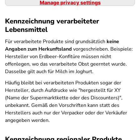
Manage privacy settings
Kennzeichnung verarbeiteter
Lebensmittel
Für verarbeitete Produkte sind grundsätzlich
keine
Angaben zum Herkunftsland
vorgeschrieben. Beispiele:
Hersteller von Erdbeer-Konfitüre müssen nicht
offenlegen, wo das verarbeitete Obst geerntet wurde.
Dasselbe gilt auch für Milch im Joghurt.
Häufig bleibt bei verarbeiteten Produkten sogar der
Hersteller, durch Aufdrucke wie "hergestellt für XY
(Name der Supermarktkette oder des Discounters)",
unbekannt. Gemäß den Vorschriften kann statt des
Herstellers auch nur der Verpacker oder der Verkäufer
angegeben werden.
Kennzeichnung regionaler Produkte