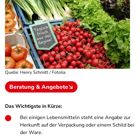
Quelle
:
Henry Schmitt / Fotolia
Beratung & Angebote
Das Wichtigste in Kürze:
Bei einigen Lebensmitteln steht eine Angabe zur
Herkunft auf der Verpackung oder einem Schild bei
der Ware.