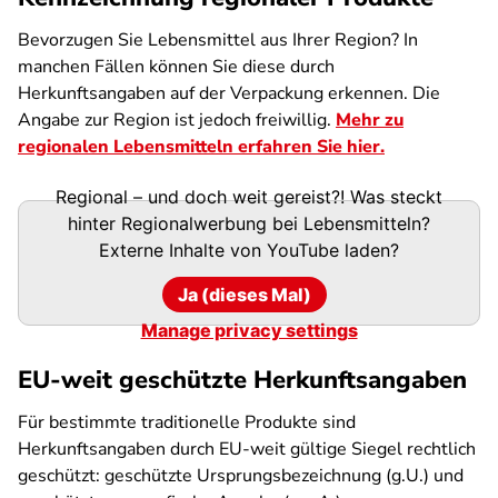
Bevorzugen Sie Lebensmittel aus Ihrer Region? In
manchen Fällen können Sie diese durch
Herkunftsangaben auf der Verpackung erkennen. Die
Angabe zur Region ist jedoch freiwillig.
Mehr zu
regionalen Lebensmitteln erfahren Sie hier.
Regional – und doch weit gereist?! Was steckt
hinter Regionalwerbung bei Lebensmitteln?
Externe Inhalte von
YouTube
laden?
Ja (dieses Mal)
Manage privacy settings
EU-weit geschützte Herkunftsangaben
Für bestimmte traditionelle Produkte sind
Herkunftsangaben durch EU-weit gültige Siegel rechtlich
geschützt: geschützte Ursprungsbezeichnung (g.U.) und