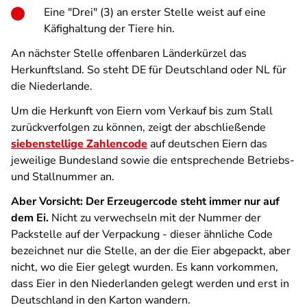
Eine "Drei" (3) an erster Stelle weist auf eine
Käfighaltung der Tiere hin.
An nächster Stelle offenbaren Länderkürzel das
Herkunftsland. So steht DE für Deutschland oder NL für
die Niederlande.
Um die Herkunft von Eiern vom Verkauf bis zum Stall
zurückverfolgen zu können, zeigt der abschließende
siebenstellige Zahlencode
auf deutschen Eiern das
jeweilige Bundesland sowie die entsprechende Betriebs-
und Stallnummer an.
Aber Vorsicht: Der Erzeugercode steht immer nur auf
dem Ei.
Nicht zu verwechseln mit der Nummer der
Packstelle auf der Verpackung - dieser ähnliche Code
bezeichnet nur die Stelle, an der die Eier abgepackt, aber
nicht, wo die Eier gelegt wurden. Es kann vorkommen,
dass Eier in den Niederlanden gelegt werden und erst in
Deutschland in den Karton wandern.