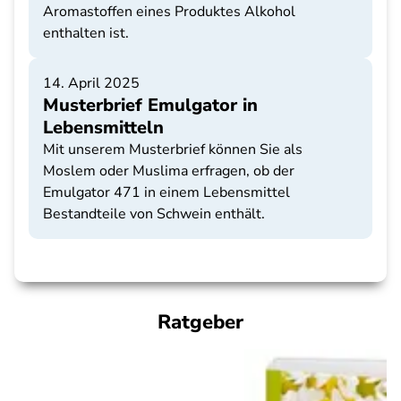
Aromastoffen eines Produktes Alkohol
enthalten ist.
14. April 2025
Musterbrief Emulgator in
Lebensmitteln
Mit unserem Musterbrief können Sie als
Moslem oder Muslima erfragen, ob der
Emulgator 471 in einem Lebensmittel
Bestandteile von Schwein enthält.
Ratgeber