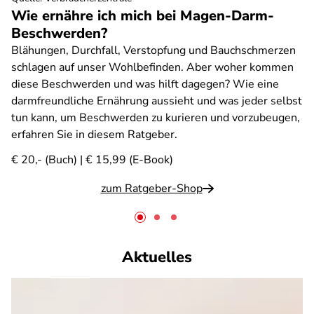
Wie ernähre ich mich bei Magen-Darm-
Beschwerden?
Blähungen, Durchfall, Verstopfung und Bauchschmerzen
schlagen auf unser Wohlbefinden. Aber woher kommen
diese Beschwerden und was hilft dagegen? Wie eine
darmfreundliche Ernährung aussieht und was jeder selbst
tun kann, um Beschwerden zu kurieren und vorzubeugen,
erfahren Sie in diesem Ratgeber.
€ 20,- (Buch) | € 15,99 (E-Book)
zum Ratgeber-Shop
Aktuelles