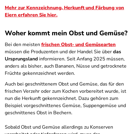
Mehr zur Kennzeichnung, Herkunft und Färbung von
Eiern erfahren Sie hier.
Woher kommt mein Obst und Gemüse?
Bei den meisten
frischen Obst- und Gemüsearten
müssen die Produzenten und der Handel Sie über
das
Ursprungsland
informieren. Seit Anfang 2025 müssen,
anders als bisher, auch Bananen, Nüsse und getrocknete
Früchte gekennzeichnet werden.
Auch bei geschnittenem Obst und Gemüse, das für den
frischen Verzehr oder zum Kochen vorbereitet wurde, ist
nun die Herkunft gekennzeichnet. Dazu gehören zum
Beispiel vorgeschnittenes Gemüse, Suppengemüse und
geschnittenes Obst in Bechern.
Sobald Obst und Gemüse allerdings zu Konserven