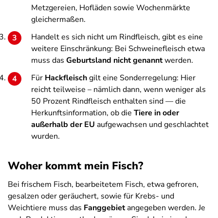
Metzgereien, Hofläden sowie Wochenmärkte
gleichermaßen.
Handelt es sich nicht um Rindfleisch, gibt es eine
weitere Einschränkung: Bei Schweinefleisch etwa
muss das
Geburtsland nicht genannt
werden.
Für
Hackfleisch
gilt eine Sonderregelung: Hier
reicht teilweise – nämlich dann, wenn weniger als
50 Prozent Rindfleisch enthalten sind — die
Herkunftsinformation, ob die
Tiere in oder
außerhalb der EU
aufgewachsen und geschlachtet
wurden.
Woher kommt mein Fisch?
Bei frischem Fisch, bearbeitetem Fisch, etwa gefroren,
gesalzen oder geräuchert, sowie für Krebs- und
Weichtiere muss das
Fanggebiet
angegeben werden. Je