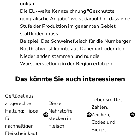
unklar
Die EU-weite Kennzeichnung "Geschützte
geografische Angabe“ weist darauf hin, dass eine
Stufe der Produktion im genannten Gebiet
stattfinden muss.
Beispiel: Das Schweinefleisch für die Nürnberger
Rostbratwurst könnte aus Dänemark oder den
Niederlanden stammen und nur die
Wurstherstellung in der Region erfolgen.
Das könnte Sie auch interessieren
Geflügel aus
Lebensmittel:
artgerechter
Diese
Zahlen,
Haltung: Tipps
Nährstoffe
Zeichen,
für
stecken in
Codes und
nachhaltigen
Fleisch
Siegel
Fleischeinkauf