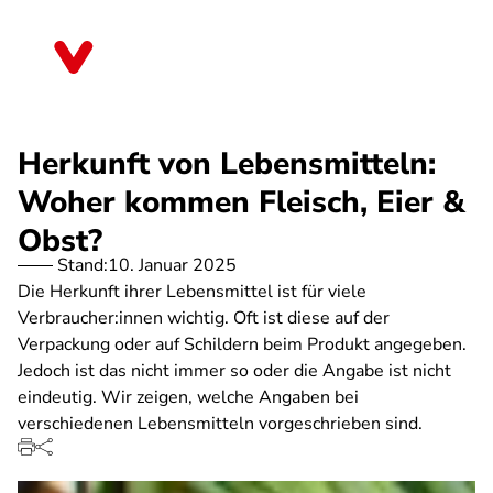
Direkt
zum
Bayern
Inhalt
Herkunft von Lebensmitteln:
Woher kommen Fleisch, Eier &
Obst?
Stand:
10. Januar 2025
Die Herkunft ihrer Lebensmittel ist für viele
Verbraucher:innen wichtig. Oft ist diese auf der
Verpackung oder auf Schildern beim Produkt angegeben.
Jedoch ist das nicht immer so oder die Angabe ist nicht
eindeutig. Wir zeigen, welche Angaben bei
verschiedenen Lebensmitteln vorgeschrieben sind.