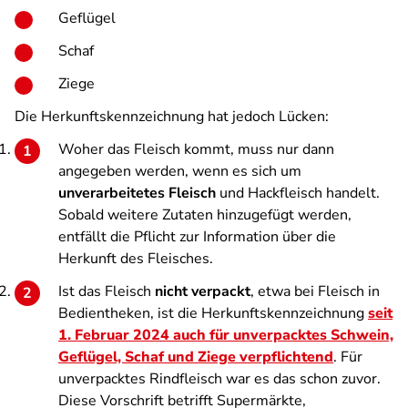
Geflügel
Schaf
Ziege
Die Herkunftskennzeichnung hat jedoch Lücken:
Woher das Fleisch kommt, muss nur dann
angegeben werden, wenn es sich um
unverarbeitetes Fleisch
und Hackfleisch handelt.
Sobald weitere Zutaten hinzugefügt werden,
entfällt die Pflicht zur Information über die
Herkunft des Fleisches.
Ist das Fleisch
nicht verpackt
, etwa bei Fleisch in
Bedientheken, ist die Herkunftskennzeichnung
seit
1. Februar 2024 auch für unverpacktes Schwein,
Geflügel, Schaf und Ziege verpflichtend
. Für
unverpacktes Rindfleisch war es das schon zuvor.
Diese Vorschrift betrifft Supermärkte,