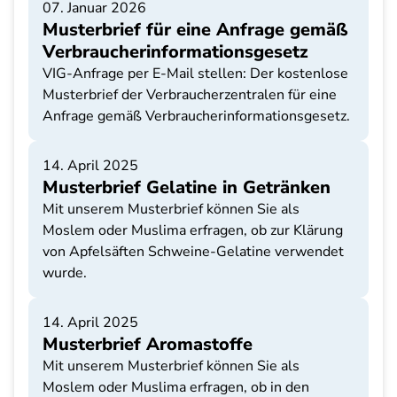
07. Januar 2026
Musterbrief für eine Anfrage gemäß
Verbraucherinformationsgesetz
VIG-Anfrage per E-Mail stellen: Der kostenlose
Musterbrief der Verbraucherzentralen für eine
Anfrage gemäß Verbraucherinformationsgesetz.
14. April 2025
Musterbrief Gelatine in Getränken
Mit unserem Musterbrief können Sie als
Moslem oder Muslima erfragen, ob zur Klärung
von Apfelsäften Schweine-Gelatine verwendet
wurde.
14. April 2025
Musterbrief Aromastoffe
Mit unserem Musterbrief können Sie als
Moslem oder Muslima erfragen, ob in den