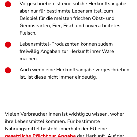
Vorgeschrieben ist eine solche Herkunftsangabe
aber nur für bestimmte Lebensmittel, zum
Beispiel für die meisten frischen Obst- und
Gemüsearten, Eier, Fisch und unverarbeitetes
Fleisch.
Lebensmittel-Produzenten können zudem
freiwillig Angaben zur Herkunft ihrer Ware
machen.
Auch wenn eine Herkunftsangabe vorgeschrieben
ist, ist diese nicht immer eindeutig.
Vielen Verbraucher:innen ist wichtig zu wissen, woher
ihre Lebensmittel kommen. Für bestimmte
Nahrungsmittel besteht innerhalb der EU eine
gesetzliche Pflicht zur Angabe
der Herkunft. Auf der