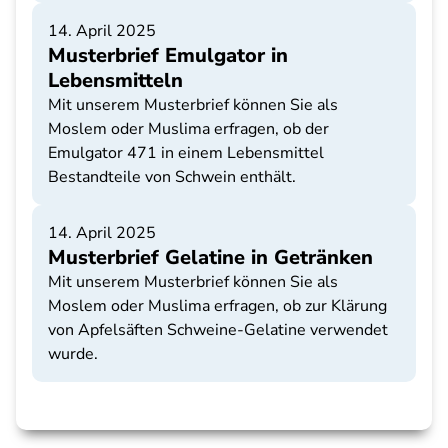
14. April 2025
Musterbrief Emulgator in
Lebensmitteln
Mit unserem Musterbrief können Sie als
Moslem oder Muslima erfragen, ob der
Emulgator 471 in einem Lebensmittel
Bestandteile von Schwein enthält.
14. April 2025
Musterbrief Gelatine in Getränken
Mit unserem Musterbrief können Sie als
Moslem oder Muslima erfragen, ob zur Klärung
von Apfelsäften Schweine-Gelatine verwendet
wurde.