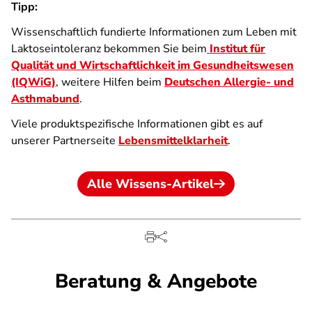
Tipp:
Wissenschaftlich fundierte Informationen zum Leben mit
Laktoseintoleranz bekommen Sie beim
Institut für
Qualität und Wirtschaftlichkeit im Gesundheitswesen
(IQWiG)
, weitere Hilfen beim
Deutschen Allergie- und
Asthmabund
.
Viele produktspezifische Informationen gibt es auf
unserer Partnerseite
Lebensmittelklarheit
.
Alle Wissens-Artikel
Beratung & Angebote