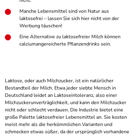
nicht.
Manche Lebensmittel sind von Natur aus
laktosefrei – lassen Sie sich hier nicht von der
Werbung täuschen!
Eine Alternative zu laktosefreier Milch können
calciumangereicherte Pflanzendrinks sein.
Laktose, oder auch Milchzucker, ist ein natürlicher
Bestandteil der Milch. Etwa jeder siebte Mensch in
Deutschland leidet an Laktoseintoleranz, also einer
Milchzuckerunverträglichkeit, und kann den Milchzucker
nicht oder schlecht verdauen. Die Industrie bietet eine
große Palette laktosefreier Lebensmittel an. Sie kosten
meist mehr als die herkömmlichen Varianten und
schmecken etwas süßer, da der ursprünglich vorhandene