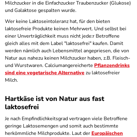
Milchzucker in die Einfachzucker Traubenzucker (Glukose)
und Galaktose gespalten wurde.
Wer keine Laktoseintoleranz hat, für den bieten
laktosefreie Produkte keinen Mehrwert. Und selbst bei
einer Unverträglichkeit muss nicht jede:r Betroffene
gleich alles mit dem Label "laktosefrei" kaufen. Damit
werden nämlich auch Lebensmittel angepriesen, die von
Natur aus nahezu keinen Milchzucker haben, z.B. Fleisch-
und Wurstwaren. Calciumangereicherte
Pflanzendrinks
sind eine vegetarische Alternative
zu laktosefreier
Milch.
Hartkäse ist von Natur aus fast
laktosefrei
Je nach Empfindlichkeitsgrad vertragen viele Betroffene
geringe Laktosemengen und somit auch bestimmte
herkömmliche Milchprodukte. Laut der
Europäischen