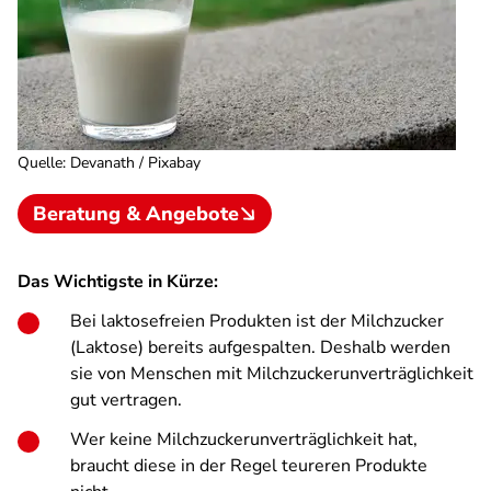
Quelle
:
Devanath / Pixabay
Beratung & Angebote
Das Wichtigste in Kürze:
Bei laktosefreien Produkten ist der Milchzucker
(Laktose) bereits aufgespalten. Deshalb werden
sie von Menschen mit Milchzuckerunverträglichkeit
gut vertragen.
Wer keine Milchzuckerunverträglichkeit hat,
braucht diese in der Regel teureren Produkte