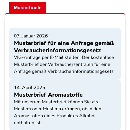
Musterbriefe
07. Januar 2026
Musterbrief für eine Anfrage gemäß
Verbraucherinformationsgesetz
VIG-Anfrage per E-Mail stellen: Der kostenlose
Musterbrief der Verbraucherzentralen für eine
Anfrage gemäß Verbraucherinformationsgesetz.
14. April 2025
Musterbrief Aromastoffe
Mit unserem Musterbrief können Sie als
Moslem oder Muslima erfragen, ob in den
Aromastoffen eines Produktes Alkohol
enthalten ist.