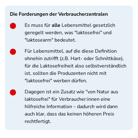
Die Forderungen der Verbraucherzentralen
Es muss für
alle
Lebensmittel gesetzlich
geregelt werden, was "laktosefrei" und
"laktosearm" bedeutet.
Für Lebensmittel, auf die diese Definition
ohnehin zutrifft (z.B. Hart- oder Schnittkäse),
für die Laktosefreiheit also selbstverständlich
ist, sollten die Produzenten nicht mit
"laktosefrei" werben dürfen.
Dagegen ist ein Zusatz wie "von Natur aus
laktosefrei" für Verbraucher:innen eine
hilfreiche Information – dadurch wird dann
auch klar, dass das keinen höheren Preis
rechtfertigt.