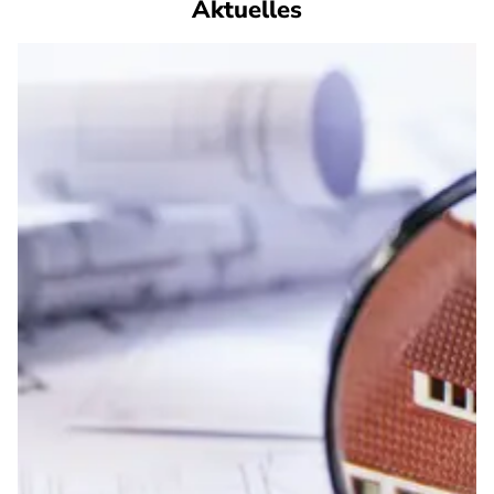
Aktuelles