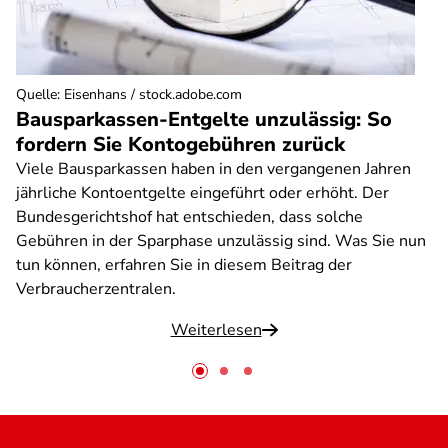
Quelle
:
Eisenhans / stock.adobe.com
Bausparkassen-Entgelte unzulässig: So
fordern Sie Kontogebühren zurück
Viele Bausparkassen haben in den vergangenen Jahren
jährliche Kontoentgelte eingeführt oder erhöht. Der
Bundesgerichtshof hat entschieden, dass solche
Gebühren in der Sparphase unzulässig sind. Was Sie nun
tun können, erfahren Sie in diesem Beitrag der
Verbraucherzentralen.
Weiterlesen