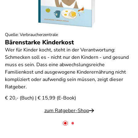
Quelle
:
Verbraucherzentrale
Bärenstarke Kinderkost
Wer für Kinder kocht, steht in der Verantwortung:
Schmecken soll es - nicht nur den Kindern - und gesund
muss es sein. Dass eine abwechslungsreiche
Familienkost und ausgewogene Kinderernährung nicht
kompliziert oder aufwendig sein müssen, zeigt dieser
Ratgeber.
€ 20,- (Buch) | € 15,99 (E-Book)
zum Ratgeber-Shop