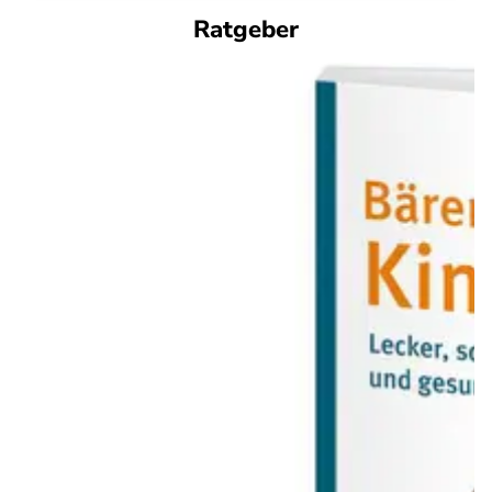
Ratgeber