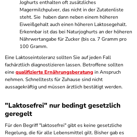
Joghurts enthalten oft zusätzliches
Magermilchpulver, das nicht in der Zutatenliste
steht. Sie haben dann neben einem höheren
Eiweißgehalt auch einen höheren Laktosegehalt.
Erkennbar ist das bei Naturjoghurts an der höheren
Nährwertangabe für Zucker (bis ca. 7 Gramm pro
100 Gramm.
Eine Laktoseintoleranz sollten Sie auf jeden Fall
fachärztlich diagnostizieren lassen. Betroffene sollten
eine
qualifizierte Ernährungsberatung
in Anspruch
nehmen. Schnelltests für Zuhause sind nicht
aussagekräftig und müssen ärztlich bestätigt werden.
"Laktosefrei" nur bedingt gesetzlich
geregelt
Für den Begriff "laktosefrei" gibt es keine gesetzliche
Regelung, die für alle Lebensmittel gilt. Bisher gab es