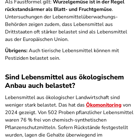
Als Faustformel gilt:
Wurzelgemüse ist in der Regel
rückstandsärmer als Blatt- und Fruchtgemüse
.
Untersuchungen der Lebensmittelüberwachungs-
Behörden zeigen zudem, dass Lebensmittel aus
Drittstaaten oft stärker belastet sind als Lebensmittel
aus der Europäischen Union.
Übrigens:
Auch tierische Lebensmittel können mit
Pestiziden belastet sein.
Sind Lebensmittel aus ökologischem
Anbau auch belastet?
Lebensmittel aus ökologischer Landwirtschaft sind
weniger stark belastet. Das hat das
Ökomonitoring
von
2024 gezeigt. Von 502 Proben pflanzlicher Lebensmittel
waren 76 % frei von chemisch-synthetischen
Pflanzenschutzmitteln. Sofern Rückstände festgestellt
wurden, lagen die Gehalte überwiegend im