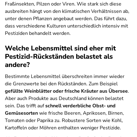
Fraßinsekten, Pilzen oder Viren. Wie stark sich diese
ausbreiten hängt von den klimatischen Verhältnissen ab,
unter denen Pflanzen angebaut werden. Das führt dazu,
dass verschiedene Kulturen unterschiedlich intensiv mit
Pestiziden behandelt werden.
Welche Lebensmittel sind eher mit
Pestizid-Rückständen belastet als
andere?
Bestimmte Lebensmittel überschreiten immer wieder
die Grenzwerte bei den Rückständen. Zum Beispiel
gefüllte Weinblätter oder frische Kräuter aus Übersee
.
Aber auch Produkte aus Deutschland können belastet
sein. Das trifft auf
schnell verderbliche Obst- und
Gemüsesorten
wie frische Beeren, Aprikosen, Birnen,
Tomaten oder Paprika zu. Robustere Sorten wie Kohl,
Kartoffeln oder Möhren enthalten weniger Pestizide.