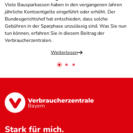
Viele Bausparkassen haben in den vergangenen Jahren
jährliche Kontoentgelte eingeführt oder erhöht. Der
Bundesgerichtshof hat entschieden, dass solche
Gebühren in der Sparphase unzulässig sind. Was Sie nun
tun können, erfahren Sie in diesem Beitrag der
Verbraucherzentralen.
Weiterlesen
Bayern
Stark für mich.