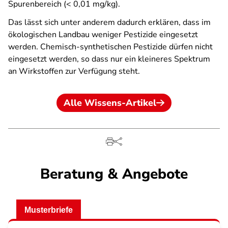
Spurenbereich (< 0,01 mg/kg).
Das lässt sich unter anderem dadurch erklären, dass im
ökologischen Landbau weniger Pestizide eingesetzt
werden. Chemisch-synthetischen Pestizide dürfen nicht
eingesetzt werden, so dass nur ein kleineres Spektrum
an Wirkstoffen zur Verfügung steht.
Alle Wissens-Artikel
Beratung & Angebote
Musterbriefe