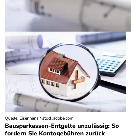
Quelle
:
Eisenhans / stock.adobe.com
Bausparkassen-Entgelte unzulässig: So
fordern Sie Kontogebühren zurück