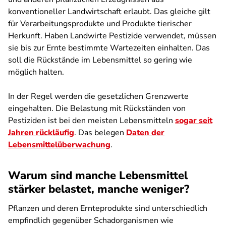
konventioneller Landwirtschaft erlaubt. Das gleiche gilt
für Verarbeitungsprodukte und Produkte tierischer
Herkunft. Haben Landwirte Pestizide verwendet, müssen
sie bis zur Ernte bestimmte Wartezeiten einhalten. Das
soll die Rückstände im Lebensmittel so gering wie
möglich halten.
In der Regel werden die gesetzlichen Grenzwerte
eingehalten. Die Belastung mit Rückständen von
Pestiziden ist bei den meisten Lebensmitteln
sogar seit
Jahren rückläufig
. Das belegen
Daten der
Lebensmittelüberwachung
.
Warum sind manche Lebensmittel
stärker belastet, manche weniger?
Pflanzen und deren Ernteprodukte sind unterschiedlich
empfindlich gegenüber Schadorganismen wie