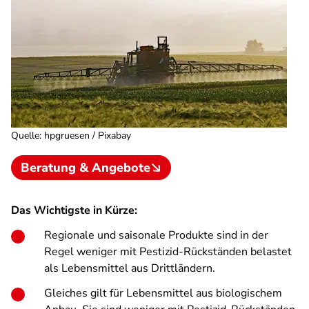
Quelle
:
hpgruesen / Pixabay
Beratung & Angebote
Das Wichtigste in Kürze:
Regionale und saisonale Produkte sind in der
Regel weniger mit Pestizid-Rückständen belastet
als Lebensmittel aus Drittländern.
Gleiches gilt für Lebensmittel aus biologischem