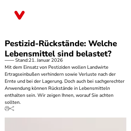
Direkt
zum
Bayern
Inhalt
Pestizid-Rückstände: Welche
Lebensmittel sind belastet?
Stand:
21. Januar 2026
Mit dem Einsatz von Pestiziden wollen Landwirte
Ertragseinbußen verhindern sowie Verluste nach der
Ernte und bei der Lagerung. Doch auch bei sachgerechter
Anwendung können Rückstände in Lebensmitteln
enthalten sein. Wir zeigen Ihnen, worauf Sie achten
sollten.