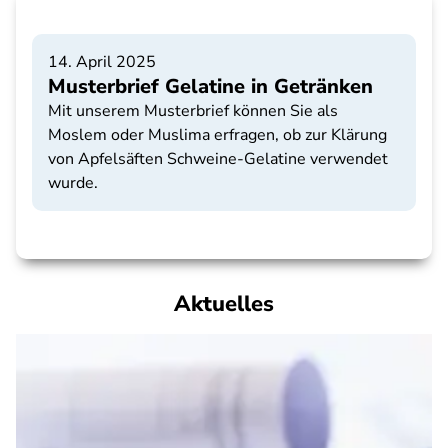
14. April 2025
Musterbrief Gelatine in Getränken
Mit unserem Musterbrief können Sie als
Moslem oder Muslima erfragen, ob zur Klärung
von Apfelsäften Schweine-Gelatine verwendet
wurde.
Aktuelles