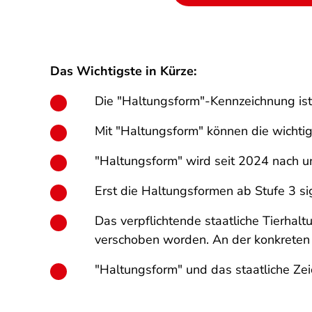
Das Wichtigste in Kürze:
Die "Haltungsform"-Kennzeichnung is
Mit "Haltungsform" können die wichti
"Haltungsform" wird seit 2024 nach un
Erst die Haltungsformen ab Stufe 3 si
Das verpflichtende staatliche Tierhal
verschoben worden. An der konkreten 
"Haltungsform" und das staatliche Zei