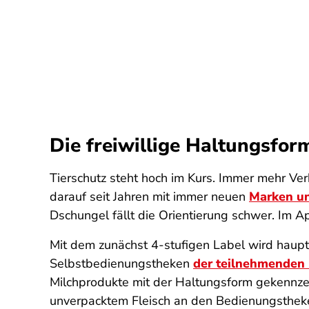
Die freiwillige Haltungsfo
Tierschutz steht hoch im Kurs. Immer mehr Ver
darauf seit Jahren mit immer neuen
Marken u
Dschungel fällt die Orientierung schwer. Im A
Mit dem zunächst 4-stufigen Label wird haupt
Selbstbedienungstheken
der teilnehmenden
Milchprodukte mit der Haltungsform gekennzeic
unverpacktem Fleisch an den Bedienungsthek