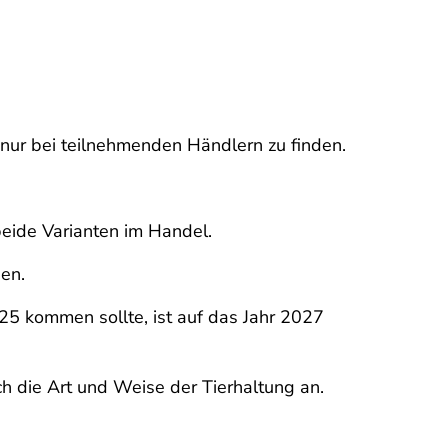
nur bei teilnehmenden Händlern zu finden.
beide Varianten im Handel.
en.
25 kommen sollte, ist auf das Jahr 2027
ch die Art und Weise der Tierhaltung an.