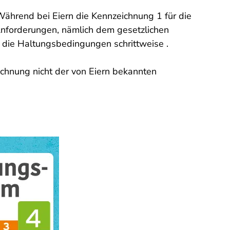
Während bei Eiern die Kennzeichnung 1 für die
 Anforderungen, nämlich dem gesetzlichen
h die Haltungsbedingungen schrittweise .
ichnung nicht der von Eiern bekannten