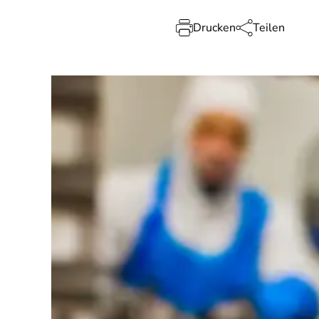
Drucken
Teilen