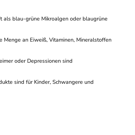
t als blau-grüne Mikroalgen oder blaugrüne
te Menge an Eiweiß, Vitaminen, Mineralstoffen
eimer oder Depressionen sind
odukte sind für Kinder, Schwangere und