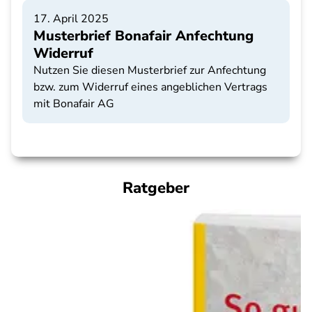
17. April 2025
Musterbrief Bonafair Anfechtung
Widerruf
Nutzen Sie diesen Musterbrief zur Anfechtung
bzw. zum Widerruf eines angeblichen Vertrags
mit Bonafair AG
Ratgeber