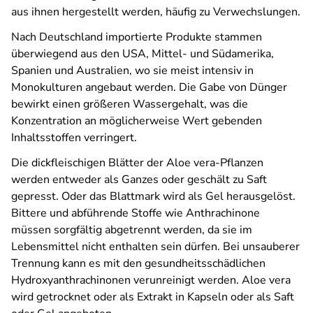
aus ihnen hergestellt werden, häufig zu Verwechslungen.
Nach Deutschland importierte Produkte stammen
überwiegend aus den USA, Mittel- und Südamerika,
Spanien und Australien, wo sie meist intensiv in
Monokulturen angebaut werden. Die Gabe von Dünger
bewirkt einen größeren Wassergehalt, was die
Konzentration an möglicherweise Wert gebenden
Inhaltsstoffen verringert.
Die dickfleischigen Blätter der Aloe vera-Pflanzen
werden entweder als Ganzes oder geschält zu Saft
gepresst. Oder das Blattmark wird als Gel herausgelöst.
Bittere und abführende Stoffe wie Anthrachinone
müssen sorgfältig abgetrennt werden, da sie im
Lebensmittel nicht enthalten sein dürfen. Bei unsauberer
Trennung kann es mit den gesundheitsschädlichen
Hydroxyanthrachinonen verunreinigt werden. Aloe vera
wird getrocknet oder als Extrakt in Kapseln oder als Saft