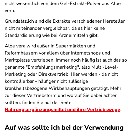
nicht wesentlich von dem Gel-Extrakt-Pulver aus Aloe
vera.
Grundsätzlich sind die Extrakte verschiedener Hersteller
nicht miteinander vergleichbar, da es hier keine
Standardisierung wie bei Arzneimitteln gibt.
Aloe vera wird außer in Supermärkten und
Reformhäusern vor allem über Internetshops und
Marktplätze vertrieben. Immer noch häufig ist auch das so
genannte "Empfehlungsmarketing", also Multi-Level-
Marketing oder Direktvertrieb. Hier werden - da nicht
kontrollierbar - häufiger nicht zulässige
krankheitsbezogene Wirkbehauptungen getätigt. Mehr
zur dieser Vertriebsform und worauf Sie dabei achten
sollten, finden Sie auf der Seite
Nahrungsergänzungsmittel und ihre Vertriebswege
.
Auf was sollte ich bei der Verwendung