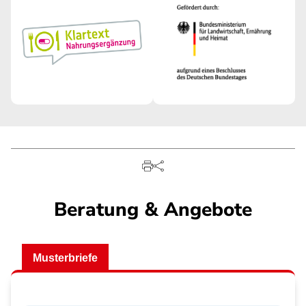
Beratung & Angebote
Musterbriefe