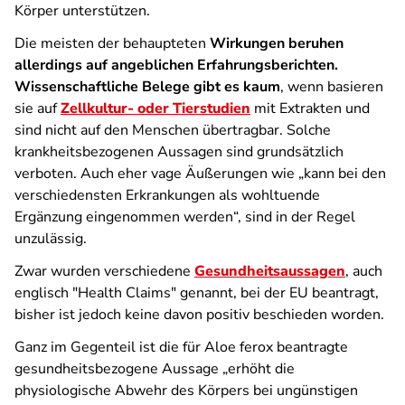
Körper unterstützen.
Die meisten der behaupteten
Wirkungen beruhen
allerdings auf angeblichen Erfahrungsberichten.
Wissenschaftliche Belege gibt es kaum
, wenn basieren
sie auf
Zellkultur- oder Tierstudien
mit Extrakten und
sind nicht auf den Menschen übertragbar. Solche
krankheitsbezogenen Aussagen sind grundsätzlich
verboten. Auch eher vage Äußerungen wie „kann bei den
verschiedensten Erkrankungen als wohltuende
Ergänzung eingenommen werden“, sind in der Regel
unzulässig.
Zwar wurden verschiedene
Gesundheitsaussagen
, auch
englisch "Health Claims" genannt, bei der EU beantragt,
bisher ist jedoch keine davon positiv beschieden worden.
Ganz im Gegenteil ist die für
Aloe ferox
beantragte
gesundheitsbezogene Aussage „erhöht die
physiologische Abwehr des Körpers bei ungünstigen