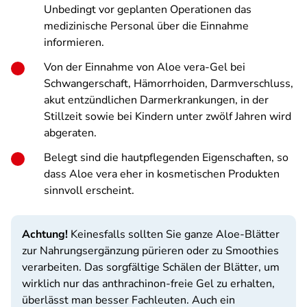
Unbedingt vor geplanten Operationen das
medizinische Personal über die Einnahme
informieren.
Von der Einnahme von Aloe vera-Gel bei
Schwangerschaft, Hämorrhoiden, Darmverschluss,
akut entzündlichen Darmerkrankungen, in der
Stillzeit sowie bei Kindern unter zwölf Jahren wird
abgeraten.
Belegt sind die hautpflegenden Eigenschaften, so
dass Aloe vera eher in kosmetischen Produkten
sinnvoll erscheint.
Achtung!
Keinesfalls sollten Sie ganze Aloe-Blätter
zur Nahrungsergänzung pürieren oder zu Smoothies
verarbeiten. Das sorgfältige Schälen der Blätter, um
wirklich nur das anthrachinon-freie Gel zu erhalten,
überlässt man besser Fachleuten. Auch ein