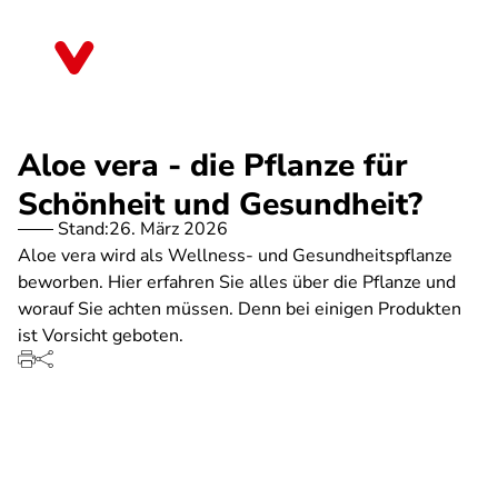
Direkt
zum
Bayern
Inhalt
Aloe vera - die Pflanze für
Schönheit und Gesundheit?
Stand:
26. März 2026
Aloe vera wird als Wellness- und Gesundheitspflanze
beworben. Hier erfahren Sie alles über die Pflanze und
worauf Sie achten müssen. Denn bei einigen Produkten
ist Vorsicht geboten.