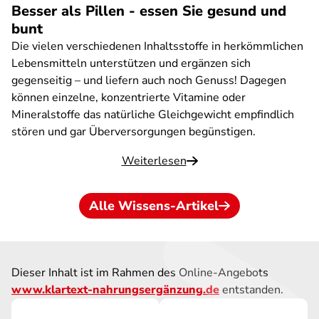
Besser als Pillen - essen Sie gesund und
bunt
Die vielen verschiedenen Inhaltsstoffe in herkömmlichen
Lebensmitteln unterstützen und ergänzen sich
gegenseitig – und liefern auch noch Genuss! Dagegen
können einzelne, konzentrierte Vitamine oder
Mineralstoffe das natürliche Gleichgewicht empfindlich
stören und gar Überversorgungen begünstigen.
Weiterlesen
Alle Wissens-Artikel
Dieser Inhalt ist im Rahmen des Online-Angebots
www.klartext-nahrungsergänzung.de
entstanden.