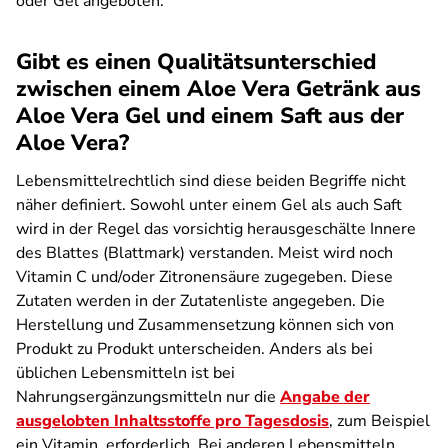
oder Gel angeboten.
Gibt es einen Qualitätsunterschied
zwischen einem Aloe Vera Getränk aus
Aloe Vera Gel und einem Saft aus der
Aloe Vera?
Lebensmittelrechtlich sind diese beiden Begriffe nicht
näher definiert. Sowohl unter einem Gel als auch Saft
wird in der Regel das vorsichtig herausgeschälte Innere
des Blattes (Blattmark) verstanden. Meist wird noch
Vitamin C und/oder Zitronensäure zugegeben. Diese
Zutaten werden in der Zutatenliste angegeben. Die
Herstellung und Zusammensetzung können sich von
Produkt zu Produkt unterscheiden. Anders als bei
üblichen Lebensmitteln ist bei
Nahrungsergänzungsmitteln nur die
Angabe der
ausgelobten Inhaltsstoffe pro Tagesdosis
, zum Beispiel
ein Vitamin, erforderlich. Bei anderen Lebensmitteln