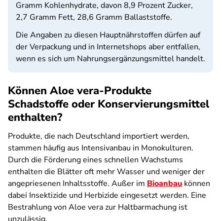
Gramm Kohlenhydrate, davon 8,9 Prozent Zucker,
2,7 Gramm Fett, 28,6 Gramm Ballaststoffe.
Die Angaben zu diesen Hauptnährstoffen dürfen auf
der Verpackung und in Internetshops aber entfallen,
wenn es sich um Nahrungsergänzungsmittel handelt.
Können Aloe vera-Produkte
Schadstoffe oder Konservierungsmittel
enthalten?
Produkte, die nach Deutschland importiert werden,
stammen häufig aus Intensivanbau in Monokulturen.
Durch die Förderung eines schnellen Wachstums
enthalten die Blätter oft mehr Wasser und weniger der
angepriesenen Inhaltsstoffe. Außer im
Bioanbau
können
dabei Insektizide und Herbizide eingesetzt werden. Eine
Bestrahlung von Aloe vera zur Haltbarmachung ist
unzulässig.