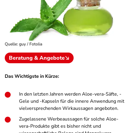
Quelle
:
guy / Fotolia
Beratung & Angebote
Das Wichtigste in Kürze:
In den letzten Jahren werden Aloe-vera-Säfte, -
Gele und -Kapseln für die innere Anwendung mit
vielversprechenden Wirkaussagen angeboten.
Zugelassene Werbeaussagen für solche Aloe-
vera-Produkte gibt es bisher nicht und