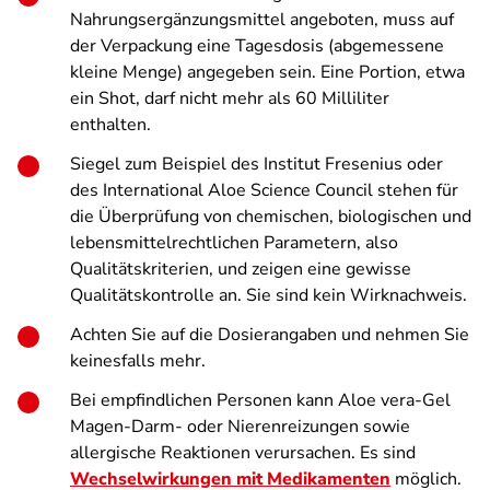
Nahrungsergänzungsmittel angeboten, muss auf
der Verpackung eine Tagesdosis (abgemessene
kleine Menge) angegeben sein. Eine Portion, etwa
ein Shot, darf nicht mehr als 60 Milliliter
enthalten.
Siegel zum Beispiel des Institut Fresenius oder
des International Aloe Science Council stehen für
die Überprüfung von chemischen, biologischen und
lebensmittelrechtlichen Parametern, also
Qualitätskriterien, und zeigen eine gewisse
Qualitätskontrolle an. Sie sind kein Wirknachweis.
Achten Sie auf die Dosierangaben und nehmen Sie
keinesfalls mehr.
Bei empfindlichen Personen kann Aloe vera-Gel
Magen-Darm- oder Nierenreizungen sowie
allergische Reaktionen verursachen. Es sind
Wechselwirkungen mit Medikamenten
möglich.