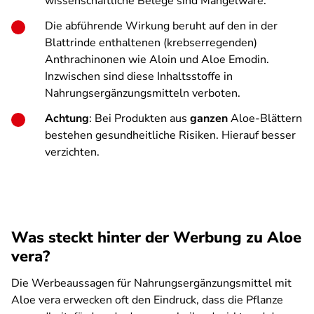
wissenschaftliche Belege sind Mangelware.
Die abführende Wirkung beruht auf den in der
Blattrinde enthaltenen (krebserregenden)
Anthrachinonen wie Aloin und Aloe Emodin.
Inzwischen sind diese Inhaltsstoffe in
Nahrungsergänzungsmitteln verboten.
Achtung
: Bei Produkten aus
ganzen
Aloe-Blättern
bestehen gesundheitliche Risiken. Hierauf besser
verzichten.
Was steckt hinter der Werbung zu Aloe
vera?
Die Werbeaussagen für Nahrungsergänzungsmittel mit
Aloe vera erwecken oft den Eindruck, dass die Pflanze