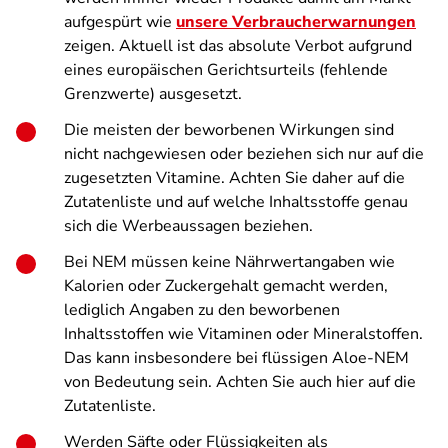
aufgespürt wie
unsere Verbraucherwarnungen
zeigen. Aktuell ist das absolute Verbot aufgrund
eines europäischen Gerichtsurteils (fehlende
Grenzwerte) ausgesetzt.
Die meisten der beworbenen Wirkungen sind
nicht nachgewiesen oder beziehen sich nur auf die
zugesetzten Vitamine. Achten Sie daher auf die
Zutatenliste und auf welche Inhaltsstoffe genau
sich die Werbeaussagen beziehen.
Bei NEM müssen keine Nährwertangaben wie
Kalorien oder Zuckergehalt gemacht werden,
lediglich Angaben zu den beworbenen
Inhaltsstoffen wie Vitaminen oder Mineralstoffen.
Das kann insbesondere bei flüssigen Aloe-NEM
von Bedeutung sein. Achten Sie auch hier auf die
Zutatenliste.
Werden Säfte oder Flüssigkeiten als