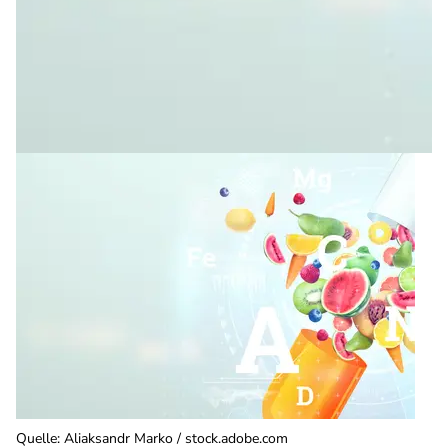
Quelle
:
Aliaksandr Marko / stock.adobe.com