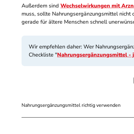
Außerdem sind
Wechselwirkungen mit Arzne
muss, sollte Nahrungsergänzungsmittel nicht 
gerade für ältere Menschen schnell unerwün
Wir empfehlen daher: Wer Nahrungsergänzun
Checkliste "
Nahrungsergänzungsmittel - j
Nahrungsergänzungsmittel richtig verwenden