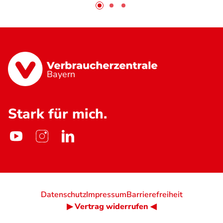
Bayern
Stark für mich.
Datenschutz
Impressum
Barrierefreiheit
▶ Vertrag widerrufen ◀