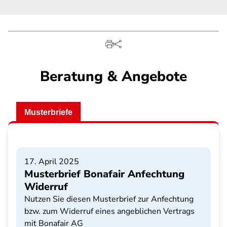
Beratung & Angebote
Musterbriefe
17. April 2025
Musterbrief Bonafair Anfechtung
Widerruf
Nutzen Sie diesen Musterbrief zur Anfechtung
bzw. zum Widerruf eines angeblichen Vertrags
mit Bonafair AG