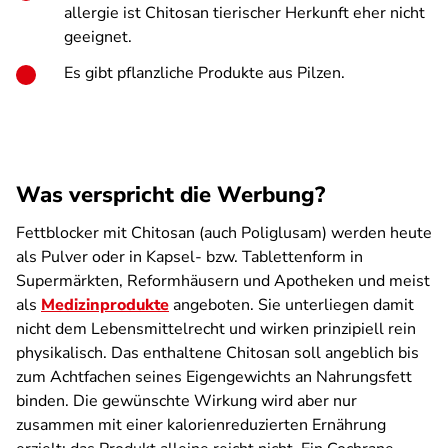
allergie ist Chitosan tierischer Herkunft eher nicht
geeignet.
Es gibt pflanzliche Produkte aus Pilzen.
Was verspricht die Werbung?
Fettblocker mit Chitosan (auch Poliglusam) werden heute
als Pulver oder in Kapsel- bzw. Tablettenform in
Supermärkten, Reformhäusern und Apotheken und meist
als
Medizin­produkte
angeboten. Sie unterliegen damit
nicht dem Lebensmittel­recht und wirken prinzipiell rein
physikalisch. Das enthaltene Chitosan soll angeblich bis
zum Achtfachen seines Eigengewichts an Nahrungsfett
binden. Die gewünschte Wirkung wird aber nur
zusammen mit einer kalorienreduzierten Ernährung