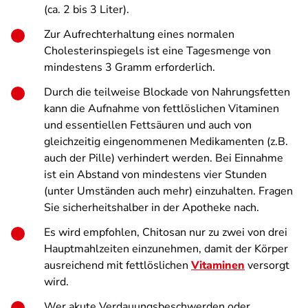
(ca. 2 bis 3 Liter).
Zur Aufrechterhaltung eines normalen
Cholesterinspiegels ist eine Tagesmenge von
mindestens 3 Gramm erforderlich.
Durch die teilweise Blockade von Nahrungsfetten
kann die Aufnahme von fettlöslichen Vitaminen
und essentiellen Fettsäuren und auch von
gleichzeitig eingenommenen Medikamenten (z.B.
auch der Pille) verhindert werden. Bei Einnahme
ist ein Abstand von mindestens vier Stunden
(unter Umständen auch mehr) einzuhalten. Fragen
Sie sicherheitshalber in der Apotheke nach.
Es wird empfohlen, Chitosan nur zu zwei von drei
Hauptmahlzeiten einzunehmen, damit der Körper
ausreichend mit fettlöslichen
Vitaminen
versorgt
wird.
Wer akute Verdauungsbeschwerden oder