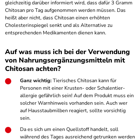
gleichzeitig darüber informiert wird, dass dafür 3 Gramm
Chitosan pro Tag aufgenommen werden müssen. Das
heißt aber nicht, dass Chitosan einen erhöhten
Cholesterinspiegel senkt und als Alternative zu
entsprechenden Medikamenten dienen kann.
Auf was muss ich bei der Verwendung
von Nahrungs­ergänzungs­mitteln mit
Chitosan achten?
Ganz wichtig:
Tierisches Chitosan kann für
Personen mit einer Krusten- oder Schalentier­
allergie gefährlich sein! Auf dem Produkt muss ein
solcher Warnhinweis vorhanden sein. Auch wer
auf Hausstaubmilben reagiert, sollte vorsichtig
sein.
Da es sich um einen Quellstoff handelt, soll
während des Tages ausreichend getrunken werden