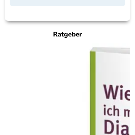
Ratgeber