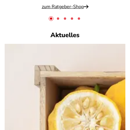
zum Ratgeber-Shop
Aktuelles