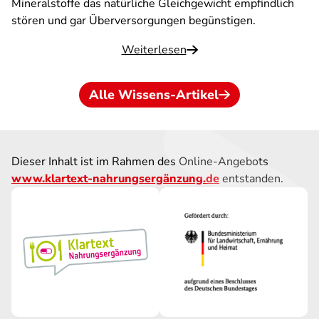
Mineralstoffe das natürliche Gleichgewicht empfindlich
stören und gar Überversorgungen begünstigen.
Weiterlesen
Alle Wissens-Artikel
Dieser Inhalt ist im Rahmen des Online-Angebots
www.klartext-nahrungsergänzung.de
entstanden.