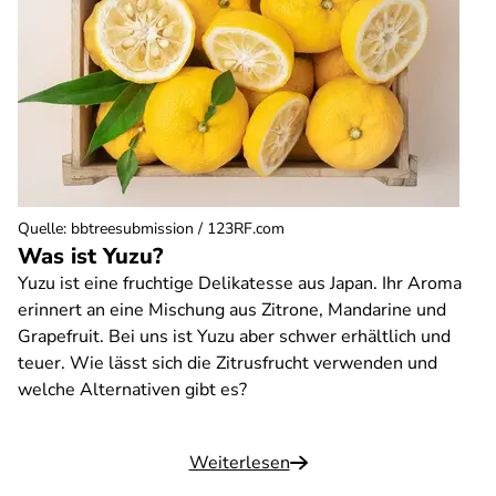
Quelle
:
bbtreesubmission / 123RF.com
Was ist Yuzu?
Yuzu ist eine fruchtige Delikatesse aus Japan. Ihr Aroma
erinnert an eine Mischung aus Zitrone, Mandarine und
Grapefruit. Bei uns ist Yuzu aber schwer erhältlich und
teuer. Wie lässt sich die Zitrusfrucht verwenden und
welche Alternativen gibt es?
Weiterlesen