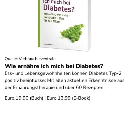
Quelle
:
Verbraucherzentrale
Wie ernähre ich mich bei Diabetes?
Ess- und Lebensgewohnheiten können Diabetes Typ-2
positiv beeinflusse: Mit allen aktuellen Erkenntnisse aus
der Ernährungstherapie und über 60 Rezepten.
Euro 19,90 (Buch) | Euro 13,99 (E-Book)