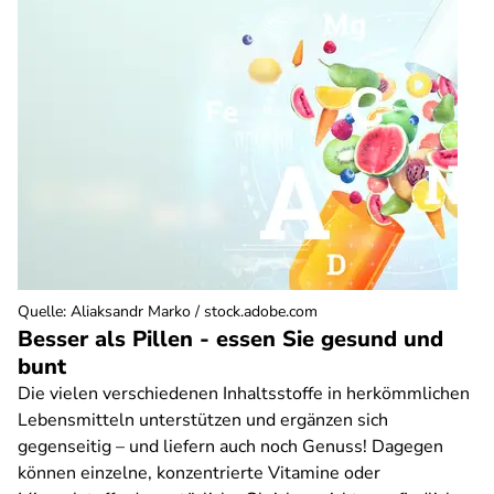
Quelle
:
Aliaksandr Marko / stock.adobe.com
Besser als Pillen - essen Sie gesund und
bunt
Die vielen verschiedenen Inhaltsstoffe in herkömmlichen
Lebensmitteln unterstützen und ergänzen sich
gegenseitig – und liefern auch noch Genuss! Dagegen
können einzelne, konzentrierte Vitamine oder