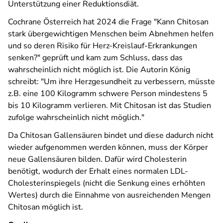
Unterstützung einer Reduktionsdiät.
Cochrane Österreich hat 2024 die Frage "Kann Chitosan
stark übergewichtigen Menschen beim Abnehmen helfen
und so deren Risiko für Herz-Kreislauf-Erkrankungen
senken?" geprüft und kam zum Schluss, dass das
wahrscheinlich nicht möglich ist. Die Autorin König
schreibt: "Um ihre Herzgesundheit zu verbessern, müsste
z.B. eine 100 Kilogramm schwere Person mindestens 5
bis 10 Kilogramm verlieren. Mit Chitosan ist das Studien
zufolge wahrscheinlich nicht möglich."
Da Chitosan Gallensäuren bindet und diese dadurch nicht
wieder aufgenommen werden können, muss der Körper
neue Gallensäuren bilden. Dafür wird Cholesterin
benötigt, wodurch der Erhalt eines normalen LDL-
Cholesterinspiegels (nicht die Senkung eines erhöhten
Wertes) durch die Einnahme von ausreichenden Mengen
Chitosan möglich ist.