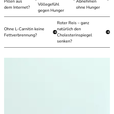
Pillen aus
Abnehmen
Völlegefühl
dem Internet?
ohne Hunger
gegen Hunger
Roter Reis – ganz
Ohne L-Carnitin keine
natürlich den
Fettverbrennung?
Cholesterinspiegel
senken?