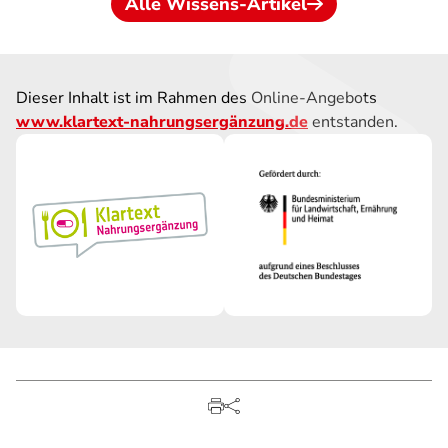
Alle Wissens-Artikel
Dieser Inhalt ist im Rahmen des Online-Angebots
www.klartext-nahrungsergänzung.de
entstanden.