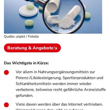
Quelle
:
unpict / Fotolia
Beratung & Angebote
Das Wichtigste in Kürze:
Vor allem in Nahrungsergänzungsmitteln zur
Potenz-/Libidosteigerung, Sportlerprodukten und
Schlankheitsmitteln werden immer wieder
verbotene, teilweise recht gefährliche Arzneistoffe
gefunden.
Viele davon werden über das Internet vertrieben.