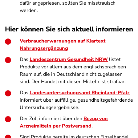
dafür angepriesen, sollten Sie misstrauisch
werden.
Hier können Sie sich aktuell informieren
Verbraucherwarnungen auf Klartext
Nahrungsergänzung
Das
Landeszentrum Gesundheit NRW
listet
Produkte vor allem aus dem englischsprachigen
Raum auf, die in Deutschland nicht zugelassen
sind. Der Handel mit diesen Mitteln ist strafbar.
Das
Landesuntersuchungsamt Rheinland-Pfalz
informiert über auffällige, gesundheitsgefährdende
Untersuchungsergebnisse.
Der Zoll informiert über den
Bezug von
Arzneimitteln per Postversand
.
Sind Produkte bereits im deutschen Einzelhandel