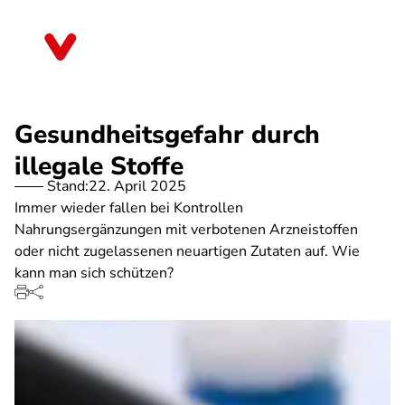
Direkt
zum
Bayern
Inhalt
Gesundheitsgefahr durch
illegale Stoffe
Stand:
22. April 2025
Immer wieder fallen bei Kontrollen
Nahrungsergänzungen mit verbotenen Arzneistoffen
oder nicht zugelassenen neuartigen Zutaten auf. Wie
kann man sich schützen?