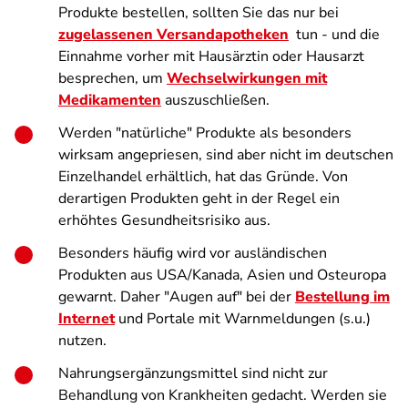
Produkte bestellen, sollten Sie das nur bei
zugelassenen Versandapotheken
tun - und die
Einnahme vorher mit Hausärztin oder Hausarzt
besprechen, um
Wechselwirkungen mit
Medikamenten
auszuschließen.
Werden "natürliche" Produkte als besonders
wirksam angepriesen, sind aber nicht im deutschen
Einzelhandel erhältlich, hat das Gründe. Von
derartigen Produkten geht in der Regel ein
erhöhtes Gesundheitsrisiko aus.
Besonders häufig wird vor ausländischen
Produkten aus USA/Kanada, Asien und Osteuropa
gewarnt. Daher "Augen auf" bei der
Bestellung im
Internet
und Portale mit Warnmeldungen (s.u.)
nutzen.
Nahrungsergänzungsmittel sind nicht zur
Behandlung von Krankheiten gedacht. Werden sie