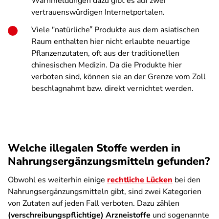
Warnmeldungen dazu gibt es auf zwei
vertrauenswürdigen Internetportalen.
Viele "natürliche‟ Produkte aus dem asiatischen
Raum enthalten hier nicht erlaubte neuartige
Pflanzenzutaten, oft aus der traditionellen
chinesischen Medizin. Da die Produkte hier
verboten sind, können sie an der Grenze vom Zoll
beschlagnahmt bzw. direkt vernichtet werden.
Welche illegalen Stoffe werden in
Nahrungsergänzungsmitteln gefunden?
Obwohl es weiterhin einige
rechtliche Lücken
bei den
Nahrungsergänzungsmitteln gibt, sind zwei Kategorien
von Zutaten auf jeden Fall verboten. Dazu zählen
(verschreibungspflichtige) Arzneistoffe
und sogenannte