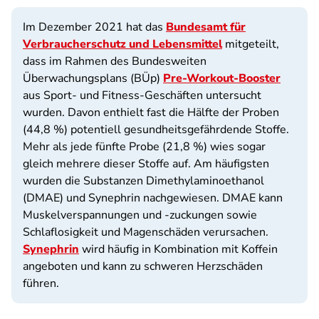
Im Dezember 2021 hat das
Bundesamt für
Verbraucherschutz und Lebensmittel
mitgeteilt,
dass im Rahmen des Bundesweiten
Überwachungsplans (BÜp)
Pre-Workout-Booster
aus Sport- und Fitness-Geschäften untersucht
wurden. Davon enthielt fast die Hälfte der Proben
(44,8 %) potentiell gesundheitsgefährdende Stoffe.
Mehr als jede fünfte Probe (21,8 %) wies sogar
gleich mehrere dieser Stoffe auf. Am häufigsten
wurden die Substanzen Dimethylaminoethanol
(DMAE) und Synephrin nachgewiesen. DMAE kann
Muskelverspannungen und ‑zuckungen sowie
Schlaflosigkeit und Magenschäden verursachen.
Synephrin
wird häufig in Kombination mit Koffein
angeboten und kann zu schweren Herzschäden
führen.