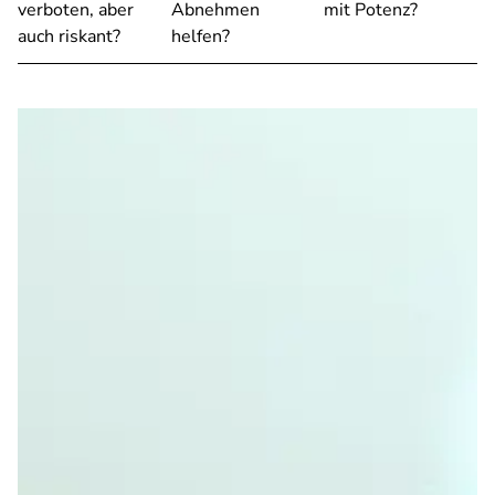
verboten, aber
Abnehmen
mit Potenz?
auch riskant?
helfen?