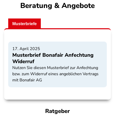
Beratung & Angebote
Musterbriefe
17. April 2025
Musterbrief Bonafair Anfechtung
Widerruf
Nutzen Sie diesen Musterbrief zur Anfechtung
bzw. zum Widerruf eines angeblichen Vertrags
mit Bonafair AG
Ratgeber