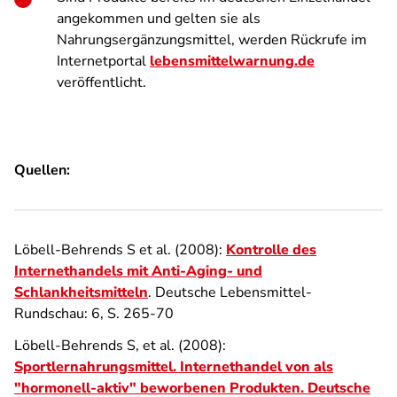
angekommen und gelten sie als
Nahrungsergänzungsmittel, werden Rückrufe im
Internetportal
lebensmittelwarnung.de
veröffentlicht.
Quellen:
Löbell-Behrends S et al. (2008):
Kontrolle des
Internethandels mit Anti-Aging- und
Schlankheitsmitteln
. Deutsche Lebensmittel-
Rundschau: 6, S. 265-70
Löbell-Behrends S, et al. (2008):
Sportlernahrungsmittel. Internethandel von als
"hormonell-aktiv" beworbenen Produkten. Deutsche