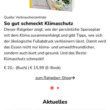
Quelle
:
Verbraucherzentrale
So gut schmeckt Klimaschutz
Dieser Ratgeber zeigt, wie der persönliche Speiseplan
mit dem Klima zusammenhängt und gibt Tipps, wie sich
der ökologische Fußabdruck verkleinern lässt. Damit wird
das Essen nicht nur klima- und umweltfreundlicher,
sondern auch bunt und gesund. Und das Beste:
Klimaschutz schmeckt!
€ 20,- (Buch) | € 15,99 (E-Book)
zum Ratgeber-Shop
Aktuelles