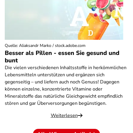
Quelle
:
Aliaksandr Marko / stock.adobe.com
Besser als Pillen - essen Sie gesund und
bunt
Die vielen verschiedenen Inhaltsstoffe in herkömmlichen
Lebensmitteln unterstützen und ergänzen sich
gegenseitig – und liefern auch noch Genuss! Dagegen
können einzelne, konzentrierte Vitamine oder
Mineralstoffe das natürliche Gleichgewicht empfindlich
stören und gar Überversorgungen begünstigen.
Weiterlesen