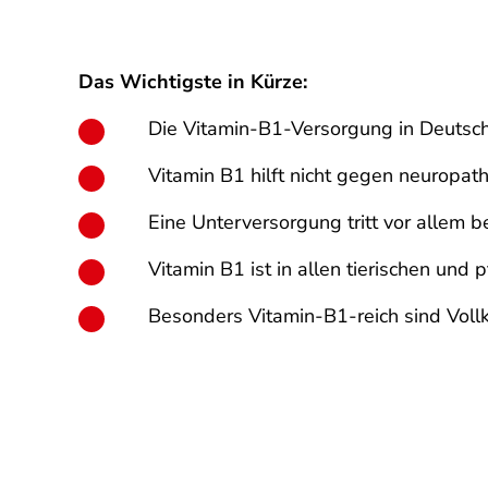
Das Wichtigste in Kürze:
Die Vitamin-B1-Versorgung in Deutsch
Vitamin B1 hilft nicht gegen neuropat
Eine Unterversorgung tritt vor allem
Vitamin B1 ist in allen tierischen und 
Besonders Vitamin-B1-reich sind Voll