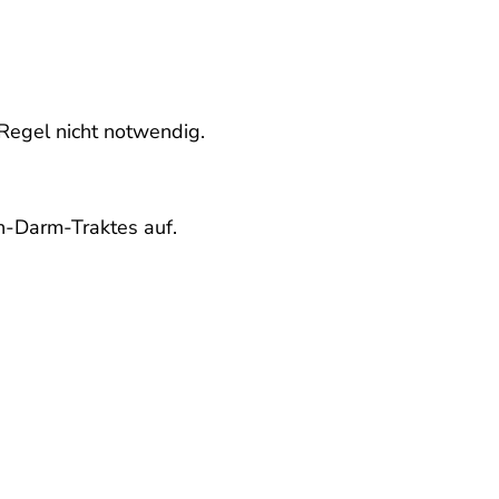
Regel nicht notwendig.
n-Darm-Traktes auf.