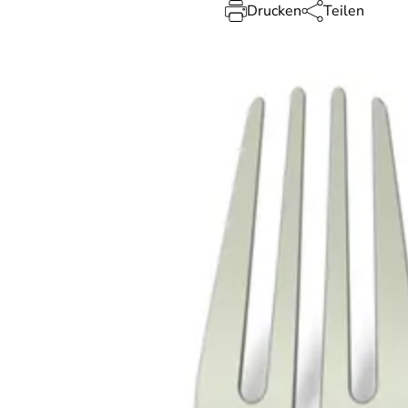
Drucken
Teilen