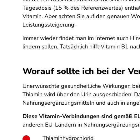
Tagesdosis (15 % des Referenzwertes) enthal
Vitamin. Aber achten Sie auf den genauen Wor
Leistungssteigerung.
Immer wieder findet man im Internet auch Hi
lindern sollen. Tatsächlich hilft Vitamin B1 
Worauf sollte ich bei der 
Unerwünschte gesundheitliche Wirkungen bei 
Thiamin wird über den Urin ausgeschieden. Da
Nahrungsergänzungsmitteln und auch in angere
Diese Vitamin-Verbindungen sind gemäß EU
anderen EU-Ländern in Nahrungsergänzungsm
Thiaminhydrochlorid