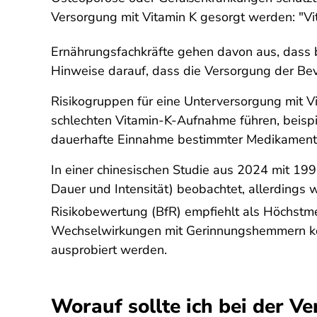
Versorgung mit Vitamin K gesorgt werden: "Vi
Ernährungsfachkräfte gehen davon aus, dass b
Hinweise darauf, dass die Versorgung der Bevö
Risikogruppen für eine Unterversorgung mit V
schlechten Vitamin-K-Aufnahme führen, beispie
dauerhafte Einnahme bestimmter Medikament
In einer chinesischen Studie aus 2024 mit 1
Dauer und Intensität) beobachtet, allerdings
Risikobewertung (BfR) empfiehlt als Höchstm
Wechselwirkungen mit Gerinnungshemmern kom
ausprobiert werden.
Worauf sollte ich bei der 