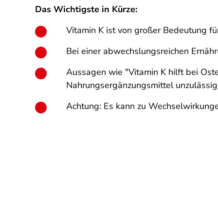
Das Wichtigste in Kürze:
Vitamin K ist von großer Bedeutung fü
Bei einer abwechslungsreichen Ernähr
Aussagen wie "Vitamin K hilft bei Os
Nahrungsergänzungsmittel unzulässig
Achtung: Es kann zu Wechselwirkung