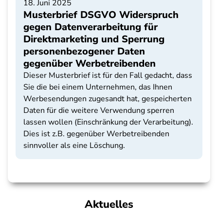
18. Juni 2025
Musterbrief DSGVO Widerspruch
gegen Datenverarbeitung für
Direktmarketing und Sperrung
personenbezogener Daten
gegenüber Werbetreibenden
Dieser Musterbrief ist für den Fall gedacht, dass
Sie die bei einem Unternehmen, das Ihnen
Werbesendungen zugesandt hat, gespeicherten
Daten für die weitere Verwendung sperren
lassen wollen (Einschränkung der Verarbeitung).
Dies ist z.B. gegenüber Werbetreibenden
sinnvoller als eine Löschung.
Aktuelles