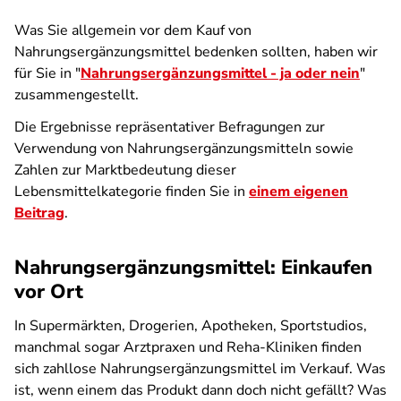
Was Sie allgemein vor dem Kauf von
Nahrungsergänzungsmittel bedenken sollten, haben wir
für Sie in "
Nahrungsergänzungsmittel - ja oder nein
"
zusammengestellt.
Die Ergebnisse repräsentativer Befragungen zur
Verwendung von Nahrungsergänzungsmitteln sowie
Zahlen zur Marktbedeutung dieser
Lebensmittelkategorie finden Sie in
einem eigenen
Beitrag
.
Nahrungsergänzungsmittel: Einkaufen
vor Ort
In Supermärkten, Drogerien, Apotheken, Sportstudios,
manchmal sogar Arztpraxen und Reha-Kliniken finden
sich zahllose Nahrungsergänzungsmittel im Verkauf. Was
ist, wenn einem das Produkt dann doch nicht gefällt? Was