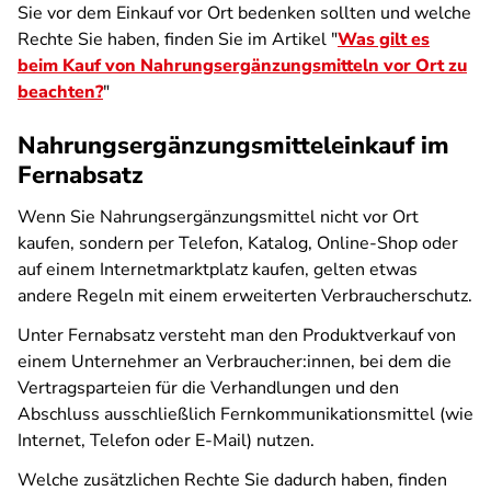
Sie vor dem Einkauf vor Ort bedenken sollten und welche
Rechte Sie haben, finden Sie im Artikel "
Was gilt es
beim Kauf von Nahrungsergänzungsmitteln vor Ort zu
beachten?
"
Nahrungsergänzungsmitteleinkauf im
Fernabsatz
Wenn Sie Nahrungsergänzungsmittel nicht vor Ort
kaufen, sondern per Telefon, Katalog, Online-Shop oder
auf einem Internetmarktplatz kaufen, gelten etwas
andere Regeln mit einem erweiterten Verbraucherschutz.
Unter Fernabsatz versteht man den Produktverkauf von
einem Unternehmer an Verbraucher:innen, bei dem die
Vertragsparteien für die Verhandlungen und den
Abschluss ausschließlich Fernkommunikationsmittel (wie
Internet, Telefon oder E-Mail) nutzen.
Welche zusätzlichen Rechte Sie dadurch haben, finden