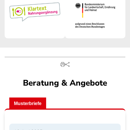
Beratung & Angebote
Musterbriefe