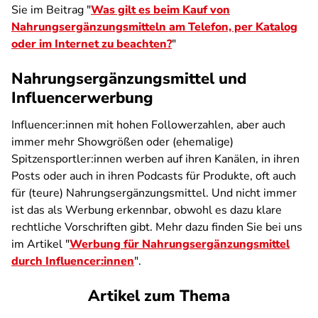
Sie im Beitrag "
Was gilt es beim Kauf von
Nahrungsergänzungsmitteln am Telefon, per Katalog
oder im Internet zu beachten?
"
Nahrungsergänzungsmittel und
Influencerwerbung
Influencer:innen mit hohen Followerzahlen, aber auch
immer mehr Showgrößen oder (ehemalige)
Spitzensportler:innen werben auf ihren Kanälen, in ihren
Posts oder auch in ihren Podcasts für Produkte, oft auch
für (teure) Nahrungsergänzungsmittel. Und nicht immer
ist das als Werbung erkennbar, obwohl es dazu klare
rechtliche Vorschriften gibt. Mehr dazu finden Sie bei uns
im Artikel "
Werbung für Nahrungsergänzungsmittel
durch Influencer:innen
".
Artikel zum Thema