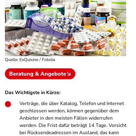
Quelle
:
ExQuisine / Fotolia
Beratung & Angebote
Das Wichtigste in Kürze:
Verträge, die über Katalog, Telefon und Internet
geschlossen werden, können gegenüber dem
Anbieter in den meisten Fällen widerrufen
werden. Die Frist dafür beträgt 14 Tage. Vorsicht
bei Rücksendeadressen im Ausland, das kann