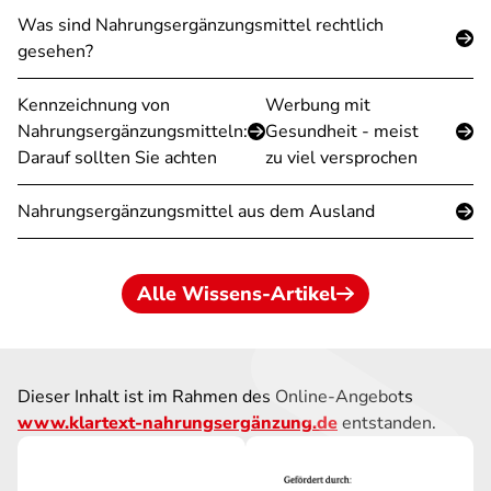
Was sind Nahrungsergänzungsmittel rechtlich
gesehen?
Kennzeichnung von
Werbung mit
Nahrungsergänzungsmitteln:
Gesundheit - meist
Darauf sollten Sie achten
zu viel versprochen
Nahrungsergänzungsmittel aus dem Ausland
Alle Wissens-Artikel
Dieser Inhalt ist im Rahmen des Online-Angebots
www.klartext-nahrungsergänzung.de
entstanden.