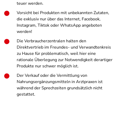
teuer werden.
Vorsicht bei Produkten mit unbekannten Zutaten,
die exklusiv nur über das Internet, Facebook,
Instagram, Tiktok oder WhatsApp angeboten
werden!
Die Verbraucherzentralen halten den
Direktvertrieb im Freundes- und Verwandtenkreis
zu Hause für problematisch, weil hier eine
rationale Überlegung zur Notwendigkeit derartiger
Produkte nur schwer möglich ist.
Der Verkauf oder die Vermittlung von
Nahrungsergänzungsmitteln in Arztpraxen ist
während der Sprechzeiten grundsätzlich nicht
gestattet.