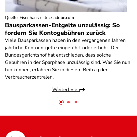
Quelle
:
Eisenhans / stock.adobe.com
Bausparkassen-Entgelte unzulässig: So
fordern Sie Kontogebühren zurück
Viele Bausparkassen haben in den vergangenen Jahren
jährliche Kontoentgelte eingeführt oder erhöht. Der
Bundesgerichtshof hat entschieden, dass solche
Gebühren in der Sparphase unzulässig sind. Was Sie nun
tun können, erfahren Sie in diesem Beitrag der
Verbraucherzentralen.
Weiterlesen