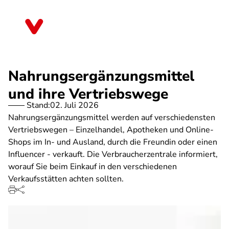
Direkt
zum
Bayern
Inhalt
Nahrungsergänzungsmittel
und ihre Vertriebswege
Stand:
02. Juli 2026
Nahrungsergänzungsmittel werden auf verschiedensten
Vertriebswegen – Einzelhandel, Apotheken und Online-
Shops im In- und Ausland, durch die Freundin oder einen
Influencer - verkauft. Die Verbraucherzentrale informiert,
worauf Sie beim Einkauf in den verschiedenen
Verkaufsstätten achten sollten.