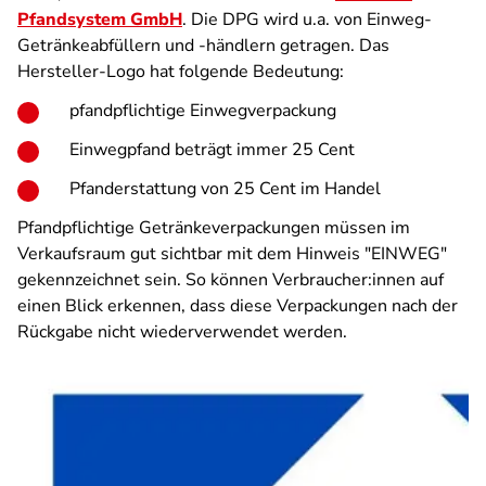
Pfandsystem GmbH
. Die DPG wird u.a. von Einweg-
Getränkeabfüllern und -händlern getragen. Das
Hersteller-Logo hat folgende Bedeutung:
pfandpflichtige Einwegverpackung
Einwegpfand beträgt immer 25 Cent
Pfanderstattung von 25 Cent im Handel
Pfandpflichtige Getränkeverpackungen müssen im
Verkaufsraum gut sichtbar mit dem Hinweis "EINWEG"
gekennzeichnet sein. So können Verbraucher:innen auf
einen Blick erkennen, dass diese Verpackungen nach der
Rückgabe nicht wiederverwendet werden.