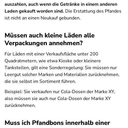
auszahlen, auch wenn die Getränke in einem anderen
Laden gekauft worden sind.
Die Erstattung des Pfandes
ist nicht an einen Neukauf gebunden.
Müssen auch kleine Läden alle
Verpackungen annehmen?
Für Läden mit einer Verkaufsfläche unter 200
Quadratmetern, wie etwa Kioske oder kleinere
Tankstellen, gilt eine Sonderregelung: Sie müssen nur
Leergut solcher Marken und Materialien zurücknehmen,
die sie selbst im Sortiment führen.
Beispiel: Sie verkaufen nur Cola-Dosen der Marke XY,
also müssen sie auch nur Cola-Dosen der Marke XY
zurücknehmen.
Muss ich Pfandbons innerhalb einer