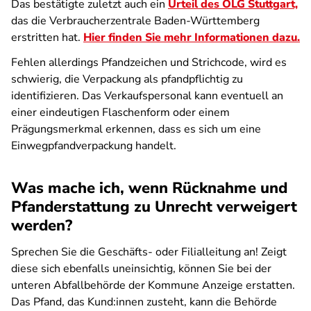
Das bestätigte zuletzt auch ein
Urteil des OLG Stuttgart,
das die Verbraucherzentrale Baden-Württemberg
erstritten hat.
Hier finden Sie mehr Informationen dazu.
Fehlen allerdings Pfandzeichen und Strichcode, wird es
schwierig, die Verpackung als pfandpflichtig zu
identifizieren. Das Verkaufspersonal kann eventuell an
einer eindeutigen Flaschenform oder einem
Prägungsmerk­mal erkennen, dass es sich um eine
Einwegpfandverpackung handelt.
Was mache ich, wenn Rücknahme und
Pfanderstattung zu Unrecht verweigert
werden?
Sprechen Sie die Geschäfts- oder Filialleitung an! Zeigt
diese sich ebenfalls uneinsichtig, können Sie bei der
unteren Abfallbehörde der Kommune Anzeige erstatten.
Das Pfand, das Kund:innen zusteht, kann die Behörde