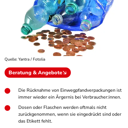
Quelle
:
Yantra / Fotolia
Beratung & Angebote
Die Rücknahme von Einwegpfandverpackungen ist
immer wieder ein Ärgernis bei Verbraucher:innen.
Dosen oder Flaschen werden oftmals nicht
zurückgenommen, wenn sie eingedrückt sind oder
das Etikett fehlt.