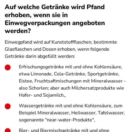
Auf welche Getränke wird Pfand
erhoben, wenn sie in
Einwegverpackungen angeboten
werden?
Einwegpfand wird auf Kunststoffflaschen, bestimmte
Glasflaschen und Dosen erhoben, wenn folgende
Getränke darin abgefüllt werden:
Erfrischungsgetränke mit und ohne Kohlensäure,
etwa Limonade, Cola-Getränke, Sportgetränke,
Eistee, Fruchtsaftmischungen mit Mineralwasser -
also Schorlen; aber auch Milchersatzprodukte wie
Hafer- und Sojamilch,,
Wassergetränke mit und ohne Kohlensäure, zum
Beispiel Mineralwasser, Heilwasser, Tafelwasser,
sogenannte "near-water-Produkte",
Bier- und Biermischgetränke mit und ohne