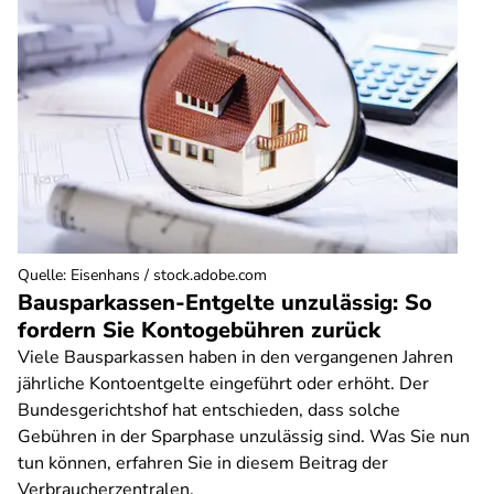
Quelle
:
Eisenhans / stock.adobe.com
Bausparkassen-Entgelte unzulässig: So
fordern Sie Kontogebühren zurück
Viele Bausparkassen haben in den vergangenen Jahren
jährliche Kontoentgelte eingeführt oder erhöht. Der
Bundesgerichtshof hat entschieden, dass solche
Gebühren in der Sparphase unzulässig sind. Was Sie nun
tun können, erfahren Sie in diesem Beitrag der
Verbraucherzentralen.