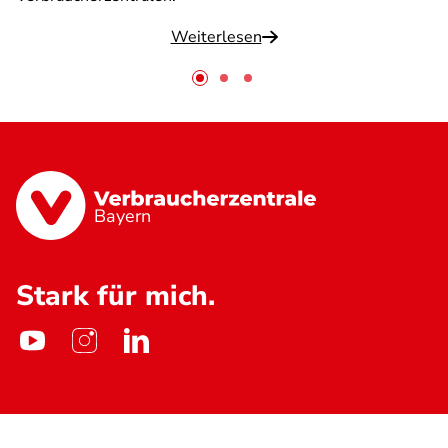
Weiterlesen
Bayern
Stark für mich.