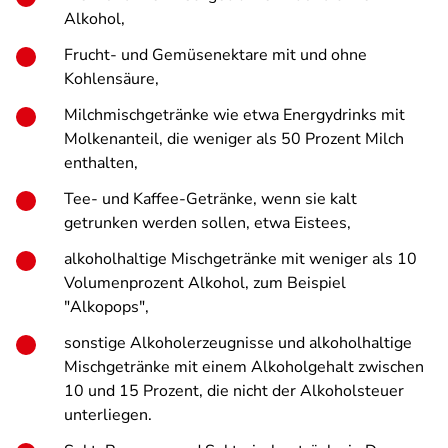
Alkohol,
Frucht- und Gemüsenektare mit und ohne
Kohlensäure,
Milchmischgetränke wie etwa Energydrinks mit
Molkenanteil, die weniger als 50 Prozent Milch
enthalten,
Tee- und Kaffee-Getränke, wenn sie kalt
getrunken werden sollen, etwa Eistees,
alkoholhaltige Mischgetränke mit weniger als 10
Volumenprozent Alkohol, zum Beispiel
"Alkopops",
sonstige Alkoholerzeugnisse und alkoholhaltige
Mischgetränke mit einem Alkoholgehalt zwischen
10 und 15 Prozent, die nicht der Alkoholsteuer
unterliegen.