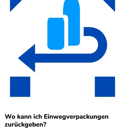
Wo kann ich Einwegverpackungen
zurückgeben?