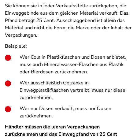
Sie können sie in jeder Verkaufsstelle zurückgeben, die
Einweggebinde aus dem gleichen Material verkauft. Das
Pfand beträgt 25 Cent. Ausschlaggebend ist allein das
Material und nicht die Form, die Marke oder der Inhalt der
Verpackungen.
Beispiele:
Wer Cola in Plastikflaschen und Dosen anbietet,
muss auch Mineralwasser-Flaschen aus Plastik
oder Bierdosen zurücknehmen.
Wer ausschließlich Getränke in
Einwegplastikflaschen vertreibt, muss nur diese
zurücknehmen.
Wer nur Dosen verkauft, muss nur Dosen
zurücknehmen.
Händler müssen die leeren Verpackungen
zurücknehmen und das Einwegpfand von 25 Cent