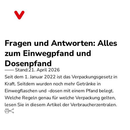
Direkt
zum
Bayern
Inhalt
Fragen und Antworten: Alles
zum Einwegpfand und
Dosenpfand
Stand:
21. April 2026
Seit dem 1. Januar 2022 ist das Verpackungsgesetz in
Kraft. Seitdem wurden noch mehr Getränke in
Einwegflaschen und -dosen mit einem Pfand belegt.
Welche Regeln genau für welche Verpackung gelten,
lesen Sie in diesem Artikel der Verbraucherzentralen.