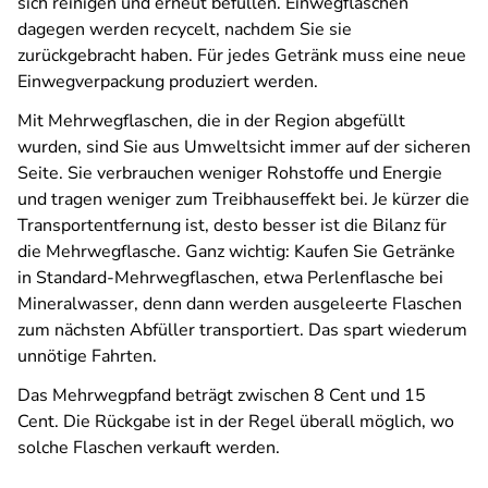
sich reinigen und erneut befüllen. Einwegflaschen
dagegen werden recycelt, nachdem Sie sie
zurückgebracht haben. Für jedes Getränk muss eine neue
Einwegverpackung produziert werden.
Mit Mehrwegflaschen, die in der Region abgefüllt
wurden, sind Sie aus Umweltsicht immer auf der sicheren
Seite. Sie verbrauchen weniger Rohstoffe und Energie
und tragen weniger zum Treibhauseffekt bei. Je kürzer die
Transportentfernung ist, desto besser ist die Bilanz für
die Mehrwegflasche. Ganz wichtig: Kaufen Sie Getränke
in Standard-Mehrwegflaschen, etwa Perlenflasche bei
Mineralwasser, denn dann werden ausgeleerte Flaschen
zum nächsten Abfüller transportiert. Das spart wiederum
unnötige Fahrten.
Das Mehrwegpfand beträgt zwischen 8 Cent und 15
Cent. Die Rückgabe ist in der Regel überall möglich, wo
solche Flaschen verkauft werden.