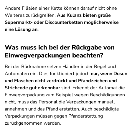
Andere Filialen einer Kette können darauf nicht ohne
Weiteres zurückgreifen.
Aus Kulanz bieten große
Supermarkt- oder Discounterketten möglicherweise
eine Lösung an.
Was muss ich bei der Rückgabe von
Einwegverpackungen beachten?
Bei der Rücknahme setzen Händler in der Regel auch
Automaten ein. Dies funktioniert jedoch
nur, wenn Dosen
und Flaschen nicht zerdrückt und Pfandzeichen und
Strichcode gut erkennbar
sind. Erkennt der Automat die
Einwegverpackung zum Beispiel wegen Beschädigungen
nicht, muss das Personal die Verpackungen manuell
annehmen und das Pfand erstatten. Auch beschädigte
Verpackungen müssen gegen Pfanderstattung
zurückgenommen werden.