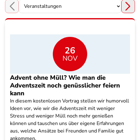
Choose a section
26
NOV
Advent ohne Müll? Wie man die
Adventszeit noch genüsslicher feiern
kann
In diesem kostenlosen Vortrag stellen wir humorvoll
Ideen vor, wie wir die Adventszeit mit weniger
Stress und weniger Müll noch mehr genießen
können und tauschen uns über eigene Erfahrungen
aus, welche Ansätze bei Freunden und Familie gut
ankommen.