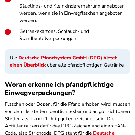
Säuglings- und Kleinkinderernährung angeboten
werden, wenn sie in Einwegflaschen angeboten
werden.
Getränkekartons, Schlauch- und
Standbeutelverpackungen.
Die
Deutsche Pfandsystem GmbH (DPG) bietet
einen Überblick
über alle pfandpflichtigen Getränke
Woran erkenne ich pfandpflichtige
Einwegverpackungen?
Flaschen oder Dosen, für die Pfand erhoben wird, müssen
von den Herstellern deutlich lesbar und an gut sichtbaren
Stellen als pfandpflichtig ge­kennzeichnet sein. Die
Abfüller nutzen dafür das DPG-Zeichen und einen EAN-
Code, also Strichcode. DPG steht für die
Deutsche