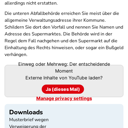
allerdings nicht erstatten.
Die unteren Abfallbehörde erreichen Sie meist über die
allgemeine Verwaltungsadresse ihrer Kommune.
Schildern Sie dort den Vorfall und nennen Sie Namen und
Adresse des Supermarktes. Die Behörde wird in der
Regel dem Fall nachgehen und den Supermarkt auf die
Einhaltung des Rechts hinweisen, oder sogar ein Bußgeld
verhängen.
Einweg oder Mehrweg: Der entscheidende
Moment
Externe Inhalte von
YouTube
laden?
Ja (dieses Mal)
Manage privacy settings
Downloads
Musterbrief wegen
Verweigerung der