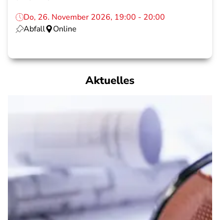
Do, 26. November 2026, 19:00 - 20:00
Abfall
Online
Aktuelles