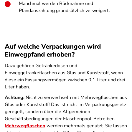
Manchmal werden Rücknahme und
Pfandauszahlung grundsätzlich verweigert.
Auf welche Verpackungen wird
Einwegpfand erhoben?
Dazu gehören Getränkedosen und
Einweggetränkeflaschen aus Glas und Kunststoff, wenn
diese ein Fassungs­vermögen zwischen 0,1 Liter und drei
Liter haben.
Achtung:
Nicht zu verwechseln mit Mehrwegflaschen aus
Glas oder Kunststoff! Das ist nicht im Verpackungsgesetz
geregelt, sondern über die Allgemeinen
Geschäftsbedingungen der Flaschenpool-Betreiber.
Mehrwegflaschen
werden mehrmals genutzt. Sie lassen