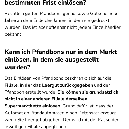
bestimmten Frist einlösen?
Rechtlich gelten Pfandbons genau sowie Gutscheine
3
Jahre
ab dem Ende des Jahres, in dem sie gedruckt
wurden. Das ist aber offenbar nicht jedem Einzelhändler
bekannt.
Kann ich Pfandbons nur in dem Markt
einlösen, in dem sie ausgestellt
wurden?
Das Einlösen von Pfandbons beschränkt sich auf die
Filiale, in der das Leergut zurückgegeben
und der
Pfandbon erstellt wurde.
Sie können sie grundsätzlich
nicht in einer anderen Filiale derselben
Supermarktkette einlösen
. Grund dafür ist, dass der
Automat an Pfandautomaten einen Datensatz erzeugt,
wenn Sie Leergut abgeben. Der wird mit der Kasse der
jeweiligen Filiale abgeglichen.