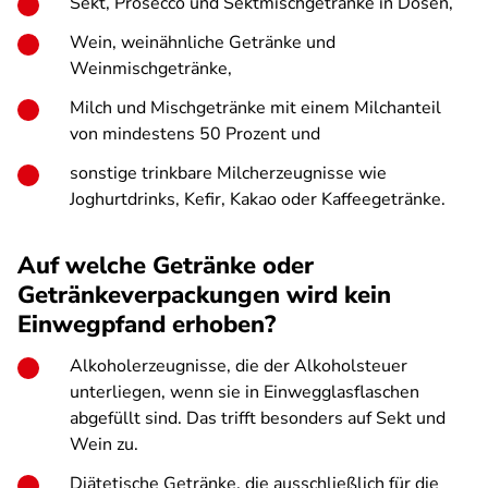
Sekt, Prosecco und Sektmischgetränke in Dosen,
Wein, weinähnliche Getränke und
Weinmischgetränke,
Milch und Mischgetränke mit einem Milchanteil
von mindestens 50 Prozent und
sonstige trinkbare Milcherzeugnisse wie
Joghurtdrinks, Kefir, Kakao oder Kaffeegetränke.
Auf welche Getränke oder
Getränkeverpackungen wird kein
Einwegpfand erhoben?
Alkoholerzeugnisse, die der Alkoholsteuer
unterliegen, wenn sie in Einwegglasflaschen
abgefüllt sind. Das trifft besonders auf Sekt und
Wein zu.
Diätetische Getränke, die ausschließlich für die