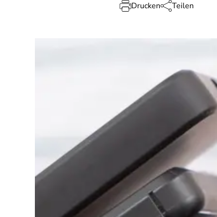
Drucken
Teilen