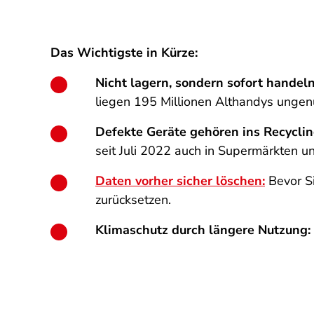
Das Wichtigste in Kürze:
Nicht lagern, sondern sofort handeln
liegen 195 Millionen Althandys ungenu
Defekte Geräte gehören ins Recyclin
seit Juli 2022 auch in Supermärkten u
Daten vorher sicher löschen:
Bevor Si
zurücksetzen.
Klimaschutz durch längere Nutzung: