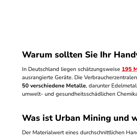
Warum sollten Sie Ihr Handy
In Deutschland liegen schätzungsweise
195 M
ausrangierte Geräte. Die Verbraucherzentralen
50 verschiedene Metalle
, darunter Edelmetal
umwelt- und gesundheitsschädlichen Chemikal
Was ist Urban Mining und w
Der Materialwert eines durchschnittlichen Ha