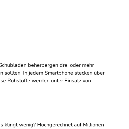
Schubladen beherbergen drei oder mehr
ern sollten: In jedem Smartphone stecken über
iese Rohstoffe werden unter Einsatz von
as klingt wenig? Hochgerechnet auf Millionen