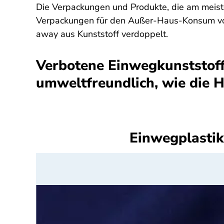
Die Verpackungen und Produkte, die am meis
Verpackungen für den Außer-Haus-Konsum von E
away aus Kunststoff verdoppelt.
Verbotene Einwegkunststoff-
umweltfreundlich, wie die H
Einwegplastik