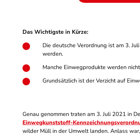
Das Wichtigste in Kürze:
Die deutsche Verordnung ist am 3. Ju
werden.
Manche Einwegprodukte werden nicht 
Grundsätzlich ist der Verzicht auf E
Genau genommen traten am 3. Juli 2021 in Deu
Einwegkunststoff-Kennzeichnungsverordn
wilder Müll in der Umwelt landen. Anlass war,