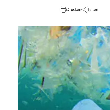
Drucken
Teilen