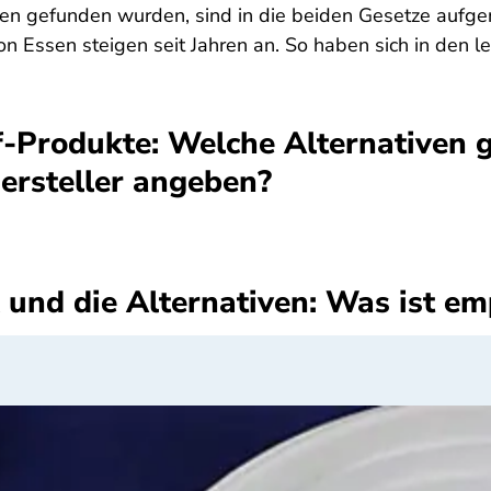
ten gefunden wurden, sind in die beiden Gesetze auf
ssen steigen seit Jahren an. So haben sich in den let
Produkte: Welche Alternativen gi
ersteller angeben?
 und die Alternativen: Was ist e