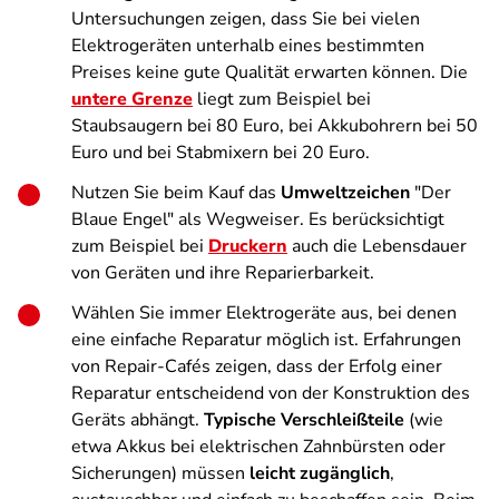
Untersuchungen zeigen, dass Sie bei vielen
Elektrogeräten unterhalb eines bestimmten
Preises keine gute Qualität erwarten können. Die
untere Grenze
liegt zum Beispiel bei
Staubsaugern bei 80 Euro, bei Akkubohrern bei 50
Euro und bei Stabmixern bei 20 Euro.
Nutzen Sie beim Kauf das
Umweltzeichen
"Der
Blaue Engel" als Wegweiser. Es berücksichtigt
zum Beispiel bei
Druckern
auch die Lebensdauer
von Geräten und ihre Reparierbarkeit.
Wählen Sie immer Elektrogeräte aus, bei denen
eine einfache Reparatur möglich ist. Erfahrungen
von Repair-Cafés zeigen, dass der Erfolg einer
Reparatur entscheidend von der Konstruktion des
Geräts abhängt.
Typische Verschleißteile
(wie
etwa Akkus bei elektrischen Zahnbürsten oder
Sicherungen) müssen
leicht zugänglich
,