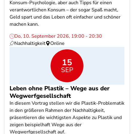
Konsum-Psychologie, aber auch Tipps für einen
verantwortlichen Konsum – der sogar Spaß macht,
Geld spart und das Leben oft einfacher und schöner
machen kann.
Do, 10. September 2026, 19:00 - 20:30
Nachhaltigkeit
Online
15
SEP
Leben ohne Plastik – Wege aus der
Wegwerfgesellschaft
In diesem Vortrag stellen wir die Plastik-Problematik
in den größeren Rahmen der Nachhaltigkeit,
präsentieren die wichtigsten Aspekte zu Plastik und
zeigen beispielhaft Wege aus der
Wegwerfgesellschaft auf.