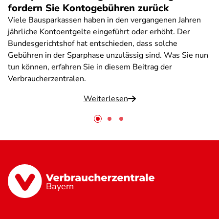
fordern Sie Kontogebühren zurück
Viele Bausparkassen haben in den vergangenen Jahren
jährliche Kontoentgelte eingeführt oder erhöht. Der
Bundesgerichtshof hat entschieden, dass solche
Gebühren in der Sparphase unzulässig sind. Was Sie nun
tun können, erfahren Sie in diesem Beitrag der
Verbraucherzentralen.
Weiterlesen
Bayern