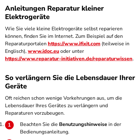
Anleitungen Reparatur kleiner
Elektrogeräte
Wie Sie viele kleine Elektrogeräte selbst reparieren
können, finden Sie im Internet. Zum Beispiel auf den
Reparaturportalen
https://www.ifixit.com
(teilweise in
Englisch),
www.idoc.eu
oder unter
https://www.reparatur-initiativen.de/reparaturwissen
.
So verlängern Sie die Lebensdauer Ihrer
Geräte
Oft reichen schon wenige Vorkehrungen aus, um die
Lebensdauer Ihres Gerätes zu verlängern und
Reparaturen vorzubeugen.
Beachten Sie die
Benutzungshinweise
in der
Bedienungsanleitung.