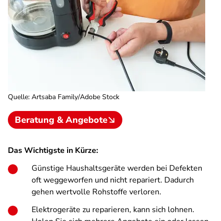
Quelle
:
Artsaba Family/Adobe Stock
Beratung & Angebote
Das Wichtigste in Kürze:
Günstige Haushaltsgeräte werden bei Defekten
oft weggeworfen und nicht repariert. Dadurch
gehen wertvolle Rohstoffe verloren.
Elektrogeräte zu reparieren, kann sich lohnen.