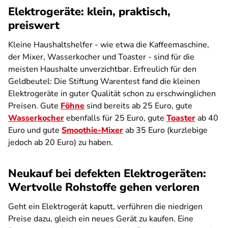
Elektrogeräte: klein, praktisch,
preiswert
Kleine Haushaltshelfer - wie etwa die Kaffeemaschine,
der Mixer, Wasserkocher und Toaster - sind für die
meisten Haushalte unverzichtbar. Erfreulich für den
Geldbeutel: Die Stiftung Warentest fand die kleinen
Elektrogeräte in guter Qualität schon zu erschwinglichen
Preisen. Gute
Föhne
sind bereits ab 25 Euro, gute
Wasserkocher
ebenfalls für 25 Euro, gute
Toaster
ab 40
Euro und gute
Smoothie-Mixer
ab 35 Euro (kurzlebige
jedoch ab 20 Euro) zu haben.
Neukauf bei defekten Elektrogeräten:
Wertvolle Rohstoffe gehen verloren
Geht ein Elektrogerät kaputt, verführen die niedrigen
Preise dazu, gleich ein neues Gerät zu kaufen. Eine