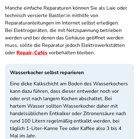
Manche einfache Reparaturen können Sie als Laie oder
technisch versierte Bastler:in mithilfe von
Reparaturanleitungen im Internet selbst erledigen.
Bei Elektrogeräten, die mit Netzspannung betrieben
werden und bei denen das Gehäuse geöffnet werden
muss, sollte die Reparatur jedoch Elektrowerkstätten
oder
Repair-Cafés
vorbehalten bleiben.
Wasserkocher selbst reparieren
Eine dicke Kalkschicht am Boden des Wasserkochers
kann dazu führen, dass dieser entweder noch vor
oder erst nach langem Kochen abschaltet. Bei
hartem Wasser sollten Wasserkocher daher mit
handelsüblichem Entkalker oder Zitronensäure nach
rund 100 Litern regelmäßig entkalkt werden, bei
täglich 1-Liter-Kanne Tee oder Kaffee also 3 bis 4
Mal im Jahr.