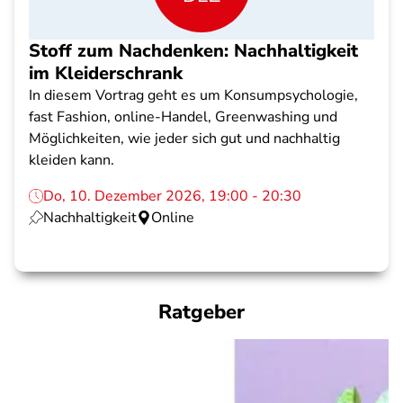
Stoff zum Nachdenken: Nachhaltigkeit
im Kleiderschrank
In diesem Vortrag geht es um Konsumpsychologie,
fast Fashion, online-Handel, Greenwashing und
Möglichkeiten, wie jeder sich gut und nachhaltig
kleiden kann.
Do, 10. Dezember 2026, 19:00 - 20:30
Nachhaltigkeit
Online
Ratgeber