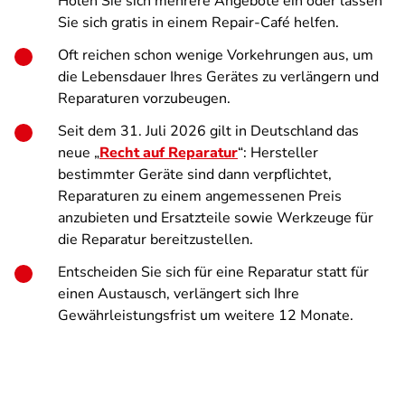
Holen Sie sich mehrere Angebote ein oder lassen
Sie sich gratis in einem Repair-Café helfen.
Oft reichen schon wenige Vorkehrungen aus, um
die Lebensdauer Ihres Gerätes zu verlängern und
Reparaturen vorzubeugen.
Seit dem 31. Juli 2026 gilt in Deutschland das
neue „
Recht auf Reparatur
“: Hersteller
bestimmter Geräte sind dann verpflichtet,
Reparaturen zu einem angemessenen Preis
anzubieten und Ersatzteile sowie Werkzeuge für
die Reparatur bereitzustellen.
Entscheiden Sie sich für eine Reparatur statt für
einen Austausch, verlängert sich Ihre
Gewährleistungsfrist um weitere 12 Monate.