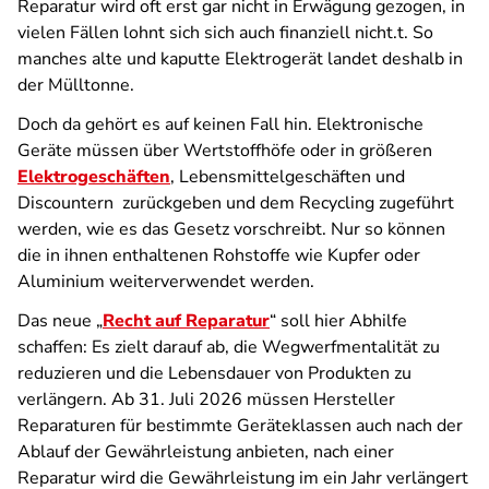
Reparatur wird oft erst gar nicht in Erwägung gezogen, in
vielen Fällen lohnt sich sich auch finanziell nicht.t. So
manches alte und kaputte Elektrogerät landet deshalb in
der Mülltonne.
Doch da gehört es auf keinen Fall hin. Elektronische
Geräte müssen über Wertstoffhöfe oder in größeren
Elektrogeschäften
, Lebensmittelgeschäften und
Discountern zurückgeben und dem Recycling zugeführt
werden, wie es das Gesetz vorschreibt. Nur so können
die in ihnen enthaltenen Rohstoffe wie Kupfer oder
Aluminium weiterverwendet werden.
Das neue „
Recht auf Reparatur
“ soll hier Abhilfe
schaffen: Es zielt darauf ab, die Wegwerfmentalität zu
reduzieren und die Lebensdauer von Produkten zu
verlängern. Ab 31. Juli 2026 müssen Hersteller
Reparaturen für bestimmte Geräteklassen auch nach der
Ablauf der Gewährleistung anbieten, nach einer
Reparatur wird die Gewährleistung im ein Jahr verlängert