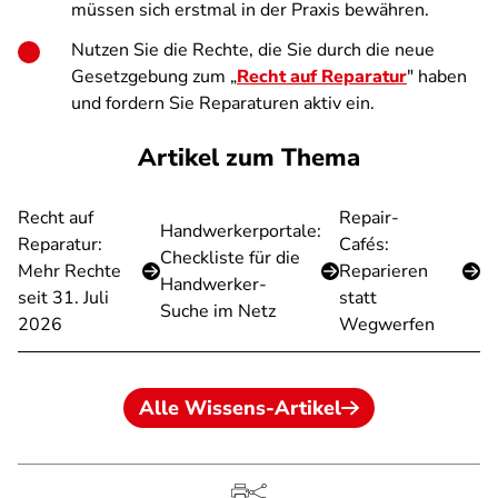
müssen sich erstmal in der Praxis bewähren.
Nutzen Sie die Rechte, die Sie durch die neue
Gesetzgebung zum „
Recht auf Reparatur
"
haben
und fordern Sie Reparaturen aktiv ein.
Artikel zum Thema
Recht auf
Repair-
Handwerkerportale:
Reparatur:
Cafés:
Checkliste für die
Mehr Rechte
Reparieren
Handwerker-
seit 31. Juli
statt
Suche im Netz
2026
Wegwerfen
Alle Wissens-Artikel