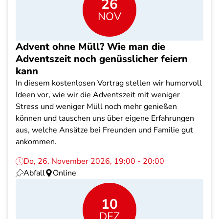
26
NOV
Advent ohne Müll? Wie man die
Adventszeit noch genüsslicher feiern
kann
In diesem kostenlosen Vortrag stellen wir humorvoll
Ideen vor, wie wir die Adventszeit mit weniger
Stress und weniger Müll noch mehr genießen
können und tauschen uns über eigene Erfahrungen
aus, welche Ansätze bei Freunden und Familie gut
ankommen.
Do, 26. November 2026, 19:00 - 20:00
Abfall
Online
10
DEZ