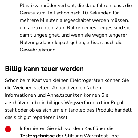
Plastikzahnräder verbaut, die dazu führen, dass die
Geräte zum Teil schon nach 10 Sekunden für
mehrere Minuten ausgeschaltet werden müssen,
um abzukühlen. Zum Rühren eines Teiges sind sie
damit ungeeignet, und wenn sie wegen längerer
Nutzungsdauer kaputt gehen, erlischt auch die
Gewährleistung.
Billig kann teuer werden
Schon beim Kauf von kleinen Elektrogeräten können Sie
die Weichen stellen. Anhand von einfachen
Informationen und Anhaltspunkten können Sie
abschätzen, ob ein billiges Wegwerfprodukt im Regal
steht oder ob es sich um ein langlebiges Produkt handelt,
das sich gut reparieren lässt.
Informieren Sie sich vor dem Kauf über die
Testergebnisse
der Stiftung Warentest. Ihre