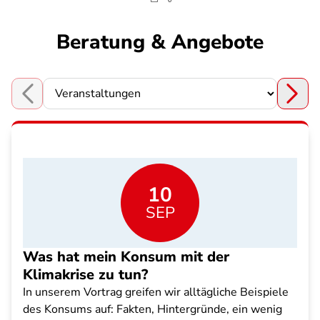
Beratung & Angebote
Choose a section
10
SEP
Was hat mein Konsum mit der
Klimakrise zu tun?
In unserem Vortrag greifen wir alltägliche Beispiele
des Konsums auf: Fakten, Hintergründe, ein wenig