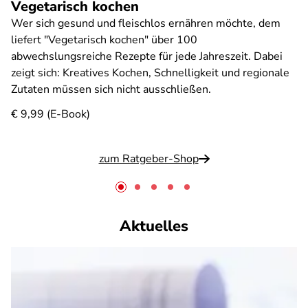
Vegetarisch kochen
Wer sich gesund und fleischlos ernähren möchte, dem
liefert "Vegetarisch kochen" über 100
abwechslungsreiche Rezepte für jede Jahreszeit. Dabei
zeigt sich: Kreatives Kochen, Schnelligkeit und regionale
Zutaten müssen sich nicht ausschließen.
€ 9,99 (E-Book)
zum Ratgeber-Shop
Aktuelles