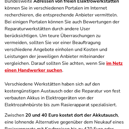
Bundesweite
Adressen von freien Elektrowerkstätten
können Sie in verschiedenen Portalen im Internet
recherchieren, die entsprechende Anbieter vermitteln.
Bei einigen Portalen können Sie auch Bewertungen der
Reparaturwerkstätten durch andere User
berücksichtigen. Um teure Überraschungen zu
vermeiden, sollten Sie vor einer Beauftragung
verschiedene Angebote einholen und Kosten und
Leistungen der jeweiligen Anbieter miteinander
vergleichen. Darauf sollten Sie achten, wenn Sie
im Netz
einen Handwerker suchen
.
Verschiedene Werkstätten haben sich auf den
kostengünstigen Austausch oder die Reparatur von fest
verbauten Akkus in Elektrogeräten von der
Elektrozahnbürste bis zum Rasierapparat spezialisiert.
Zwischen
20 und 40 Euro kostet dort der Akkutausch
,
eine lohnende Alternative gegenüber dem Neukauf eines