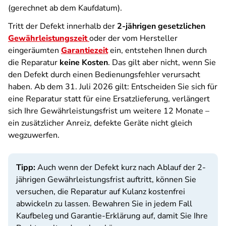
(gerechnet ab dem Kaufdatum).
Tritt der Defekt innerhalb der
2-jährigen gesetzlichen
Gewährleistungszeit
oder der vom Hersteller
eingeräumten
Garantiezeit
ein, entstehen Ihnen durch
die Reparatur
keine Kosten
. Das gilt aber nicht, wenn Sie
den Defekt durch einen Bedienungsfehler verursacht
haben. Ab dem 31. Juli 2026 gilt: Entscheiden Sie sich für
eine Reparatur statt für eine Ersatzlieferung, verlängert
sich Ihre Gewährleistungsfrist um weitere 12 Monate –
ein zusätzlicher Anreiz, defekte Geräte nicht gleich
wegzuwerfen.
Tipp:
Auch wenn der Defekt kurz nach Ablauf der 2-
jährigen Gewährleistungsfrist auftritt, können Sie
versuchen, die Reparatur auf Kulanz kostenfrei
abwickeln zu lassen. Bewahren Sie in jedem Fall
Kaufbeleg und Garantie-Erklärung auf, damit Sie Ihre