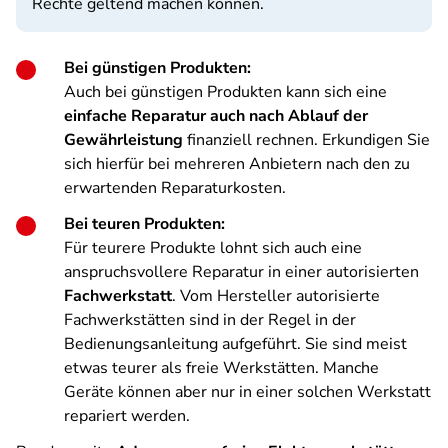
Rechte geltend machen können.
Bei günstigen Produkten:
Auch bei günstigen Produkten kann sich eine
einfache Reparatur auch nach Ablauf der
Gewährleistung
finanziell rechnen. Erkundigen Sie
sich hierfür bei mehreren Anbietern nach den zu
erwartenden Reparaturkosten.
Bei teuren Produkten:
Für teurere Produkte lohnt sich auch eine
anspruchsvollere Reparatur in einer autorisierten
Fachwerkstatt
. Vom Hersteller autorisierte
Fachwerkstätten sind in der Regel in der
Bedienungsanleitung aufgeführt. Sie sind meist
etwas teurer als freie Werkstätten. Manche
Geräte können aber nur in einer solchen Werkstatt
repariert werden.