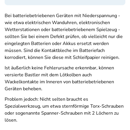
Bei batteriebetriebenen Geräten mit Niederspannung -
wie etwa elektrischen Wanduhren, elektronischen
Wetterstationen oder batteriebetriebenem Spielzeug -
sollten Sie bei einem Defekt prüfen, ob vielleicht nur die
eingelegten Batterien oder Akkus ersetzt werden
müssen. Sind die Kontaktbleche im Batteriefach
korrodiert, können Sie diese mit Schleifpapier reinigen.
Ist äußerlich keine Fehlerursache erkennbar, können
versierte Bastler mit dem Lötkolben auch
Wackelkontakte im Inneren von batteriebetriebenen
Geräten beheben.
Problem jedoch: Nicht selten braucht es
Spezialwerkzeug, um etwa sternförmige Torx-Schrauben
oder sogenannte Spanner-Schrauben mit 2 Löchern zu
lösen.