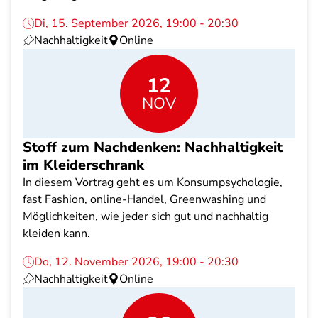
Di, 15. September 2026, 19:00 - 20:30
Nachhaltigkeit
Online
12
NOV
Stoff zum Nachdenken: Nachhaltigkeit
im Kleiderschrank
In diesem Vortrag geht es um Konsumpsychologie,
fast Fashion, online-Handel, Greenwashing und
Möglichkeiten, wie jeder sich gut und nachhaltig
kleiden kann.
Do, 12. November 2026, 19:00 - 20:30
Nachhaltigkeit
Online