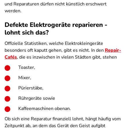
und Reparaturen dürfen nicht künstlich erschwert
werden.
Defekte Elektrogeräte reparieren -
lohnt sich das?
Offizielle Statistiken, welche Elektrokleingeräte
besonders oft kaputt gehen, gibt es nicht. In den
Repair-
Cafés
, die es inzwischen in vielen Städten gibt, stehen
Toaster,
Mixer,
Pürierstäbe,
Rührgeräte sowie
Kaffeemaschinen obenan.
Ob sich eine Reparatur finanziell lohnt, hängt häufig vom
Zeitpunkt ab, an dem das Gerät den Geist aufgibt