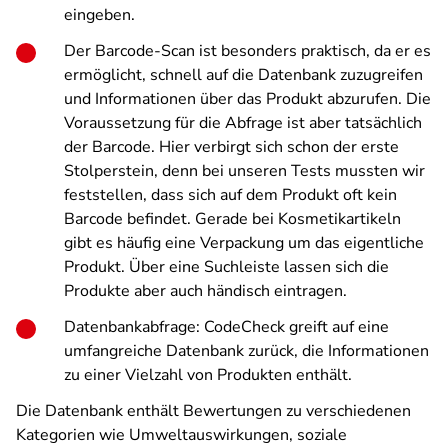
eingeben.
Der Barcode-Scan ist besonders praktisch, da er es
ermöglicht, schnell auf die Datenbank zuzugreifen
und Informationen über das Produkt abzurufen. Die
Voraussetzung für die Abfrage ist aber tatsächlich
der Barcode. Hier verbirgt sich schon der erste
Stolperstein, denn bei unseren Tests mussten wir
feststellen, dass sich auf dem Produkt oft kein
Barcode befindet. Gerade bei Kosmetikartikeln
gibt es häufig eine Verpackung um das eigentliche
Produkt. Über eine Suchleiste lassen sich die
Produkte aber auch händisch eintragen.
Datenbankabfrage: CodeCheck greift auf eine
umfangreiche Datenbank zurück, die Informationen
zu einer Vielzahl von Produkten enthält.
Die Datenbank enthält Bewertungen zu verschiedenen
Kategorien wie Umweltauswirkungen, soziale