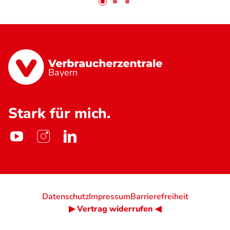
Bayern
Stark für mich.
Datenschutz
Impressum
Barrierefreiheit
▶ Vertrag widerrufen ◀