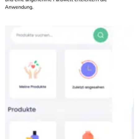
Anwendung.