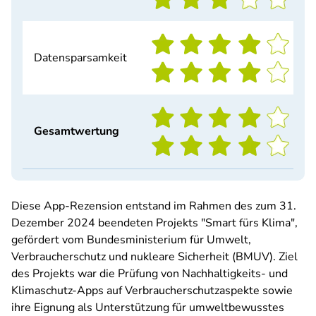
Datensparsamkeit
Gesamtwertung
Diese App-Rezension entstand im Rahmen des zum 31.
Dezember 2024 beendeten Projekts "Smart fürs Klima",
gefördert vom Bundesministerium für Umwelt,
Verbraucherschutz und nukleare Sicherheit (BMUV). Ziel
des Projekts war die Prüfung von Nachhaltigkeits- und
Klimaschutz-Apps auf Verbraucherschutzaspekte sowie
ihre Eignung als Unterstützung für umweltbewusstes