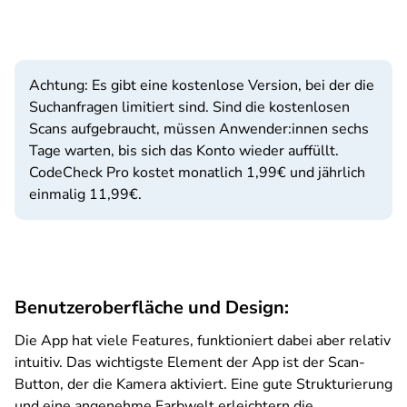
Achtung: Es gibt eine kostenlose Version, bei der die
Suchanfragen limitiert sind. Sind die kostenlosen
Scans aufgebraucht, müssen Anwender:innen sechs
Tage warten, bis sich das Konto wieder auffüllt.
CodeCheck Pro kostet monatlich 1,99€ und jährlich
einmalig 11,99€.
Benutzeroberfläche und Design:
Die App hat viele Features, funktioniert dabei aber relativ
intuitiv. Das wichtigste Element der App ist der Scan-
Button, der die Kamera aktiviert. Eine gute Strukturierung
und eine angenehme Farbwelt erleichtern die