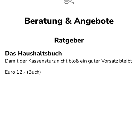
Beratung & Angebote
Ratgeber
Das Haushaltsbuch
Damit der Kassensturz nicht bloß ein guter Vorsatz bleibt
Euro 12,- (Buch)