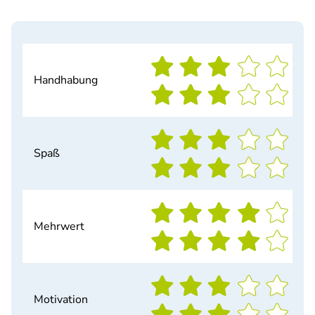
Handhabung
Spaß
Mehrwert
Motivation