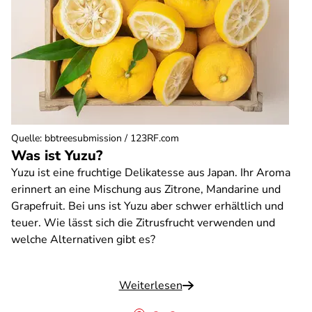
Quelle
:
bbtreesubmission / 123RF.com
Was ist Yuzu?
Yuzu ist eine fruchtige Delikatesse aus Japan. Ihr Aroma
erinnert an eine Mischung aus Zitrone, Mandarine und
Grapefruit. Bei uns ist Yuzu aber schwer erhältlich und
teuer. Wie lässt sich die Zitrusfrucht verwenden und
welche Alternativen gibt es?
Weiterlesen