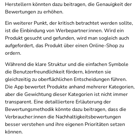
Herstellern könnten dazu beitragen, die Genauigkeit der
Bewertungen zu erhöhen.
Ein weiterer Punkt, der kritisch betrachtet werden sollte,
ist die Einbindung von Werbepartner:innen. Wird ein
Produkt gesucht und gefunden, wird man sogleich auch
aufgefordert, das Produkt über einen Online-Shop zu
ordern.
Während die klare Struktur und die einfachen Symbole
die Benutzerfreundlichkeit fördern, könnten sie
gleichzeitig zu oberflächlichen Entscheidungen führen.
Die App bewertet Produkte anhand mehrerer Kategorien,
aber die Gewichtung dieser Kategorien ist nicht immer
transparent. Eine detailliertere Erläuterung der
Bewertungsmethodik könnte dazu beitragen, dass die
Verbraucher:innen die Nachhaltigkeitsbewertungen
besser verstehen und ihre eigenen Prioritäten setzen
können.