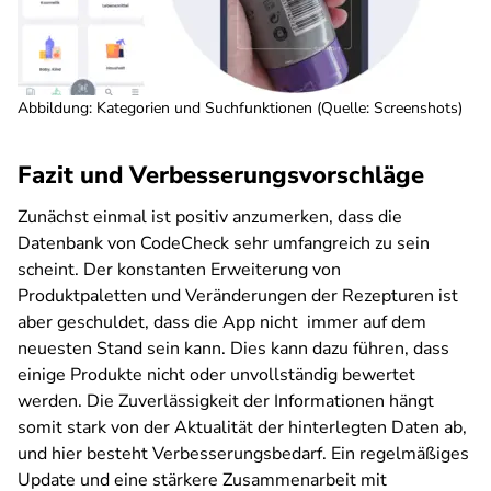
Abbildung: Kategorien und Suchfunktionen (Quelle: Screenshots)
Fazit und Verbesserungsvorschläge
Zunächst einmal ist positiv anzumerken, dass die
Datenbank von CodeCheck sehr umfangreich zu sein
scheint. Der konstanten Erweiterung von
Produktpaletten und Veränderungen der Rezepturen ist
aber geschuldet, dass die App nicht immer auf dem
neuesten Stand sein kann. Dies kann dazu führen, dass
einige Produkte nicht oder unvollständig bewertet
werden. Die Zuverlässigkeit der Informationen hängt
somit stark von der Aktualität der hinterlegten Daten ab,
und hier besteht Verbesserungsbedarf. Ein regelmäßiges
Update und eine stärkere Zusammenarbeit mit