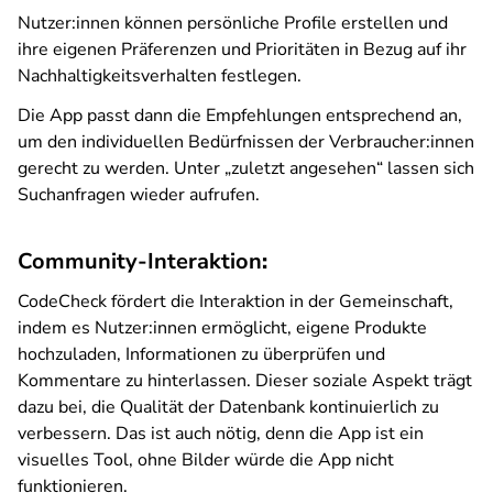
Nutzer:innen können persönliche Profile erstellen und
ihre eigenen Präferenzen und Prioritäten in Bezug auf ihr
Nachhaltigkeitsverhalten festlegen.
Die App passt dann die Empfehlungen entsprechend an,
um den individuellen Bedürfnissen der Verbraucher:innen
gerecht zu werden. Unter „zuletzt angesehen“ lassen sich
Suchanfragen wieder aufrufen.
Community-Interaktion
:
CodeCheck fördert die Interaktion in der Gemeinschaft,
indem es Nutzer:innen ermöglicht, eigene Produkte
hochzuladen, Informationen zu überprüfen und
Kommentare zu hinterlassen. Dieser soziale Aspekt trägt
dazu bei, die Qualität der Datenbank kontinuierlich zu
verbessern. Das ist auch nötig, denn die App ist ein
visuelles Tool, ohne Bilder würde die App nicht
funktionieren.