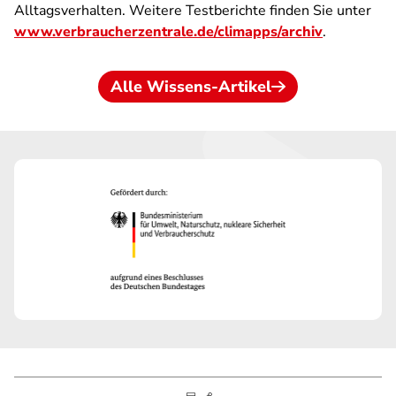
Alltagsverhalten. Weitere Testberichte finden Sie unter
www.verbraucherzentrale.de/climapps/archiv
.
Alle Wissens-Artikel