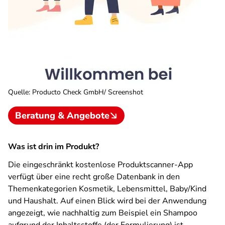
Quelle
:
Producto Check GmbH/ Screenshot
Beratung & Angebote
Was ist drin im Produkt?
Die eingeschränkt kostenlose Produktscanner-App
verfügt über eine recht große Datenbank in den
Themenkategorien Kosmetik, Lebensmittel, Baby/Kind
und Haushalt. Auf einen Blick wird bei der Anwendung
angezeigt, wie nachhaltig zum Beispiel ein Shampoo