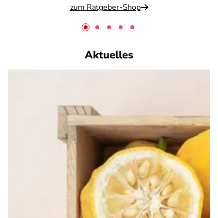
zum Ratgeber-Shop
Aktuelles