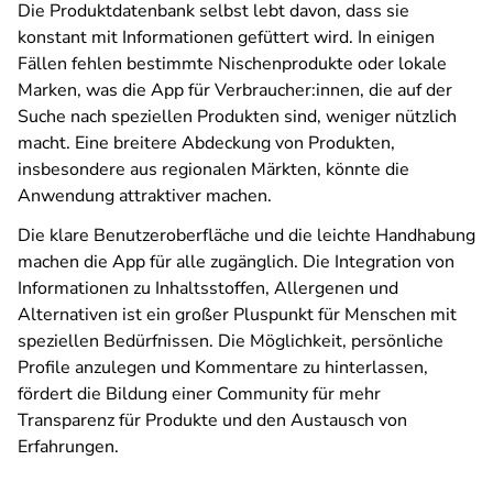
Die Produktdatenbank selbst lebt davon, dass sie
konstant mit Informationen gefüttert wird. In einigen
Fällen fehlen bestimmte Nischenprodukte oder lokale
Marken, was die App für Verbraucher:innen, die auf der
Suche nach speziellen Produkten sind, weniger nützlich
macht. Eine breitere Abdeckung von Produkten,
insbesondere aus regionalen Märkten, könnte die
Anwendung attraktiver machen.
Die klare Benutzeroberfläche und die leichte Handhabung
machen die App für alle zugänglich. Die Integration von
Informationen zu Inhaltsstoffen, Allergenen und
Alternativen ist ein großer Pluspunkt für Menschen mit
speziellen Bedürfnissen. Die Möglichkeit, persönliche
Profile anzulegen und Kommentare zu hinterlassen,
fördert die Bildung einer Community für mehr
Transparenz für Produkte und den Austausch von
Erfahrungen.