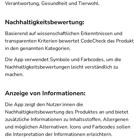
Verantwortung, Gesundheit und Tierwohl.
Nachhaltigkeitsbewertung
:
Basierend auf wissenschaftlichen Erkenntnissen und
transparenten Kriterien bewertet CodeCheck das Produkt
in den genannten Kategorien.
Die App verwendet Symbole und Farbcodes, um die
Nachhaltigkeitsbewertungen leicht verständlich zu
machen.
Anzeige von Informationen
:
Die App zeigt den Nutzer:innen die
Nachhaltigkeitsbewertung des Produktes an und bietet
zusätzliche Informationen zu Inhaltsstoffen, Allergenen
und möglichen Alternativen. Icons und Farbcodes sollen
die Interpretation der Informationen erleichtern.