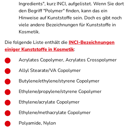
Ingredients", kurz INCI, aufgelistet. Wenn Sie dort
den Begriff "Polymer" finden, kann das ein
Hinweise auf Kunststoffe sein. Doch es gibt noch
viele andere Bezeichnungen für Kunststoffe in
Kosmetik.
Die folgende Liste enthält die
INCI-Bezeichnungen
einiger Kunststoffe in Kosmetik
:
Acrylates Copolymer, Acrylates Crosspolymer
Allyl Stearate/VA Copolymer
Butylene/ethylene/styrene Copolymer
Ethylene/propylene/styrene Copolymer
Ethylene/acrylate Copolymer
Ethylene/methacrylate Copolymer
Polyamide, Nylon