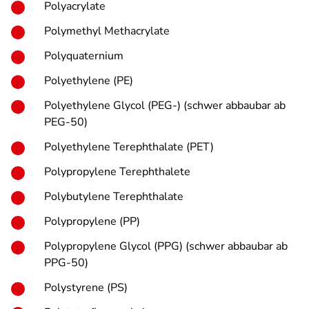
Polyacrylate
Polymethyl Methacrylate
Polyquaternium
Polyethylene (PE)
Polyethylene Glycol (PEG-) (schwer abbaubar ab
PEG-50)
Polyethylene Terephthalate (PET)
Polypropylene Terephthalete
Polybutylene Terephthalate
Polypropylene (PP)
Polypropylene Glycol (PPG) (schwer abbaubar ab
PPG-50)
Polystyrene (PS)