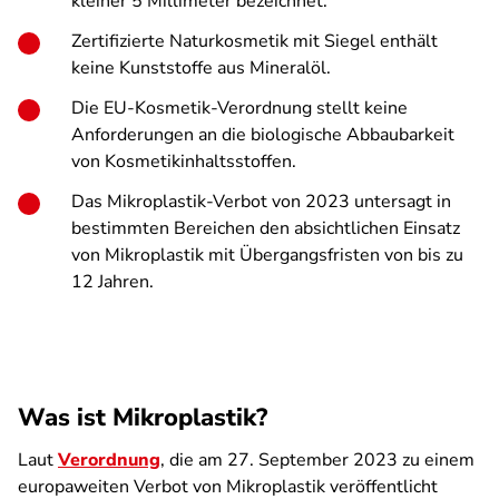
kleiner 5 Millimeter bezeichnet.
Zertifizierte Naturkosmetik mit Siegel enthält
keine Kunststoffe aus Mineralöl.
Die EU-Kosmetik-Verordnung stellt keine
Anforderungen an die biologische Abbaubarkeit
von Kosmetikinhaltsstoffen.
Das Mikroplastik-Verbot von 2023 untersagt in
bestimmten Bereichen den absichtlichen Einsatz
von Mikroplastik mit Übergangsfristen von bis zu
12 Jahren.
Was ist Mikroplastik?
Laut
Verordnung
, die am 27. September 2023 zu einem
europaweiten Verbot von Mikroplastik veröffentlicht