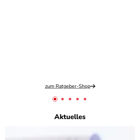
zum Ratgeber-Shop
Aktuelles