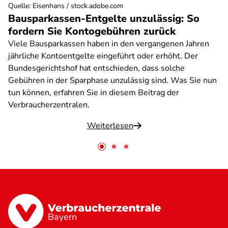
Quelle
:
Eisenhans / stock.adobe.com
Bausparkassen-Entgelte unzulässig: So
fordern Sie Kontogebühren zurück
Viele Bausparkassen haben in den vergangenen Jahren
jährliche Kontoentgelte eingeführt oder erhöht. Der
Bundesgerichtshof hat entschieden, dass solche
Gebühren in der Sparphase unzulässig sind. Was Sie nun
tun können, erfahren Sie in diesem Beitrag der
Verbraucherzentralen.
Weiterlesen
Bayern