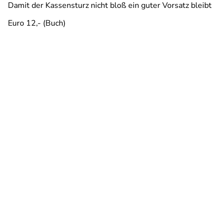
Damit der Kassensturz nicht bloß ein guter Vorsatz bleibt
Euro 12,- (Buch)