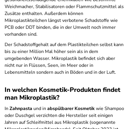
Weichmacher, Stabilisatoren oder Flammschutzmittel als
Zusätze enthalten. Außerdem können
Mikroplastikteilchen längst verbotene Schadstoffe wie
PCB oder DDT binden, die in der Umwelt noch immer
vorhanden sind.
Der Schadstoffgehalt auf dem Plastikteilchen selbst kann
bis zu einer Million Mal höher sein als in dem
umgebenden Wasser. Mikroplastik befindet sich aber
nicht nur in Flüssen, Seen, im Meer oder in
Lebensmitteln sondern auch in Böden und in der Luft.
In welchen Kosmetik-Produkten findet
man Mikroplastik?
In
Zahnpasta
und in
abspülbarer Kosmetik
wie Shampoo
oder Duschgel verzichten die Hersteller seit einigen
Jahren auf Schleifmittel aus Mikroplastik (sogenannte