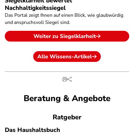
Siegelklarheit bewertet
Nachhaltigkeitssiegel
Das Portal zeigt Ihnen auf einen Blick, wie glaubwürdig
und anspruchsvoll Siegel sind.
Weiter zu Siegelklarheit
Alle Wissens-Artikel
Beratung & Angebote
Ratgeber
Das Haushaltsbuch