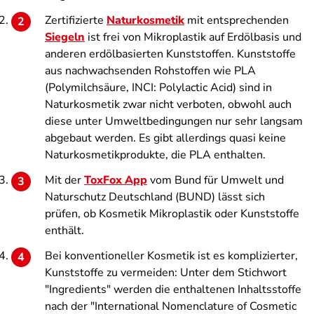
Zertifizierte
Naturkosmetik
mit entsprechenden
Siegeln
ist frei von Mikroplastik auf Erdölbasis und
anderen erdölbasierten Kunststoffen. Kunststoffe
aus nachwachsenden Rohstoffen wie PLA
(Polymilchsäure, INCI: Polylactic Acid) sind in
Naturkosmetik zwar nicht verboten, obwohl auch
diese unter Umweltbedingungen nur sehr langsam
abgebaut werden. Es gibt allerdings quasi keine
Naturkosmetikprodukte, die PLA enthalten.
Mit der
ToxFox App
vom Bund für Umwelt und
Naturschutz Deutschland (BUND) lässt sich
prüfen, ob Kosmetik Mikroplastik oder Kunststoffe
enthält.
Bei konventioneller Kosmetik ist es komplizierter,
Kunststoffe zu vermeiden: Unter dem Stichwort
"Ingredients" werden die enthaltenen Inhaltsstoffe
nach der "International Nomenclature of Cosmetic