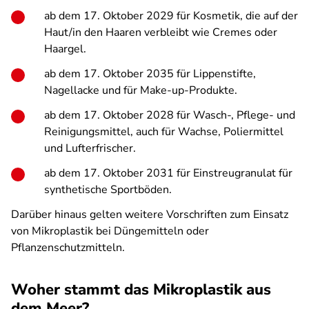
ab dem 17. Oktober 2029 für Kosmetik, die auf der
Haut/in den Haaren verbleibt wie Cremes oder
Haargel.
ab dem 17. Oktober 2035 für Lippenstifte,
Nagellacke und für Make-up-Produkte.
ab dem 17. Oktober 2028 für Wasch-, Pflege- und
Reinigungsmittel, auch für Wachse, Poliermittel
und Lufterfrischer.
ab dem 17. Oktober 2031 für Einstreugranulat für
synthetische Sportböden.
Darüber hinaus gelten weitere Vorschriften zum Einsatz
von Mikroplastik bei Düngemitteln oder
Pflanzenschutzmitteln.
Woher stammt das Mikroplastik aus
dem Meer?