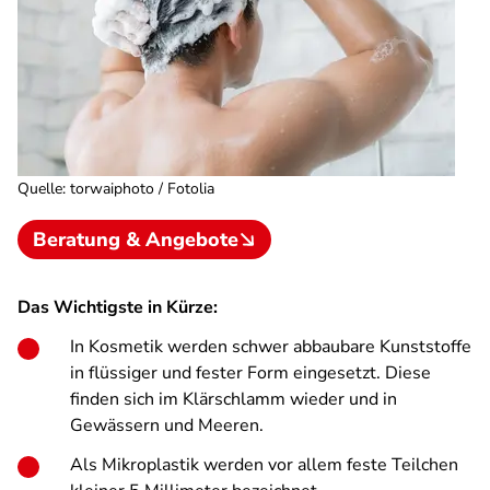
Quelle
:
torwaiphoto / Fotolia
Beratung & Angebote
Das Wichtigste in Kürze:
In Kosmetik werden schwer abbaubare Kunststoffe
in flüssiger und fester Form eingesetzt. Diese
finden sich im Klärschlamm wieder und in
Gewässern und Meeren.
Als Mikroplastik werden vor allem feste Teilchen