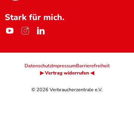
Stark für mich.
Datenschutz
Impressum
Barrierefreiheit
▶ Vertrag widerrufen ◀
© 2026
Verbraucherzentrale e.V.