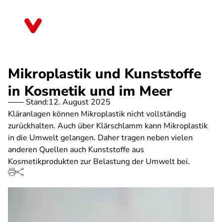
Direkt
zum
Bayern
Inhalt
Mikroplastik und Kunststoffe
in Kosmetik und im Meer
Stand:
12. August 2025
Kläranlagen können Mikroplastik nicht vollständig
zurückhalten. Auch über Klärschlamm kann Mikroplastik
in die Umwelt gelangen. Daher tragen neben vielen
anderen Quellen auch Kunststoffe aus
Kosmetikprodukten zur Belastung der Umwelt bei.