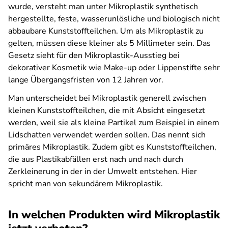
wurde, versteht man unter Mikroplastik synthetisch
hergestellte, feste, wasserunlösliche und biologisch nicht
abbaubare Kunststoffteilchen. Um als Mikroplastik zu
gelten, müssen diese kleiner als 5 Millimeter sein. Das
Gesetz sieht für den Mikroplastik-Ausstieg bei
dekorativer Kosmetik wie Make-up oder Lippenstifte sehr
lange Übergangsfristen von 12 Jahren vor.
Man unterscheidet bei Mikroplastik generell zwischen
kleinen Kunststoffteilchen, die mit Absicht eingesetzt
werden, weil sie als kleine Partikel zum Beispiel in einem
Lidschatten verwendet werden sollen. Das nennt sich
primäres Mikroplastik. Zudem gibt es Kunststoffteilchen,
die aus Plastikabfällen erst nach und nach durch
Zerkleinerung in der in der Umwelt entstehen. Hier
spricht man von sekundärem Mikroplastik.
In welchen Produkten wird Mikroplastik