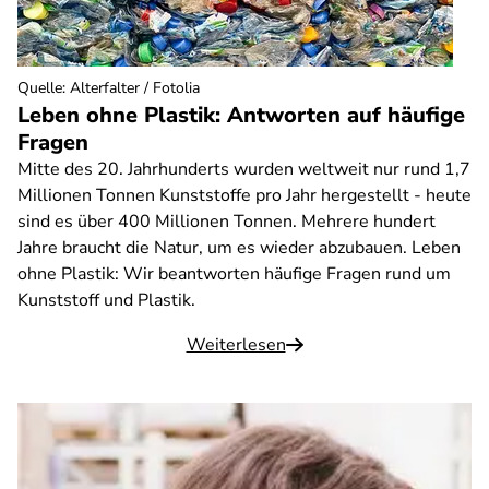
Quelle
:
Alterfalter / Fotolia
Leben ohne Plastik: Antworten auf häufige
Fragen
Mitte des 20. Jahrhunderts wurden weltweit nur rund 1,7
Millionen Tonnen Kunststoffe pro Jahr hergestellt - heute
sind es über 400 Millionen Tonnen. Mehrere hundert
Jahre braucht die Natur, um es wieder abzubauen. Leben
ohne Plastik: Wir beantworten häufige Fragen rund um
Kunststoff und Plastik.
Weiterlesen