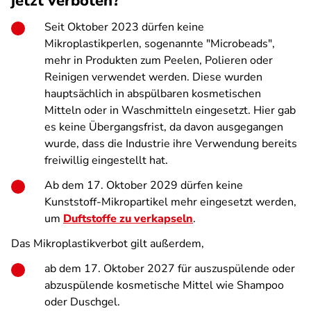
jetzt verboten?
Seit Oktober 2023 dürfen keine
Mikroplastikperlen, sogenannte "Microbeads",
mehr in Produkten zum Peelen, Polieren oder
Reinigen verwendet werden. Diese wurden
hauptsächlich in abspülbaren kosmetischen
Mitteln oder in Waschmitteln eingesetzt. Hier gab
es keine Übergangsfrist, da davon ausgegangen
wurde, dass die Industrie ihre Verwendung bereits
freiwillig eingestellt hat.
Ab dem 17. Oktober 2029 dürfen keine
Kunststoff-Mikropartikel mehr eingesetzt werden,
um
Duftstoffe zu verkapseln
.
Das Mikroplastikverbot gilt außerdem,
ab dem 17. Oktober 2027 für auszuspülende oder
abzuspülende kosmetische Mittel wie Shampoo
oder Duschgel.