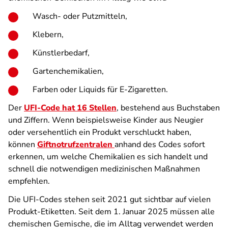
Wasch- oder Putzmitteln,
Klebern,
Künstlerbedarf,
Gartenchemikalien,
Farben oder Liquids für E-Zigaretten.
Der
UFI-Code hat 16 Stellen
, bestehend aus Buchstaben
und Ziffern. Wenn beispielsweise Kinder aus Neugier
oder versehentlich ein Produkt verschluckt haben,
können
Giftnotrufzentralen
anhand des Codes sofort
erkennen, um welche Chemikalien es sich handelt und
schnell die notwendigen medizinischen Maßnahmen
empfehlen.
Die UFI-Codes stehen seit 2021 gut sichtbar auf vielen
Produkt-Etiketten. Seit dem 1. Januar 2025 müssen alle
chemischen Gemische, die im Alltag verwendet werden