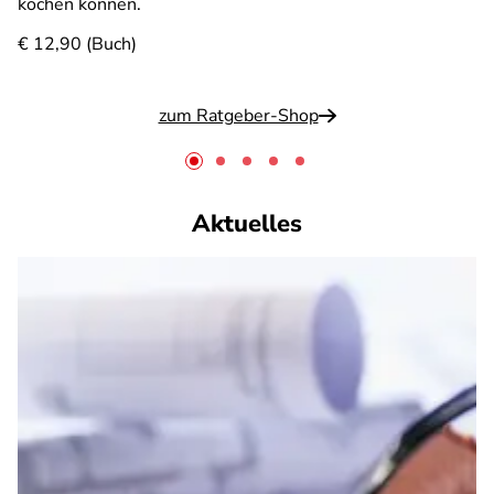
kochen können.
€ 12,90 (Buch)
zum Ratgeber-Shop
Aktuelles