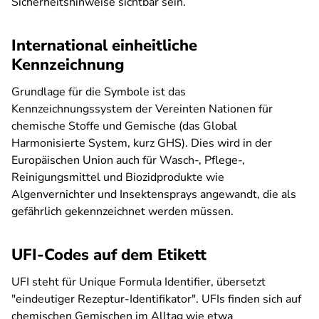
Sicherheitshinweise sichtbar sein.
International einheitliche
Kennzeichnung
Grundlage für die Symbole ist das
Kennzeichnungssystem der Vereinten Nationen für
chemische Stoffe und Gemische (das Global
Harmonisierte System, kurz GHS). Dies wird in der
Europäischen Union auch für Wasch-, Pflege-,
Reinigungsmittel und Biozidprodukte wie
Algenvernichter und Insektensprays angewandt, die als
gefährlich gekennzeichnet werden müssen.
UFI-Codes auf dem Etikett
UFI steht für Unique Formula Identifier, übersetzt
"eindeutiger Rezeptur-Identifikator". UFIs finden sich auf
chemischen Gemischen im Alltag wie etwa