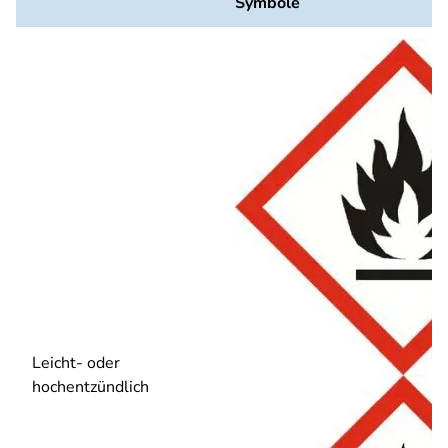
Symbole
Leicht- oder
hochentzündlich