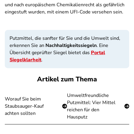
und nach europäischem Chemikalienrecht als gefährlich
eingestuft wurden, mit einem UFI-Code versehen sein.
Putzmittel, die sanfter für Sie und die Umwelt sind,
erkennen Sie an
Nachhaltigkeitssiegeln
. Eine
Übersicht geprüfter Siegel bietet das
Portal
Siegelklarheit
.
Artikel zum Thema
Umweltfreundliche
Worauf Sie beim
Putzmittel: Vier Mittel
Staubsauger-Kauf
reichen für den
achten sollten
Hausputz