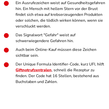
Ein Ausrufezeichen weist auf Gesundheitsgefahren
hin. Ein Mensch mit hellem Stern vor der Brust
findet sich etwa auf krebserzeugenden Produkten
oder solchen, die tödlich wirken können, wenn sie
verschluckt werden.
Das Signalwort "Gefahr" weist auf
schwerwiegendere Gefahren hin.
Auch beim Online-Kauf müssen diese Zeichen
sichtbar sein.
Der Unique Formula Identifier-Code, kurz UFI, hilft
Giftnotrufzentralen
, schnell die Rezeptur zu
finden. Der Code hat 16 Stellen, bestehend aus
Buchstaben und Zahlen.