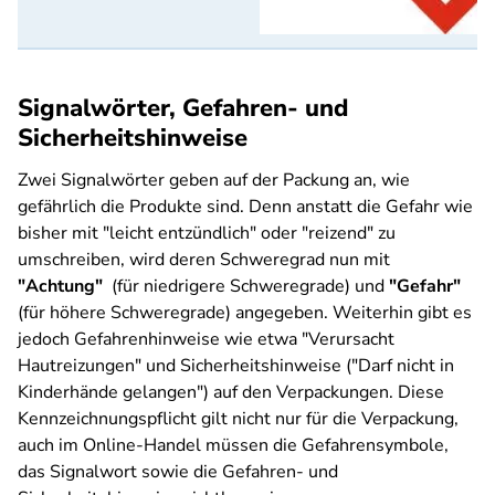
Signalwörter, Gefahren- und
Sicherheitshinweise
Zwei Signalwörter geben auf der Packung an, wie
gefährlich die Produkte sind. Denn anstatt die Gefahr wie
bisher mit "leicht entzündlich" oder "reizend" zu
umschreiben, wird deren Schweregrad nun mit
"Achtung"
(für niedrigere Schweregrade) und
"Gefahr"
(für höhere Schweregrade) angegeben. Weiterhin gibt es
jedoch Gefahrenhinweise wie etwa "Verursacht
Hautreizungen" und Sicherheitshinweise ("Darf nicht in
Kinderhände gelangen") auf den Verpackungen. Diese
Kennzeichnungspflicht gilt nicht nur für die Verpackung,
auch im Online-Handel müssen die Gefahrensymbole,
das Signalwort sowie die Gefahren- und