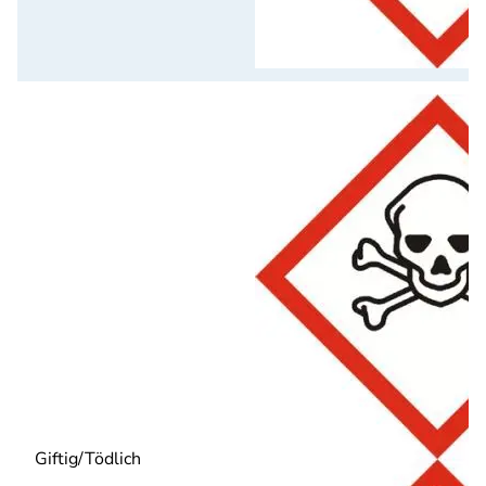
Giftig/Tödlich