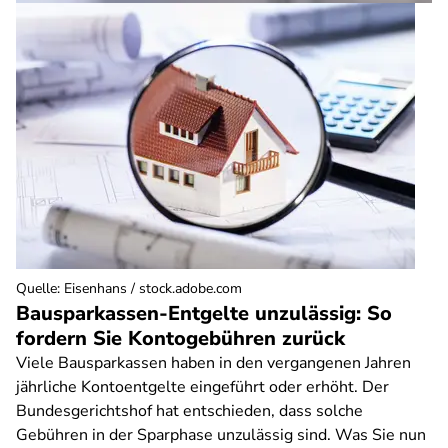
Quelle
:
Eisenhans / stock.adobe.com
Bausparkassen-Entgelte unzulässig: So
fordern Sie Kontogebühren zurück
Viele Bausparkassen haben in den vergangenen Jahren
jährliche Kontoentgelte eingeführt oder erhöht. Der
Bundesgerichtshof hat entschieden, dass solche
Gebühren in der Sparphase unzulässig sind. Was Sie nun