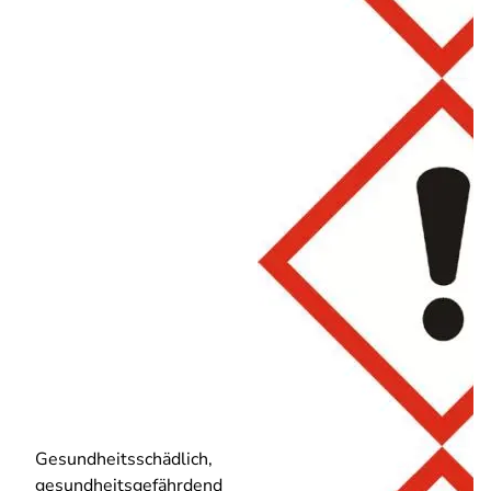
Gesundheitsschädlich,
gesundheitsgefährdend