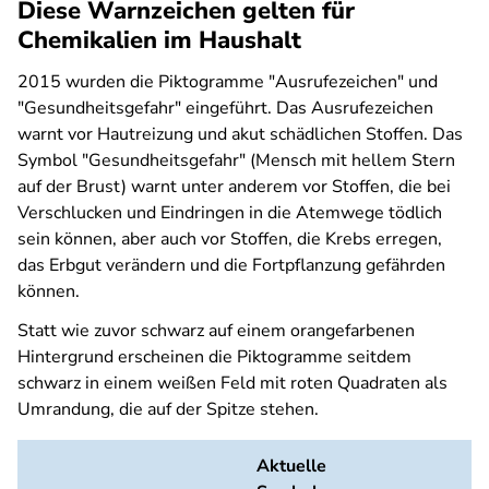
Diese Warnzeichen gelten für
Chemikalien im Haushalt
2015 wurden die Piktogramme "Ausrufezeichen" und
"Gesundheitsgefahr" eingeführt. Das Ausrufezeichen
warnt vor Hautreizung und akut schädlichen Stoffen. Das
Symbol "Gesundheitsgefahr" (Mensch mit hellem Stern
auf der Brust) warnt unter anderem vor Stoffen, die bei
Verschlucken und Eindringen in die Atemwege tödlich
sein können, aber auch vor Stoffen, die Krebs erregen,
das Erbgut verändern und die Fortpflanzung gefährden
können.
Statt wie zuvor schwarz auf einem orangefarbenen
Hintergrund erscheinen die Piktogramme seitdem
schwarz in einem weißen Feld mit roten Quadraten als
Umrandung, die auf der Spitze stehen.
Aktuelle