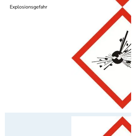
Explosionsgefahr