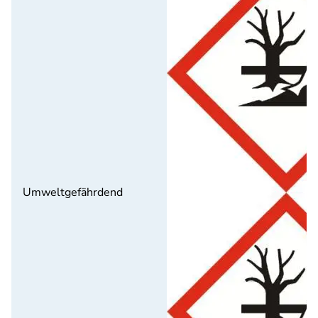
Umweltgefährdend