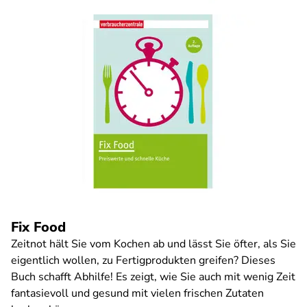
Fix Food
Zeitnot hält Sie vom Kochen ab und lässt Sie öfter, als Sie
eigentlich wollen, zu Fertigprodukten greifen? Dieses
Buch schafft Abhilfe! Es zeigt, wie Sie auch mit wenig Zeit
fantasievoll und gesund mit vielen frischen Zutaten