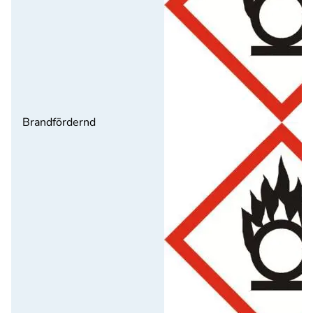
Brandfördernd