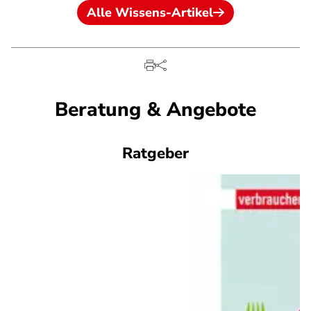
Alle Wissens-Artikel
Beratung & Angebote
Ratgeber