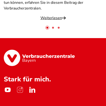
tun können, erfahren Sie in diesem Beitrag der
Verbraucherzentralen.
Weiterlesen
Bayern
Stark für mich.