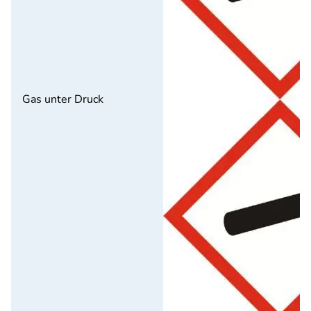
Gas unter Druck