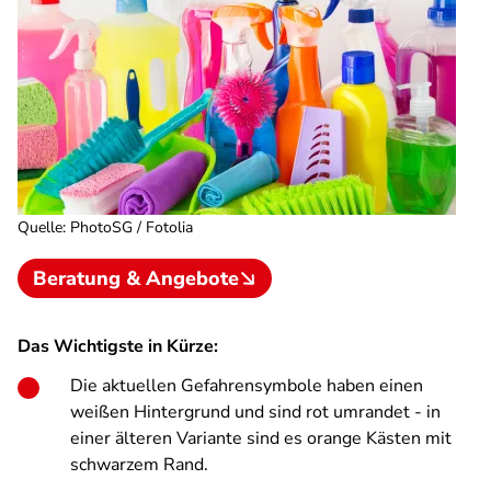
Quelle
:
PhotoSG / Fotolia
Beratung & Angebote
Das Wichtigste in Kürze:
Die aktuellen Gefahrensymbole haben einen
weißen Hintergrund und sind rot umrandet - in
einer älteren Variante sind es orange Kästen mit
schwarzem Rand.