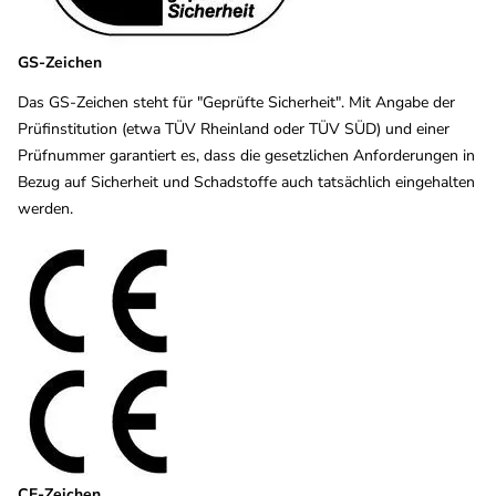
GS-Zeichen
Das GS-Zeichen steht für "Geprüfte Sicherheit". Mit Angabe der
Prüfinstitution (etwa TÜV Rheinland oder TÜV SÜD) und einer
Prüfnummer garantiert es, dass die gesetzlichen Anforderungen in
Bezug auf Sicherheit und Schadstoffe auch tatsächlich eingehalten
werden.
CE-Zeichen