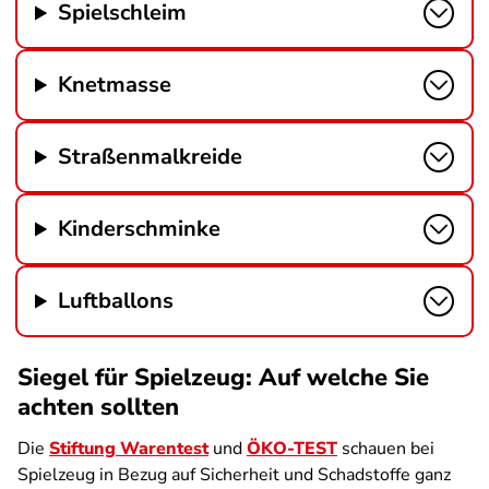
Spielschleim
Knetmasse
Straßenmalkreide
Kinderschminke
Luftballons
Siegel für Spielzeug: Auf welche Sie
achten sollten
Die
Stiftung Warentest
und
ÖKO-TEST
schauen bei
Spielzeug in Bezug auf Sicherheit und Schadstoffe ganz