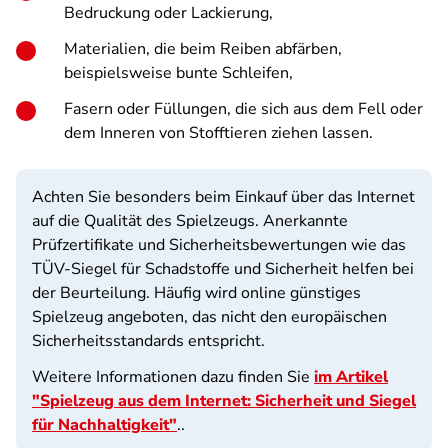
Bedruckung oder Lackierung,
Materialien, die beim Reiben abfärben,
beispielsweise bunte Schleifen,
Fasern oder Füllungen, die sich aus dem Fell oder
dem Inneren von Stofftieren ziehen lassen.
Achten Sie besonders beim Einkauf über das Internet
auf die Qualität des Spielzeugs. Anerkannte
Prüfzertifikate und Sicherheitsbewertungen wie das
TÜV-Siegel für Schadstoffe und Sicherheit helfen bei
der Beurteilung. Häufig wird online günstiges
Spielzeug angeboten, das nicht den europäischen
Sicherheitsstandards entspricht.
Weitere Informationen dazu finden Sie
im Artikel
"Spielzeug aus dem Internet: Sicherheit und Siegel
für Nachhaltigkeit"
..