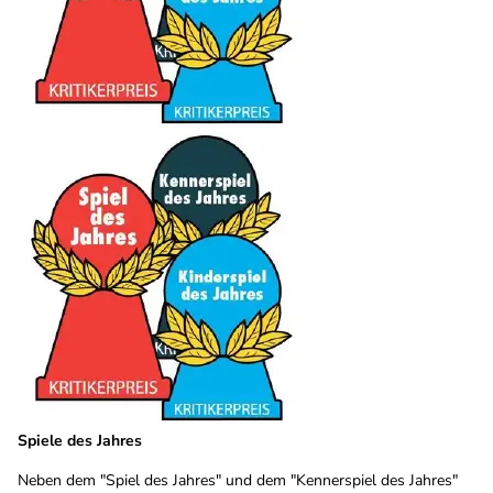
Spiele des Jahres
Neben dem "Spiel des Jahres" und dem "Kennerspiel des Jahres"