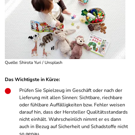
Quelle
:
Shirota Yuri / Unsplash
Das Wichtigste in Kürze:
Prüfen Sie Spielzeug im Geschäft oder nach der
Lieferung mit allen Sinnen: Sichtbare, riechbare
oder fühlbare Auffälligkeiten bzw. Fehler weisen
darauf hin, dass der Hersteller Qualitätsstandards
nicht einhält. Wahrscheinlich nimmt er es dann
auch in Bezug auf Sicherheit und Schadstoffe nicht
so genau.