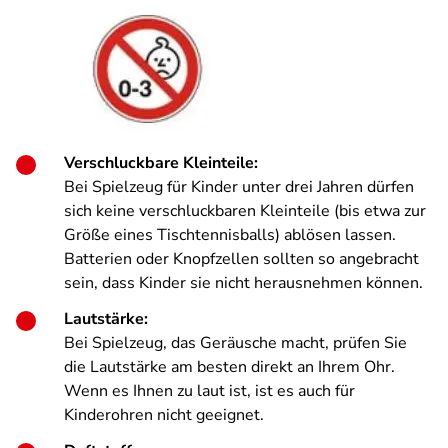
Verschluckbare Kleinteile:
Bei Spielzeug für Kinder unter drei Jahren dürfen
sich keine verschluckbaren Kleinteile (bis etwa zur
Größe eines Tischtennisballs) ablösen lassen.
Batterien oder Knopfzellen sollten so angebracht
sein, dass Kinder sie nicht herausnehmen können.
Lautstärke:
Bei Spielzeug, das Geräusche macht, prüfen Sie
die Lautstärke am besten direkt an Ihrem Ohr.
Wenn es Ihnen zu laut ist, ist es auch für
Kinderohren nicht geeignet.