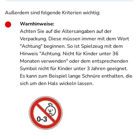
Außerdem sind folgende Kriterien wichtig:
Warnhinweise:
Achten Sie auf die Altersangaben auf der
Verpackung. Diese müssen immer mit dem Wort
"Achtung" beginnen. So ist Spielzeug mit dem
Hinweis "Achtung. Nicht für Kinder unter 36
Monaten verwenden" oder dem entsprechenden
Symbol nicht für Kinder unter 3 Jahren geeignet.
Es kann zum Beispiel lange Schnüre enthalten, die
sich um den Hals wickeln lassen.