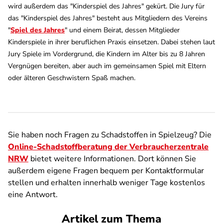
wird außerdem das "Kinderspiel des Jahres" gekürt. Die Jury für
das "Kinderspiel des Jahres" besteht aus Mitgliedern des Vereins
"
Spiel des Jahres
" und einem Beirat, dessen Mitglieder
Kinderspiele in ihrer beruflichen Praxis einsetzen. Dabei stehen laut
Jury Spiele im Vordergrund, die Kindern im Alter bis zu 8 Jahren
Vergnügen bereiten, aber auch im gemeinsamen Spiel mit Eltern
oder älteren Geschwistern Spaß machen.
Sie haben noch Fragen zu Schadstoffen in Spielzeug? Die
Online-Schadstoffberatung der Verbraucherzentrale
NRW
bietet weitere Informationen. Dort können Sie
außerdem eigene Fragen bequem per Kontaktformular
stellen und erhalten innerhalb weniger Tage kostenlos
eine Antwort.
Artikel zum Thema