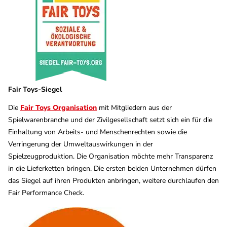
Fair Toys-Siegel
Die
Fair Toys Organisation
mit Mitgliedern aus der
Spielwarenbranche und der Zivilgesellschaft setzt sich ein für die
Einhaltung von Arbeits- und Menschenrechten sowie die
Verringerung der Umweltauswirkungen in der
Spielzeugproduktion. Die Organisation möchte mehr Transparenz
in die Lieferketten bringen. Die ersten beiden Unternehmen dürfen
das Siegel auf ihren Produkten anbringen, weitere durchlaufen den
Fair Performance Check.