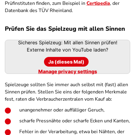
Prüfinstituten finden, zum Beispiel in
Certipedia
, der
Datenbank des TÜV Rheinland.
Prüfen Sie das Spielzeug mit allen Sinnen
Sicheres Spielzeug: Mit allen Sinnen prüfen!
Externe Inhalte von
YouTube
laden?
Ja (dieses Mal)
Manage privacy settings
Spielzeuge sollten Sie immer auch selbst mit (fast) allen
Sinnen prüfen. Stellen Sie eins der folgenden Merkmale
fest, raten die Verbraucherzentralen vom Kauf ab:
unangenehmer oder auffälliger Geruch,
scharfe Pressnähte oder scharfe Ecken und Kanten,
Fehler in der Verarbeitung, etwa bei Nähten, der