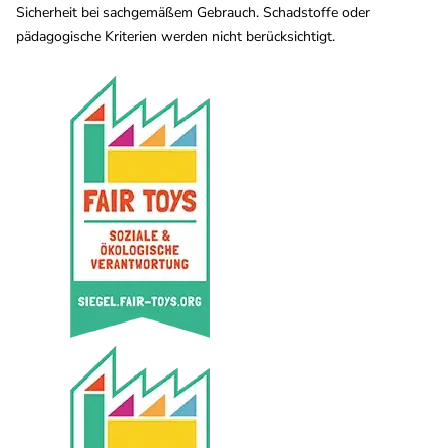
Sicherheit bei sachgemäßem Gebrauch. Schadstoffe oder
pädagogische Kriterien werden nicht berücksichtigt.