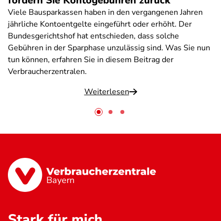
fordern Sie Kontogebühren zurück
Viele Bausparkassen haben in den vergangenen Jahren
jährliche Kontoentgelte eingeführt oder erhöht. Der
Bundesgerichtshof hat entschieden, dass solche
Gebühren in der Sparphase unzulässig sind. Was Sie nun
tun können, erfahren Sie in diesem Beitrag der
Verbraucherzentralen.
Weiterlesen
Bayern
Stark für mich.