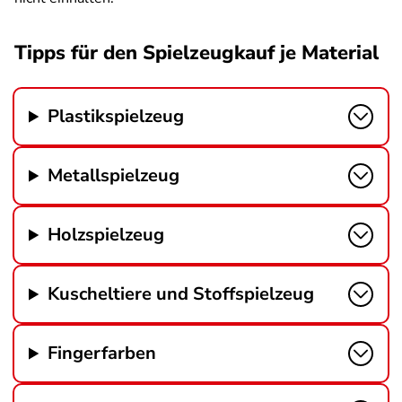
Tipps für den Spielzeugkauf je Material
Plastikspielzeug
Metallspielzeug
Holzspielzeug
Kuscheltiere und Stoffspielzeug
Fingerfarben