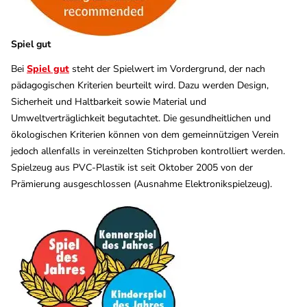
Spiel gut
Bei
Spiel gut
steht der Spielwert im Vordergrund, der nach
pädagogischen Kriterien beurteilt wird. Dazu werden Design,
Sicherheit und Haltbarkeit sowie Material und
Umweltverträglichkeit begutachtet. Die gesundheitlichen und
ökologischen Kriterien können von dem gemeinnützigen Verein
jedoch allenfalls in vereinzelten Stichproben kontrolliert werden.
Spielzeug aus PVC-Plastik ist seit Oktober 2005 von der
Prämierung ausgeschlossen (Ausnahme Elektronikspielzeug).