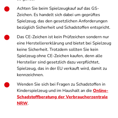
Achten Sie beim Spielzeugkauf auf das GS-
Zeichen. Es handelt sich dabei um geprüftes
Spielzeug, das den gesetzlichen Anforderungen
bezüglich Sicherheit und Schadstoffen entspricht.
Das CE-Zeichen ist kein Prüfzeichen sondern nur
eine Herstellererklärung und bietet bei Spielzeug
keine Sicherheit. Trotzdem sollten Sie kein
Spielzeug ohne CE-Zeichen kaufen, denn alle
Hersteller sind gesetzlich dazu verpflichtet,
Spielzeug, das in der EU verkauft wird, damit zu
kennzeichnen.
Wenden Sie sich bei Fragen zu Schadstoffen in
Kinderspielzeug und im Haushalt an die
Online-
Schadstoffberatung der Verbraucherzentrale
NRW
.