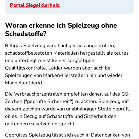
Portal Siegelklarheit
.
Woran erkenne ich Spielzeug ohne
Schadstoffe?
Billiges Spielzeug wird häufiger aus ungeprüften,
schadstoffbelasteten Materialien hergestellt als teures
und unterliegt meist keiner sorgfältigen
Qualitätskontrolle. Leider werden aber auch bei
Spielzeugen von Marken-Herstellern hin und wieder
Mängel entdeckt.
Die Verbraucherzentralen empfehlen daher, auf das GS-
Zeichen ("geprüfte Sicherheit") zu achten. Spielzeug mit
diesem Zeichen wurde von unabhängiger Stelle geprüft,
ob es in Bezug auf Schadstoffe und Sicherheit den
geltenden Gesetzen entspricht.
Geprüftes Spielzeug lässt sich auch in Datenbanken von