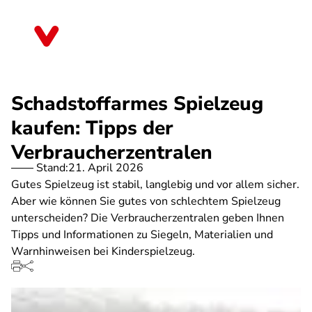
Direkt
zum
Bayern
Inhalt
Schadstoffarmes Spielzeug
kaufen: Tipps der
Verbraucherzentralen
Stand:
21. April 2026
Gutes Spielzeug ist stabil, langlebig und vor allem sicher.
Aber wie können Sie gutes von schlechtem Spielzeug
unterscheiden? Die Verbraucherzentralen geben Ihnen
Tipps und Informationen zu Siegeln, Materialien und
Warnhinweisen bei Kinderspielzeug.