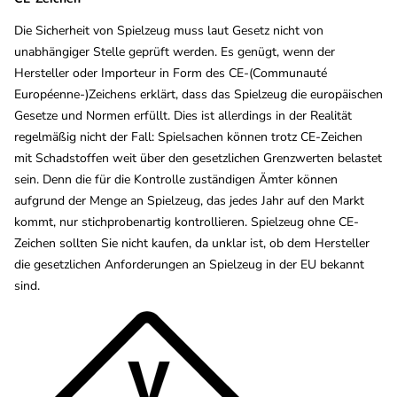
Die Sicherheit von Spielzeug muss laut Gesetz nicht von
unabhängiger Stelle geprüft werden. Es genügt, wenn der
Hersteller oder Importeur in Form des CE-(Communauté
Européenne-)Zeichens erklärt, dass das Spielzeug die europäischen
Gesetze und Normen erfüllt. Dies ist allerdings in der Realität
regelmäßig nicht der Fall: Spielsachen können trotz CE-Zeichen
mit Schadstoffen weit über den gesetzlichen Grenzwerten belastet
sein. Denn die für die Kontrolle zuständigen Ämter können
aufgrund der Menge an Spielzeug, das jedes Jahr auf den Markt
kommt, nur stichprobenartig kontrollieren. Spielzeug ohne CE-
Zeichen sollten Sie nicht kaufen, da unklar ist, ob dem Hersteller
die gesetzlichen Anforderungen an Spielzeug in der EU bekannt
sind.