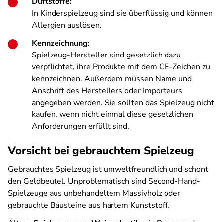
Duftstoffe:
In Kinderspielzeug sind sie überflüssig und können
Allergien auslösen.
Kennzeichnung:
Spielzeug-Hersteller sind gesetzlich dazu
verpflichtet, ihre Produkte mit dem CE-Zeichen zu
kennzeichnen. Außerdem müssen Name und
Anschrift des Herstellers oder Importeurs
angegeben werden. Sie sollten das Spielzeug nicht
kaufen, wenn nicht einmal diese gesetzlichen
Anforderungen erfüllt sind.
Vorsicht bei gebrauchtem Spielzeug
Gebrauchtes Spielzeug ist umweltfreundlich und schont
den Geldbeutel. Unproblematisch sind Second-Hand-
Spielzeuge aus unbehandeltem Massivholz oder
gebrauchte Bausteine aus hartem Kunststoff.