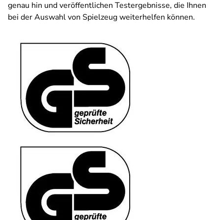
genau hin und veröffentlichen Testergebnisse, die Ihnen
bei der Auswahl von Spielzeug weiterhelfen können.