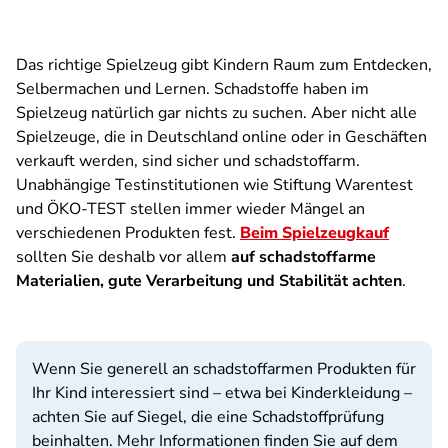
Das richtige Spielzeug gibt Kindern Raum zum Entdecken,
Selbermachen und Lernen. Schadstoffe haben im
Spielzeug natürlich gar nichts zu suchen. Aber nicht alle
Spielzeuge, die in Deutschland online oder in Geschäften
verkauft werden, sind sicher und schadstoffarm.
Unabhängige Testinstitutionen wie Stiftung Warentest
und ÖKO-TEST stellen immer wieder Mängel an
verschiedenen Produkten fest.
Beim Spielzeugkauf
sollten Sie deshalb vor allem
auf schadstoffarme
Materialien, gute Verarbeitung und Stabilität achten
.
Wenn Sie generell an schadstoffarmen Produkten für
Ihr Kind interessiert sind – etwa bei Kinderkleidung –
achten Sie auf Siegel, die eine Schadstoffprüfung
beinhalten. Mehr Informationen finden Sie auf dem