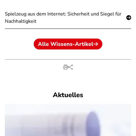
Spielzeug aus dem Internet: Sicherheit und Siegel für
Nachhaltigkeit
Alle Wissens-Artikel
Aktuelles