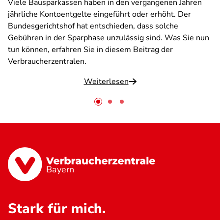
Viele Bausparkassen haben in den vergangenen Jahren
jährliche Kontoentgelte eingeführt oder erhöht. Der
Bundesgerichtshof hat entschieden, dass solche
Gebühren in der Sparphase unzulässig sind. Was Sie nun
tun können, erfahren Sie in diesem Beitrag der
Verbraucherzentralen.
Weiterlesen
Bayern
Stark für mich.