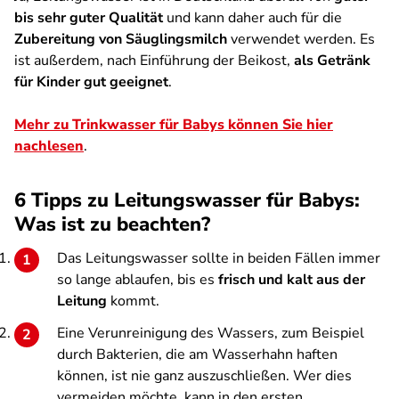
bis sehr guter Qualität
und kann daher auch für die
Zubereitung von Säuglingsmilch
verwendet werden. Es
ist außerdem, nach Einführung der Beikost,
als Getränk
für Kinder gut geeignet
.
Mehr zu Trinkwasser für Babys können Sie hier
nachlesen
.
6 Tipps zu Leitungswasser für Babys:
Was ist zu beachten?
Das Leitungswasser sollte in beiden Fällen immer
so lange ablaufen, bis es
frisch und kalt aus der
Leitung
kommt.
Eine Verunreinigung des Wassers, zum Beispiel
durch Bakterien, die am Wasserhahn haften
können, ist nie ganz auszuschließen. Wer dies
vermeiden möchte, kann in den ersten