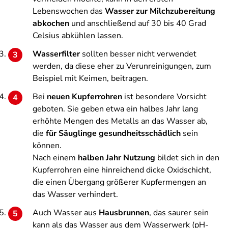
Lebenswochen das
Wasser zur Milchzubereitung
abkochen
und anschließend auf 30 bis 40 Grad
Celsius abkühlen lassen.
Wasserfilter
sollten besser nicht verwendet
werden, da diese eher zu Verunreinigungen, zum
Beispiel mit Keimen, beitragen.
Bei
neuen Kupferrohren
ist besondere Vorsicht
geboten. Sie geben etwa ein halbes Jahr lang
erhöhte Mengen des Metalls an das Wasser ab,
die
für Säuglinge gesundheitsschädlich
sein
können.
Nach einem
halben Jahr Nutzung
bildet sich in den
Kupferrohren eine hinreichend dicke Oxidschicht,
die einen Übergang größerer Kupfermengen an
das Wasser verhindert.
Auch Wasser aus
Hausbrunnen
, das saurer sein
kann als das Wasser aus dem Wasserwerk (pH-