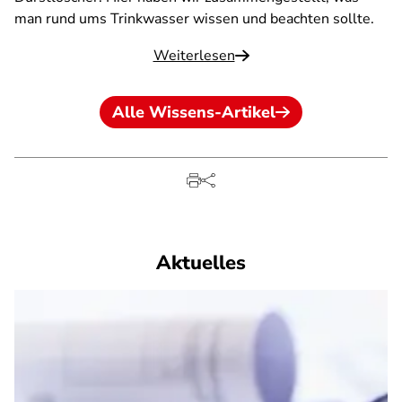
man rund ums Trinkwasser wissen und beachten sollte.
Weiterlesen
Alle Wissens-Artikel
Aktuelles