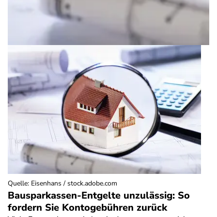
Quelle
:
Eisenhans / stock.adobe.com
Bausparkassen-Entgelte unzulässig: So
fordern Sie Kontogebühren zurück