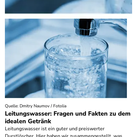
Quelle
:
Dmitry Naumov / Fotolia
Leitungswasser: Fragen und Fakten zu dem
idealen Getränk
Leitungswasser ist ein guter und preiswerter
Durstlöscher. Hier haben wir zusammengestellt, was