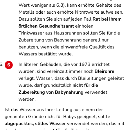
Wert weniger als 6,8), kann erhöhte Gehalte des
Metalls oder auch erhöhte Nitratwerte aufweisen.
Dazu sollten Sie sich auf jeden Fall
Rat bei Ihrem
örtlichen Gesundheitsamt
einholen.
Trinkwasser aus Hausbrunnen sollten Sie für die
Zubereitung von Babynahrung generell nur
benutzen, wenn die einwandfreie Qualität des
Wassers bestätigt wurde.
In älteren Gebäuden, die vor 1973 errichtet
wurden, sind vereinzelt immer noch
Bleirohre
verlegt. Wasser, dass durch Bleileitungen geleitet
wurde, darf grundsätzlich
nicht für die
Zubereitung von Babynahrung
verwendet
werden.
Ist das Wasser aus Ihrer Leitung aus einem der
genannten Gründe nicht für Babys geeignet, sollte
abgepacktes, stilles Wasser
verwendet werden, das mit