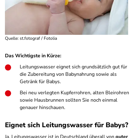
Quelle
:
st.fotograf / Fotolia
Das Wichtigste in Kürze:
Leitungswasser eignet sich grundsätzlich gut für
die Zubereitung von Babynahrung sowie als
Getränk für Babys.
Bei neu verlegten Kupferrohren, alten Bleirohren
sowie Hausbrunnen sollten Sie noch einmal
genauer hinschauen.
Eignet sich Leitungswasser für Babys?
Ja, Leitungswasser ist in Deutschland überall von
guter