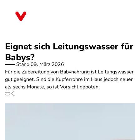
Direkt
zum
Bayern
Inhalt
Eignet sich Leitungswasser für
Babys?
Stand:
09. März 2026
Für die Zubereitung von Babynahrung ist Leitungswasser
gut geeignet. Sind die Kupferrohre im Haus jedoch neuer
als sechs Monate, so ist Vorsicht geboten.