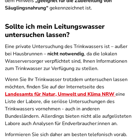
dem Hinweis
„geeignet für die Zubereitung von
Säuglingsnahrung“
gekennzeichnet ist.
Sollte ich mein Leitungswasser
untersuchen lassen?
Eine private Untersuchung des Trinkwassers ist – außer
bei Hausbrunnen –
nicht notwendig
, da die lokalen
Wasserversorger verpflichtet sind, Ihnen Informationen
zum Trinkwasser zur Verfügung zu stellen.
Wenn Sie Ihr Trinkwasser trotzdem untersuchen lassen
möchten, finden Sie auf der Internetseite des
Landesamts für Natur, Umwelt und Klima NRW
eine
Liste der Labore, die seriöse Untersuchungen des
Trinkwassers vornehmen - auch in anderen
Bundesländern. Allerdings bieten nicht alle aufgelisteten
Labore auch Analysen für Endverbraucher:innen an.
Informieren Sie sich daher am besten telefonisch vorab.