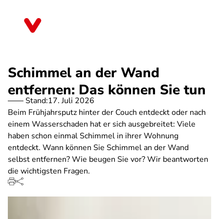
Direkt
zum
Bayern
Inhalt
Schimmel an der Wand
entfernen: Das können Sie tun
Stand:
17. Juli 2026
Beim Frühjahrsputz hinter der Couch entdeckt oder nach
einem Wasserschaden hat er sich ausgebreitet: Viele
haben schon einmal Schimmel in ihrer Wohnung
entdeckt. Wann können Sie Schimmel an der Wand
selbst entfernen? Wie beugen Sie vor? Wir beantworten
die wichtigsten Fragen.