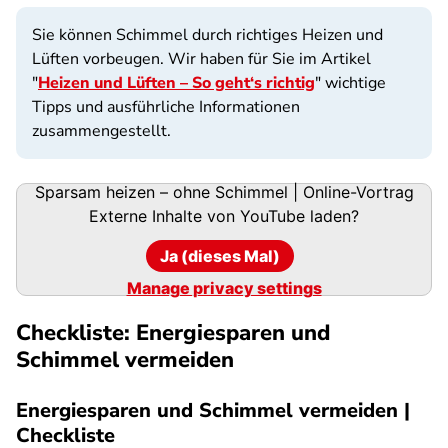
Sie können Schimmel durch richtiges Heizen und
Lüften vorbeugen. Wir haben für Sie im Artikel
"
Heizen und Lüften – So geht‘s richtig
" wichtige
Tipps und ausführliche Informationen
zusammengestellt.
Sparsam heizen – ohne Schimmel | Online-Vortrag
Externe Inhalte von
YouTube
laden?
Ja (dieses Mal)
Manage privacy settings
Checkliste: Energiesparen und
Schimmel vermeiden
Energiesparen und Schimmel vermeiden |
Checkliste