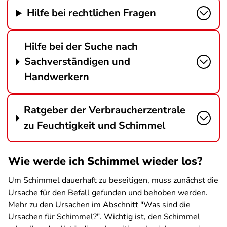
Hilfe bei rechtlichen Fragen
Hilfe bei der Suche nach
Sachverständigen und
Handwerkern
Ratgeber der Verbraucherzentrale
zu Feuchtigkeit und Schimmel
Wie werde ich Schimmel wieder los?
Um Schimmel dauerhaft zu beseitigen, muss zunächst die
Ursache für den Befall gefunden und behoben werden.
Mehr zu den Ursachen im Abschnitt "Was sind die
Ursachen für Schimmel?". Wichtig ist, den Schimmel