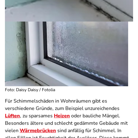
Foto: Daisy Daisy / Fotolia
Für Schimmelschäden in Wohnräumen gibt es
verschiedene Gründe, zum Beispiel unzureichendes
Lüften
, zu sparsames
Heizen
oder bauliche Mängel.
Besonders ältere und schlecht gedämmte Gebäude mit
vielen
Wärmebrücken
sind anfällig für Schimmel. In