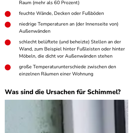
Raum (mehr als 60 Prozent)
feuchte Wände, Decken oder Fußböden
niedrige Temperaturen an (der Innenseite von)
Außenwänden
schlecht belüftete (und beheizte) Stellen an der
Wand, zum Beispiel hinter Fußleisten oder hinter
Möbeln, die dicht vor Außenwänden stehen
große Temperaturunterschiede zwischen den
einzelnen Räumen einer Wohnung
Was sind die Ursachen für Schimmel?