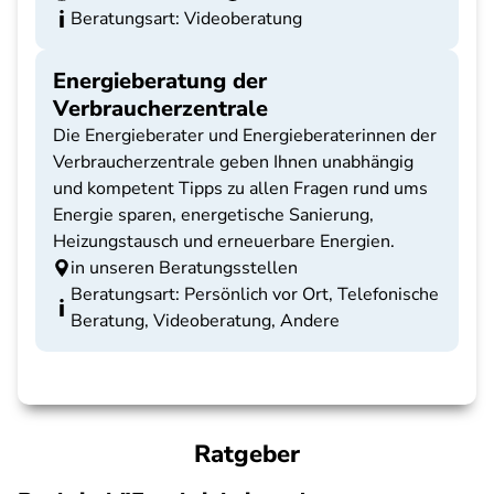
Beratungsart: Videoberatung
Energieberatung der
Verbraucherzentrale
Die Energieberater und Energieberaterinnen der
Verbraucherzentrale geben Ihnen unabhängig
und kompetent Tipps zu allen Fragen rund ums
Energie sparen, energetische Sanierung,
Heizungstausch und erneuerbare Energien.
in unseren Beratungsstellen
Beratungsart: Persönlich vor Ort, Telefonische
Beratung, Videoberatung, Andere
Ratgeber