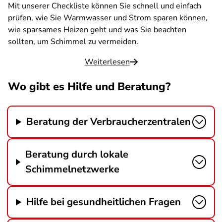
Mit unserer Checkliste können Sie schnell und einfach
prüfen, wie Sie Warmwasser und Strom sparen können,
wie sparsames Heizen geht und was Sie beachten
sollten, um Schimmel zu vermeiden.
Weiterlesen
Wo gibt es Hilfe und Beratung?
Beratung der Verbraucherzentralen
Beratung durch lokale
Schimmelnetzwerke
Hilfe bei gesundheitlichen Fragen