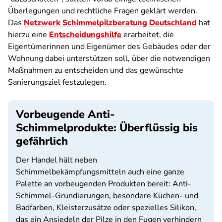
Überlegungen und rechtliche Fragen geklärt werden.
Das
Netzwerk Schimmelpilzberatung Deutschland
hat
hierzu eine
Entscheidungshilfe
erarbeitet, die
Eigentümerinnen und Eigenümer des Gebäudes oder der
Wohnung dabei unterstützen soll, über die notwendigen
Maßnahmen zu entscheiden und das gewünschte
Sanierungsziel festzulegen.
Vorbeugende Anti-
Schimmelprodukte: Überflüssig bis
gefährlich
Der Handel hält neben
Schimmelbekämpfungsmitteln auch eine ganze
Palette an vorbeugenden Produkten bereit: Anti-
Schimmel-Grundierungen, besondere Küchen- und
Badfarben, Kleisterzusätze oder spezielles Silikon,
das ein Ansiedeln der Pilze in den Fugen verhindern