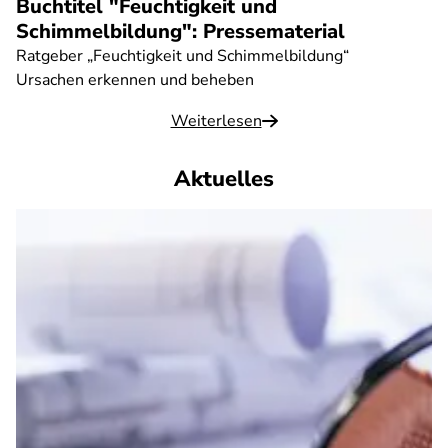
Buchtitel "Feuchtigkeit und
Schimmelbildung": Pressematerial
Ratgeber „Feuchtigkeit und Schimmelbildung“
Ursachen erkennen und beheben
Weiterlesen
Aktuelles