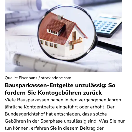
Quelle
:
Eisenhans / stock.adobe.com
Bausparkassen-Entgelte unzulässig: So
fordern Sie Kontogebühren zurück
Viele Bausparkassen haben in den vergangenen Jahren
jährliche Kontoentgelte eingeführt oder erhöht. Der
Bundesgerichtshof hat entschieden, dass solche
Gebühren in der Sparphase unzulässig sind. Was Sie nun
tun können, erfahren Sie in diesem Beitrag der