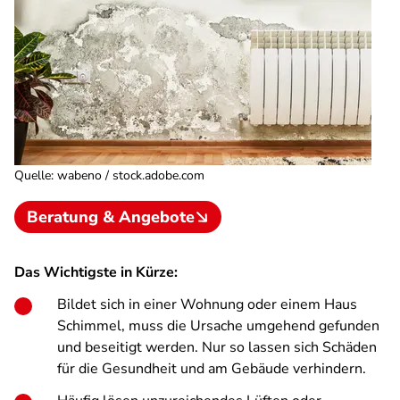
Quelle
:
wabeno / stock.adobe.com
Beratung & Angebote
Das Wichtigste in Kürze:
Bildet sich in einer Wohnung oder einem Haus
Schimmel, muss die Ursache umgehend gefunden
und beseitigt werden. Nur so lassen sich Schäden
für die Gesundheit und am Gebäude verhindern.