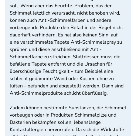
soll. Wenn aber das Feuchte-Problem, das den
Schimmel letztlich verursacht, nicht behoben wird,
können auch Anti-Schimmelfarben und andere
vorbeugende Produkte den Befall in der Regel nicht
dauerhaft verhindern. Es hat also keinen Sinn, auf
eine verschimmelte Tapete Anti-Schimmelspray zu
sprühen und diese anschließend mit Anti-
Schimmelfarbe zu streichen. Stattdessen muss die
befallene Tapete entfernt und die Ursachen für
überschüssige Feuchtigkeit – zum Beispiel eine
schlecht gedämmte Wand oder Kochen ohne zu
lüften – gefunden und abgestellt werden. Dann sind
Anti-Schimmelprodukte schlicht überflüssig.
Zudem können bestimmte Substanzen, die Schimmel
vorbeugen oder in Produkten Schimmelpilze und
Bakterien bekämpfen sollen, lebenslange
Kontaktallergien hervorrufen. Da sich die Wirkstoffe