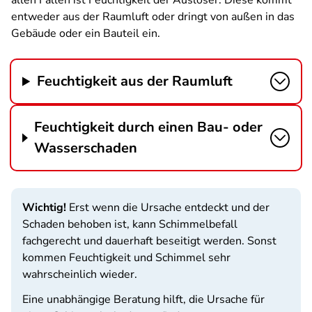
allen Fällen ist Feuchtigkeit der Auslöser. Diese kommt
entweder aus der Raumluft oder dringt von außen in das
Gebäude oder ein Bauteil ein.
Feuchtigkeit aus der Raumluft
Feuchtigkeit durch einen Bau- oder
Wasserschaden
Wichtig!
Erst wenn die Ursache entdeckt und der
Schaden behoben ist, kann Schimmelbefall
fachgerecht und dauerhaft beseitigt werden. Sonst
kommen Feuchtigkeit und Schimmel sehr
wahrscheinlich wieder.
Eine unabhängige Beratung hilft, die Ursache für