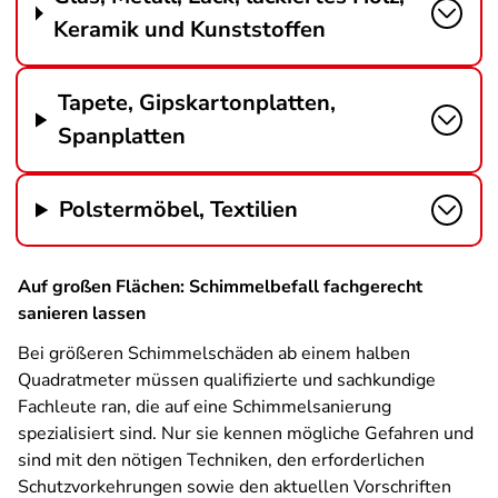
Keramik und Kunststoffen
Tapete, Gipskartonplatten,
Spanplatten
Polstermöbel, Textilien
Auf großen Flächen: Schimmelbefall fachgerecht
sanieren lassen
Bei größeren Schimmelschäden ab einem halben
Quadratmeter müssen qualifizierte und sachkundige
Fachleute ran, die auf eine Schimmelsanierung
spezialisiert sind. Nur sie kennen mögliche Gefahren und
sind mit den nötigen Techniken, den erforderlichen
Schutzvorkehrungen sowie den aktuellen Vorschriften