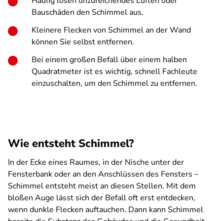
Häufig lösen unzureichendes Lüften oder
Bauschäden den Schimmel aus.
Kleinere Flecken von Schimmel an der Wand
können Sie selbst entfernen.
Bei einem großen Befall über einem halben
Quadratmeter ist es wichtig, schnell Fachleute
einzuschalten, um den Schimmel zu entfernen.
Wie entsteht Schimmel?
In der Ecke eines Raumes, in der Nische unter der
Fensterbank oder an den Anschlüssen des Fensters –
Schimmel entsteht meist an diesen Stellen. Mit dem
bloßen Auge lässt sich der Befall oft erst entdecken,
wenn dunkle Flecken auftauchen. Dann kann Schimmel