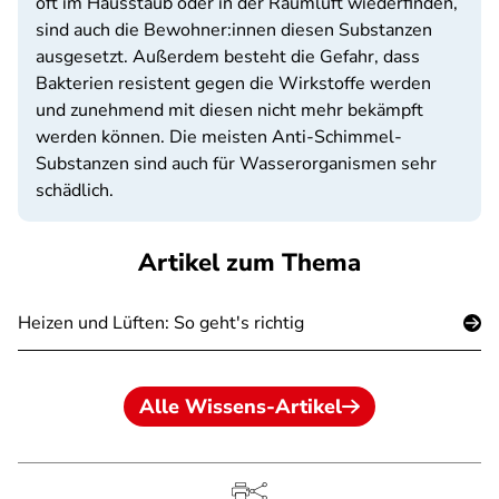
oft im Hausstaub oder in der Raumluft wiederfinden,
sind auch die Bewohner:innen diesen Substanzen
ausgesetzt. Außerdem besteht die Gefahr, dass
Bakterien resistent gegen die Wirkstoffe werden
und zunehmend mit diesen nicht mehr bekämpft
werden können. Die meisten Anti-Schimmel-
Substanzen sind auch für Wasserorganismen sehr
schädlich.
Artikel zum Thema
Heizen und Lüften: So geht's richtig
Alle Wissens-Artikel