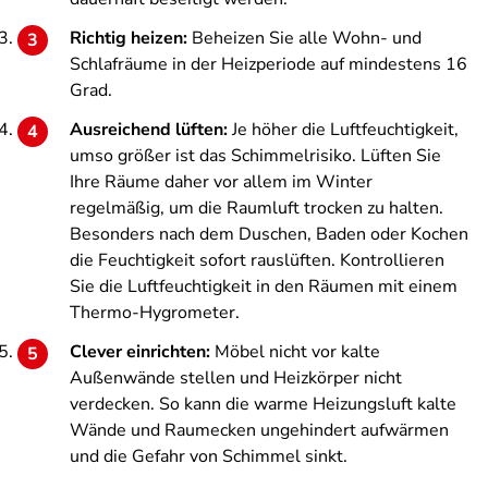
Richtig heizen:
Beheizen Sie alle Wohn- und
Schlafräume in der Heizperiode auf mindestens 16
Grad.
Ausreichend lüften:
Je höher die Luftfeuchtigkeit,
umso größer ist das Schimmelrisiko. Lüften Sie
Ihre Räume daher vor allem im Winter
regelmäßig, um die Raumluft trocken zu halten.
Besonders nach dem Duschen, Baden oder Kochen
die Feuchtigkeit sofort rauslüften. Kontrollieren
Sie die Luftfeuchtigkeit in den Räumen mit einem
Thermo-Hygrometer.
Clever einrichten:
Möbel nicht vor kalte
Außenwände stellen und Heizkörper nicht
verdecken. So kann die warme Heizungsluft kalte
Wände und Raumecken ungehindert aufwärmen
und die Gefahr von Schimmel sinkt.