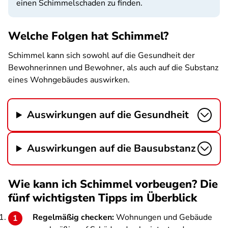
einen Schimmelschaden zu finden.
Welche Folgen hat Schimmel?
Schimmel kann sich sowohl auf die Gesundheit der
Bewohnerinnen und Bewohner, als auch auf die Substanz
eines Wohngebäudes auswirken.
Auswirkungen auf die Gesundheit
Auswirkungen auf die Bausubstanz
Wie kann ich Schimmel vorbeugen? Die
fünf wichtigsten Tipps im Überblick
Regelmäßig checken:
Wohnungen und Gebäude