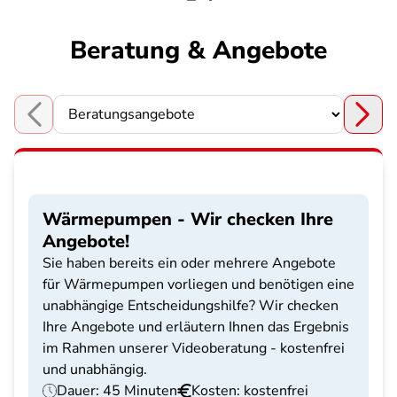
Beratung & Angebote
Choose a section
Wärmepumpen - Wir checken Ihre
Angebote!
Sie haben bereits ein oder mehrere Angebote
für Wärmepumpen vorliegen und benötigen eine
unabhängige Entscheidungshilfe? Wir checken
Ihre Angebote und erläutern Ihnen das Ergebnis
im Rahmen unserer Videoberatung - kostenfrei
und unabhängig.
Dauer: 45 Minuten
Kosten: kostenfrei