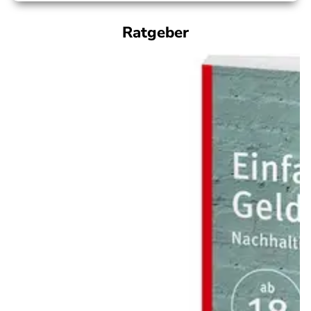
Ratgeber