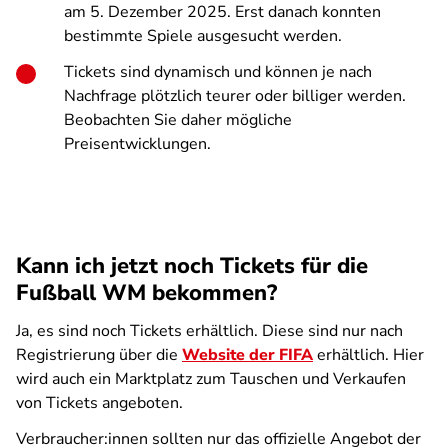
am 5. Dezember 2025. Erst danach konnten
bestimmte Spiele ausgesucht werden.
Tickets sind dynamisch und können je nach
Nachfrage plötzlich teurer oder billiger werden.
Beobachten Sie daher mögliche
Preisentwicklungen.
Kann ich jetzt noch Tickets für die
Fußball WM bekommen?
Ja, es sind noch Tickets erhältlich. Diese sind nur nach
Registrierung über die
Website der FIFA
erhältlich. Hier
wird auch ein Marktplatz zum Tauschen und Verkaufen
von Tickets angeboten.
Verbraucher:innen sollten nur das offizielle Angebot der