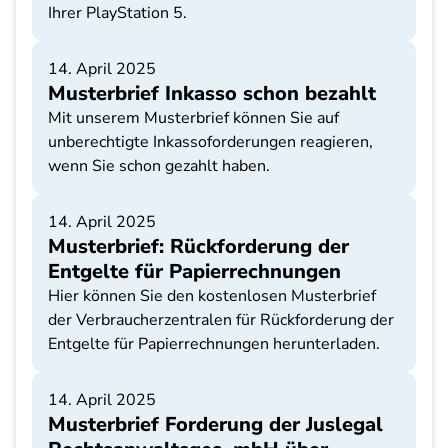
Ihrer PlayStation 5.
14. April 2025
Musterbrief Inkasso schon bezahlt
Mit unserem Musterbrief können Sie auf
unberechtigte Inkassoforderungen reagieren,
wenn Sie schon gezahlt haben.
14. April 2025
Musterbrief: Rückforderung der
Entgelte für Papierrechnungen
Hier können Sie den kostenlosen Musterbrief
der Verbraucherzentralen für Rückforderung der
Entgelte für Papierrechnungen herunterladen.
14. April 2025
Musterbrief Forderung der Juslegal