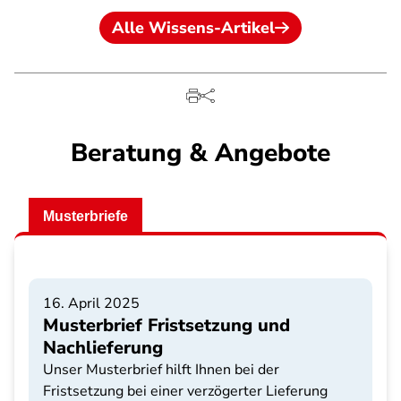
Alle Wissens-Artikel
Beratung & Angebote
Musterbriefe
16. April 2025
Musterbrief Fristsetzung und
Nachlieferung
Unser Musterbrief hilft Ihnen bei der
Fristsetzung bei einer verzögerter Lieferung