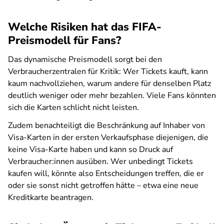
Welche Risiken hat das FIFA-
Preismodell für Fans?
Das dynamische Preismodell sorgt bei den
Verbraucherzentralen für Kritik: Wer Tickets kauft, kann
kaum nachvollziehen, warum andere für denselben Platz
deutlich weniger oder mehr bezahlen. Viele Fans könnten
sich die Karten schlicht nicht leisten.
Zudem benachteiligt die Beschränkung auf Inhaber von
Visa-Karten in der ersten Verkaufsphase diejenigen, die
keine Visa-Karte haben und kann so Druck auf
Verbraucher:innen ausüben. Wer unbedingt Tickets
kaufen will, könnte also Entscheidungen treffen, die er
oder sie sonst nicht getroffen hätte – etwa eine neue
Kreditkarte beantragen.