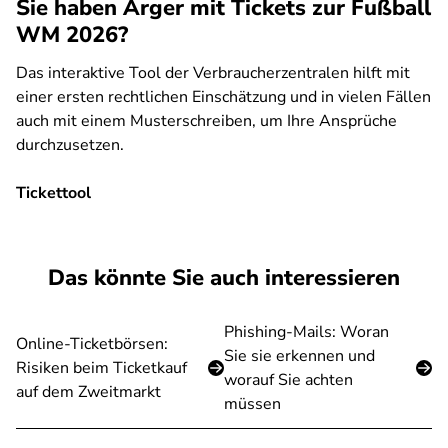
Sie haben Ärger mit Tickets zur Fußball
WM 2026?
Das interaktive Tool der Verbraucherzentralen hilft mit
einer ersten rechtlichen Einschätzung und in vielen Fällen
auch mit einem Musterschreiben, um Ihre Ansprüche
durchzusetzen.
Tickettool
SPA
Das könnte Sie auch interessieren
Phishing-Mails: Woran
Online-Ticketbörsen:
Sie sie erkennen und
Risiken beim Ticketkauf
worauf Sie achten
auf dem Zweitmarkt
müssen