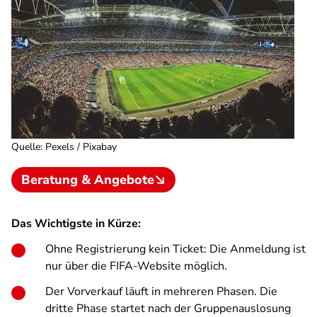
Quelle
:
Pexels / Pixabay
Beratung & Angebote
Das Wichtigste in Kürze:
Ohne Registrierung kein Ticket: Die Anmeldung ist
nur über die FIFA-Website möglich.
Der Vorverkauf läuft in mehreren Phasen. Die
dritte Phase startet nach der Gruppenauslosung