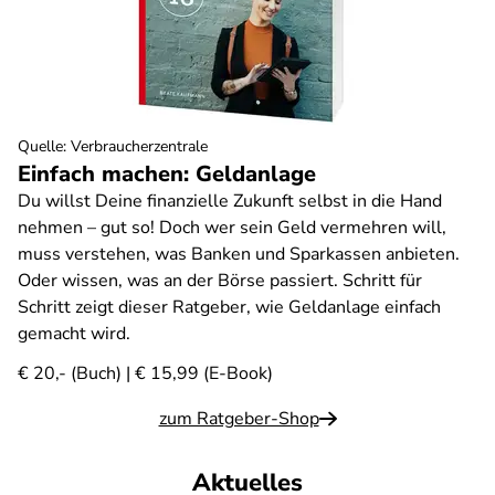
Quelle
:
Verbraucherzentrale
Einfach machen: Geldanlage
Du willst Deine finanzielle Zukunft selbst in die Hand
nehmen – gut so! Doch wer sein Geld vermehren will,
muss verstehen, was Banken und Sparkassen anbieten.
Oder wissen, was an der Börse passiert. Schritt für
Schritt zeigt dieser Ratgeber, wie Geldanlage einfach
gemacht wird.
€ 20,- (Buch) | € 15,99 (E-Book)
zum Ratgeber-Shop
Aktuelles