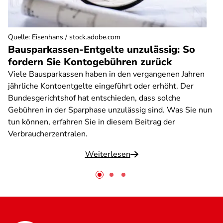
Quelle
:
Eisenhans / stock.adobe.com
Bausparkassen-Entgelte unzulässig: So
fordern Sie Kontogebühren zurück
Viele Bausparkassen haben in den vergangenen Jahren
jährliche Kontoentgelte eingeführt oder erhöht. Der
Bundesgerichtshof hat entschieden, dass solche
Gebühren in der Sparphase unzulässig sind. Was Sie nun
tun können, erfahren Sie in diesem Beitrag der
Verbraucherzentralen.
Weiterlesen