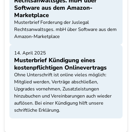
Rechtsanwaltsges. mbH über
Software aus dem Amazon-
Marketplace
Musterbrief Forderung der Juslegal
Rechtsanwaltsges. mbH über Software aus dem
Amazon-Marketplace
14. April 2025
Musterbrief Kündigung eines
kostenpflichtigen Onlinevertrags
Ohne Unterschrift ist online vieles möglich:
Mitglied werden, Verträge abschließen,
Upgrades vornehmen, Zusatzleistungen
hinzubuchen und Vereinbarungen auch wieder
auflösen. Bei einer Kündigung hilft unsere
schriftliche Erklärung.