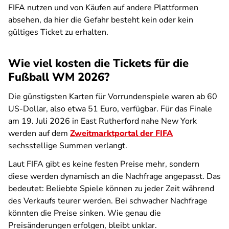
FIFA nutzen und von Käufen auf andere Plattformen
absehen, da hier die Gefahr besteht kein oder kein
gültiges Ticket zu erhalten.
Wie viel kosten die Tickets für die
Fußball WM 2026?
Die günstigsten Karten für Vorrundenspiele waren ab 60
US-Dollar, also etwa 51 Euro, verfügbar. Für das Finale
am 19. Juli 2026 in East Rutherford nahe New York
werden auf dem
Zweitmarktportal der FIFA
sechsstellige Summen verlangt.
Laut FIFA gibt es keine festen Preise mehr, sondern
diese werden dynamisch an die Nachfrage angepasst. Das
bedeutet: Beliebte Spiele können zu jeder Zeit während
des Verkaufs teurer werden. Bei schwacher Nachfrage
könnten die Preise sinken. Wie genau die
Preisänderungen erfolgen, bleibt unklar.