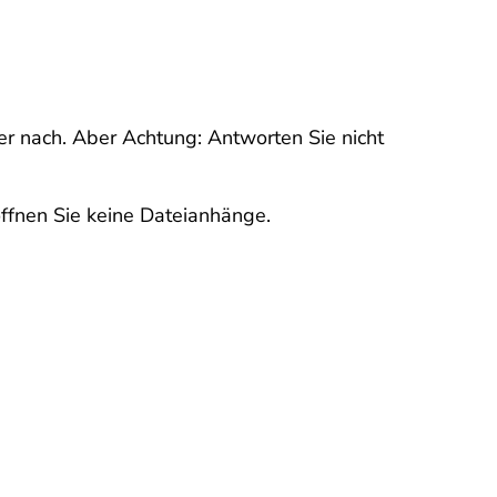
ter nach. Aber Achtung: Antworten Sie nicht
 öffnen Sie keine Dateianhänge.