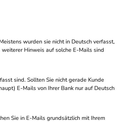
Meistens wurden sie nicht in Deutsch verfasst,
 weiterer Hinweis auf solche E-Mails sind
fasst sind. Sollten Sie nicht gerade Kunde
rhaupt) E-Mails von Ihrer Bank nur auf Deutsch
en Sie in E-Mails grundsätzlich mit Ihrem