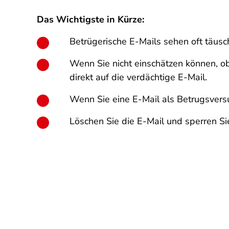
Das Wichtigste in Kürze:
Betrügerische E-Mails sehen oft täusc
Wenn Sie nicht einschätzen können, ob 
direkt auf die verdächtige E-Mail.
Wenn Sie eine E-Mail als Betrugsversuc
Löschen Sie die E-Mail und sperren S