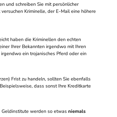
 und schreiben Sie mit persönlicher
 versuchen Kriminelle, der E-Mail eine höhere
leicht haben die Kriminellen den echten
iner Ihrer Bekannten irgendwo mit Ihren
 irgendwo ein trojanisches Pferd oder ein
en) Frist zu handeln, sollten Sie ebenfalls
 Beispielsweise, dass sonst Ihre Kreditkarte
. Geldinstitute werden so etwas
niemals