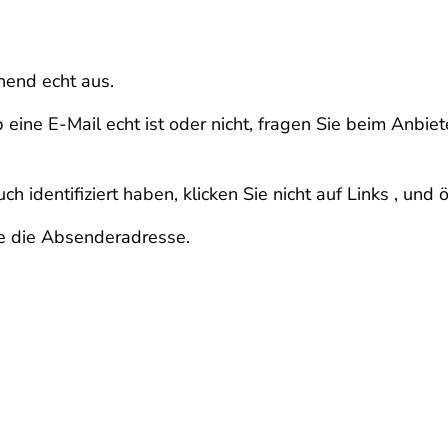
hend echt aus.
eine E-Mail echt ist oder nicht, fragen Sie beim Anbie
h identifiziert haben, klicken Sie nicht auf Links , und
ie die Absenderadresse.