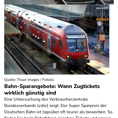
Quelle
:
Thaut Images / Fotolia
Bahn-Sparangebote: Wann Zugtickets
wirklich günstig sind
Eine Untersuchung des Verbraucherzentrale
Bundesverbands (vzbv) zeigt: Der Super Sparpreis der
Deutschen Bahn ist tagsüber oft teurer als beworben. So