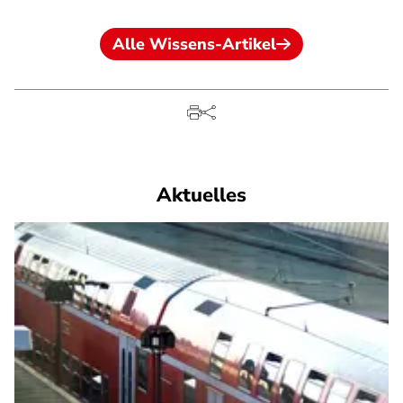
Alle Wissens-Artikel
Aktuelles