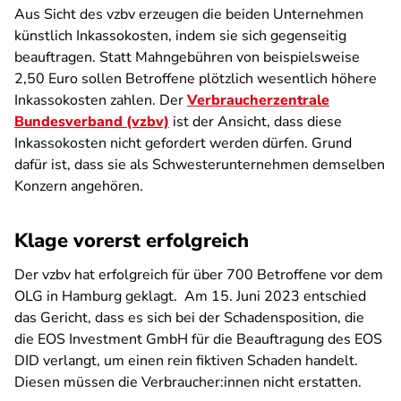
Aus Sicht des vzbv erzeugen die beiden Unternehmen
künstlich Inkassokosten, indem sie sich gegenseitig
beauftragen. Statt Mahngebühren von beispielsweise
2,50 Euro sollen Betroffene plötzlich wesentlich höhere
Inkassokosten zahlen. Der
Verbraucherzentrale
Bundesverband (vzbv)
ist der Ansicht, dass diese
Inkassokosten nicht gefordert werden dürfen. Grund
dafür ist, dass sie als Schwesterunternehmen demselben
Konzern angehören.
Klage vorerst erfolgreich
Der vzbv hat erfolgreich für über 700 Betroffene vor dem
OLG in Hamburg geklagt. Am 15. Juni 2023 entschied
das Gericht, dass es sich bei der Schadensposition, die
die EOS Investment GmbH für die Beauftragung des EOS
DID verlangt, um einen rein fiktiven Schaden handelt.
Diesen müssen die Verbraucher:innen nicht erstatten.