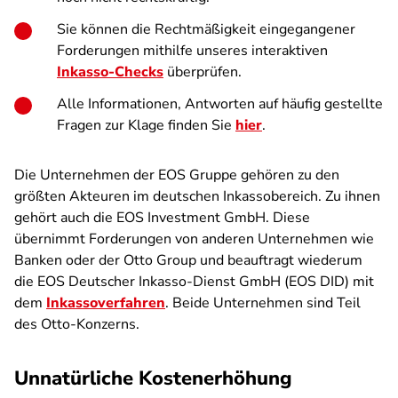
Sie können die Rechtmäßigkeit eingegangener
Forderungen mithilfe unseres interaktiven
Inkasso-Checks
überprüfen.
Alle Informationen, Antworten auf häufig gestellte
Fragen zur Klage finden Sie
hier
.
Die Unternehmen der EOS Gruppe gehören zu den
größten Akteuren im deutschen Inkassobereich. Zu ihnen
gehört auch die EOS Investment GmbH. Diese
übernimmt Forderungen von anderen Unternehmen wie
Banken oder der Otto Group und beauftragt wiederum
die EOS Deutscher Inkasso-Dienst GmbH (EOS DID) mit
dem
Inkassoverfahren
. Beide Unternehmen sind Teil
des Otto-Konzerns.
Unnatürliche Kostenerhöhung