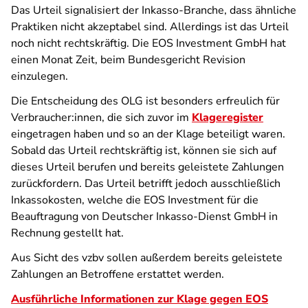
Das Urteil signalisiert der Inkasso-Branche, dass ähnliche
Praktiken nicht akzeptabel sind. Allerdings ist das Urteil
noch nicht rechtskräftig. Die EOS Investment GmbH hat
einen Monat Zeit, beim Bundesgericht Revision
einzulegen.
Die Entscheidung des OLG ist besonders erfreulich für
Verbraucher:innen, die sich zuvor im
Klageregister
eingetragen haben und so an der Klage beteiligt waren.
Sobald das Urteil rechtskräftig ist, können sie sich auf
dieses Urteil berufen und bereits geleistete Zahlungen
zurückfordern. Das Urteil betrifft jedoch ausschließlich
Inkassokosten, welche die EOS Investment für die
Beauftragung von Deutscher Inkasso-Dienst GmbH in
Rechnung gestellt hat.
Aus Sicht des vzbv sollen außerdem bereits geleistete
Zahlungen an Betroffene erstattet werden.
Ausführliche Informationen zur Klage gegen EOS