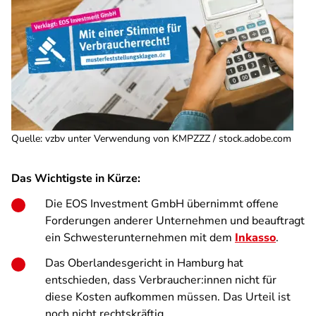
Quelle
:
vzbv unter Verwendung von KMPZZZ / stock.adobe.com
Das Wichtigste in Kürze:
Die EOS Investment GmbH übernimmt offene
Forderungen anderer Unternehmen und beauftragt
ein Schwesterunternehmen mit dem
Inkasso
.
Das Oberlandesgericht in Hamburg hat
entschieden, dass Verbraucher:innen nicht für
diese Kosten aufkommen müssen. Das Urteil ist
noch nicht rechtskräftig.