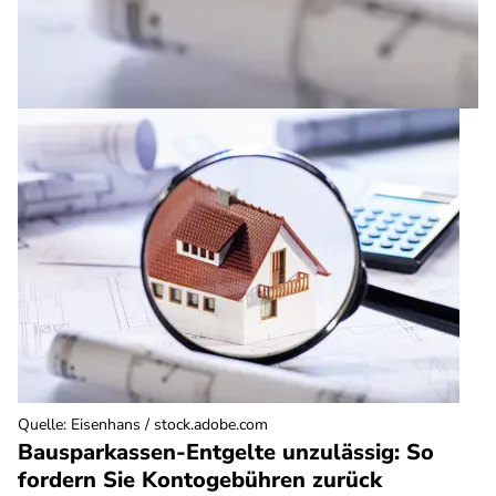
Quelle
:
Eisenhans / stock.adobe.com
Bausparkassen-Entgelte unzulässig: So
fordern Sie Kontogebühren zurück