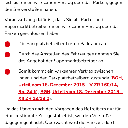
sich auf einen wirksamen Vertrag über das Parken, gegen
den Sie verstoßen haben.
Voraussetzung dafür ist, dass Sie als Parker und
Supermarktbetreiber einen wirksamen Vertrag über das
Parken geschlossen haben:
Die Parkplatzbetreiber bieten Parkraum an.
Durch das Abstellen des Fahrzeuges nehmen Sie
das Angebot der Supermarktbetreiber an.
Somit kommt ein wirksamer Vertrag zwischen
Ihnen und den Parkplatzbetreibern zustande (
BGH,
Urteil vom 18. Dezember 2015 – V ZR 160/14,
Rn. 24 ff
.;
BGH, Urteil vom 18. Dezember 2019 –
XII ZR 13/19 0
).
Da das Parken nach den Vorgaben des Betreibers nur für
eine bestimmte Zeit gestattet ist, werden Verstöße
dagegen geahndet. Überwacht wird die Parkzeit durch