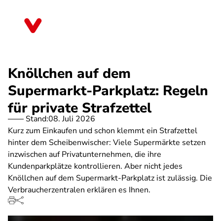
Direkt
zum
Bayern
Inhalt
Knöllchen auf dem
Supermarkt-Parkplatz: Regeln
für private Strafzettel
Stand:
08. Juli 2026
Kurz zum Einkaufen und schon klemmt ein Strafzettel
hinter dem Scheibenwischer: Viele Supermärkte setzen
inzwischen auf Privatunternehmen, die ihre
Kundenparkplätze kontrollieren. Aber nicht jedes
Knöllchen auf dem Supermarkt-Parkplatz ist zulässig. Die
Verbraucherzentralen erklären es Ihnen.