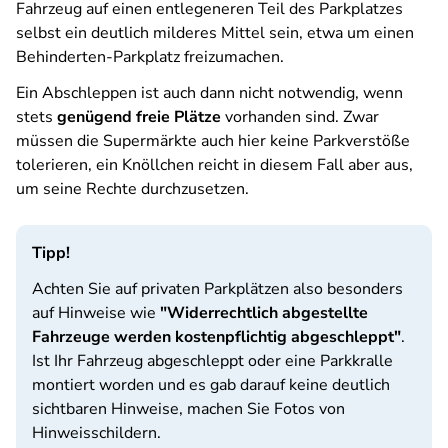
Fahrzeug auf einen entlegeneren Teil des Parkplatzes
selbst ein deutlich milderes Mittel sein, etwa um einen
Behinderten-Parkplatz freizumachen.
Ein Abschleppen ist auch dann nicht notwendig, wenn
stets
genügend freie Plätze
vorhanden sind. Zwar
müssen die Supermärkte auch hier keine Parkverstöße
tolerieren, ein Knöllchen reicht in diesem Fall aber aus,
um seine Rechte durchzusetzen.
Tipp!
Achten Sie auf privaten Parkplätzen also besonders
auf Hinweise wie
"Widerrechtlich abgestellte
Fahrzeuge werden kostenpflichtig abgeschleppt"
.
Ist Ihr Fahrzeug abgeschleppt oder eine Parkkralle
montiert worden und es gab darauf keine deutlich
sichtbaren Hinweise, machen Sie Fotos von
Hinweisschildern.