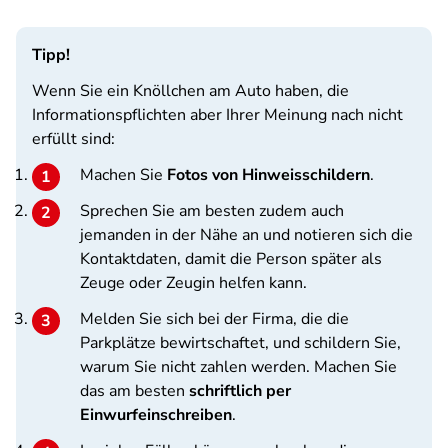
Tipp!
Wenn Sie ein Knöllchen am Auto haben, die
Informationspflichten aber Ihrer Meinung nach nicht
erfüllt sind:
Machen Sie
Fotos von Hinweisschildern
.
Sprechen Sie am besten zudem auch
jemanden in der Nähe an und notieren sich die
Kontaktdaten, damit die Person später als
Zeuge oder Zeugin helfen kann.
Melden Sie sich bei der Firma, die die
Parkplätze bewirtschaftet, und schildern Sie,
warum Sie nicht zahlen werden. Machen Sie
das am besten
schriftlich per
Einwurfeinschreiben
.