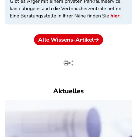
Gibt es Ärger mit einem privaten Parkraumservice,
kann übrigens auch die Verbraucherzentrale helfen.
Eine Beratungsstelle in Ihrer Nähe finden Sie
hier
.
Alle Wissens-Artikel
Aktuelles