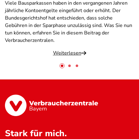
Viele Bausparkassen haben in den vergangenen Jahren
jährliche Kontoentgelte eingeführt oder erhöht. Der
Bundesgerichtshof hat entschieden, dass solche
Gebühren in der Sparphase unzulässig sind. Was Sie nun
tun können, erfahren Sie in diesem Beitrag der
Verbraucherzentralen.
Weiterlesen
Bayern
Stark für mich.