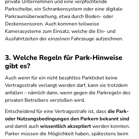
private Unternehmen und eine verpflichtende
Parkscheibe, ein Schrankensystem oder eine digitale
Parkraumüberwachung, etwa durch Boden- oder
Deckensensoren. Auch kommen teilweise
Kamerasysteme zum Einsatz, welche die Ein- und
Ausfahrtzeiten der einzelnen Fahrzeuge aufzeichnen.
3. Welche Regeln für Park-Hinweise
gibt es?
Auch wenn für ein nicht bezahltes Parkticket keine
Vertragsstrafe verlangt werden darf, kann sie trotzdem
anfallen – nämlich dann, wenn gegen die Parkregeln des
privaten Betreibers verstoßen wird.
Entscheidend für eine Vertragsstrafe ist, dass
die Park-
oder Nutzungsbedingungen den Parkern bekannt sind
und damit auch
wissentlich akzeptiert
werden konnten.
Parker müssen die Möglichkeit haben, spätestens beim