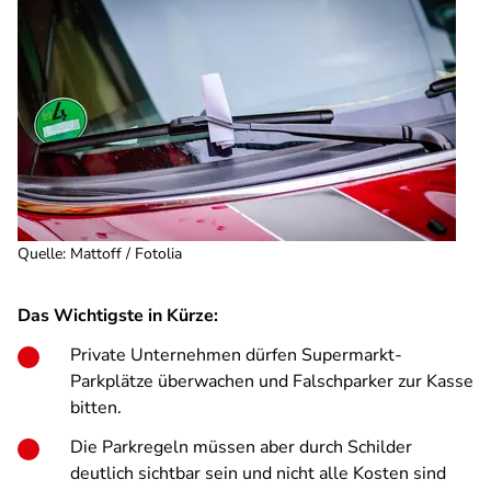
Quelle
:
Mattoff / Fotolia
Das Wichtigste in Kürze:
Private Unternehmen dürfen Supermarkt-
Parkplätze überwachen und Falschparker zur Kasse
bitten.
Die Parkregeln müssen aber durch Schilder
deutlich sichtbar sein und nicht alle Kosten sind