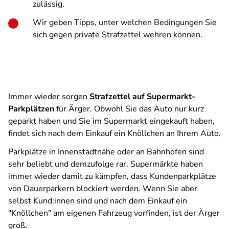
zulässig.
Wir geben Tipps, unter welchen Bedingungen Sie
sich gegen private Strafzettel wehren können.
Immer wieder sorgen
Strafzettel auf Supermarkt-
Parkplätzen
für Ärger. Obwohl Sie das Auto nur kurz
geparkt haben und Sie im Supermarkt eingekauft haben,
findet sich nach dem Einkauf ein Knöllchen an Ihrem Auto.
Parkplätze in Innenstadtnähe oder an Bahnhöfen sind
sehr beliebt und demzufolge rar. Supermärkte haben
immer wieder damit zu kämpfen, dass Kundenparkplätze
von Dauerparkern blockiert werden. Wenn Sie aber
selbst Kund:innen sind und nach dem Einkauf ein
"Knöllchen" am eigenen Fahrzeug vorfinden, ist der Ärger
groß.