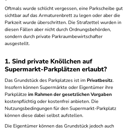
Oftmals wurde schlicht vergessen, eine Parkscheibe gut
sichtbar auf das Armaturenbrett zu legen oder aber die
Parkzeit wurde überschritten. Die Strafzettel wurden in
diesen Fällen aber nicht durch Ordnungsbehörden,
sondern durch private Parkraumbewirtschafter
ausgestellt.
1. Sind private Knöllchen auf
Supermarkt-Parkplätzen erlaubt?
Das Grundstück des Parkplatzes ist im
Privatbesitz
.
Insofern können Supermärkte oder Eigentümer ihre
Parkplätze
im Rahmen der gesetzlichen Vorgaben
kostenpflichtig oder kostenfrei anbieten. Die
Nutzungsbedingungen für den Supermarkt-Parkplatz
können diese dabei selbst aufstellen.
Die Eigentümer können das Grundstück jedoch auch