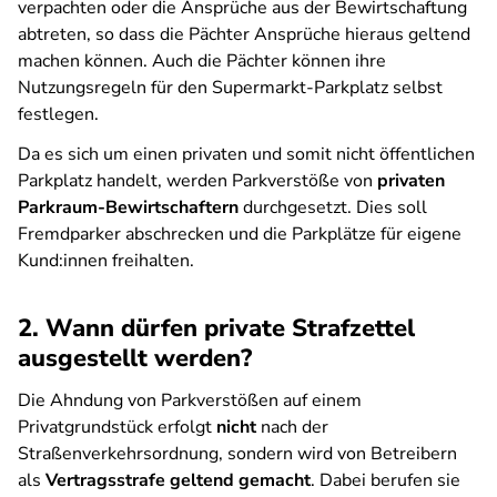
verpachten oder die Ansprüche aus der Bewirtschaftung
abtreten, so dass die Pächter Ansprüche hieraus geltend
machen können. Auch die Pächter können ihre
Nutzungsregeln für den Supermarkt-Parkplatz selbst
festlegen.
Da es sich um einen privaten und somit nicht öffentlichen
Parkplatz handelt, werden Parkverstöße von
privaten
Parkraum-Bewirtschaftern
durchgesetzt. Dies soll
Fremdparker abschrecken und die Parkplätze für eigene
Kund:innen freihalten.
2. Wann dürfen private Strafzettel
ausgestellt werden?
Die Ahndung von Parkverstößen auf einem
Privatgrundstück erfolgt
nicht
nach der
Straßenverkehrsordnung, sondern wird von Betreibern
als
Vertragsstrafe geltend gemacht
. Dabei berufen sie