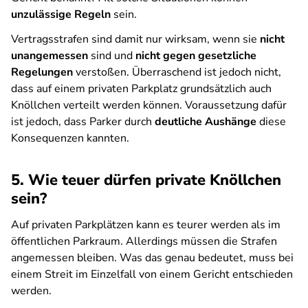
unzulässige Regeln
sein.
Vertragsstrafen sind damit nur wirksam, wenn sie
nicht
unangemessen
sind und
nicht gegen gesetzliche
Regelungen
verstoßen. Überraschend ist jedoch nicht,
dass auf einem privaten Parkplatz grundsätzlich auch
Knöllchen verteilt werden können. Voraussetzung dafür
ist jedoch, dass Parker durch
deutliche Aushänge
diese
Konsequenzen kannten.
5. Wie teuer dürfen private Knöllchen
sein?
Auf privaten Parkplätzen kann es teurer werden als im
öffentlichen Parkraum. Allerdings müssen die Strafen
angemessen bleiben. Was das genau bedeutet, muss bei
einem Streit im Einzelfall von einem Gericht entschieden
werden.