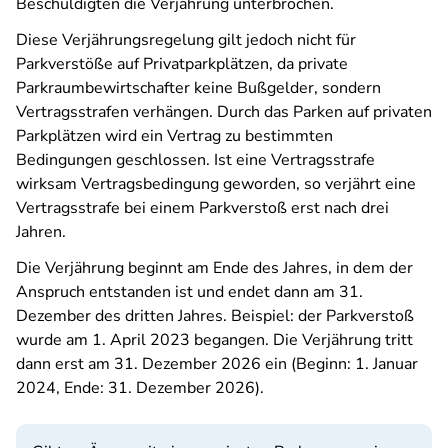
Beschuldigten die Verjährung unterbrochen.
Diese Verjährungsregelung gilt jedoch nicht für
Parkverstöße auf Privatparkplätzen, da private
Parkraumbewirtschafter keine Bußgelder, sondern
Vertragsstrafen verhängen. Durch das Parken auf privaten
Parkplätzen wird ein Vertrag zu bestimmten
Bedingungen geschlossen. Ist eine Vertragsstrafe
wirksam Vertragsbedingung geworden, so verjährt eine
Vertragsstrafe bei einem Parkverstoß erst nach drei
Jahren.
Die Verjährung beginnt am Ende des Jahres, in dem der
Anspruch entstanden ist und endet dann am 31.
Dezember des dritten Jahres. Beispiel: der Parkverstoß
wurde am 1. April 2023 begangen. Die Verjährung tritt
dann erst am 31. Dezember 2026 ein (Beginn: 1. Januar
2024, Ende: 31. Dezember 2026).