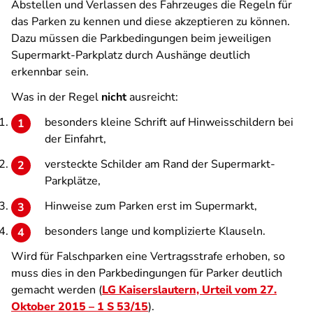
Abstellen und Verlassen des Fahrzeuges die Regeln für
das Parken zu kennen und diese akzeptieren zu können.
Dazu müssen die Parkbedingungen beim jeweiligen
Supermarkt-Parkplatz durch Aushänge deutlich
erkennbar sein.
Was in der Regel
nicht
ausreicht:
besonders kleine Schrift auf Hinweisschildern bei
der Einfahrt,
versteckte Schilder am Rand der Supermarkt-
Parkplätze,
Hinweise zum Parken erst im Supermarkt,
besonders lange und komplizierte Klauseln.
Wird für Falschparken eine Vertragsstrafe erhoben, so
muss dies in den Parkbedingungen für Parker deutlich
gemacht werden (
LG Kaiserslautern, Urteil vom 27.
Oktober 2015 – 1 S 53/15
).