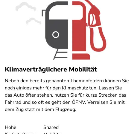
Klimaverträglichere Mobilität
Neben den bereits genannten Themenfeldern können Sie
noch einiges mehr für den Klimaschutz tun. Lassen Sie
das Auto öfter stehen, nutzen Sie für kurze Strecken das
Fahrrad und so oft es geht den ÖPNV. Verreisen Sie mit
dem Zug statt mit dem Flugzeug.
Hohe
Shared