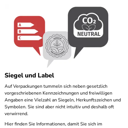
Siegel und Label
Auf Verpackungen tummeln sich neben gesetzlich
vorgeschriebenen Kennzeichnungen und freiwilligen
Angaben eine Vielzahl an Siegeln, Herkunftszeichen und
Symbolen. Sie sind aber nicht intuitiv und deshalb oft
verwirrend.
Hier finden Sie Informationen, damit Sie sich im