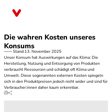
Direkt
zum
Bayern
Inhalt
Die wahren Kosten unseres
Konsums
Stand:
13. November 2025
Unser Konsum hat Auswirkungen auf das Klima: Die
Herstellung, Nutzung und Entsorgung von Produkten
verbraucht Ressourcen und schädigt oft Klima und
Umwelt. Diese sogenannten externen Kosten spiegeln
sich in den Produktpreisen jedoch nicht wider und sind für
Verbraucher:innen daher kaum erkennbar.