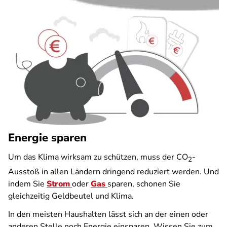
Energie sparen
Um das Klima wirksam zu schützen, muss der CO
-
2
Ausstoß in allen Ländern dringend reduziert werden. Und
indem Sie
Strom
oder
Gas
sparen, schonen Sie
gleichzeitig Geldbeutel und Klima.
In den meisten Haushalten lässt sich an der einen oder
anderen Stelle noch Energie einsparen. Wissen Sie zum