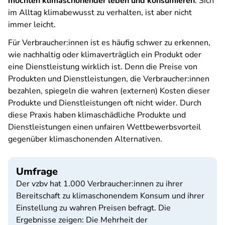
möchten klimaschonender leben und konsumieren
. Sich
im Alltag klimabewusst zu verhalten, ist aber nicht
immer leicht.
Für Verbraucher:innen ist es häufig schwer zu erkennen,
wie nachhaltig oder klimaverträglich ein Produkt oder
eine Dienstleistung wirklich ist. Denn die Preise von
Produkten und Dienstleistungen, die Verbraucher:innen
bezahlen, spiegeln die wahren (externen) Kosten dieser
Produkte und Dienstleistungen oft nicht wider. Durch
diese Praxis haben klimaschädliche Produkte und
Dienstleistungen einen unfairen Wettbewerbsvorteil
gegenüber klimaschonenden Alternativen.
Umfrage
Der vzbv hat 1.000 Verbraucher:innen zu ihrer
Bereitschaft zu klimaschonendem Konsum und ihrer
Einstellung zu wahren Preisen befragt. Die
Ergebnisse zeigen: Die Mehrheit der