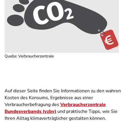
Quelle
:
Verbraucherzentrale
Auf dieser Seite finden Sie Informationen zu den wahren
Kosten des Konsums, Ergebnisse aus einer
Verbraucherbefragung des
Verbraucherzentrale
Bundesverbands (vzbv)
und praktische Tipps, wie Sie
Ihren Alltag klimaverträglicher gestalten können.