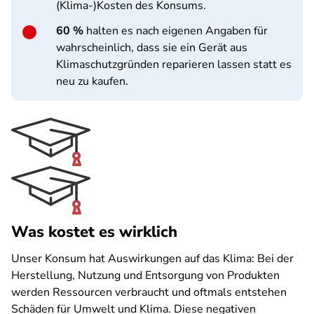
(Klima-)Kosten des Konsums.
60 %
halten es nach eigenen Angaben für
wahrscheinlich, dass sie ein Gerät aus
Klimaschutzgründen reparieren lassen statt es
neu zu kaufen.
Was kostet es wirklich
Unser Konsum hat Auswirkungen auf das Klima: Bei der
Herstellung, Nutzung und Entsorgung von Produkten
werden Ressourcen verbraucht und oftmals entstehen
Schäden für Umwelt und Klima. Diese negativen