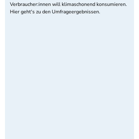
Verbraucher:innen will klimaschonend konsumieren.
Hier geht's zu den Umfrageergebnissen.