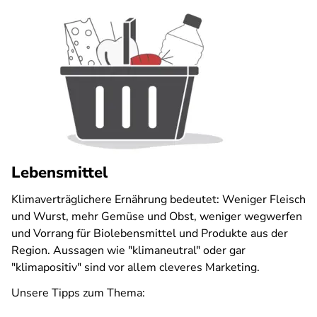
Lebensmittel
Klimaverträglichere Ernährung bedeutet: Weniger Fleisch
und Wurst, mehr Gemüse und Obst, weniger wegwerfen
und Vorrang für Biolebensmittel und Produkte aus der
Region. Aussagen wie "klimaneutral" oder gar
"klimapositiv" sind vor allem cleveres Marketing.
Unsere Tipps zum Thema: