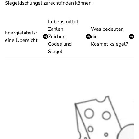
Siegeldschungel zurechtfinden können.
Lebensmittel:
Zahlen,
Was bedeuten
Energielabels:
Zeichen,
die
eine Übersicht
Codes und
Kosmetiksiegel?
Siegel