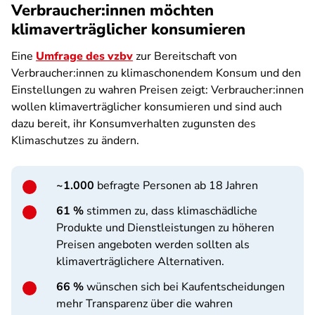
Verbraucher:innen möchten
klimaverträglicher konsumieren
Eine
Umfrage des vzbv
zur Bereitschaft von
Verbraucher:innen zu klimaschonendem Konsum und den
Einstellungen zu wahren Preisen zeigt: Verbraucher:innen
wollen klimaverträglicher konsumieren und sind auch
dazu bereit, ihr Konsumverhalten zugunsten des
Klimaschutzes zu ändern.
~1.000
befragte Personen ab 18 Jahren
61 %
stimmen zu, dass klimaschädliche
Produkte und Dienstleistungen zu höheren
Preisen angeboten werden sollten als
klimaverträglichere Alternativen.
66 %
wünschen sich bei Kaufentscheidungen
mehr Transparenz über die wahren