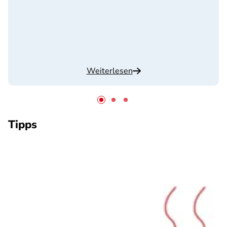
Weiterlesen
Tipps