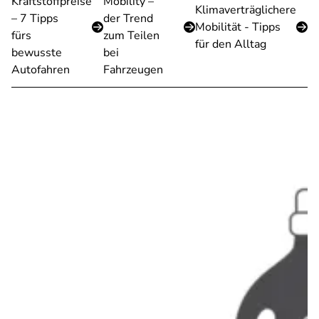
Kraftstoffpreise
Mobility –
Klimaverträglichere
– 7 Tipps
der Trend
Mobilität - Tipps
fürs
zum Teilen
für den Alltag
bewusste
bei
Autofahren
Fahrzeugen