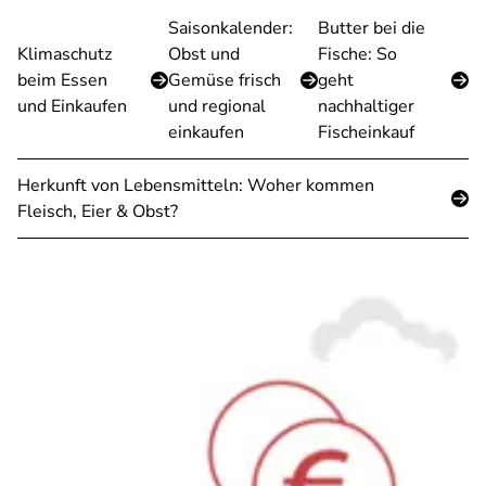
Saisonkalender:
Butter bei die
Klimaschutz
Obst und
Fische: So
beim Essen
Gemüse frisch
geht
und Einkaufen
und regional
nachhaltiger
einkaufen
Fischeinkauf
Herkunft von Lebensmitteln: Woher kommen
Fleisch, Eier & Obst?