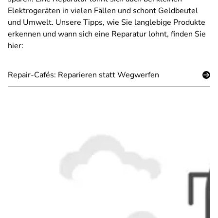
Elektrogeräten in vielen Fällen und schont Geldbeutel
und Umwelt. Unsere Tipps, wie Sie langlebige Produkte
erkennen und wann sich eine Reparatur lohnt, finden Sie
hier:
Repair-Cafés: Reparieren statt Wegwerfen