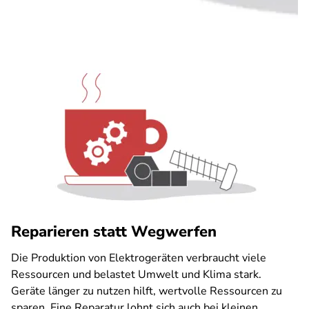
Reparieren statt Wegwerfen
Die Produktion von Elektrogeräten verbraucht viele
Ressourcen und belastet Umwelt und Klima stark.
Geräte länger zu nutzen hilft, wertvolle Ressourcen zu
sparen. Eine Reparatur lohnt sich auch bei kleinen