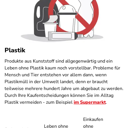
Plastik
Produkte aus Kunststoff sind allgegenwärtig und ein
Leben ohne Plastik kaum noch vorstellbar. Probleme für
Mensch und Tier entstehen vor allem dann, wenn
Plastikmüll in der Umwelt landet, denn er braucht
teilweise mehrere hundert Jahre um abgebaut zu werden.
Durch Ihre Kaufentscheidungen können Sie im Alltag
Plastik vermeiden - zum Beispiel
im Supermarkt
.
Einkaufen
Leben ohne
ohne