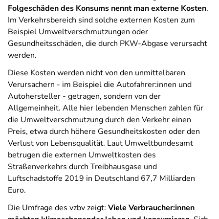
Folgeschäden des Konsums nennt man externe Kosten
.
Im Verkehrsbereich sind solche externen Kosten zum
Beispiel Umweltverschmutzungen oder
Gesundheitsschäden, die durch PKW-Abgase verursacht
werden.
Diese Kosten werden nicht von den unmittelbaren
Verursachern - im Beispiel die Autofahrer:innen und
Autohersteller - getragen, sondern von der
Allgemeinheit. Alle hier lebenden Menschen zahlen für
die Umweltverschmutzung durch den Verkehr einen
Preis, etwa durch höhere Gesundheitskosten oder den
Verlust von Lebensqualität. Laut Umweltbundesamt
betrugen die externen Umweltkosten des
Straßenverkehrs durch Treibhausgase und
Luftschadstoffe 2019 in Deutschland 67,7 Milliarden
Euro.
Die Umfrage des vzbv zeigt:
Viele Verbraucher:innen