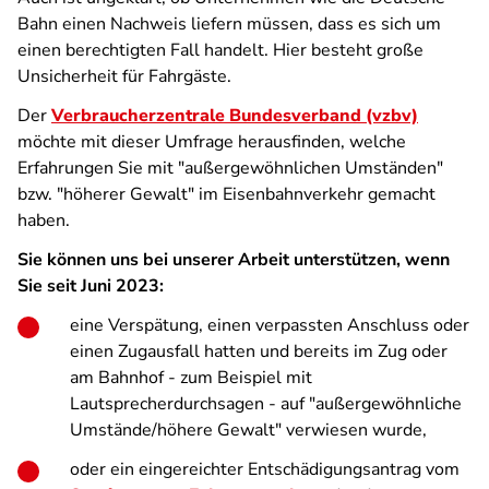
Bahn einen Nachweis liefern müssen, dass es sich um
einen berechtigten Fall handelt. Hier besteht große
Unsicherheit für Fahrgäste.
Der
Verbraucherzentrale Bundesverband (vzbv)
möchte mit dieser Umfrage herausfinden, welche
Erfahrungen Sie mit "außergewöhnlichen Umständen"
bzw. "höherer Gewalt" im Eisenbahnverkehr gemacht
haben.
Sie können uns bei unserer Arbeit unterstützen, wenn
Sie seit Juni 2023:
eine Verspätung, einen verpassten Anschluss oder
einen Zugausfall hatten und bereits im Zug oder
am Bahnhof - zum Beispiel mit
Lautsprecherdurchsagen - auf "außergewöhnliche
Umstände/höhere Gewalt" verwiesen wurde,
oder ein eingereichter Entschädigungsantrag vom