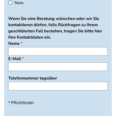
Nein.
Wenn Sie eine Beratung wünschen oder wir Sie
kontaktieren dürfen, falls Rückfragen zu Ihrem
geschilderten Fall bestehen, tragen Sie bitte hier
Ihre Kontaktdaten ein.
Name
E-Mail
Telefonnummer tagsüber
* Pflichtfelder