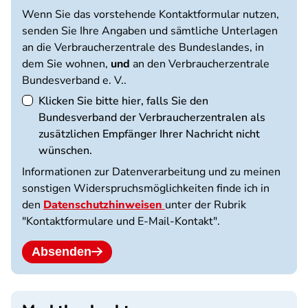
Wenn Sie das vorstehende Kontaktformular nutzen,
senden Sie Ihre Angaben und sämtliche Unterlagen
an die Verbraucherzentrale des Bundeslandes, in
dem Sie wohnen,
und
an den Verbraucherzentrale
Bundesverband e. V..
Klicken Sie bitte hier, falls Sie den
Bundesverband der Verbraucherzentralen als
zusätzlichen Empfänger Ihrer Nachricht nicht
wünschen.
Informationen zur Datenverarbeitung und zu meinen
sonstigen Widerspruchsmöglichkeiten finde ich in
den
Datenschutzhinweisen
unter der Rubrik
"Kontaktformulare und E-Mail-Kontakt".
Absenden