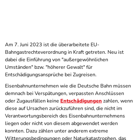
Am 7. Juni 2023 ist die überarbeitete EU-
Bahngastrechteverordnung in Kraft getreten. Neu ist
dabei die Einführung von "außergewöhnlichen
Umständen" bzw. "höherer Gewalt" für
Entschädigungsansprüche bei Zugreisen.
Eisenbahnunternehmen wie die Deutsche Bahn müssen
demnach bei Verspätungen, verpassten Anschlüssen
oder Zugausfällen keine
Entschädigungen
zahlen, wenn
diese auf Ursachen zurückzuführen sind, die nicht im
Verantwortungsbereich des Eisenbahnunternehmens
liegen oder nicht von diesem abgewendet werden
konnten. Dazu zählen unter anderem extreme
Witterungsbedingungen oder Naturkatastrophen, das