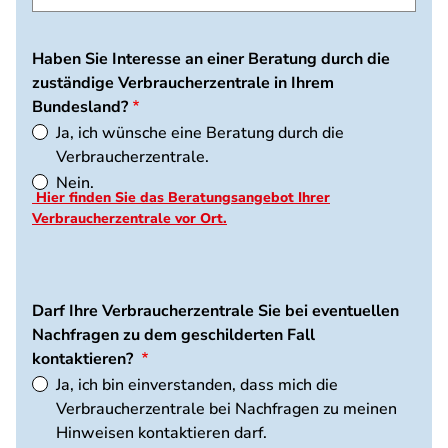
Haben Sie Interesse an einer Beratung durch die
zuständige Verbraucherzentrale in Ihrem
Bundesland?
Ja, ich wünsche eine Beratung durch die
Verbraucherzentrale.
Nein.
Hier finden Sie das Beratungsangebot Ihrer
Verbraucherzentrale vor Ort.
Darf Ihre Verbraucherzentrale Sie bei eventuellen
Nachfragen zu dem geschilderten Fall
kontaktieren?
Ja, ich bin einverstanden, dass mich die
Verbraucherzentrale bei Nachfragen zu meinen
Hinweisen kontaktieren darf.