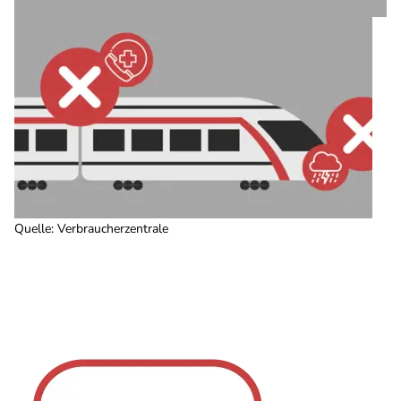
Quelle
:
Verbraucherzentrale