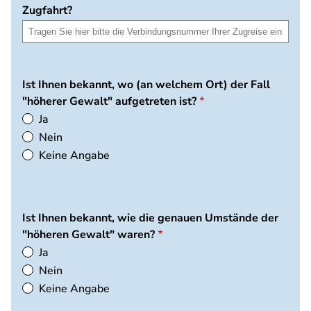
Zugfahrt?
Ist Ihnen bekannt, wo (an welchem Ort) der Fall
"höherer Gewalt" aufgetreten ist?
Ja
Nein
Keine Angabe
Ist Ihnen bekannt, wie die genauen Umstände der
"höheren Gewalt" waren?
Ja
Nein
Keine Angabe