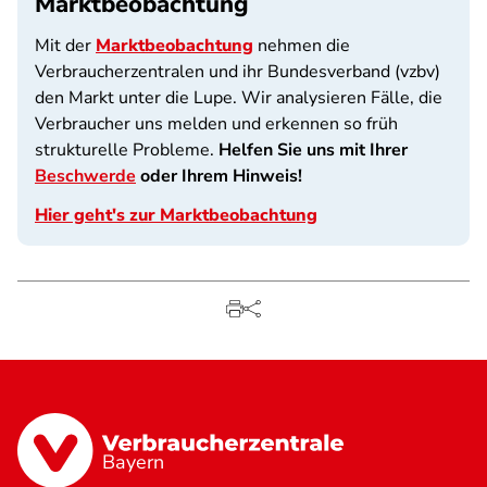
Marktbeobachtung
Mit der
Marktbeobachtung
nehmen die
Verbraucherzentralen und ihr Bundesverband (vzbv)
den Markt unter die Lupe. Wir analysieren Fälle, die
Verbraucher uns melden und erkennen so früh
strukturelle Probleme.
Helfen Sie uns mit Ihrer
Beschwerde
oder Ihrem Hinweis!
Hier geht's zur Marktbeobachtung
Bayern