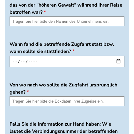
das von der "höheren Gewalt" während Ihrer Reise
betroffen war?
Wann fand die betreffende Zugfahrt statt bzw.
wann sollte sie stattfinden?
Von wo nach wo sollte die Zugfahrt ursprünglich
gehen?
Falls Sie die Information zur Hand haben: Wie
lautet die Verbindungsnummer der betreffenden