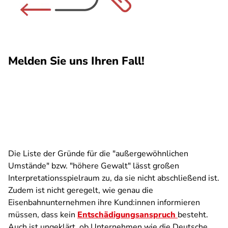
Melden Sie uns Ihren Fall!
Die Liste der Gründe für die "außergewöhnlichen
Umstände" bzw. "höhere Gewalt" lässt großen
Interpretationsspielraum zu, da sie nicht abschließend ist.
Zudem ist nicht geregelt, wie genau die
Eisenbahnunternehmen ihre Kund:innen informieren
müssen, dass kein
Entschädigungsanspruch
besteht.
Auch ist ungeklärt, ob Unternehmen wie die Deutsche