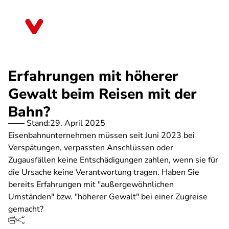
Direkt
zum
Bayern
Inhalt
Erfahrungen mit höherer
Gewalt beim Reisen mit der
Bahn?
Stand:
29. April 2025
Eisenbahnunternehmen müssen seit Juni 2023 bei
Verspätungen, verpassten Anschlüssen oder
Zugausfällen keine Entschädigungen zahlen, wenn sie für
die Ursache keine Verantwortung tragen. Haben Sie
bereits Erfahrungen mit "außergewöhnlichen
Umständen" bzw. "höherer Gewalt" bei einer Zugreise
gemacht?