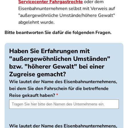
Servicecenter Fahrgastrechte
oder dem
Eisenbahnunternehmen selbst mit Verweis auf
"außergewöhnliche Umstände/höhere Gewalt"
abgelehnt wurde.
Bitte beantworten Sie dafür die folgenden Fragen.
Haben Sie Erfahrungen mit
"außergewöhnlichen Umständen"
bzw. "höherer Gewalt" bei einer
Zugreise gemacht?
Wie lautet der Name des Eisenbahnunternehmens,
bei dem Sie den Fahrschein für die betreffende
Reise gekauft haben?
Wie lautet der Name des Eisenbahnunternehmens,