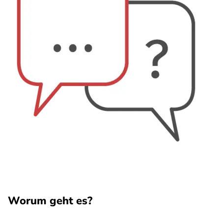
Worum geht es?