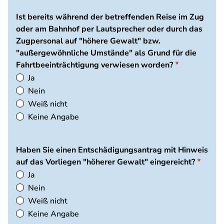
Ist bereits während der betreffenden Reise im Zug
oder am Bahnhof per Lautsprecher oder durch das
Zugpersonal auf "höhere Gewalt" bzw.
"außergewöhnliche Umstände" als Grund für die
Fahrtbeeinträchtigung verwiesen worden?
Ja
Nein
Weiß nicht
Keine Angabe
Haben Sie einen Entschädigungsantrag mit Hinweis
auf das Vorliegen "höherer Gewalt" eingereicht?
Ja
Nein
Weiß nicht
Keine Angabe