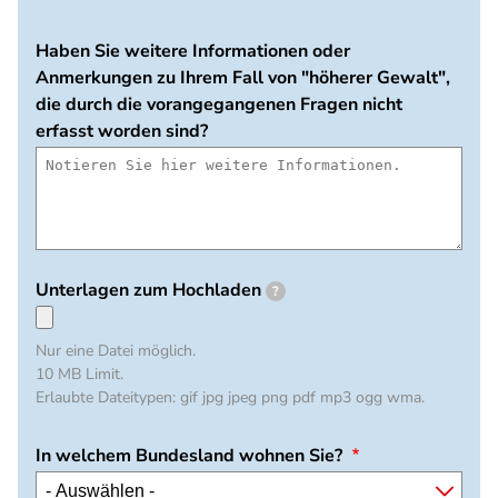
Haben Sie weitere Informationen oder
Anmerkungen zu Ihrem Fall von "höherer Gewalt",
die durch die vorangegangenen Fragen nicht
erfasst worden sind?
Unterlagen zum Hochladen
?
Nur eine Datei möglich.
10 MB Limit.
Erlaubte Dateitypen: gif jpg jpeg png pdf mp3 ogg wma.
In welchem Bundesland wohnen Sie?