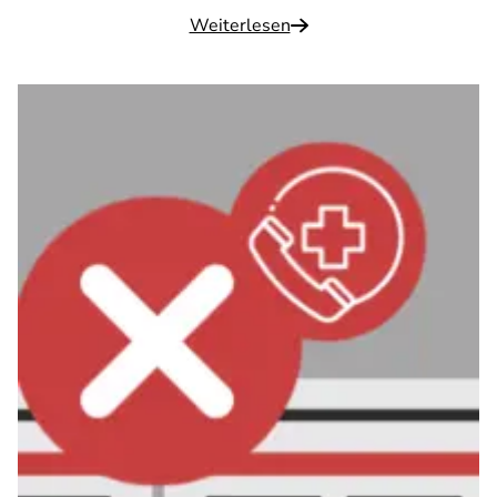
Weiterlesen