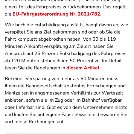
einen Teil des Fahrpreises zurückbekommen. Das regelt
die
EU-Fahrgastverordnung Nr. 2021/782
.
Wie hoch die Entschädigung ausfällt, hängt davon ab, wie
verspätet Sie ans Ziel gekommen sind oder ob Sie die
Fahrt komplett abgebrochen haben. Von 60 bis 119
Minuten Ankunftsverspätung am Zielort haben Sie
Anspruch auf 25 Prozent Entschädigung des Fahrpreises,
ab 120 Minuten stehen Ihnen 50 Prozent zu. Im Detail
lesen Sie die Regelungen in
diesem Artikel
.
Bei einer Verspätung von mehr als 60 Minuten muss
Ihnen die Bahngesellschaft kostenlos Erfrischungen und
Mahlzeiten in angemessenem Verhältnis zur Wartezeit
anbieten, sofern sie im Zug oder im Bahnhof verfügbar
oder lieferbar sind. Gibt es von dem Unternehmen nichts
und kaufen Sie auf eigene Faust etwas ein, bewahren Sie
auch diese Rechnungen auf.