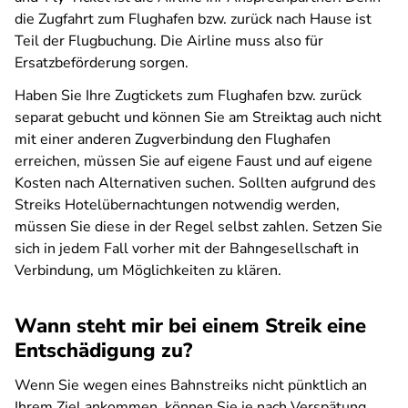
die Zugfahrt zum Flughafen bzw. zurück nach Hause ist
Teil der Flugbuchung. Die Airline muss also für
Ersatzbeförderung sorgen.
Haben Sie Ihre Zugtickets zum Flughafen bzw. zurück
separat gebucht und können Sie am Streiktag auch nicht
mit einer anderen Zugverbindung den Flughafen
erreichen, müssen Sie auf eigene Faust und auf eigene
Kosten nach Alternativen suchen. Sollten aufgrund des
Streiks Hotelübernachtungen notwendig werden,
müssen Sie diese in der Regel selbst zahlen. Setzen Sie
sich in jedem Fall vorher mit der Bahngesellschaft in
Verbindung, um Möglichkeiten zu klären.
Wann steht mir bei einem Streik eine
Entschädigung zu?
Wenn Sie wegen eines Bahnstreiks nicht pünktlich an
Ihrem Ziel ankommen, können Sie je nach Verspätung