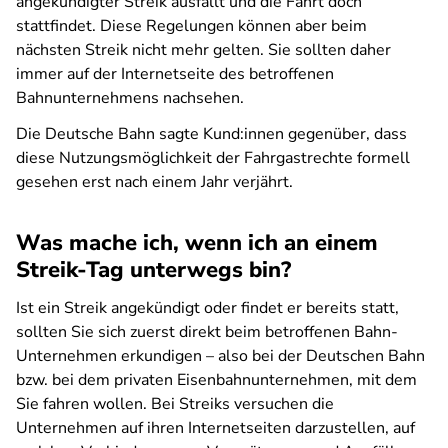
angekündigter Streik ausfällt und die Fahrt doch
stattfindet. Diese Regelungen können aber beim
nächsten Streik nicht mehr gelten. Sie sollten daher
immer auf der Internetseite des betroffenen
Bahnunternehmens nachsehen.
Die Deutsche Bahn sagte Kund:innen gegenüber, dass
diese Nutzungsmöglichkeit der Fahrgastrechte formell
gesehen erst nach einem Jahr verjährt.
Was mache ich, wenn ich an einem
Streik-Tag unterwegs bin?
Ist ein Streik angekündigt oder findet er bereits statt,
sollten Sie sich zuerst direkt beim betroffenen Bahn-
Unternehmen erkundigen – also bei der Deutschen Bahn
bzw. bei dem privaten Eisenbahnunternehmen, mit dem
Sie fahren wollen. Bei Streiks versuchen die
Unternehmen auf ihren Internetseiten darzustellen, auf