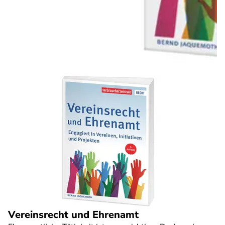
Vereinsrecht und Ehrenamt