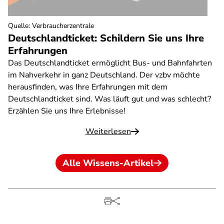
Quelle
:
Verbraucherzentrale
Deutschlandticket: Schildern Sie uns Ihre
Erfahrungen
Das Deutschlandticket ermöglicht Bus- und Bahnfahrten
im Nahverkehr in ganz Deutschland. Der vzbv möchte
herausfinden, was Ihre Erfahrungen mit dem
Deutschlandticket sind. Was läuft gut und was schlecht?
Erzählen Sie uns Ihre Erlebnisse!
Weiterlesen
Alle Wissens-Artikel