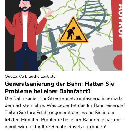
Quelle
:
Verbraucherzentrale
Generalsanierung der Bahn: Hatten Sie
Probleme bei einer Bahnfahrt?
Die Bahn saniert ihr Streckennetz umfassend innerhalb
der nächsten Jahre. Was bedeutet das für Bahnreisende?
Teilen Sie Ihre Erfahrungen mit uns, wenn Sie in den
letzten Monaten Probleme bei einer Bahnreise hatten –
damit wir uns für Ihre Rechte einsetzen können!