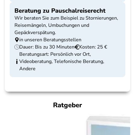
Beratung zu Pauschalreiserecht
Wir beraten Sie zum Beispiel zu Stornierungen,
Reisemängeln, Umbuchungen und
Gepäckverspätung.
in unseren Beratungsstellen
Dauer: Bis zu 30 Minuten
Kosten: 25 €
Beratungsart: Persönlich vor Ort,
Videoberatung, Telefonische Beratung,
Andere
Ratgeber