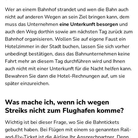
Wer an einem Bahnhof strandet und wen die Bahn auch
nicht auf anderen Wegen an sein Ziel bringen kann, dem
muss das Unternehmen
eine Unterkunft besorgen
und
auch den Weg dorthin sowie am nächsten Tag zurück zum
Bahnhof organisieren. Wollen Sie auf eigene Faust ein
Hotelzimmer in der Stadt buchen, lassen Sie sich vorher
unbedingt bestätigen, dass das Bahnunternehmen keine
Fahrt mehr an diesem Tag durchführen wird und Ihnen
auch nicht mit einer Unterkunft für die Nacht helfen kann.
Bewahren Sie dann die Hotel-Rechnungen auf, um sie
später einzureichen.
Was mache ich, wenn ich wegen
Streiks nicht zum Flughafen komme?
Wichtig ist bei dieser Frage, wo Sie die Bahntickets
gebucht haben. Bei Flügen mit einem so genannten Rail-
and-Fly-Ticket ist die Airline Ihr Ansprechpartner. Denn