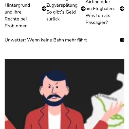
Airline oder
Hintergrund
Zugverspätung:
am Flughafen:
und Ihre
So gibt’s Geld
Was tun als
Rechte bei
zurück
Passagier?
Problemen
Unwetter: Wenn keine Bahn mehr fährt