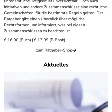
Ehrenamtliche Tätigkeit ist unverzichtbar. Doch auch
Initiativen und andere Zusammenschlüsse sind rechtliche
Gemeinschaften, für die bestimmte Regeln gelten. Der
Ratgeber gibt einen Überblick über mögliche
Rechtsformen und informiert, was bei diesen
Zusammenschlüssen zu beachten ist.
€ 16,90 (Buch) | € 13,99 (E-Book)
zum Ratgeber-Shop
Aktuelles