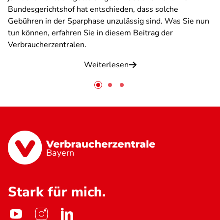
Bundesgerichtshof hat entschieden, dass solche
Gebühren in der Sparphase unzulässig sind. Was Sie nun
tun können, erfahren Sie in diesem Beitrag der
Verbraucherzentralen.
Weiterlesen
Bayern
Stark für mich.