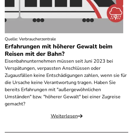
Quelle
:
Verbraucherzentrale
Erfahrungen mit höherer Gewalt beim
Reisen mit der Bahn?
Eisenbahnunternehmen müssen seit Juni 2023 bei
Verspätungen, verpassten Anschlüssen oder
Zugausfällen keine Entschädigungen zahlen, wenn sie für
die Ursache keine Verantwortung tragen. Haben Sie
bereits Erfahrungen mit "außergewöhnlichen
Umständen" bzw. "höherer Gewalt" bei einer Zugreise
gemacht?
Weiterlesen