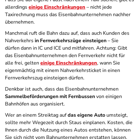
allerdings
einige Einschränkungen
– nicht jede
Taxirechnung muss das Eisenbahnunternehmen nachher
übernehmen.
Manchmal ruft die Bahn dazu auf, dass auch Kunden des
Nahverkehrs
in Fernverkehrszüge einsteigen
– Sie
dürfen dann in IC und ICE und mitfahren. Achtung: Gibt
das Eisenbahnunternehmen den Fernverkehr nicht für
alle frei, gelten
einige Einschränkungen
, wann Sie
eigenmächtig mit einem Nahverkehrsticket in einen
Fernverkehrszug einsteigen dürfen.
Denkbar ist auch, dass das Eisenbahnunternehmen
Sammelbeförderungen mit Fernbussen
von einigen
Bahnhöfen aus organisiert.
Wer an einem Streiktag auf
das eigene Auto
umsteigt,
sollte mehr Wegezeit durch Staus einplanen. Kosten, die
Ihnen durch die Nutzung eines Autos entstehen, können
Sie sich nicht vom Bahnunternehmen erstatten lassen.