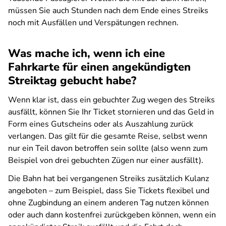
müssen Sie auch Stunden nach dem Ende eines Streiks
noch mit Ausfällen und Verspätungen rechnen.
Was mache ich, wenn ich eine
Fahrkarte für einen angekündigten
Streiktag gebucht habe?
Wenn klar ist, dass ein gebuchter Zug wegen des Streiks
ausfällt, können Sie Ihr Ticket stornieren und das Geld in
Form eines Gutscheins oder als Auszahlung zurück
verlangen. Das gilt für die gesamte Reise, selbst wenn
nur ein Teil davon betroffen sein sollte (also wenn zum
Beispiel von drei gebuchten Zügen nur einer ausfällt).
Die Bahn hat bei vergangenen Streiks zusätzlich Kulanz
angeboten – zum Beispiel, dass Sie Tickets flexibel und
ohne Zugbindung an einem anderen Tag nutzen können
oder auch dann kostenfrei zurückgeben können, wenn ein