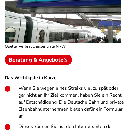
Quelle
:
Verbraucherzentrale NRW
Beratung & Angebote
Das Wichtigste in Kürze:
Wenn Sie wegen eines Streiks viel zu spät oder
gar nicht an Ihr Ziel kommen, haben Sie ein Recht
auf Entschädigung. Die Deutsche Bahn und private
Eisenbahnunternehmen bieten dafür ein Formular
an.
Dieses können Sie auf den Internetseiten der