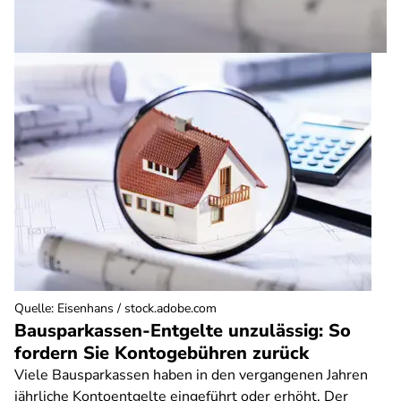
Quelle
:
Eisenhans / stock.adobe.com
Bausparkassen-Entgelte unzulässig: So
fordern Sie Kontogebühren zurück
Viele Bausparkassen haben in den vergangenen Jahren
jährliche Kontoentgelte eingeführt oder erhöht. Der