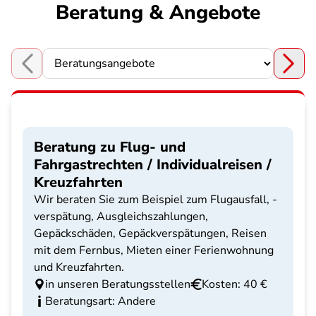
Beratung & Angebote
Choose a section
Beratung zu Flug- und
Fahrgastrechten / Individualreisen /
Kreuzfahrten
Wir beraten Sie zum Beispiel zum Flugausfall, -
verspätung, Ausgleichszahlungen,
Gepäckschäden, Gepäckverspätungen, Reisen
mit dem Fernbus, Mieten einer Ferienwohnung
und Kreuzfahrten.
in unseren Beratungsstellen
Kosten: 40 €
Beratungsart: Andere