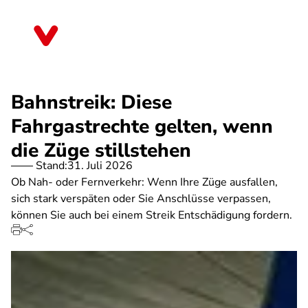
Direkt
zum
Bayern
Inhalt
Bahnstreik: Diese
Fahrgastrechte gelten, wenn
die Züge stillstehen
Stand:
31. Juli 2026
Ob Nah- oder Fernverkehr: Wenn Ihre Züge ausfallen,
sich stark verspäten oder Sie Anschlüsse verpassen,
können Sie auch bei einem Streik Entschädigung fordern.