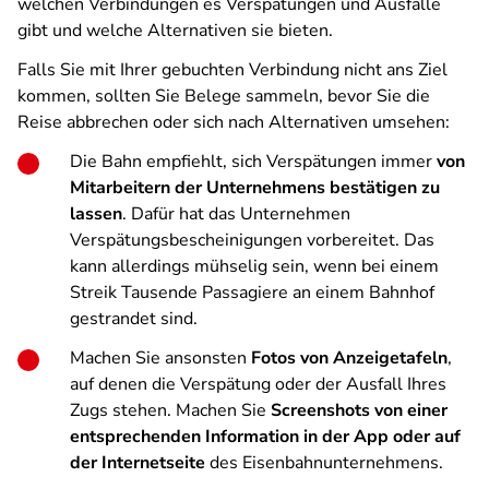
welchen Verbindungen es Verspätungen und Ausfälle
gibt und welche Alternativen sie bieten.
Falls Sie mit Ihrer gebuchten Verbindung nicht ans Ziel
kommen, sollten Sie Belege sammeln, bevor Sie die
Reise abbrechen oder sich nach Alternativen umsehen:
Die Bahn empfiehlt, sich Verspätungen immer
von
Mitarbeitern der Unternehmens bestätigen zu
lassen
. Dafür hat das Unternehmen
Verspätungsbescheinigungen vorbereitet. Das
kann allerdings mühselig sein, wenn bei einem
Streik Tausende Passagiere an einem Bahnhof
gestrandet sind.
Machen Sie ansonsten
Fotos von Anzeigetafeln
,
auf denen die Verspätung oder der Ausfall Ihres
Zugs stehen. Machen Sie
Screenshots von einer
entsprechenden Information in der App oder auf
der Internetseite
des Eisenbahnunternehmens.