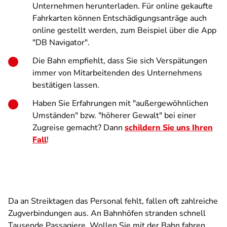
Unternehmen herunterladen. Für online gekaufte
Fahrkarten können Entschädigungsanträge auch
online gestellt werden, zum Beispiel über die App
"DB Navigator".
Die Bahn empfiehlt, dass Sie sich Verspätungen
immer von Mitarbeitenden des Unternehmens
bestätigen lassen.
Haben Sie Erfahrungen mit "außergewöhnlichen
Umständen" bzw. "höherer Gewalt" bei einer
Zugreise gemacht? Dann
schildern Sie uns Ihren
Fall
!
Da an Streiktagen das Personal fehlt, fallen oft zahlreiche
Zugverbindungen aus. An Bahnhöfen stranden schnell
Tausende Passagiere. Wollen Sie mit der Bahn fahren,