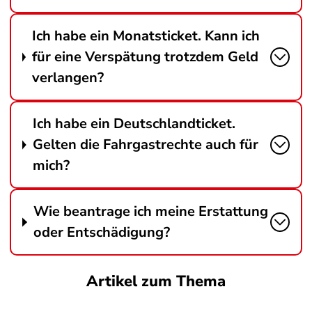
Ich habe ein Monatsticket. Kann ich
für eine Verspätung trotzdem Geld
verlangen?
Ich habe ein Deutschlandticket.
Gelten die Fahrgastrechte auch für
mich?
Wie beantrage ich meine Erstattung
oder Entschädigung?
Artikel zum Thema