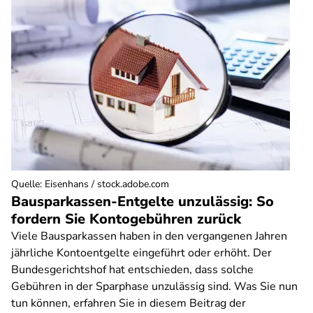
Quelle
:
Eisenhans / stock.adobe.com
Bausparkassen-Entgelte unzulässig: So
fordern Sie Kontogebühren zurück
Viele Bausparkassen haben in den vergangenen Jahren
jährliche Kontoentgelte eingeführt oder erhöht. Der
Bundesgerichtshof hat entschieden, dass solche
Gebühren in der Sparphase unzulässig sind. Was Sie nun
tun können, erfahren Sie in diesem Beitrag der