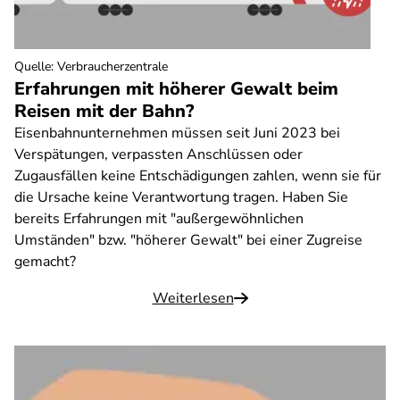
Quelle
:
Verbraucherzentrale
Erfahrungen mit höherer Gewalt beim
Reisen mit der Bahn?
Eisenbahnunternehmen müssen seit Juni 2023 bei
Verspätungen, verpassten Anschlüssen oder
Zugausfällen keine Entschädigungen zahlen, wenn sie für
die Ursache keine Verantwortung tragen. Haben Sie
bereits Erfahrungen mit "außergewöhnlichen
Umständen" bzw. "höherer Gewalt" bei einer Zugreise
gemacht?
Weiterlesen