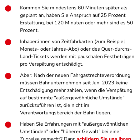
Kommen Sie mindestens 60 Minuten später als
geplant an, haben Sie Anspruch auf 25 Prozent
Erstattung, bei 120 Minuten oder mehr sind es 50
Prozent.
Inhaber:innen von Zeitfahrkarten (zum Beispiel
Monats- oder Jahres-Abo) oder des Quer-durchs-
Land-Tickets werden mit pauschalen Festbeträgen
pro Verspätung entschädigt.
Aber: Nach der neuen Fahrgastrechteverordnung
müssen Bahnunternehmen seit Juni 2023 keine
Entschädigung mehr zahlen, wenn die Verspätung
auf bestimmte "außergewöhnliche Umstände"
zurückzuführen ist, die nicht im
Verantwortungsbereich der Bahn liegen.
Haben Sie Erfahrungen mit "außergewöhnlichen
Umständen" oder "höherer Gewalt" bei einer
Zugreise gemacht? Dann
schildern Sie uns Ihren