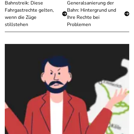
Bahnstreik: Diese
Generalsanierung der
Fahrgastrechte gelten,
Bahn: Hintergrund und
wenn die Züge
Ihre Rechte bei
stillstehen
Problemen