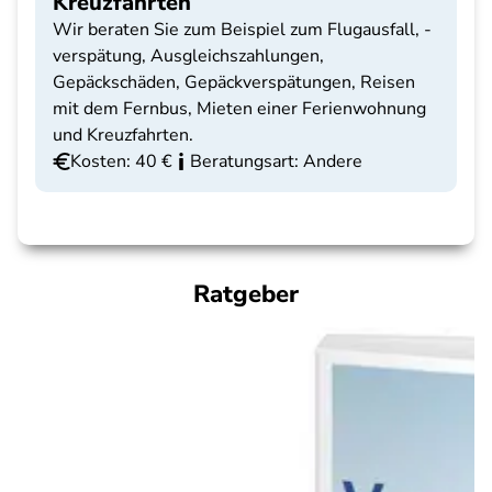
Kreuzfahrten
Wir beraten Sie zum Beispiel zum Flugausfall, -
verspätung, Ausgleichszahlungen,
Gepäckschäden, Gepäckverspätungen, Reisen
mit dem Fernbus, Mieten einer Ferienwohnung
und Kreuzfahrten.
Kosten: 40 €
Beratungsart: Andere
Ratgeber