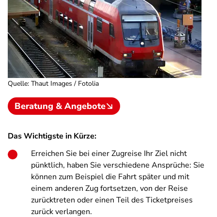
Quelle
:
Thaut Images / Fotolia
Beratung & Angebote
Das Wichtigste in Kürze:
Erreichen Sie bei einer Zugreise Ihr Ziel nicht
pünktlich, haben Sie verschiedene Ansprüche: Sie
können zum Beispiel die Fahrt später und mit
einem anderen Zug fortsetzen, von der Reise
zurücktreten oder einen Teil des Ticketpreises
zurück verlangen.