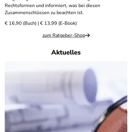
Rechtsformen und informiert, was bei diesen
Zusammenschlüssen zu beachten ist.
€ 16,90 (Buch) | € 13,99 (E-Book)
zum Ratgeber-Shop
Aktuelles