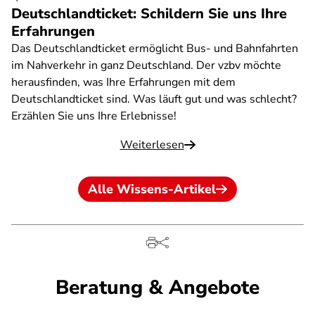
Deutschlandticket: Schildern Sie uns Ihre
Erfahrungen
Das Deutschlandticket ermöglicht Bus- und Bahnfahrten
im Nahverkehr in ganz Deutschland. Der vzbv möchte
herausfinden, was Ihre Erfahrungen mit dem
Deutschlandticket sind. Was läuft gut und was schlecht?
Erzählen Sie uns Ihre Erlebnisse!
Weiterlesen
Alle Wissens-Artikel
Beratung & Angebote