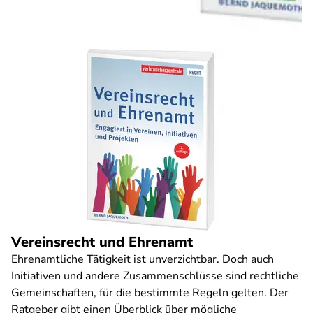
Vereinsrecht und Ehrenamt
Ehrenamtliche Tätigkeit ist unverzichtbar. Doch auch
Initiativen und andere Zusammenschlüsse sind rechtliche
Gemeinschaften, für die bestimmte Regeln gelten. Der
Ratgeber gibt einen Überblick über mögliche