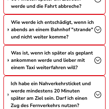
werde und die Fahrt abbreche?
Wie werde ich entschädigt, wenn ich
abends an einem Bahnhof "strande"
und nicht weiter komme?
Was ist, wenn ich später als geplant
ankommen werde und lieber mit
einem Taxi weiterfahren will?
Ich habe ein Nahverkehrsticket und
werde mindestens 20 Minuten
später am Ziel sein. Darf ich einen
Zug des Fernverkehrs nutzen?