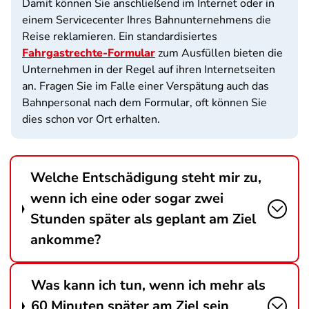
Damit können Sie anschließend im Internet oder in
einem Servicecenter Ihres Bahnunternehmens die
Reise reklamieren. Ein standardisiertes
Fahrgastrechte-Formular
zum Ausfüllen bieten die
Unternehmen in der Regel auf ihren Internetseiten
an. Fragen Sie im Falle einer Verspätung auch das
Bahnpersonal nach dem Formular, oft können Sie
dies schon vor Ort erhalten.
Welche Entschädigung steht mir zu,
wenn ich eine oder sogar zwei
Stunden später als geplant am Ziel
ankomme?
Was kann ich tun, wenn ich mehr als
60 Minuten später am Ziel sein