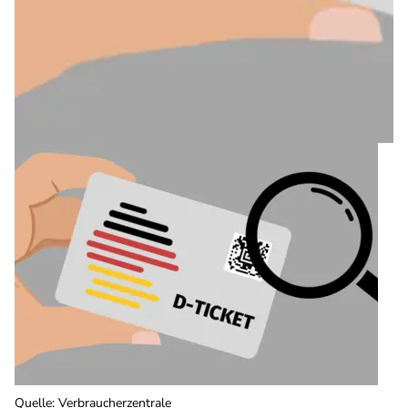
Quelle
:
Verbraucherzentrale