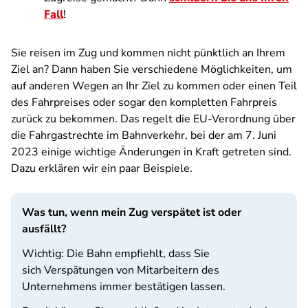
Fall
!
Sie reisen im Zug und kommen nicht pünktlich an Ihrem
Ziel an? Dann haben Sie verschiedene Möglichkeiten, um
auf anderen Wegen an Ihr Ziel zu kommen oder einen Teil
des Fahrpreises oder sogar den kompletten Fahrpreis
zurück zu bekommen. Das regelt die EU-Verordnung über
die Fahrgastrechte im Bahnverkehr, bei der am 7. Juni
2023 einige wichtige Änderungen in Kraft getreten sind.
Dazu erklären wir ein paar Beispiele.
Was tun, wenn mein Zug verspätet ist oder
ausfällt?
Wichtig: Die Bahn empfiehlt, dass Sie
sich Verspätungen von Mitarbeitern des
Unternehmens immer bestätigen lassen.