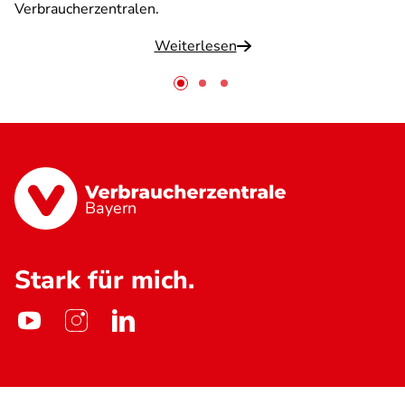
Verbraucherzentralen.
Weiterlesen
Bayern
Stark für mich.