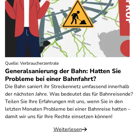
Quelle
:
Verbraucherzentrale
Generalsanierung der Bahn: Hatten Sie
Probleme bei einer Bahnfahrt?
Die Bahn saniert ihr Streckennetz umfassend innerhalb
der nächsten Jahre. Was bedeutet das für Bahnreisende?
Teilen Sie Ihre Erfahrungen mit uns, wenn Sie in den
letzten Monaten Probleme bei einer Bahnreise hatten –
damit wir uns für Ihre Rechte einsetzen können!
Weiterlesen