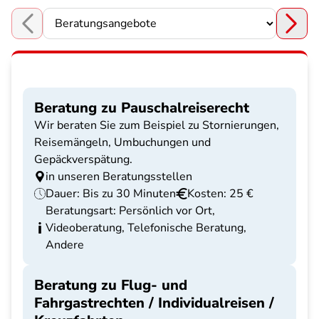
Choose a section
Beratung zu Pauschalreiserecht
Wir beraten Sie zum Beispiel zu Stornierungen,
Reisemängeln, Umbuchungen und
Gepäckverspätung.
in unseren Beratungsstellen
Dauer: Bis zu 30 Minuten
Kosten: 25 €
Beratungsart: Persönlich vor Ort,
Videoberatung, Telefonische Beratung,
Andere
Beratung zu Flug- und
Fahrgastrechten / Individualreisen /