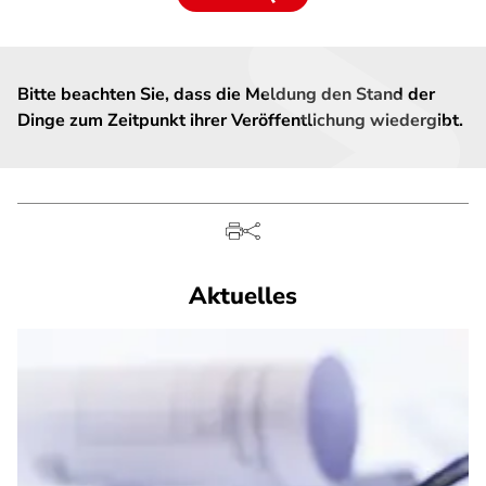
Bitte beachten Sie, dass die Meldung den Stand der
Dinge zum Zeitpunkt ihrer Veröffentlichung wiedergibt.
Aktuelles