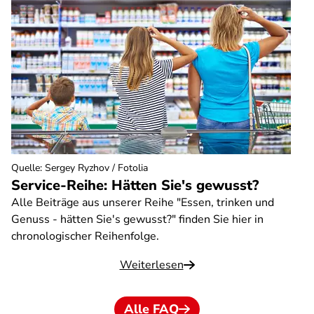
Quelle
:
Sergey Ryzhov / Fotolia
Service-Reihe: Hätten Sie's gewusst?
Alle Beiträge aus unserer Reihe "Essen, trinken und
Genuss - hätten Sie's gewusst?" finden Sie hier in
chronologischer Reihenfolge.
Weiterlesen
Alle FAQ