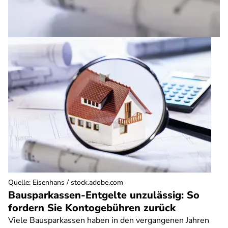
Quelle
:
Eisenhans / stock.adobe.com
Bausparkassen-Entgelte unzulässig: So
fordern Sie Kontogebühren zurück
Viele Bausparkassen haben in den vergangenen Jahren