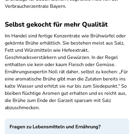
Verbraucherzentrale Bayern.
Selbst gekocht für mehr Qualität
Im Handel sind fertige Konzentrate wie Brühwürfel oder
gekörnte Brühe erhältlich. Sie bestehen meist aus Salz,
Fett und Würzmitteln wie Hefeextrakt,
Geschmacksverstärkern und Gewürzen. In der Regel
enthalten sie kein oder kaum Fleisch oder Gemüse.
Ernährungsexpertin Noll rät daher, selbst zu kochen: „Für
eine aromatische Brühe gibt man die Zutaten bereits ins
kalte Wasser und erhitzt sie nur bis zum Siedepunkt.“ So
bleiben flüchtige Aromen gut erhalten und es reicht aus,
die Brühe zum Ende der Garzeit sparsam mit Salz
abzuschmecken.
Fragen zu Lebensmitteln und Ernährung?