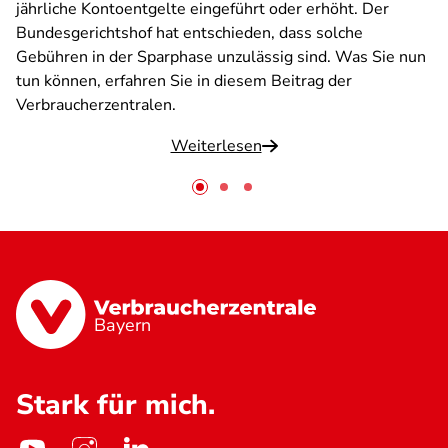
jährliche Kontoentgelte eingeführt oder erhöht. Der
Bundesgerichtshof hat entschieden, dass solche
Gebühren in der Sparphase unzulässig sind. Was Sie nun
tun können, erfahren Sie in diesem Beitrag der
Verbraucherzentralen.
Weiterlesen
Bayern
Stark für mich.