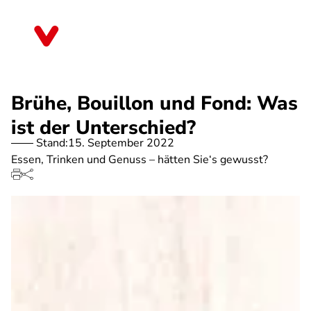
Direkt
zum
Bayern
Inhalt
Brühe, Bouillon und Fond: Was
ist der Unterschied?
Stand:
15. September 2022
Essen, Trinken und Genuss – hätten Sie‘s gewusst?