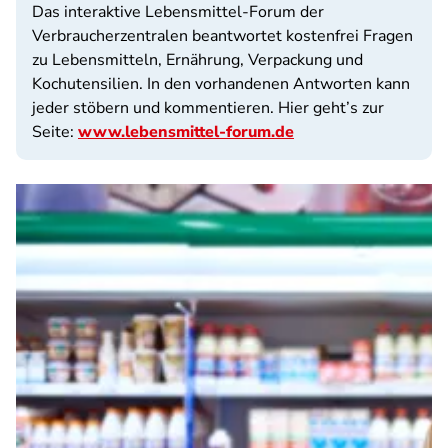
Das interaktive Lebensmittel-Forum der
Verbraucherzentralen beantwortet kostenfrei Fragen
zu Lebensmitteln, Ernährung, Verpackung und
Kochutensilien. In den vorhandenen Antworten kann
jeder stöbern und kommentieren. Hier geht’s zur
Seite:
www.lebensmittel-forum.de