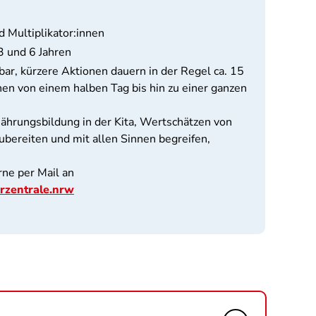
 Multiplikator:innen
3 und 6 Jahren
bar, kürzere Aktionen dauern in der Regel ca. 15
en von einem halben Tag bis hin zu einer ganzen
ährungsbildung in der Kita, Wertschätzen von
bereiten und mit allen Sinnen begreifen,
rne per Mail an
rzentrale.nrw