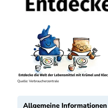
Quelle
:
Verbraucherzentrale
Allgemeine Informationen