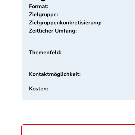
Format:
Zielgruppe:
Zielgruppenkonkretisierung:
Zeitlicher Umfang:
Themenfeld:
Kontaktmöglichkeit:
Kosten: