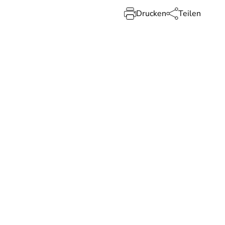
Drucken
Teilen