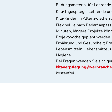
Bildungsmaterial für Lehrende
Kita/Tagespflege, Lehrende und
Kita-Kinder im Alter zwischen 
Flexibel, je nach Bedarf anpass
Minuten, längere Projekte könn
Projektwoche geplant werden.
Ernährung und Gesundheit; Ern
Lebensmitteln, Lebensmittel zu
Hygiene
Bei Fragen wenden Sie sich ge
kitaverpflegung@verbrauche
kostenfrei