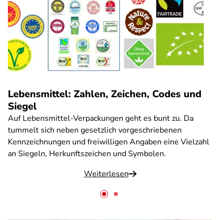
Lebensmittel: Zahlen, Zeichen, Codes und
Siegel
Auf Lebensmittel-Verpackungen geht es bunt zu. Da
tummelt sich neben gesetzlich vorgeschriebenen
Kennzeichnungen und freiwilligen Angaben eine Vielzahl
an Siegeln, Herkunftszeichen und Symbolen.
Weiterlesen