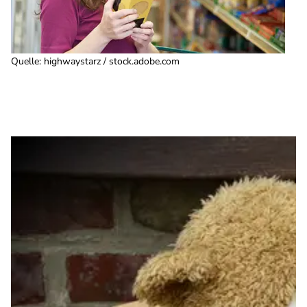
Quelle
:
highwaystarz / stock.adobe.com