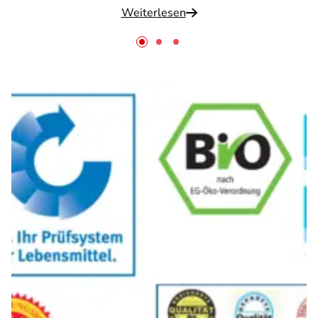
Weiterlesen