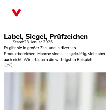
Direkt
zum
Bayern
Inhalt
Label, Siegel, Prüfzeichen
Stand:
23. Januar 2026
Es gibt sie in großer Zahl und in diversen
Produktbereichen. Manche sind aussagekräftig, viele aber
auch nicht. Wir erläutern die wichtigsten Beispiele.