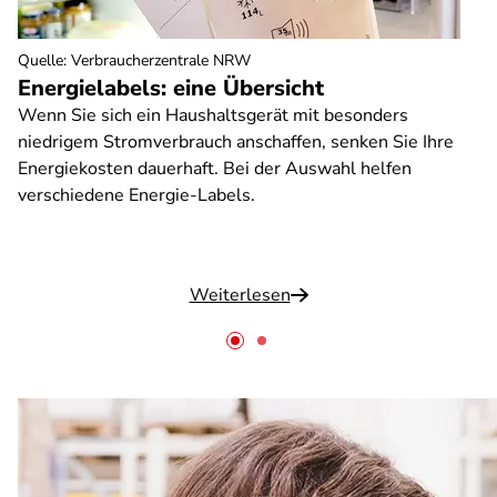
Quelle
:
Verbraucherzentrale NRW
Energielabels: eine Übersicht
Wenn Sie sich ein Haushaltsgerät mit besonders
niedrigem Stromverbrauch anschaffen, senken Sie Ihre
Energiekosten dauerhaft. Bei der Auswahl helfen
verschiedene Energie-Labels.
Weiterlesen