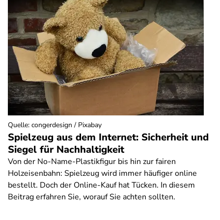
Quelle
:
congerdesign / Pixabay
Spielzeug aus dem Internet: Sicherheit und
Siegel für Nachhaltigkeit
Von der No-Name-Plastikfigur bis hin zur fairen
Holzeisenbahn: Spielzeug wird immer häufiger online
bestellt. Doch der Online-Kauf hat Tücken. In diesem
Beitrag erfahren Sie, worauf Sie achten sollten.