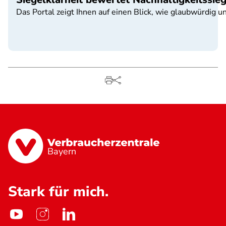
Das Portal zeigt Ihnen auf einen Blick, wie glaubwürdig u
Bayern
Stark für mich.