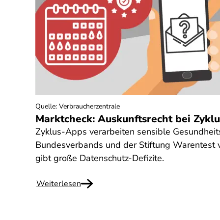
Quelle
:
Verbraucherzentrale
Marktcheck: Auskunftsrecht bei Zykl
Zyklus-Apps verarbeiten sensible Gesundheit
Bundesverbands und der Stiftung Warentest v
gibt große Datenschutz-Defizite.
Weiterlesen