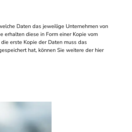
d welche Daten das jeweilige Unternehmen von
ie erhalten diese in Form einer Kopie vom
h die erste Kopie der Daten muss das
speichert hat, können Sie weitere der hier