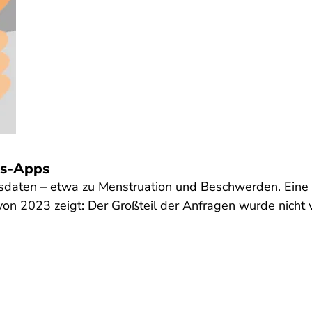
us-Apps
sdaten – etwa zu Menstruation und Beschwerden. Eine
on 2023 zeigt: Der Großteil der Anfragen wurde nich