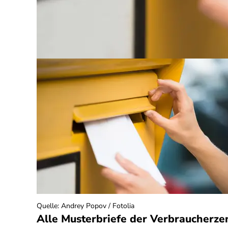
Quelle
:
Andrey Popov / Fotolia
Alle Musterbriefe der Verbraucherze