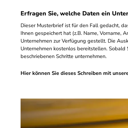
Erfragen Sie, welche Daten ein Unte
Dieser Musterbrief ist für den Fall gedacht,
Ihnen gespeichert hat (z.B. Name, Vorname, An
Unternehmen zur Verfügung gestellt. Die Ausk
Unternehmen kostenlos bereitstellen. Sobald 
beschriebenen Schritte unternehmen.
Hier können Sie dieses Schreiben mit unserer
SPA