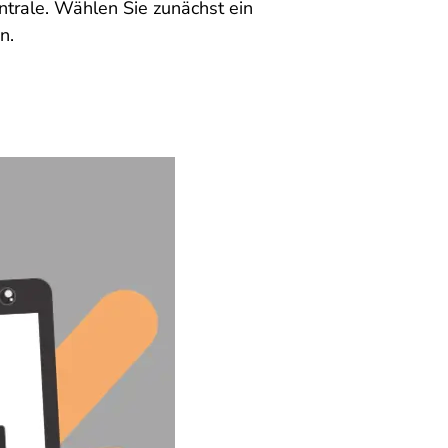
entrale. Wählen Sie zunächst ein
n.