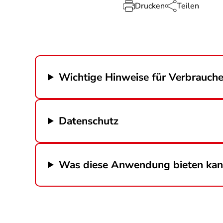
Drucken
Teilen
Wichtige Hinweise für Verbrauche
Datenschutz
Was diese Anwendung bieten ka