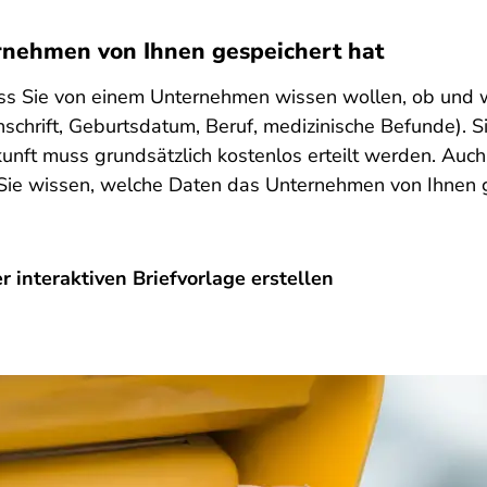
rnehmen von Ihnen gespeichert hat
 dass Sie von einem Unternehmen wissen wollen, ob un
schrift, Geburtsdatum, Beruf, medizinische Befunde). S
unft muss grundsätzlich kostenlos erteilt werden. Auc
Sie wissen, welche Daten das Unternehmen von Ihnen ge
 interaktiven Briefvorlage erstellen