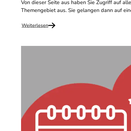
Von dieser Seite aus haben Sie Zugriff auf all
Themengebiet aus. Sie gelangen dann auf eine
Weiterlesen