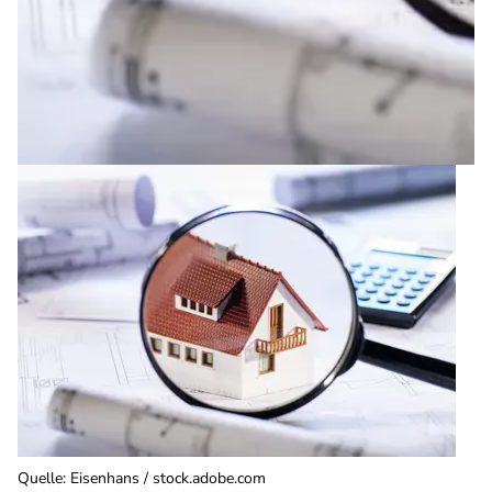
Quelle
:
Eisenhans / stock.adobe.com