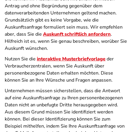
Antrag und ohne Begründung gegenüber dem
datenverarbeitenden Unternehmen geltend machen.
Grundsätzlich gibt es keine Vorgabe, wie die
Auskunftsanfrage formuliert sein muss. Wir empfehlen
aber, dass Sie die
Auskunft schriftlich anfordern
.
Hilfreich ist es, wenn Sie genau beschreiben, worüber Sie
Auskunft wünschen.
Nutzen Sie die
interaktive Musterbriefvorlage
der
Verbraucherzentralen, wenn Sie Auskunft über
personenbezogene Daten erhalten möchten. Diese
können Sie an Ihre Wünsche und Fragen anpassen.
Unternehmen müssen sicherstellen, dass die Antwort
auf eine Auskunftsanfrage zu Ihren personenbezogenen
Daten nicht an unbefugte Dritte herausgegeben wird.
Aus diesem Grund müssen Sie identifiziert werden
können. Bei dieser Identifizierung können Sie zum
Beispiel mithelfen, indem Sie Ihre Auskunftsanfrage von