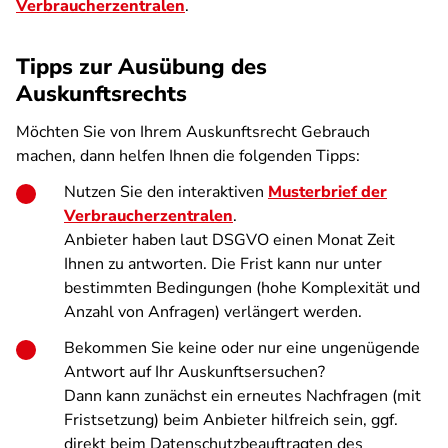
Verbraucherzentralen
.
Tipps zur Ausübung des
Auskunftsrechts
Möchten Sie von Ihrem Auskunftsrecht Gebrauch
machen, dann helfen Ihnen die folgenden Tipps:
Nutzen Sie den interaktiven
Musterbrief der
Verbraucherzentralen
.
Anbieter haben laut DSGVO einen Monat Zeit
Ihnen zu antworten. Die Frist kann nur unter
bestimmten Bedingungen (hohe Komplexität und
Anzahl von Anfragen) verlängert werden.
Bekommen Sie keine oder nur eine ungenügende
Antwort auf Ihr Auskunftsersuchen?
Dann kann zunächst ein erneutes Nachfragen (mit
Fristsetzung) beim Anbieter hilfreich sein, ggf.
direkt beim Datenschutzbeauftragten des