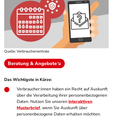
Quelle
:
Verbraucherzentrale
Beratung & Angebote
Das Wichtigste in Kürze:
Verbraucher:innen haben ein Recht auf Auskunft
über die Verarbeitung ihrer personenbezogenen
Daten. Nutzen Sie unseren
interaktiven
Musterbrief
, wenn Sie Auskunft über
personenbezogene Daten erhalten möchten.