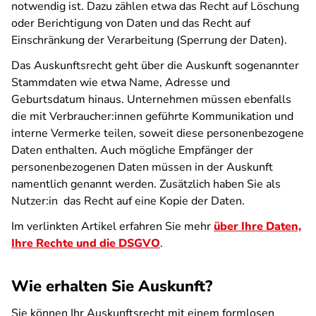
notwendig ist. Dazu zählen etwa das Recht auf Löschung
oder Berichtigung von Daten und das Recht auf
Einschränkung der Verarbeitung (Sperrung der Daten).
Das Auskunftsrecht geht über die Auskunft sogenannter
Stammdaten wie etwa Name, Adresse und
Geburtsdatum hinaus. Unternehmen müssen ebenfalls
die mit Verbraucher:innen geführte Kommunikation und
interne Vermerke teilen, soweit diese personenbezogene
Daten enthalten. Auch mögliche Empfänger der
personenbezogenen Daten müssen in der Auskunft
namentlich genannt werden. Zusätzlich haben Sie als
Nutzer:in das Recht auf eine Kopie der Daten.
Im verlinkten Artikel erfahren Sie mehr
über Ihre Daten,
Ihre Rechte und die DSGVO
.
Wie erhalten Sie Auskunft?
Sie können Ihr Auskunftsrecht mit einem formlosen