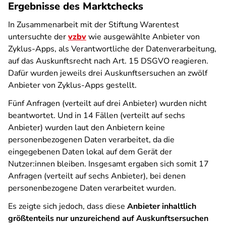
Ergebnisse des Marktchecks
In Zusammenarbeit mit der Stiftung Warentest
untersuchte der
vzbv
wie ausgewählte Anbieter von
Zyklus-Apps, als Verantwortliche der Datenverarbeitung,
auf das Auskunftsrecht nach Art. 15 DSGVO reagieren.
Dafür wurden jeweils drei Auskunftsersuchen an zwölf
Anbieter von Zyklus-Apps gestellt.
Fünf Anfragen (verteilt auf drei Anbieter) wurden nicht
beantwortet. Und in 14 Fällen (verteilt auf sechs
Anbieter) wurden laut den Anbietern keine
personenbezogenen Daten verarbeitet, da die
eingegebenen Daten lokal auf dem Gerät der
Nutzer:innen bleiben. Insgesamt ergaben sich somit 17
Anfragen (verteilt auf sechs Anbieter), bei denen
personenbezogene Daten verarbeitet wurden.
Es zeigte sich jedoch, dass diese
Anbieter inhaltlich
größtenteils nur unzureichend auf Auskunftsersuchen