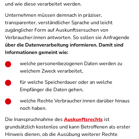
und wie diese verarbeitet werden.
Unternehmen müssen demnach in präziser,
transparenter, verständlicher Sprache und leicht
zugänglicher Form auf Auskunftsersuchen von
Verbraucher:innen antworten. So sollen sie Anfragende
über die Datenverarbeitung informieren. Damit sind
Informationen gemeint wie:
welche personenbezogenen Daten werden zu
welchem Zweck verarbeitet,
für welche Speicherdauer oder an welche
Empfänger die Daten gehen,
welche Rechte Verbraucher:innen darüber hinaus
noch haben.
Die Inanspruchnahme des
Auskunftsrechts
ist
grundsätzlich kostenlos und kann Betroffenen als erster
Hinweis dienen, ob die Ausübung weiterer Rechte