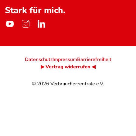
Stark für mich.
Datenschutz
Impressum
Barrierefreiheit
▶ Vertrag widerrufen ◀
© 2026
Verbraucherzentrale e.V.