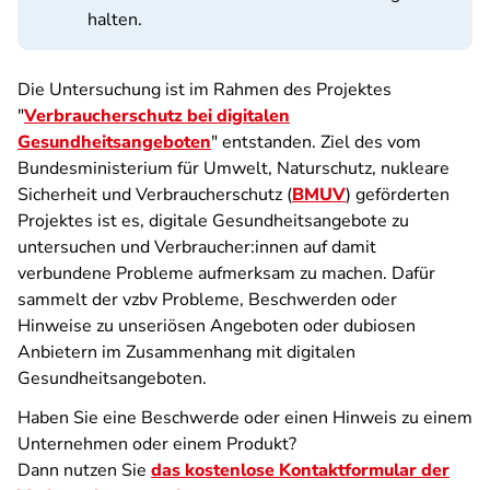
halten.
Die Untersuchung ist im Rahmen des Projektes
"
Verbraucherschutz bei digitalen
Gesundheitsangeboten
" entstanden. Ziel des vom
Bundesministerium für Umwelt, Naturschutz, nukleare
Sicherheit und Verbraucherschutz (
BMUV
) geförderten
Projektes ist es, digitale Gesundheitsangebote zu
untersuchen und Verbraucher:innen auf damit
verbundene Probleme aufmerksam zu machen. Dafür
sammelt der vzbv Probleme, Beschwerden oder
Hinweise zu unseriösen Angeboten oder dubiosen
Anbietern im Zusammenhang mit digitalen
Gesundheitsangeboten.
Haben Sie eine Beschwerde oder einen Hinweis zu einem
Unternehmen oder einem Produkt?
Dann nutzen Sie
das kostenlose Kontaktformular der