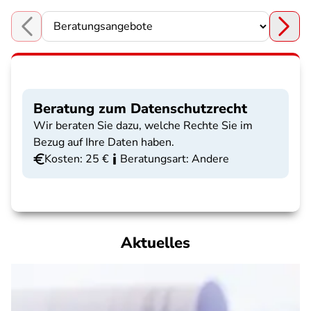
Choose a section
Beratung zum Datenschutzrecht
Wir beraten Sie dazu, welche Rechte Sie im
Bezug auf Ihre Daten haben.
Kosten: 25 €
Beratungsart: Andere
Aktuelles