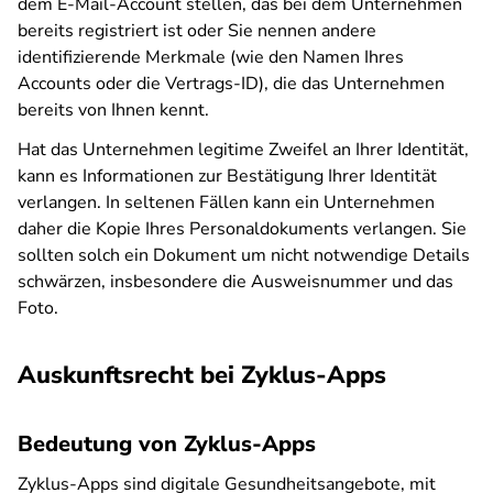
dem E-Mail-Account stellen, das bei dem Unternehmen
bereits registriert ist oder Sie nennen andere
identifizierende Merkmale (wie den Namen Ihres
Accounts oder die Vertrags-ID), die das Unternehmen
bereits von Ihnen kennt.
Hat das Unternehmen legitime Zweifel an Ihrer Identität,
kann es Informationen zur Bestätigung Ihrer Identität
verlangen. In seltenen Fällen kann ein Unternehmen
daher die Kopie Ihres Personaldokuments verlangen. Sie
sollten solch ein Dokument um nicht notwendige Details
schwärzen, insbesondere die Ausweisnummer und das
Foto.
Auskunftsrecht bei Zyklus-Apps
Bedeutung von Zyklus-Apps
Zyklus-Apps sind digitale Gesundheitsangebote, mit