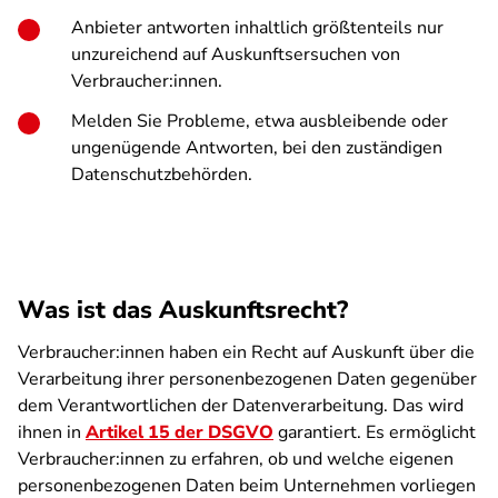
Anbieter antworten inhaltlich größtenteils nur
unzureichend auf Auskunftsersuchen von
Verbraucher:innen.
Melden Sie Probleme, etwa ausbleibende oder
ungenügende Antworten, bei den zuständigen
Datenschutzbehörden.
Was ist das Auskunftsrecht?
Verbraucher:innen haben ein Recht auf Auskunft über die
Verarbeitung ihrer personenbezogenen Daten gegenüber
dem Verantwortlichen der Datenverarbeitung. Das wird
ihnen in
Artikel 15 der DSGVO
garantiert. Es ermöglicht
Verbraucher:innen zu erfahren, ob und welche eigenen
personenbezogenen Daten beim Unternehmen vorliegen