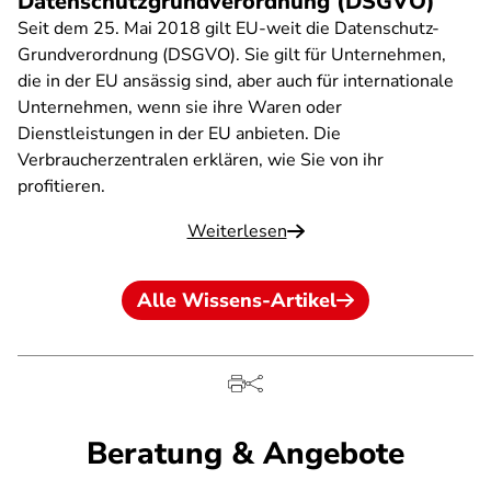
Datenschutzgrundverordnung (DSGVO)
Seit dem 25. Mai 2018 gilt EU-weit die Datenschutz-
Grundverordnung (DSGVO). Sie gilt für Unternehmen,
die in der EU ansässig sind, aber auch für internationale
Unternehmen, wenn sie ihre Waren oder
Dienstleistungen in der EU anbieten. Die
Verbraucherzentralen erklären, wie Sie von ihr
profitieren.
Weiterlesen
Alle Wissens-Artikel
Beratung & Angebote