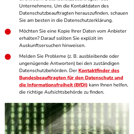
Unternehmens. Um die Kontaktdaten des
Datenschutzbeauftragten herauszufinden, schauen
Sie am besten in die Datenschutzerklärung.
Möchten Sie eine Kopie Ihrer Daten vom Anbieter
erhalten? Darauf sollten Sie explizit im
Auskunftsersuchen hinweisen.
Melden Sie Probleme (z. B. ausbleibende oder
ungenügende Antworten) bei den zuständigen
Datenschutzbehörden. Der
Kontaktfinder des
Bundesbeauftragten für den Datenschutz und
die Informationsfreiheit (BfDI)
kann Ihnen helfen,
die richtige Aufsichtsbehörde zu finden.