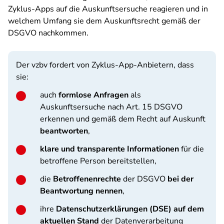
Zyklus-Apps auf die Auskunftsersuche reagieren und in
welchem Umfang sie dem Auskunftsrecht gemäß der
DSGVO nachkommen.
Der vzbv fordert von Zyklus-App-Anbietern, dass
sie:
auch
formlose Anfragen
als
Auskunftsersuche nach Art. 15 DSGVO
erkennen und gemäß dem Recht auf Auskunft
beantworten
,
klare und transparente Informationen
für die
betroffene Person bereitstellen,
die
Betroffenenrechte
der DSGVO
bei der
Beantwortung nennen
,
ihre
Datenschutzerklärungen (DSE) auf dem
aktuellen Stand
der Datenverarbeitung