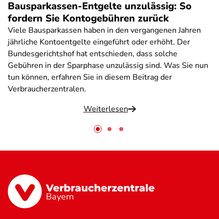
Bausparkassen-Entgelte unzulässig: So
fordern Sie Kontogebühren zurück
Viele Bausparkassen haben in den vergangenen Jahren
jährliche Kontoentgelte eingeführt oder erhöht. Der
Bundesgerichtshof hat entschieden, dass solche
Gebühren in der Sparphase unzulässig sind. Was Sie nun
tun können, erfahren Sie in diesem Beitrag der
Verbraucherzentralen.
Weiterlesen
Bayern