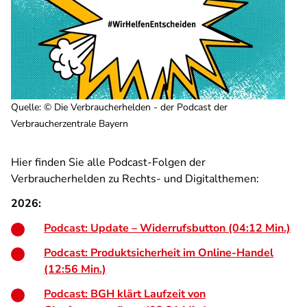
Quelle
:
© Die Verbraucherhelden - der Podcast der
Verbraucherzentrale Bayern
Hier finden Sie alle Podcast-Folgen der
Verbraucherhelden zu Rechts- und Digitalthemen:
2026:
Podcast: Update – Widerrufsbutton (04:12 Min.)
Podcast: Produktsicherheit im Online-Handel
(12:56 Min.)
Podcast: BGH klärt Laufzeit von