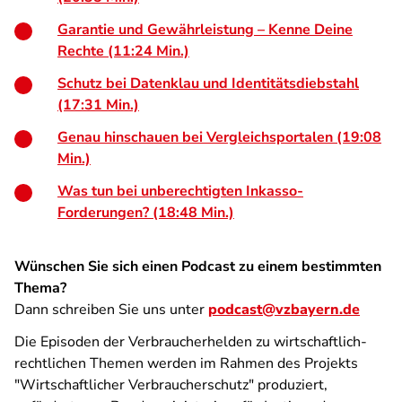
Garantie und Gewährleistung – Kenne Deine
Rechte (11:24 Min.)
Schutz bei Datenklau und Identitätsdiebstahl
(17:31 Min.)
Genau hinschauen bei Vergleichsportalen (19:08
Min.)
Was tun bei unberechtigten Inkasso-
Forderungen? (18:48 Min.)
Wünschen Sie sich einen Podcast zu einem bestimmten
Thema?
Dann schreiben Sie uns unter
podcast@vzbayern.de
Die Episoden der Verbraucherhelden zu wirtschaftlich-
rechtlichen Themen werden im Rahmen des Projekts
"Wirtschaftlicher Verbraucherschutz" produziert,