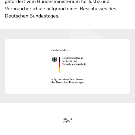
gefördert vom Bundesministerium für Justiz und
Verbraucherschutz aufgrund eines Beschlusses des
Deutschen Bundestages.