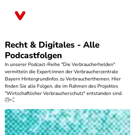
Direkt
zum
Bayern
Inhalt
Recht & Digitales - Alle
Podcastfolgen
In unserer Podcast-Reihe "Die Verbraucherhelden"
vermitteln die Expert:innen der Verbraucherzentrale
Bayern Hintergrundinfos zu Verbraucherthemen. Hier
finden Sie alle Folgen, die im Rahmen des Projektes
"Wirtschaftlicher Verbraucherschutz" entstanden sind.