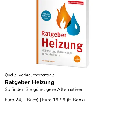
Quelle
:
Verbraucherzentrale
Ratgeber Heizung
So finden Sie günstigere Alternativen
Euro 24,- (Buch) | Euro 19,99 (E-Book)