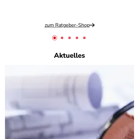
zum Ratgeber-Shop
Aktuelles