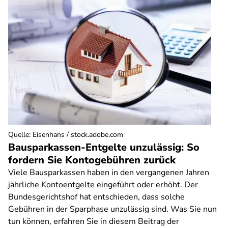
Quelle
:
Eisenhans / stock.adobe.com
Bausparkassen-Entgelte unzulässig: So
fordern Sie Kontogebühren zurück
Viele Bausparkassen haben in den vergangenen Jahren
jährliche Kontoentgelte eingeführt oder erhöht. Der
Bundesgerichtshof hat entschieden, dass solche
Gebühren in der Sparphase unzulässig sind. Was Sie nun
tun können, erfahren Sie in diesem Beitrag der