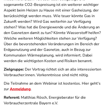
sogenannte CO2-Bespreisung ist ein weiterer wichtiger
Aspekt beim Heizen zu Hause mit einer Gasheizung, der
berücksichtigt werden muss. Wie teuer könnte Gas in
Zukunft werden? Wird Gas weiterhin zur Verfügung
stehen? Was hat die Energiewende und die Änderung an
den Gasnetzen damit zu tun? Könnte Wasserstoff helfen?
Welche weiteren Möglichkeiten stehen zur Verfügung?
Über die bevorstehenden Veränderungen im Bereich der
Erdgasnutzung und der Gasnetze, auch in Bezug zur
Kommunalen Wärmeplanung, wird informiert. Dabei
werden die wichtigsten Kosten und Risiken benannt.
Zielgruppe:
Der Vortrag richtet sich an alle interessierten
Verbraucher:innen. Vorkenntnisse sind nicht nötig.
Die Teilnahme an dem Webinar ist kostenlos. Hier geht's
zur
Anmeldung
.
Referent:
Matthias Rösch, Energieberater für die
Verbraucherzentrale Bayern e.V.