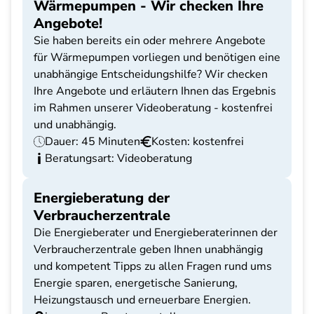
Wärmepumpen - Wir checken Ihre
Angebote!
Sie haben bereits ein oder mehrere Angebote
für Wärmepumpen vorliegen und benötigen eine
unabhängige Entscheidungshilfe? Wir checken
Ihre Angebote und erläutern Ihnen das Ergebnis
im Rahmen unserer Videoberatung - kostenfrei
und unabhängig.
Dauer: 45 Minuten
Kosten: kostenfrei
Beratungsart: Videoberatung
Energieberatung der
Verbraucherzentrale
Die Energieberater und Energieberaterinnen der
Verbraucherzentrale geben Ihnen unabhängig
und kompetent Tipps zu allen Fragen rund ums
Energie sparen, energetische Sanierung,
Heizungstausch und erneuerbare Energien.