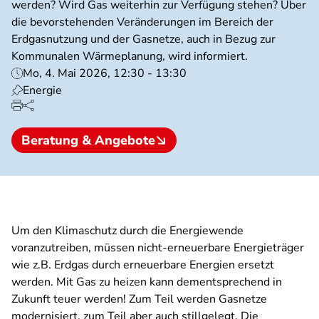
werden? Wird Gas weiterhin zur Verfügung stehen? Über
die bevorstehenden Veränderungen im Bereich der
Erdgasnutzung und der Gasnetze, auch in Bezug zur
Kommunalen Wärmeplanung, wird informiert.
Mo, 4. Mai 2026, 12:30 - 13:30
Energie
Beratung & Angebote
Um den Klimaschutz durch die Energiewende
voranzutreiben, müssen nicht-erneuerbare Energieträger
wie z.B. Erdgas durch erneuerbare Energien ersetzt
werden. Mit Gas zu heizen kann dementsprechend in
Zukunft teuer werden! Zum Teil werden Gasnetze
modernisiert, zum Teil aber auch stillgelegt. Die