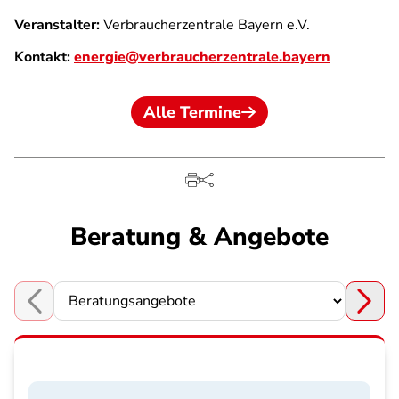
Veranstalter:
Verbraucherzentrale Bayern e.V.
Kontakt:
energie@verbraucherzentrale.bayern
Alle Termine
Beratung & Angebote
Choose a section