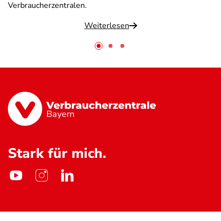
Verbraucherzentralen.
Weiterlesen
Bayern
Stark für mich.