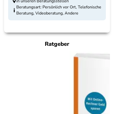
in unseren Beratungsstellen
Beratungsart: Persönlich vor Ort, Telefonische
Beratung, Videoberatung, Andere
Ratgeber