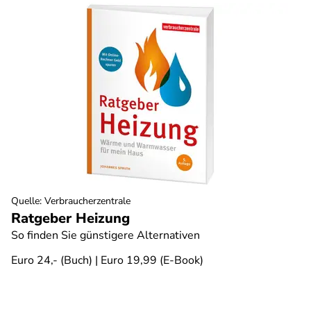
Quelle
:
Verbraucherzentrale
Ratgeber Heizung
So finden Sie günstigere Alternativen
Euro 24,- (Buch) | Euro 19,99 (E-Book)