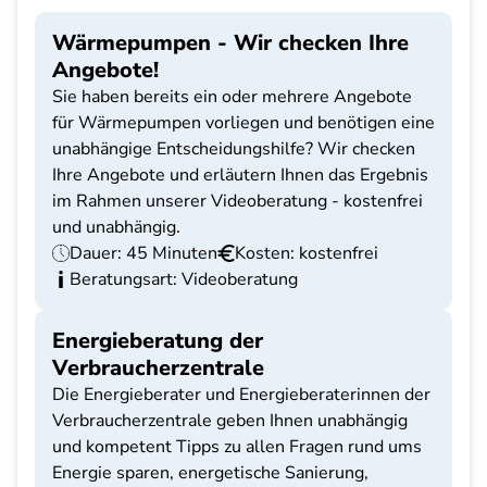
Wärmepumpen - Wir checken Ihre
Angebote!
Sie haben bereits ein oder mehrere Angebote
für Wärmepumpen vorliegen und benötigen eine
unabhängige Entscheidungshilfe? Wir checken
Ihre Angebote und erläutern Ihnen das Ergebnis
im Rahmen unserer Videoberatung - kostenfrei
und unabhängig.
Dauer: 45 Minuten
Kosten: kostenfrei
Beratungsart: Videoberatung
Energieberatung der
Verbraucherzentrale
Die Energieberater und Energieberaterinnen der
Verbraucherzentrale geben Ihnen unabhängig
und kompetent Tipps zu allen Fragen rund ums
Energie sparen, energetische Sanierung,