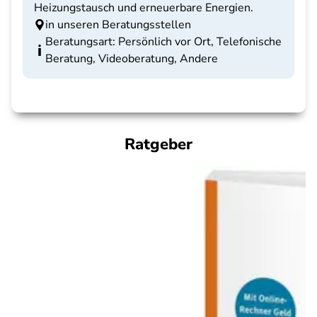
Heizungstausch und erneuerbare Energien.
in unseren Beratungsstellen
Beratungsart: Persönlich vor Ort, Telefonische
Beratung, Videoberatung, Andere
Ratgeber