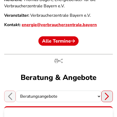
Verbraucherzentrale Bayern e.V.
Veranstalter:
Verbraucherzentrale Bayern e.V.
Kontakt:
energie@verbraucherzentrale.bayern
Alle Termine
Beratung & Angebote
Choose a section