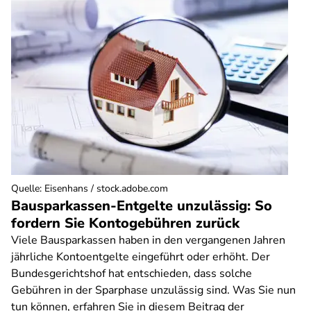
Quelle
:
Eisenhans / stock.adobe.com
Bausparkassen-Entgelte unzulässig: So
fordern Sie Kontogebühren zurück
Viele Bausparkassen haben in den vergangenen Jahren
jährliche Kontoentgelte eingeführt oder erhöht. Der
Bundesgerichtshof hat entschieden, dass solche
Gebühren in der Sparphase unzulässig sind. Was Sie nun
tun können, erfahren Sie in diesem Beitrag der