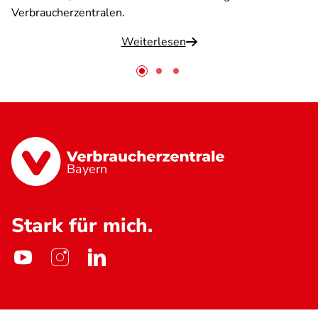
Verbraucherzentralen.
Weiterlesen
Bayern
Stark für mich.