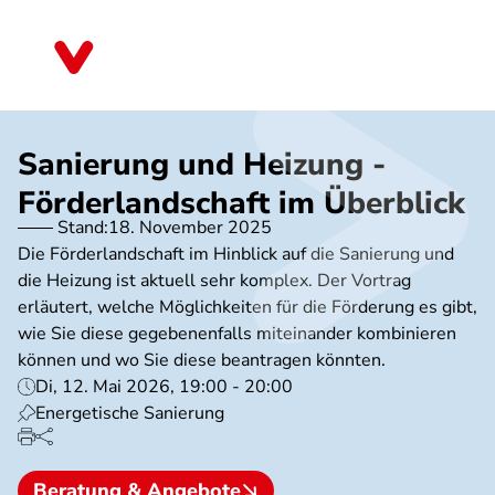
Direkt
zum
Bayern
Inhalt
Sanierung und Heizung -
Förderlandschaft im Überblick
Stand:
18. November 2025
Die Förderlandschaft im Hinblick auf die Sanierung und
die Heizung ist aktuell sehr komplex. Der Vortrag
erläutert, welche Möglichkeiten für die Förderung es gibt,
wie Sie diese gegebenenfalls miteinander kombinieren
können und wo Sie diese beantragen könnten.
Di, 12. Mai 2026, 19:00 - 20:00
Energetische Sanierung
Beratung & Angebote