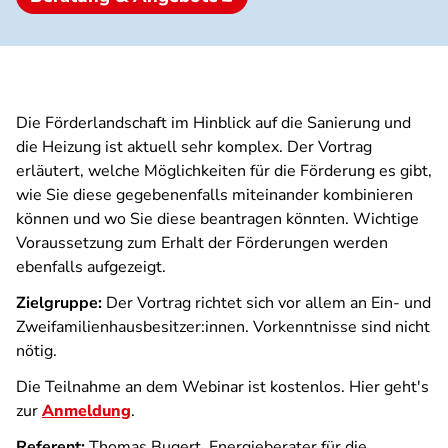
Die Förderlandschaft im Hinblick auf die Sanierung und
die Heizung ist aktuell sehr komplex. Der Vortrag
erläutert, welche Möglichkeiten für die Förderung es gibt,
wie Sie diese gegebenenfalls miteinander kombinieren
können und wo Sie diese beantragen könnten. Wichtige
Voraussetzung zum Erhalt der Förderungen werden
ebenfalls aufgezeigt.
Zielgruppe:
Der Vortrag richtet sich vor allem an Ein- und
Zweifamilienhausbesitzer:innen. Vorkenntnisse sind nicht
nötig.
Die Teilnahme an dem Webinar ist kostenlos. Hier geht's
zur
Anmeldung
.
Referent:
Thomas Bugert, Energieberater für die