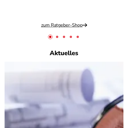
zum Ratgeber-Shop
Aktuelles