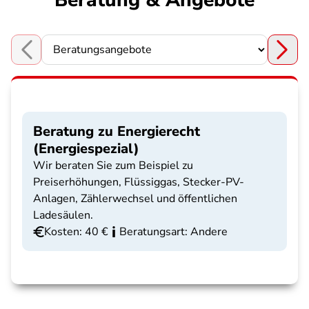
Beratung & Angebote
Choose a section
Beratung zu Energierecht
(Energiespezial)
Wir beraten Sie zum Beispiel zu
Preiserhöhungen, Flüssiggas, Stecker-PV-
Anlagen, Zählerwechsel und öffentlichen
Ladesäulen.
Kosten: 40 €
Beratungsart: Andere