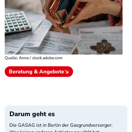
Quelle
:
Anna / stock.adobe.com
Beratung & Angebote
Darum geht es
Die GASAG ist in Berlin der Gasgrundversorger: