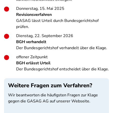
Donnerstag, 15. Mai 2025
Revisionsverfahren
GASAG lässt Urteil durch Bundesgerichtshof
prüfen.
Dienstag, 22. September 2026
BGH verhandelt
Der Bundesgerichtshof verhandelt über die Klage.
offener Zeitpunkt
BGH erlässt Urteil
Der Bundesgerichtshof entscheidet über die Klage.
Weitere Fragen zum Verfahren?
Wir beantworten die häufigsten Fragen zur Klage
gegen die GASAG AG auf unserer Webseite.