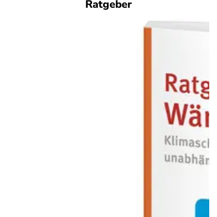
Ratgeber