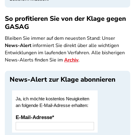
So profitieren Sie von der Klage gegen
GASAG
Bleiben Sie immer auf dem neuesten Stand: Unser
News-Alert
informiert Sie direkt über alle wichtigen
Entwicklungen im laufenden Verfahren. Alle bisherigen
News-Alerts finden Sie im
Archiv
.
News-Alert zur Klage abonnieren
SPA