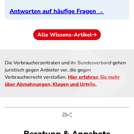
Antworten auf häufige Fragen →
Alle Wissens-Artikel
Die Verbraucherzentralen und ihr Bundesverband gehen
juristisch gegen Anbieter vor, die gegen
Verbraucherrecht verstoßen.
Hier erfahren Sie mehr
über Abmahnungen, Klagen und Urteile.