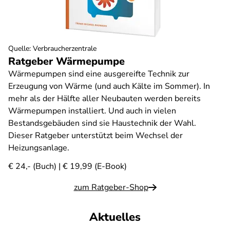
Quelle
:
Verbraucherzentrale
Ratgeber Wärmepumpe
Wärmepumpen sind eine ausgereifte Technik zur
Erzeugung von Wärme (und auch Kälte im Sommer). In
mehr als der Hälfte aller Neubauten werden bereits
Wärmepumpen installiert. Und auch in vielen
Bestandsgebäuden sind sie Haustechnik der Wahl.
Dieser Ratgeber unterstützt beim Wechsel der
Heizungsanlage.
€ 24,- (Buch) | € 19,99 (E-Book)
zum Ratgeber-Shop
Aktuelles