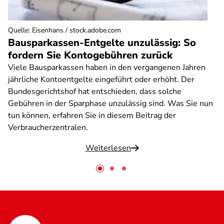
Quelle
:
Eisenhans / stock.adobe.com
Bausparkassen-Entgelte unzulässig: So
fordern Sie Kontogebühren zurück
Viele Bausparkassen haben in den vergangenen Jahren
jährliche Kontoentgelte eingeführt oder erhöht. Der
Bundesgerichtshof hat entschieden, dass solche
Gebühren in der Sparphase unzulässig sind. Was Sie nun
tun können, erfahren Sie in diesem Beitrag der
Verbraucherzentralen.
Weiterlesen