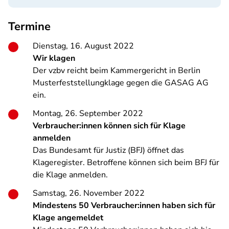
Termine
Dienstag, 16. August 2022
Wir klagen
Der vzbv reicht beim Kammergericht in Berlin
Musterfeststellungklage gegen die GASAG AG
ein.
Montag, 26. September 2022
Verbraucher:innen können sich für Klage
anmelden
Das Bundesamt für Justiz (BFJ) öffnet das
Klageregister. Betroffene können sich beim BFJ für
die Klage anmelden.
Samstag, 26. November 2022
Mindestens 50 Verbraucher:innen haben sich für
Klage angemeldet