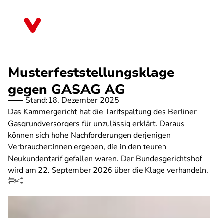
Direkt
zum
Bayern
Inhalt
Musterfeststellungsklage
gegen GASAG AG
Stand:
18. Dezember 2025
Das Kammergericht hat die Tarifspaltung des Berliner
Gasgrundversorgers für unzulässig erklärt. Daraus
können sich hohe Nachforderungen derjenigen
Verbraucher:innen ergeben, die in den teuren
Neukundentarif gefallen waren. Der Bundesgerichtshof
wird am 22. September 2026 über die Klage verhandeln.