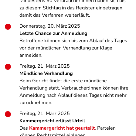
Mindestens 50 Verbraucher:innen haben sich bis
zu diesem Stichtag in das Register eingetragen,
damit das Verfahren weiterläuft.
Donnerstag, 20. März 2025
Letzte Chance zur Anmeldung
Betroffene können sich bis zum Ablauf des Tages
vor der mündlichen Verhandlung zur Klage
anmelden.
Freitag, 21. März 2025
Mündliche Verhandlung
Beim Gericht findet die erste mündliche
Verhandlung statt. Verbraucher:innen können ihre
Anmeldung nach Ablauf dieses Tages nicht mehr
zurücknehmen.
Freitag, 21. März 2025
Kammergericht erlässt Urteil
Das
Kammergericht hat geurteilt
. Parteien
können Rechtsmittel einlegen.