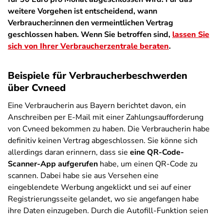
weitere Vorgehen ist entscheidend, wann
Verbraucher:innen den vermeintlichen Vertrag
geschlossen haben. Wenn Sie betroffen sind,
lassen Sie
sich von Ihrer Verbraucherzentrale beraten
.
Beispiele für Verbraucherbeschwerden
über Cvneed
Eine Verbraucherin aus Bayern berichtet davon, ein
Anschreiben per E-Mail mit einer Zahlungsaufforderung
von Cvneed bekommen zu haben. Die Verbraucherin habe
definitiv keinen Vertrag abgeschlossen. Sie könne sich
allerdings daran erinnern, dass sie
eine QR-Code-
Scanner-App aufgerufen
habe, um einen QR-Code zu
scannen. Dabei habe sie aus Versehen eine
eingeblendete Werbung angeklickt und sei auf einer
Registrierungsseite gelandet, wo sie angefangen habe
ihre Daten einzugeben. Durch die Autofill-Funktion seien