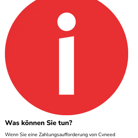
Was können Sie tun?
Wenn Sie eine Zahlungsaufforderung von Cvneed