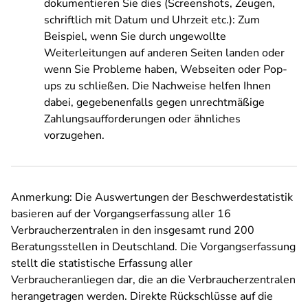
dokumentieren Sie dies (Screenshots, Zeugen,
schriftlich mit Datum und Uhrzeit etc.): Zum
Beispiel, wenn Sie durch ungewollte
Weiterleitungen auf anderen Seiten landen oder
wenn Sie Probleme haben, Webseiten oder Pop-
ups zu schließen. Die Nachweise helfen Ihnen
dabei, gegebenenfalls gegen unrechtmäßige
Zahlungsaufforderungen oder ähnliches
vorzugehen.
Anmerkung: Die Auswertungen der Beschwerdestatistik
basieren auf der Vorgangserfassung aller 16
Verbraucherzentralen in den insgesamt rund 200
Beratungsstellen in Deutschland. Die Vorgangserfassung
stellt die statistische Erfassung aller
Verbraucheranliegen dar, die an die Verbraucherzentralen
herangetragen werden. Direkte Rückschlüsse auf die