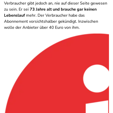
Verbraucher gibt jedoch an, nie auf dieser Seite gewesen
zu sein. Er sei
73 Jahre alt und brauche gar keinen
Lebenslauf
mehr. Der Verbraucher habe das
Abonnement vorsichtshalber gekündigt. Inzwischen
wolle der Anbieter über 40 Euro von ihm.