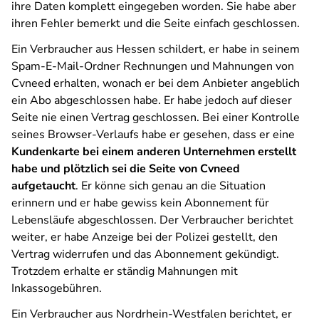
ihre Daten komplett eingegeben worden. Sie habe aber
ihren Fehler bemerkt und die Seite einfach geschlossen.
Ein Verbraucher aus Hessen schildert, er habe in seinem
Spam-E-Mail-Ordner Rechnungen und Mahnungen von
Cvneed erhalten, wonach er bei dem Anbieter angeblich
ein Abo abgeschlossen habe. Er habe jedoch auf dieser
Seite nie einen Vertrag geschlossen. Bei einer Kontrolle
seines Browser-Verlaufs habe er gesehen, dass er eine
Kundenkarte bei einem anderen Unternehmen erstellt
habe und plötzlich sei die Seite von Cvneed
aufgetaucht
. Er könne sich genau an die Situation
erinnern und er habe gewiss kein Abonnement für
Lebensläufe abgeschlossen. Der Verbraucher berichtet
weiter, er habe Anzeige bei der Polizei gestellt, den
Vertrag widerrufen und das Abonnement gekündigt.
Trotzdem erhalte er ständig Mahnungen mit
Inkassogebühren.
Ein Verbraucher aus Nordrhein-Westfalen berichtet, er