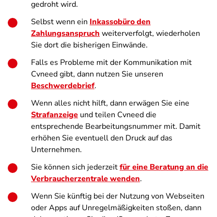
gedroht wird.
Selbst wenn ein
Inkassobüro den
Zahlungsanspruch
weiterverfolgt, wiederholen
Sie dort die bisherigen Einwände.
Falls es Probleme mit der Kommunikation mit
Cvneed gibt, dann nutzen Sie unseren
Beschwerdebrief
.
Wenn alles nicht hilft, dann erwägen Sie eine
Strafanzeige
und teilen Cvneed die
entsprechende Bearbeitungsnummer mit. Damit
erhöhen Sie eventuell den Druck auf das
Unternehmen.
Sie können sich jederzeit
für eine Beratung an die
Verbraucherzentrale wenden
.
Wenn Sie künftig bei der Nutzung von Webseiten
oder Apps auf Unregelmäßigkeiten stoßen, dann