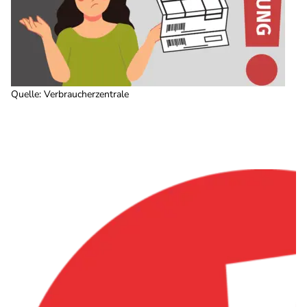
Quelle
:
Verbraucherzentrale