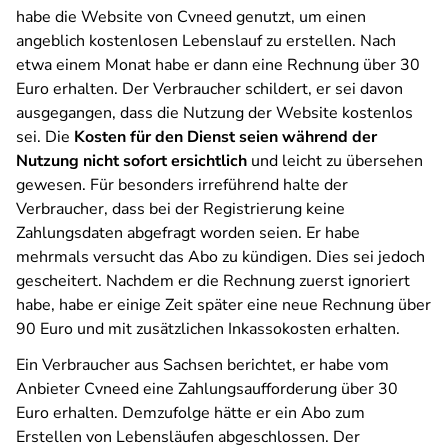
habe die Website von Cvneed genutzt, um einen
angeblich kostenlosen Lebenslauf zu erstellen. Nach
etwa einem Monat habe er dann eine Rechnung über 30
Euro erhalten. Der Verbraucher schildert, er sei davon
ausgegangen, dass die Nutzung der Website kostenlos
sei. Die
Kosten für den Dienst seien während der
Nutzung nicht sofort ersichtlich
und leicht zu übersehen
gewesen. Für besonders irreführend halte der
Verbraucher, dass bei der Registrierung keine
Zahlungsdaten abgefragt worden seien. Er habe
mehrmals versucht das Abo zu kündigen. Dies sei jedoch
gescheitert. Nachdem er die Rechnung zuerst ignoriert
habe, habe er einige Zeit später eine neue Rechnung über
90 Euro und mit zusätzlichen Inkassokosten erhalten.
Ein Verbraucher aus Sachsen berichtet, er habe vom
Anbieter Cvneed eine Zahlungsaufforderung über 30
Euro erhalten. Demzufolge hätte er ein Abo zum
Erstellen von Lebensläufen abgeschlossen. Der