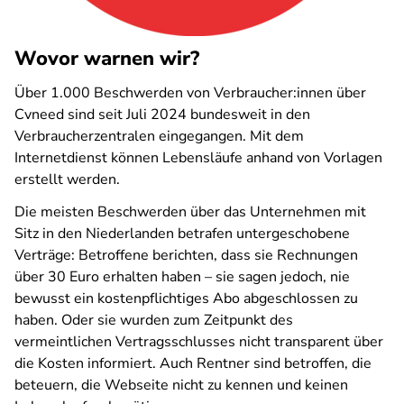
Wovor warnen wir?
Über 1.000 Beschwerden von Verbraucher:innen über
Cvneed sind seit Juli 2024 bundesweit in den
Verbraucherzentralen eingegangen. Mit dem
Internetdienst können Lebensläufe anhand von Vorlagen
erstellt werden.
Die meisten Beschwerden über das Unternehmen mit
Sitz in den Niederlanden betrafen untergeschobene
Verträge: Betroffene berichten, dass sie Rechnungen
über 30 Euro erhalten haben – sie sagen jedoch, nie
bewusst ein kostenpflichtiges Abo abgeschlossen zu
haben. Oder sie wurden zum Zeitpunkt des
vermeintlichen Vertragsschlusses nicht transparent über
die Kosten informiert. Auch Rentner sind betroffen, die
beteuern, die Webseite nicht zu kennen und keinen