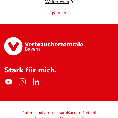
Weiterlesen
Bayern
Stark für mich.
Datenschutz
Impressum
Barrierefreiheit