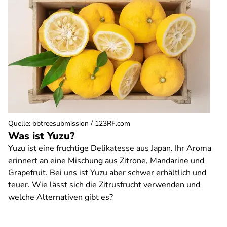
Quelle
:
bbtreesubmission / 123RF.com
Was ist Yuzu?
Yuzu ist eine fruchtige Delikatesse aus Japan. Ihr Aroma
erinnert an eine Mischung aus Zitrone, Mandarine und
Grapefruit. Bei uns ist Yuzu aber schwer erhältlich und
teuer. Wie lässt sich die Zitrusfrucht verwenden und
welche Alternativen gibt es?