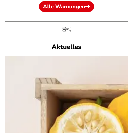
Alle Warnungen
Aktuelles