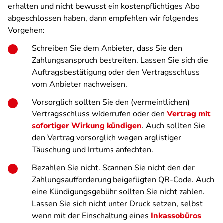
erhalten und nicht bewusst ein kostenpflichtiges Abo
abgeschlossen haben, dann empfehlen wir folgendes
Vorgehen:
Schreiben Sie dem Anbieter, dass Sie den
Zahlungsanspruch bestreiten. Lassen Sie sich die
Auftragsbestätigung oder den Vertragsschluss
vom Anbieter nachweisen.
Vorsorglich sollten Sie den (vermeintlichen)
Vertragsschluss widerrufen oder den
Vertrag mit
sofortiger Wirkung kündigen
. Auch sollten Sie
den Vertrag vorsorglich wegen arglistiger
Täuschung und Irrtums anfechten.
Bezahlen Sie nicht. Scannen Sie nicht den der
Zahlungsaufforderung beigefügten QR-Code. Auch
eine Kündigungsgebühr sollten Sie nicht zahlen.
Lassen Sie sich nicht unter Druck setzen, selbst
wenn mit der Einschaltung eines
Inkassobüros