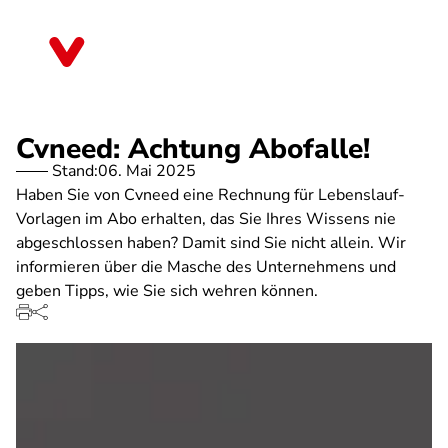
Direkt
zum
Bayern
Inhalt
Cvneed: Achtung Abofalle!
Stand:
06. Mai 2025
Haben Sie von Cvneed eine Rechnung für Lebenslauf-
Vorlagen im Abo erhalten, das Sie Ihres Wissens nie
abgeschlossen haben? Damit sind Sie nicht allein. Wir
informieren über die Masche des Unternehmens und
geben Tipps, wie Sie sich wehren können.