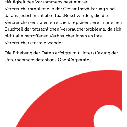
Häufigkeit des Vorkommens bestimmter
Verbraucherprobleme in der Gesamtbevölkerung sind
daraus jedoch nicht ableitbar.Beschwerden, die die
Verbraucherzentralen erreichen, repräsentieren nur einen
Bruchteil der tatsächlichen Verbraucherprobleme, da sich
nicht alle betroffenen Verbraucher:innen an ihre
Verbraucherzentrale wenden.
Die Erhebung der Daten erfolgte mit Unterstützung der
Unternehmensdatenbank OpenCorporates.