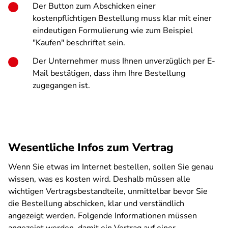
Der Button zum Abschicken einer
kostenpflichtigen Bestellung muss klar mit einer
eindeutigen Formulierung wie zum Beispiel
"Kaufen" beschriftet sein.
Der Unternehmer muss Ihnen unverzüglich per E-
Mail bestätigen, dass ihm Ihre Bestellung
zugegangen ist.
Wesentliche Infos zum Vertrag
Wenn Sie etwas im Internet bestellen, sollen Sie genau
wissen, was es kosten wird. Deshalb müssen alle
wichtigen Vertragsbestandteile, unmittelbar bevor Sie
die Bestellung abschicken, klar und verständlich
angezeigt werden. Folgende Informationen müssen