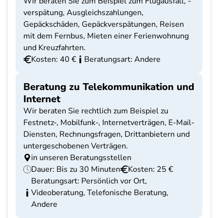
Wir beraten Sie zum Beispiel zum Flugausfall, -
verspätung, Ausgleichszahlungen,
Gepäckschäden, Gepäckverspätungen, Reisen
mit dem Fernbus, Mieten einer Ferienwohnung
und Kreuzfahrten.
Kosten: 40 €
Beratungsart: Andere
Beratung zu Telekommunikation und
Internet
Wir beraten Sie rechtlich zum Beispiel zu
Festnetz-, Mobilfunk-, Internetverträgen, E-Mail-
Diensten, Rechnungsfragen, Drittanbietern und
untergeschobenen Verträgen.
in unseren Beratungsstellen
Dauer: Bis zu 30 Minuten
Kosten: 25 €
Beratungsart: Persönlich vor Ort,
Videoberatung, Telefonische Beratung,
Andere