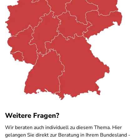
Weitere Fragen?
Wir beraten auch individuell zu diesem Thema. Hier
gelangen Sie direkt zur Beratung in Ihrem Bundesland -