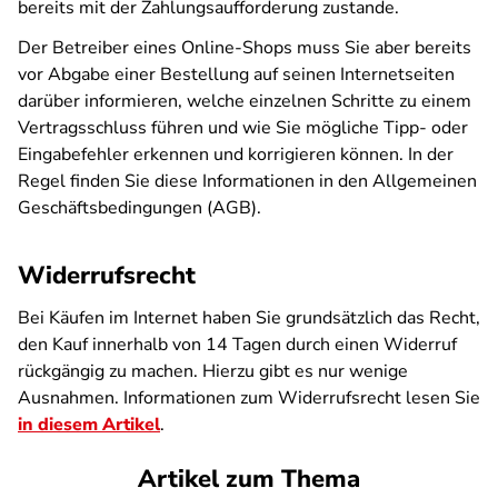
bereits mit der Zahlungsaufforderung zustande.
Der Betreiber eines Online-Shops muss Sie aber bereits
vor Abgabe einer Bestellung auf seinen Internetseiten
darüber informieren, welche einzelnen Schritte zu einem
Vertragsschluss führen und wie Sie mögliche Tipp- oder
Eingabefehler erkennen und korrigieren können. In der
Regel finden Sie diese Informationen in den Allgemeinen
Geschäftsbedingungen (AGB).
Widerrufsrecht
Bei Käufen im Internet haben Sie grundsätzlich das Recht,
den Kauf innerhalb von 14 Tagen durch einen Widerruf
rückgängig zu machen. Hierzu gibt es nur wenige
Ausnahmen. Informationen zum Widerrufsrecht lesen Sie
in diesem Artikel
.
Artikel zum Thema