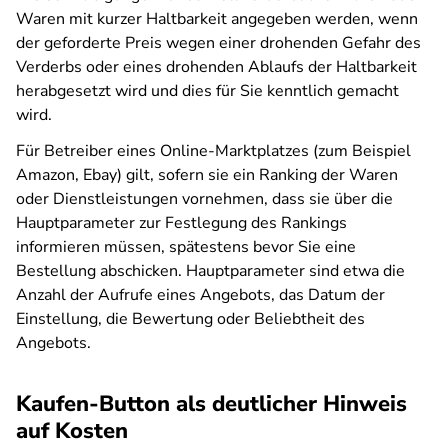
Waren mit kurzer Haltbarkeit angegeben werden, wenn
der geforderte Preis wegen einer drohenden Gefahr des
Verderbs oder eines drohenden Ablaufs der Haltbarkeit
herabgesetzt wird und dies für Sie kenntlich gemacht
wird.
Für Betreiber eines Online-Marktplatzes (zum Beispiel
Amazon, Ebay) gilt, sofern sie ein Ranking der Waren
oder Dienstleistungen vornehmen, dass sie über die
Hauptparameter zur Festlegung des Rankings
informieren müssen, spätestens bevor Sie eine
Bestellung abschicken. Hauptparameter sind etwa die
Anzahl der Aufrufe eines Angebots, das Datum der
Einstellung, die Bewertung oder Beliebtheit des
Angebots.
Kaufen-Button als deutlicher Hinweis
auf Kosten