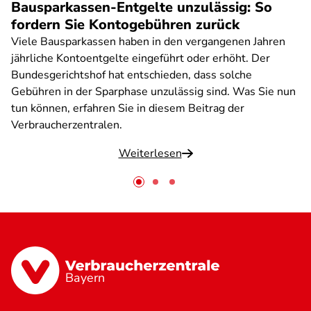
Bausparkassen-Entgelte unzulässig: So
fordern Sie Kontogebühren zurück
Viele Bausparkassen haben in den vergangenen Jahren
jährliche Kontoentgelte eingeführt oder erhöht. Der
Bundesgerichtshof hat entschieden, dass solche
Gebühren in der Sparphase unzulässig sind. Was Sie nun
tun können, erfahren Sie in diesem Beitrag der
Verbraucherzentralen.
Weiterlesen
Bayern