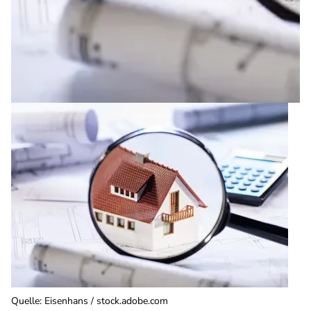
Quelle
:
Eisenhans / stock.adobe.com