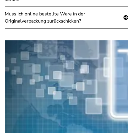
Muss ich online bestellte Ware in der
Originalverpackung zurückschicken?