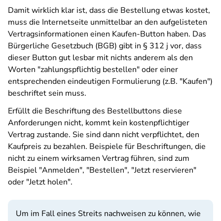
Damit wirklich klar ist, dass die Bestellung etwas kostet,
muss die Internetseite unmittelbar an den aufgelisteten
Vertragsinformationen einen Kaufen-Button haben. Das
Bürgerliche Gesetzbuch (BGB) gibt in § 312 j vor, dass
dieser Button gut lesbar mit nichts anderem als den
Worten "zahlungspflichtig bestellen" oder einer
entsprechenden eindeutigen Formulierung (z.B. "Kaufen")
beschriftet sein muss.
Erfüllt die Beschriftung des Bestellbuttons diese
Anforderungen nicht, kommt kein kostenpflichtiger
Vertrag zustande. Sie sind dann nicht verpflichtet, den
Kaufpreis zu bezahlen. Beispiele für Beschriftungen, die
nicht zu einem wirksamen Vertrag führen, sind zum
Beispiel "Anmelden", "Bestellen", "Jetzt reservieren"
oder "Jetzt holen".
Um im Fall eines Streits nachweisen zu können, wie