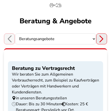
Beratung & Angebote
Choose a section
Beratung zu Vertragsrecht
Wir beraten Sie zum Allgemeinen
Verbraucherrecht, zum Beispiel zu Kaufverträgen
oder Verträgen mit Handwerkern und
Kundendiensten.
in unseren Beratungsstellen
Dauer: Bis zu 30 Minuten
Kosten: 25 €
Beratungsart: Persönlich vor Ort,