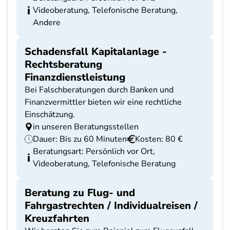
Videoberatung, Telefonische Beratung,
Andere
Schadensfall Kapitalanlage -
Rechtsberatung
Finanzdienstleistung
Bei Falschberatungen durch Banken und
Finanzvermittler bieten wir eine rechtliche
Einschätzung.
in unseren Beratungsstellen
Dauer: Bis zu 60 Minuten
Kosten: 80 €
Beratungsart: Persönlich vor Ort,
Videoberatung, Telefonische Beratung
Beratung zu Flug- und
Fahrgastrechten / Individualreisen /
Kreuzfahrten