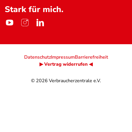
Stark für mich.
Datenschutz
Impressum
Barrierefreiheit
▶ Vertrag widerrufen ◀
© 2026
Verbraucherzentrale e.V.