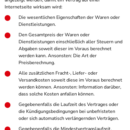
angezeigt werden, damit ein Vertrag auf einer
Internetseite wirksam wird:
Die wesentlichen Eigenschaften der Waren oder
Dienstleistungen.
Den Gesamtpreis der Waren oder
Dienstleistungen einschließlich aller Steuern und
Abgaben soweit dieser im Voraus berechnet
werden kann. Ansonsten: Die Art der
Preisberechnung.
Alle zusätzlichen Fracht-, Liefer- oder
Versandkosten soweit diese im Voraus berechnet
werden können. Ansonsten: Information darüber,
dass solche Kosten anfallen können.
Gegebenenfalls die Laufzeit des Vertrages oder
die Kündigungsbedingungen bei unbefristeten
oder sich automatisch verlängernden Verträgen.
Gegebenenfalls die Mindestvertragslaufzeit.