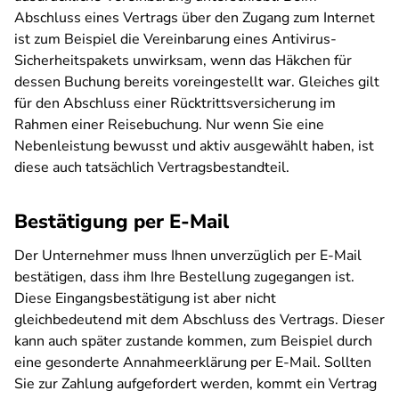
Abschluss eines Vertrags über den Zugang zum Internet
ist zum Beispiel die Vereinbarung eines Antivirus-
Sicherheitspakets unwirksam, wenn das Häkchen für
dessen Buchung bereits voreingestellt war. Gleiches gilt
für den Abschluss einer Rücktrittsversicherung im
Rahmen einer Reisebuchung. Nur wenn Sie eine
Nebenleistung bewusst und aktiv ausgewählt haben, ist
diese auch tatsächlich Vertragsbestandteil.
Bestätigung per E-Mail
Der Unternehmer muss Ihnen unverzüglich per E-Mail
bestätigen, dass ihm Ihre Bestellung zugegangen ist.
Diese Eingangsbestätigung ist aber nicht
gleichbedeutend mit dem Abschluss des Vertrags. Dieser
kann auch später zustande kommen, zum Beispiel durch
eine gesonderte Annahmeerklärung per E-Mail. Sollten
Sie zur Zahlung aufgefordert werden, kommt ein Vertrag