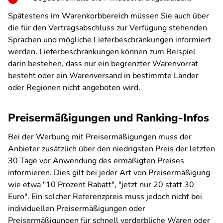
Spätestens im Warenkorbbereich müssen Sie auch über
die für den Vertragsabschluss zur Verfügung stehenden
Sprachen und mögliche Lieferbeschränkungen informiert
werden. Lieferbeschränkungen können zum Beispiel
darin bestehen, dass nur ein begrenzter Warenvorrat
besteht oder ein Warenversand in bestimmte Länder
oder Regionen nicht angeboten wird.
Preisermäßigungen und Ranking-Infos
Bei der Werbung mit Preisermäßigungen muss der
Anbieter zusätzlich über den niedrigsten Preis der letzten
30 Tage vor Anwendung des ermäßigten Preises
informieren. Dies gilt bei jeder Art von Preisermäßigung
wie etwa "10 Prozent Rabatt", "jetzt nur 20 statt 30
Euro". Ein solcher Referenzpreis muss jedoch nicht bei
individuellen Preisermäßigungen oder
Preisermäßigungen für schnell verderbliche Waren oder