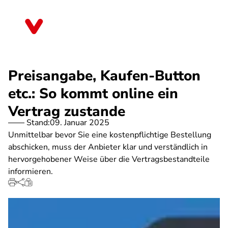
Direkt
zum
Bayern
Inhalt
Preisangabe, Kaufen-Button
etc.: So kommt online ein
Vertrag zustande
Stand:
09. Januar 2025
Unmittelbar bevor Sie eine kostenpflichtige Bestellung
abschicken, muss der Anbieter klar und verständlich in
hervorgehobener Weise über die Vertragsbestandteile
informieren.