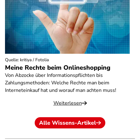
Quelle
:
kritiya / Fotolia
Meine Rechte beim Onlineshopping
Von Abzocke über Informationspflichten bis
Zahlungsmethoden: Welche Rechte man beim
Interneteinkauf hat und worauf man achten muss!
Weiterlesen
Alle Wissens-Artikel