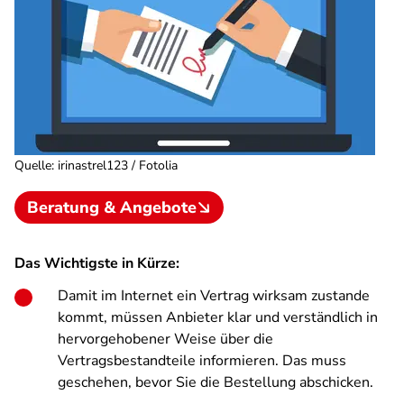
Quelle
:
irinastrel123 / Fotolia
Beratung & Angebote
Das Wichtigste in Kürze:
Damit im Internet ein Vertrag wirksam zustande
kommt, müssen Anbieter klar und verständlich in
hervorgehobener Weise über die
Vertragsbestandteile informieren. Das muss
geschehen, bevor Sie die Bestellung abschicken.