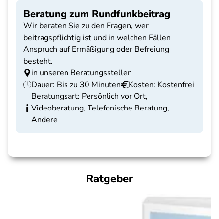
Beratung zum Rundfunkbeitrag
Wir beraten Sie zu den Fragen, wer
beitragspflichtig ist und in welchen Fällen
Anspruch auf Ermäßigung oder Befreiung
besteht.
in unseren Beratungsstellen
Dauer: Bis zu 30 Minuten
Kosten: Kostenfrei
Beratungsart: Persönlich vor Ort,
Videoberatung, Telefonische Beratung,
Andere
Ratgeber