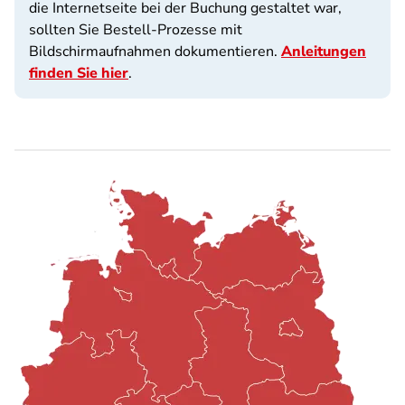
die Internetseite bei der Buchung gestaltet war,
sollten Sie Bestell-Prozesse mit
Bildschirmaufnahmen dokumentieren.
Anleitungen
finden Sie hier
.