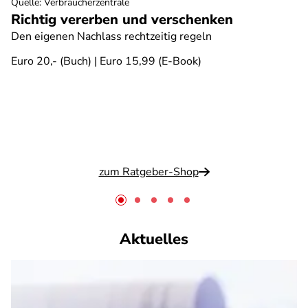
Quelle
:
Verbraucherzentrale
Richtig vererben und verschenken
Den eigenen Nachlass rechtzeitig regeln
Euro 20,- (Buch) | Euro 15,99 (E-Book)
zum Ratgeber-Shop
Aktuelles