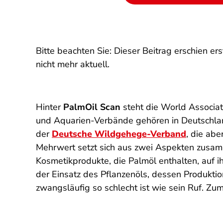
Bitte beachten Sie: Dieser Beitrag erschien 
nicht mehr aktuell.
Hinter
PalmOil Scan
steht die
World Associat
und Aquarien-Verbände gehören in Deutschla
der
Deutsche Wildgehege-Verband
, die abe
Mehrwert setzt sich aus zwei Aspekten zusam
Kosmetikprodukte, die Palmöl enthalten, auf 
der Einsatz des Pflanzenöls, dessen Produkti
zwangsläufig so schlecht ist wie sein Ruf. Zum