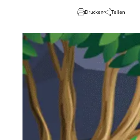
Drucken
Teilen