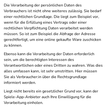
Die Verarbeitung der persönlichen Daten des
Verbrauchers ist nicht ohne weiteres zulässig. Sie bedarf
einer rechtlichen Grundlage. Die liegt zum Beispiel vor,
wenn für die Erfüllung eines Vertrags oder einer
rechtlichen Verpflichtung Daten verarbeitet werden
müssen. So ist zum Beispiel die Abfrage der Adresse
gerechtfertigt, um eine online gekaufte Ware zuschicken
zu können.
Ebenso kann die Verarbeitung der Daten erforderlich
sein, um die berechtigten Interessen des
Verantwortlichen oder eines Dritten zu wahren. Was dies
alles umfassen kann, ist sehr umstritten. Hier müssen
Sie als Verbraucher:in über die Rechtsgrundlage
informiert werden.
Liegt nicht bereits ein gesetzlicher Grund vor, kann der
Spiele-App-Anbieter auch Ihre Einwilligung für die
Verarbeitung einholen.