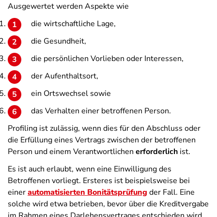
Ausgewertet werden Aspekte wie
die wirtschaftliche Lage,
die Gesundheit,
die persönlichen Vorlieben oder Interessen,
der Aufenthaltsort,
ein Ortswechsel sowie
das Verhalten einer betroffenen Person.
Profiling ist zulässig, wenn dies für den Abschluss oder
die Erfüllung eines Vertrags zwischen der betroffenen
Person und einem Verantwortlichen
erforderlich
ist.
Es ist auch erlaubt, wenn eine Einwilligung des
Betroffenen vorliegt. Ersteres ist beispielsweise bei
einer
automatisierten Bonitätsprüfung
der Fall. Eine
solche wird etwa betrieben, bevor über die Kreditvergabe
im Rahmen eines Darlehensvertrages entschieden wird.