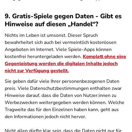
9. Gratis-Spiele gegen Daten - Gibt es
Hinweise auf diesen „Handel“?
Nichts im Leben ist umsonst. Dieser Spruch
bewahrheitet sich auch bei vermeintlich kostenlosen
Angeboten im Internet. Viele Spiele-Apps können
kostenfrei heruntergeladen werden.
Komplett ohne eine
Gegenleistung werden die digitalen Inhalte jedoch
nicht zur Verfügung gestellt.
Sie geben dafür viele Ihrer personenbezogenen Daten
preis. Viele Datenschutzbestimmungen enthalten zwar
Hinweise darauf, dass die Daten von Nutzer:innen zu
Werbezwecken weitergegeben werden können. Welche
Tragweite das für den Einzelnen haben kann, geht aus
den Informationen jedoch nicht hervor.
Nicht allen dürfte klar sein, dass die Daten nicht nur für