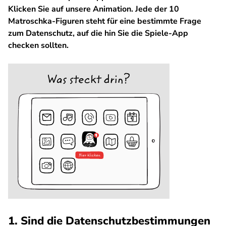
Klicken Sie auf unsere Animation. Jede der 10
Matroschka-Figuren steht für eine bestimmte Frage
zum Datenschutz, auf die hin Sie die Spiele-App
checken sollten.
1. Sind die Datenschutzbestimmungen