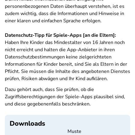
personenbezogenen Daten überhaupt verstehen, ist es
zudem wichtig, dass die Informationen und Hinweise in
einer klaren und einfachen Sprache erfolgen.
Datenschutz-Tipp für Spiele-Apps [an die Eltern]:
Haben Ihre Kinder das Mindestalter von 16 Jahren noch
nicht erreicht und halten die App-Anbieter in ihren
Datenschutzbestimmungen keine zielgerichteten
Informationen für Kinder bereit, sind Sie als Eltern in der
Pflicht. Sie müssen die Inhalte des angebotenen Dienstes
prüfen, Risiken abwägen und Ihr Kind aufklären.
Dazu gehört auch, dass Sie prüfen, ob die
Zugriffsberechtigungen der Spiele-Apps plausibel sind,
und diese gegebenenfalls beschränken.
Downloads
Muste