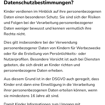
Datenschutzbestimmungen?
Kinder verdienen im Hinblick auf ihre personenbezogenen
Daten einen besonderen Schutz. Sie sind sich der Risiken
und Folgen bei der Verarbeitung personenbezogener
Daten weniger bewusst und kennen vermutlich ihre
Rechte nicht.
Dies gilt insbesondere bei der Verwendung
personenbezogener Daten von Kindern für Werbezwecke
oder für die Erstellung von Persönlichkeits- oder
Nutzerprofilen. Besondere Vorsicht ist auch bei Diensten
geboten, die sich direkt an Kinder richten und
personenbezogene Daten erheben.
Aus diesem Grund ist in der DSGVO auch geregelt, dass
Kinder erst dann eine Einwilligung in die Verarbeitung
ihrer personenbezogenen Daten erteilen können, wenn
sie mindestens 16 Jahre alt sind.
Damit Kinder Informationen zum Umgang mit