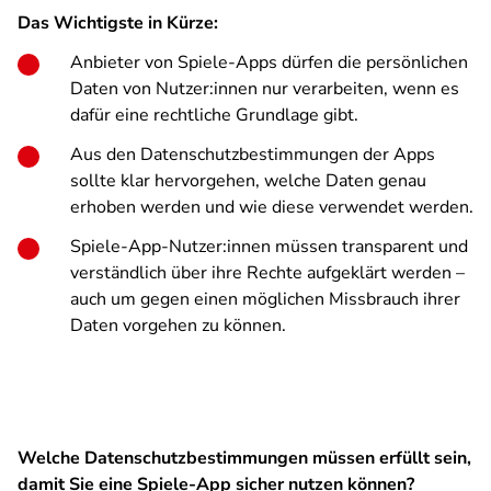
Das Wichtigste in Kürze:
Anbieter von Spiele-Apps dürfen die persönlichen
Daten von Nutzer:innen nur verarbeiten, wenn es
dafür eine rechtliche Grundlage gibt.
Aus den Datenschutzbestimmungen der Apps
sollte klar hervorgehen, welche Daten genau
erhoben werden und wie diese verwendet werden.
Spiele-App-Nutzer:innen müssen transparent und
verständlich über ihre Rechte aufgeklärt werden –
auch um gegen einen möglichen Missbrauch ihrer
Daten vorgehen zu können.
Welche Datenschutzbestimmungen müssen erfüllt sein,
damit Sie eine Spiele-App sicher nutzen können?