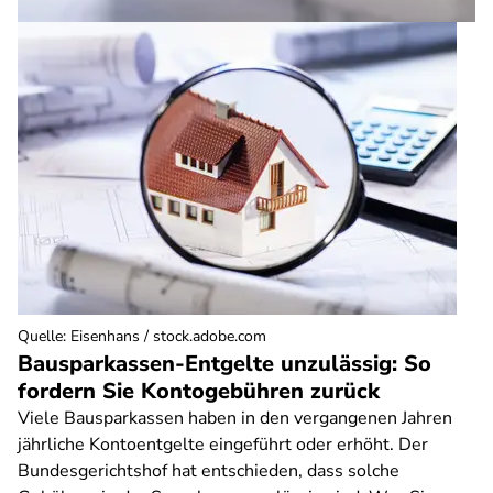
Quelle
:
Eisenhans / stock.adobe.com
Bausparkassen-Entgelte unzulässig: So
fordern Sie Kontogebühren zurück
Viele Bausparkassen haben in den vergangenen Jahren
jährliche Kontoentgelte eingeführt oder erhöht. Der
Bundesgerichtshof hat entschieden, dass solche