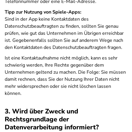
Telefonnummer oder eine E-Mail-Adresse.
Tipp zur Nutzung von Spiele-Apps:
Sind in der App keine Kontaktdaten des
Datenschutzbeauftragten zu finden, sollten Sie genau
prüfen, wie gut das Unternehmen im Übrigen erreichbar
ist. Gegebenenfalls sollten Sie auf anderem Wege nach
den Kontaktdaten des Datenschutzbeauftragten fragen.
Ist eine Kontaktaufnahme nicht möglich, kann es sehr
schwierig werden, Ihre Rechte gegenüber dem
Unternehmen geltend zu machen. Die Folge: Sie müssen
damit rechnen, dass Sie der Nutzung Ihrer Daten nicht
mehr widersprechen oder sie nicht löschen lassen
können.
3. Wird über Zweck und
Rechtsgrundlage der
Datenverarbeitung informiert?