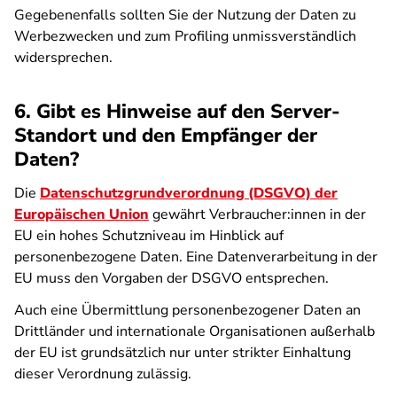
Gegebenenfalls sollten Sie der Nutzung der Daten zu
Werbezwecken und zum Profiling unmissverständlich
widersprechen.
6. Gibt es Hinweise auf den Server-
Standort und den Empfänger der
Daten?
Die
Datenschutzgrundverordnung (DSGVO) der
Europäischen Union
gewährt Verbraucher:innen in der
EU ein hohes Schutzniveau im Hinblick auf
personenbezogene Daten. Eine Datenverarbeitung in der
EU muss den Vorgaben der DSGVO entsprechen.
Auch eine Übermittlung personenbezogener Daten an
Drittländer und internationale Organisationen außerhalb
der EU ist grundsätzlich nur unter strikter Einhaltung
dieser Verordnung zulässig.