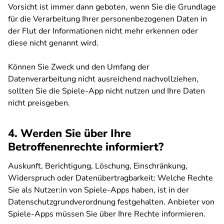
Vorsicht ist immer dann geboten, wenn Sie die Grundlage
für die Verarbeitung Ihrer personenbezogenen Daten in
der Flut der Informationen nicht mehr erkennen oder
diese nicht genannt wird.
Können Sie Zweck und den Umfang der
Datenverarbeitung nicht ausreichend nachvollziehen,
sollten Sie die Spiele-App nicht nutzen und Ihre Daten
nicht preisgeben.
4. Werden Sie über Ihre
Betroffenenrechte informiert?
Auskunft, Berichtigung, Löschung, Einschränkung,
Widerspruch oder Datenübertragbarkeit: Welche Rechte
Sie als Nutzer:in von Spiele-Apps haben, ist in der
Datenschutzgrundverordnung festgehalten. Anbieter von
Spiele-Apps müssen Sie über Ihre Rechte informieren.