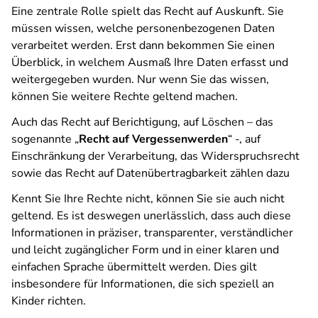
Eine zentrale Rolle spielt das Recht auf Auskunft. Sie
müssen wissen, welche personenbezogenen Daten
verarbeitet werden. Erst dann bekommen Sie einen
Überblick, in welchem Ausmaß Ihre Daten erfasst und
weitergegeben wurden. Nur wenn Sie das wissen,
können Sie weitere Rechte geltend machen.
Auch das Recht auf Berichtigung, auf Löschen – das
sogenannte „
Recht auf Vergessenwerden
“ -, auf
Einschränkung der Verarbeitung, das Widerspruchsrecht
sowie das Recht auf Datenübertragbarkeit zählen dazu
Kennt Sie Ihre Rechte nicht, können Sie sie auch nicht
geltend. Es ist deswegen unerlässlich, dass auch diese
Informationen in präziser, transparenter, verständlicher
und leicht zugänglicher Form und in einer klaren und
einfachen Sprache übermittelt werden. Dies gilt
insbesondere für Informationen, die sich speziell an
Kinder richten.