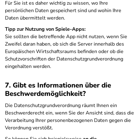
Für Sie ist es daher wichtig zu wissen, wo Ihre
persönlichen Daten gespeichert sind und wohin Ihre
Daten übermittelt werden.
Tipp zur Nutzung von Spiele-Apps:
Sie sollten die betreffende App nicht nutzen, wenn Sie
Zweifel daran haben, ob sich die Server innerhalb des
Europäischen Wirtschaftsraums befinden oder ob die
Schutzvorschriften der Datenschutzgrundverordnung
eingehalten werden.
7. Gibt es Informationen über die
Beschwerdemöglichkeit?
Die Datenschutzgrundverordnung räumt Ihnen ein
Beschwerderecht ein, wenn Sie der Ansicht sind, dass die
Verarbeitung Ihrer personenbezogenen Daten gegen die
Verordnung verstößt.