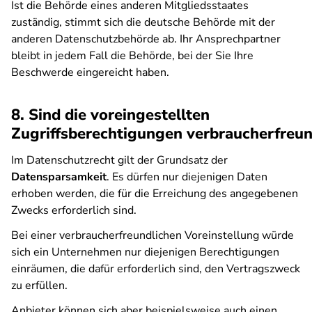
Ist die Behörde eines anderen Mitgliedsstaates
zuständig, stimmt sich die deutsche Behörde mit der
anderen Datenschutzbehörde ab. Ihr Ansprechpartner
bleibt in jedem Fall die Behörde, bei der Sie Ihre
Beschwerde eingereicht haben.
8. Sind die voreingestellten
Zugriffsberechtigungen verbraucherfreun
Im Datenschutzrecht gilt der Grundsatz der
Datensparsamkeit
. Es dürfen nur diejenigen Daten
erhoben werden, die für die Erreichung des angegebenen
Zwecks erforderlich sind.
Bei einer verbraucherfreundlichen Voreinstellung würde
sich ein Unternehmen nur diejenigen Berechtigungen
einräumen, die dafür erforderlich sind, den Vertragszweck
zu erfüllen.
Anbieter können sich aber beispielsweise auch einen