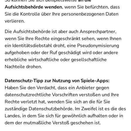
So können Sie sich beispielsweise
an die
Aufsichtsbehörde wenden
, wenn Sie befürchten, dass
Sie die Kontrolle über Ihre personenbezogenen Daten
verlieren.
Die Aufsichtsbehörde ist aber auch Ansprechpartner,
wenn Sie Ihre Rechte eingeschränkt sehen, wenn Ihnen
ein Identitätsdiebstahl droht, eine Pseudonymisierung
aufgehoben oder der Ruf geschädigt wird oder andere
erhebliche wirtschaftliche oder gesellschaftliche
Nachteile drohen.
Datenschutz-Tipp zur Nutzung von Spiele-Apps:
Haben Sie den Verdacht, dass ein Anbieter gegen
datenschutzrechtliche Vorschriften verstoßen und Ihre
Rechte verletzt hat, wenden Sie sich an die für Sie
zuständige Datenschutzbehörde. Im Zweifel ist es die des
Landes, in dem Sie sich für gewöhnlich aufhalten oder in
dem der mutmaßliche Verstoß geschehen ist.