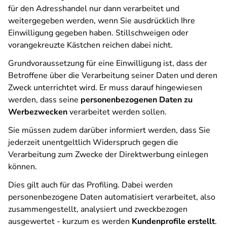
für den Adresshandel nur dann verarbeitet und
weitergegeben werden, wenn Sie ausdrücklich Ihre
Einwilligung gegeben haben. Stillschweigen oder
vorangekreuzte Kästchen reichen dabei nicht.
Grundvoraussetzung für eine Einwilligung ist, dass der
Betroffene über die Verarbeitung seiner Daten und deren
Zweck unterrichtet wird. Er muss darauf hingewiesen
werden, dass seine
personenbezogenen Daten zu
Werbezwecken
verarbeitet werden sollen.
Sie müssen zudem darüber informiert werden, dass Sie
jederzeit unentgeltlich Widerspruch gegen die
Verarbeitung zum Zwecke der Direktwerbung einlegen
können.
Dies gilt auch für das Profiling. Dabei werden
personenbezogene Daten automatisiert verarbeitet, also
zusammengestellt, analysiert und zweckbezogen
ausgewertet - kurzum es werden
Kundenprofile erstellt
.