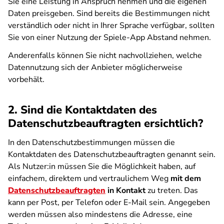
Sie eine Leistung in Anspruch nehmen und die eigenen
Daten preisgeben. Sind bereits die Bestimmungen nicht
verständlich oder nicht in Ihrer Sprache verfügbar, sollten
Sie von einer Nutzung der Spiele-App Abstand nehmen.
Anderenfalls können Sie nicht nachvollziehen, welche
Datennutzung sich der Anbieter möglicherweise
vorbehält.
2. Sind die Kontaktdaten des
Datenschutzbeauftragten ersichtlich?
In den Datenschutzbestimmungen müssen die
Kontaktdaten des Datenschutzbeauftragten genannt sein.
Als Nutzer:in müssen Sie die Möglichkeit haben, auf
einfachem, direktem und vertraulichem Weg
mit dem
Datenschutzbeauftragten
in Kontakt
zu treten. Das
kann per Post, per Telefon oder E-Mail sein. Angegeben
werden müssen also mindestens die Adresse, eine