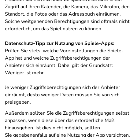
Zugriff auf Ihren Kalender, die Kamera, das Mikrofon, den
Standort, die Fotos oder das Adressbuch einräumen.
Solche weitgehenden Berechtigungen sind oftmals nicht
erforderlich, um das Spiel nutzen zu können.
Datenschutz-Tipp zur Nutzung von Spiele-Apps:
Prüfen Sie stets, welche Voreinstellungen die Spiele-
App hat und welche Zugriffsberechtigungen der
Anbieter sich einräumt. Dabei gilt der Grundsatz:
Weniger ist mehr.
Je weniger Zugriffsberechtigungen sich der Anbieter
einräumt, desto weniger Daten müssen Sie von sich
preisgeben.
Außerdem sollten Sie die Zugriffsberechtigungen selbst
anpassen, wenn diese über das erforderliche Maß
hinausgehen. Ist dies nicht möglich, sollten
Sie gegebenenfalls auf eine Nutzung der App verzichten.