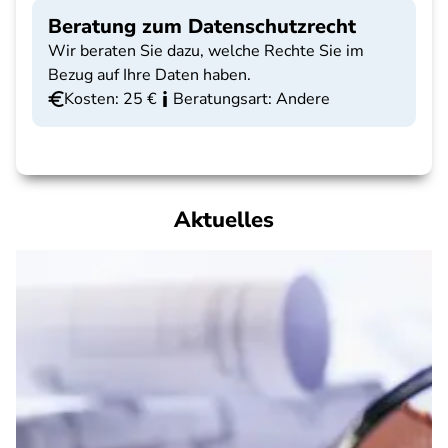
Beratung zum Datenschutzrecht
Wir beraten Sie dazu, welche Rechte Sie im
Bezug auf Ihre Daten haben.
Kosten: 25 €
Beratungsart: Andere
Aktuelles