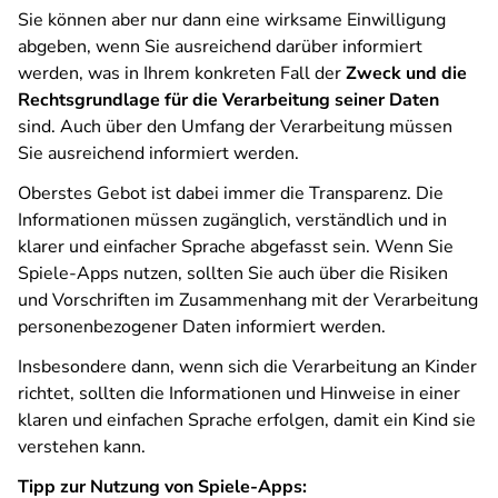
Sie können aber nur dann eine wirksame Einwilligung
abgeben, wenn Sie ausreichend darüber informiert
werden, was in Ihrem konkreten Fall der
Zweck und die
Rechtsgrundlage für die Verarbeitung seiner Daten
sind. Auch über den Umfang der Verarbeitung müssen
Sie ausreichend informiert werden.
Oberstes Gebot ist dabei immer die Transparenz. Die
Informationen müssen zugänglich, verständlich und in
klarer und einfacher Sprache abgefasst sein. Wenn Sie
Spiele-Apps nutzen, sollten Sie auch über die Risiken
und Vorschriften im Zusammenhang mit der Verarbeitung
personenbezogener Daten informiert werden.
Insbesondere dann, wenn sich die Verarbeitung an Kinder
richtet, sollten die Informationen und Hinweise in einer
klaren und einfachen Sprache erfolgen, damit ein Kind sie
verstehen kann.
Tipp zur Nutzung von Spiele-Apps: