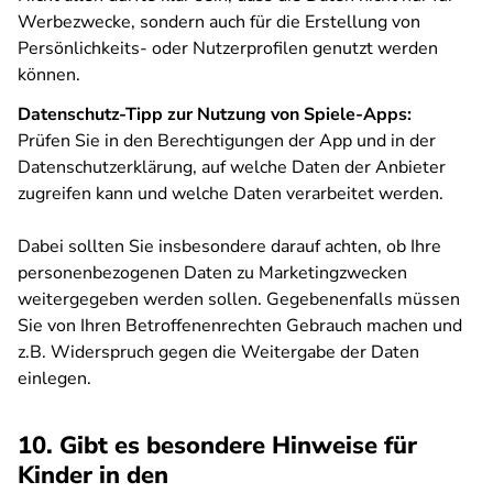
Werbezwecke, sondern auch für die Erstellung von
Persönlichkeits- oder Nutzerprofilen genutzt werden
können.
Datenschutz-Tipp zur Nutzung von Spiele-Apps:
Prüfen Sie in den Berechtigungen der App und in der
Datenschutzerklärung, auf welche Daten der Anbieter
zugreifen kann und welche Daten verarbeitet werden.
Dabei sollten Sie insbesondere darauf achten, ob Ihre
personenbezogenen Daten zu Marketingzwecken
weitergegeben werden sollen. Gegebenenfalls müssen
Sie von Ihren Betroffenenrechten Gebrauch machen und
z.B. Widerspruch gegen die Weitergabe der Daten
einlegen.
10. Gibt es besondere Hinweise für
Kinder in den