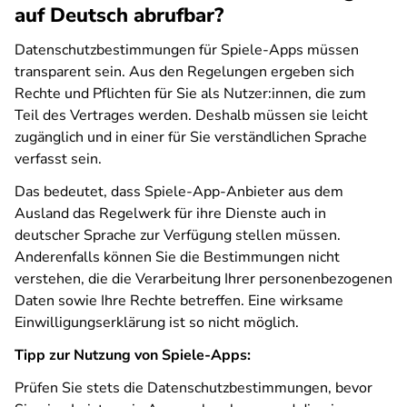
auf Deutsch abrufbar?
Datenschutzbestimmungen für Spiele-Apps müssen
transparent sein. Aus den Regelungen ergeben sich
Rechte und Pflichten für Sie als Nutzer:innen, die zum
Teil des Vertrages werden. Deshalb müssen sie leicht
zugänglich und in einer für Sie verständlichen Sprache
verfasst sein.
Das bedeutet, dass Spiele-App-Anbieter aus dem
Ausland das Regelwerk für ihre Dienste auch in
deutscher Sprache zur Verfügung stellen müssen.
Anderenfalls können Sie die Bestimmungen nicht
verstehen, die die Verarbeitung Ihrer personenbezogenen
Daten sowie Ihre Rechte betreffen. Eine wirksame
Einwilligungserklärung ist so nicht möglich.
Tipp zur Nutzung von Spiele-Apps:
Prüfen Sie stets die Datenschutzbestimmungen, bevor