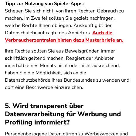
Tipp zur Nutzung von Spiele-Apps:
Scheuen Sie sich nicht, von Ihren Rechten Gebrauch zu
machen. Im Zweifel sollten Sie gezielt nachfragen,
welche Rechte Ihnen obliegen. Auskunft gibt der
Datenschutzbeauftragte des Anbieters.
Auch die
Verbraucherzentralen bieten dazu Musterbriefe an.
Ihre Rechte sollten Sie aus Beweisgründen immer
schriftlich
geltend machen. Reagiert der Anbieter
innerhalb eines Monats nicht oder nicht ausreichend,
haben Sie die Möglichkeit, sich an die
Datenschutzbehörde ihres Bundeslandes zu wenden und
dort eine Beschwerde einzureichen.
5. Wird transparent über
Datenverarbeitung für Werbung und
Profiling informiert?
Personenbezogene Daten dürfen zu Werbezwecken und