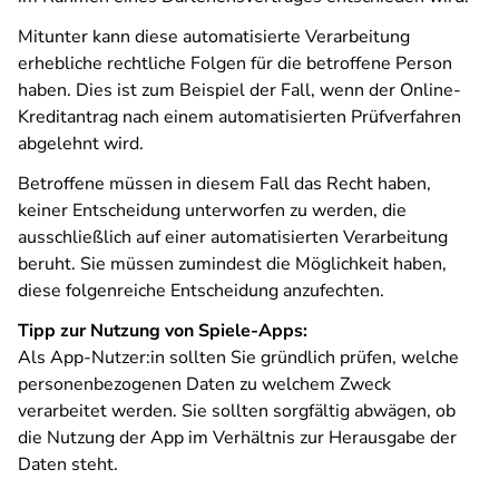
Mitunter kann diese automatisierte Verarbeitung
erhebliche rechtliche Folgen für die betroffene Person
haben. Dies ist zum Beispiel der Fall, wenn der Online-
Kreditantrag nach einem automatisierten Prüfverfahren
abgelehnt wird.
Betroffene müssen in diesem Fall das Recht haben,
keiner Entscheidung unterworfen zu werden, die
ausschließlich auf einer automatisierten Verarbeitung
beruht. Sie müssen zumindest die Möglichkeit haben,
diese folgenreiche Entscheidung anzufechten.
Tipp zur Nutzung von Spiele-Apps:
Als App-Nutzer:in sollten Sie gründlich prüfen, welche
personenbezogenen Daten zu welchem Zweck
verarbeitet werden. Sie sollten sorgfältig abwägen, ob
die Nutzung der App im Verhältnis zur Herausgabe der
Daten steht.