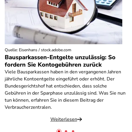
Quelle
:
Eisenhans / stock.adobe.com
Bausparkassen-Entgelte unzulässig: So
fordern Sie Kontogebühren zurück
Viele Bausparkassen haben in den vergangenen Jahren
jährliche Kontoentgelte eingeführt oder erhöht. Der
Bundesgerichtshof hat entschieden, dass solche
Gebühren in der Sparphase unzulässig sind. Was Sie nun
tun können, erfahren Sie in diesem Beitrag der
Verbraucherzentralen.
Weiterlesen