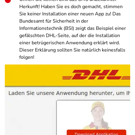
Herkunft! Haben Sie es doch gemacht, stimmen
Sie keiner Installation einer neuen App zu! Das
Bundesamt für Sicherheit in der
Informationstechnik (BSI) zeigt das Beispiel einer
gefälschten DHL-Seite, auf der die Installation
einer betrügerischen Anwendung erklärt wird.
Dieser Erklärung sollten Sie natürlich keinesfalls
folgen!