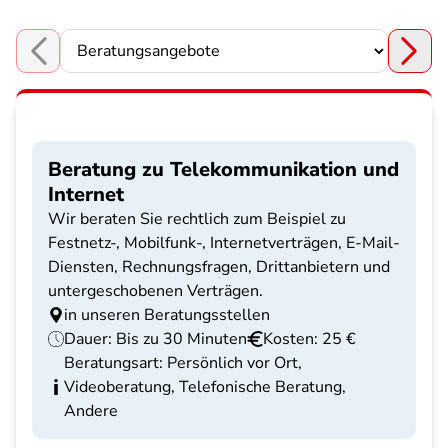
Choose a section
Beratung zu Telekommunikation und
Internet
Wir beraten Sie rechtlich zum Beispiel zu
Festnetz-, Mobilfunk-, Internetverträgen, E-Mail-
Diensten, Rechnungsfragen, Drittanbietern und
untergeschobenen Verträgen.
in unseren Beratungsstellen
Dauer: Bis zu 30 Minuten
Kosten: 25 €
Beratungsart: Persönlich vor Ort,
Videoberatung, Telefonische Beratung,
Andere