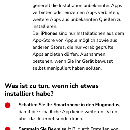
generell die Installation unbekannter Apps
verbieten oder einzelnen Apps verbieten,
weitere Apps aus unbekannten Quellen zu
installieren.
Bei
iPhones
sind nur Installationen aus dem
App-Store von Apple möglich sowie aus
anderen Stores, die nur vorab geprüfte
Apps anbieten dürfen. Ausnahmen
bestehen, wenn Sie Ihr Gerät bewusst
selbst manipuliert haben sollten.
Was ist zu tun, wenn ich etwas
installiert habe?
Schalten Sie Ihr Smartphone in den Flugmodus,
damit die schädliche App keine weiteren Daten
über das Internet senden kann.
Sammeln Sie Beweise
(z.B. durch Erstellen von