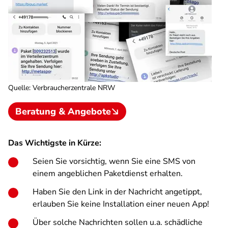
Quelle
:
Verbraucherzentrale NRW
Beratung & Angebote
Das Wichtigste in Kürze:
Seien Sie vorsichtig, wenn Sie eine SMS von
einem angeblichen Paketdienst erhalten.
Haben Sie den Link in der Nachricht angetippt,
erlauben Sie keine Installation einer neuen App!
Über solche Nachrichten sollen u.a. schädliche