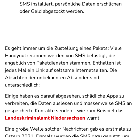
SMS installiert, persönliche Daten erschlichen
oder Geld abgezockt werden.
Es geht immer um die Zustellung eines Pakets: Viele
Handynutzer:innen werden von SMS belästigt, die
angeblich von Paketdiensten stammen. Enthalten ist
jedes Mal ein Link auf seltsame Internetseiten. Die
Absichten der unbekannten Absender sind
unterschiedlich:
Einige haben es darauf abgesehen, schädliche Apps zu
verbreiten, die Daten auslesen und massenweise SMS an
gespeicherte Kontakte senden – wie zum Beispiel das
Landeskriminalamt Niedersachsen
warnt.
Eine große Welle solcher Nachrichten gab es erstmals zu
Ostern 2021. Damals wurden die SMS dazu genutzt, um