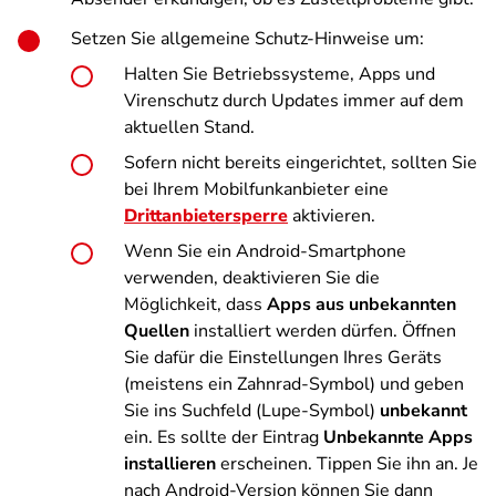
Setzen Sie allgemeine Schutz-Hinweise um:
Halten Sie Betriebssysteme, Apps und
Virenschutz durch Updates immer auf dem
aktuellen Stand.
Sofern nicht bereits eingerichtet, sollten Sie
bei Ihrem Mobilfunkanbieter eine
Drittanbietersperre
aktivieren.
Wenn Sie ein Android-Smartphone
verwenden, deaktivieren Sie die
Möglichkeit, dass
Apps aus unbekannten
Quellen
installiert werden dürfen. Öffnen
Sie dafür die Einstellungen Ihres Geräts
(meistens ein Zahnrad-Symbol) und geben
Sie ins Suchfeld (Lupe-Symbol)
unbekannt
ein. Es sollte der Eintrag
Unbekannte Apps
installieren
erscheinen. Tippen Sie ihn an. Je
nach Android-Version können Sie dann