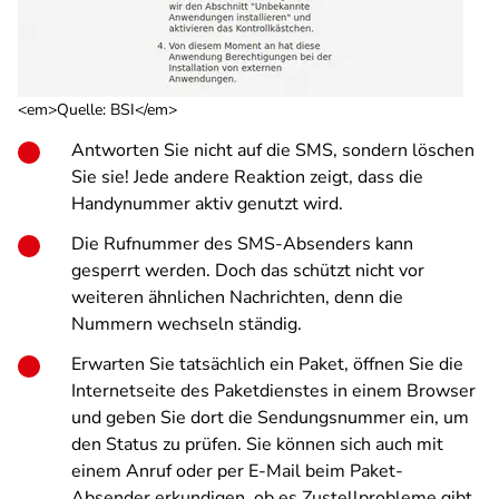
<em>Quelle: BSI</em>
Antworten Sie nicht auf die SMS, sondern löschen
Sie sie! Jede andere Reaktion zeigt, dass die
Handynummer aktiv genutzt wird.
Die Rufnummer des SMS-Absenders kann
gesperrt werden. Doch das schützt nicht vor
weiteren ähnlichen Nachrichten, denn die
Nummern wechseln ständig.
Erwarten Sie tatsächlich ein Paket, öffnen Sie die
Internetseite des Paketdienstes in einem Browser
und geben Sie dort die Sendungsnummer ein, um
den Status zu prüfen. Sie können sich auch mit
einem Anruf oder per E-Mail beim Paket-
Absender erkundigen, ob es Zustellprobleme gibt.