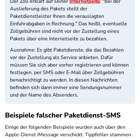
Der Zoll erklärt auf seiner
Internetseite
: "Bei der
Auslieferung des Pakets stellt der
Paketdienstleister Ihnen die verauslagten
Einfuhrabgaben in Rechnung." Das heißt, eventuelle
Zollgebühren sind nicht vor der Zustellung eines
Pakets über eine Internetseite zu bezahlen.
Ausnahme: Es gibt Paketdienste, die das Bezahlen
vor der Zustellung als Service anbieten. Dafür
müssen Sie sich aber vorher registrieren und können
festlegen, per SMS oder E-Mail über Zollgebühren
benachrichtigt zu werden. In diesen Nachrichten
befinden sich dann immer eine Sendungsnummer
und der Name des Absenders.
Beispiele falscher Paketdienst-SMS
Einige der folgenden Beispiele wurden auch über den
Apple-Dienst iMessage verschickt. Tippfehler stammen