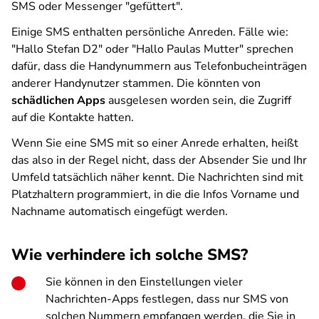
SMS oder Messenger "gefüttert".
Einige SMS enthalten persönliche Anreden. Fälle wie:
"Hallo Stefan D2" oder "Hallo Paulas Mutter" sprechen
dafür, dass die Handynummern aus Telefonbucheinträgen
anderer Handynutzer stammen. Die könnten von
schädlichen Apps
ausgelesen worden sein, die Zugriff
auf die Kontakte hatten.
Wenn Sie eine SMS mit so einer Anrede erhalten, heißt
das also in der Regel nicht, dass der Absender Sie und Ihr
Umfeld tatsächlich näher kennt. Die Nachrichten sind mit
Platzhaltern programmiert, in die die Infos Vorname und
Nachname automatisch eingefügt werden.
Wie verhindere ich solche SMS?
Sie können in den Einstellungen vieler
Nachrichten-Apps festlegen, dass nur SMS von
solchen Nummern empfangen werden, die Sie in