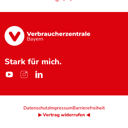
Bayern
Stark für mich.
Datenschutz
Impressum
Barrierefreiheit
▶ Vertrag widerrufen ◀