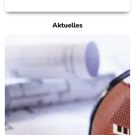
Aktuelles