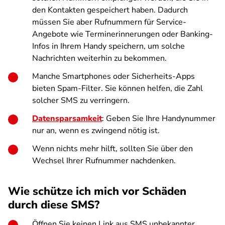
den Kontakten gespeichert haben. Dadurch
müssen Sie aber Rufnummern für Service-
Angebote wie Terminerinnerungen oder Banking-
Infos in Ihrem Handy speichern, um solche
Nachrichten weiterhin zu bekommen.
Manche Smartphones oder Sicherheits-Apps
bieten Spam-Filter. Sie können helfen, die Zahl
solcher SMS zu verringern.
Datensparsamkeit
: Geben Sie Ihre Handynummer
nur an, wenn es zwingend nötig ist.
Wenn nichts mehr hilft, sollten Sie über den
Wechsel Ihrer Rufnummer nachdenken.
Wie schütze ich mich vor Schäden
durch diese SMS?
Öffnen Sie keinen Link aus SMS unbekannter