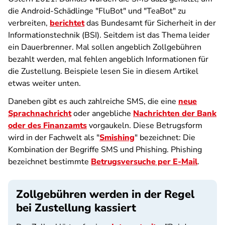
die Android-Schädlinge "FluBot" und "TeaBot" zu
verbreiten,
berichtet
das Bundesamt für Sicherheit in der
Informationstechnik (BSI). Seitdem ist das Thema leider
ein Dauerbrenner. Mal sollen angeblich Zollgebühren
bezahlt werden, mal fehlen angeblich Informationen für
die Zustellung. Beispiele lesen Sie in diesem Artikel
etwas weiter unten.
Daneben gibt es auch zahlreiche SMS, die eine
neue
Sprachnachricht
oder angebliche
Nachrichten der Bank
oder des Finanzamts
vorgaukeln. Diese Betrugsform
wird in der Fachwelt als "
Smishing
" bezeichnet: Die
Kombination der Begriffe SMS und Phishing. Phishing
bezeichnet bestimmte
Betrugsversuche per E-Mail
.
Zollgebühren werden in der Regel
bei Zustellung kassiert