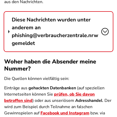
aus den Nachrichten.
Diese Nachrichten wurden unter
anderem an
phishing@verbraucherzentrale.nrw
gemeldet
Woher haben die Absender meine
Nummer?
Die Quellen können vielfältig sein:
Einträge aus
gehackten Datenbanken
(auf speziellen
Internetseiten können Sie
prüfen, ob Sie davon
betroffen sind
) oder aus unseriösem
Adresshandel
. Der
wird zum Beispiel durch Teilnahme an falschen
Gewinnspielen auf
Facebook und Instagram
bzw. via