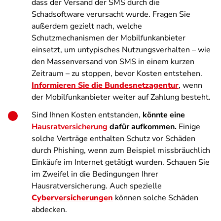
dass der Versand der SMS durch die
Schadsoftware verursacht wurde. Fragen Sie
außerdem gezielt nach, welche
Schutzmechanismen der Mobilfunkanbieter
einsetzt, um untypisches Nutzungsverhalten – wie
den Massenversand von SMS in einem kurzen
Zeitraum – zu stoppen, bevor Kosten entstehen.
Informieren Sie die Bundesnetzagentur
, wenn
der Mobilfunkanbieter weiter auf Zahlung besteht.
Sind Ihnen Kosten entstanden,
könnte eine
Hausratversicherung
dafür aufkommen.
Einige
solche Verträge enthalten Schutz vor Schäden
durch Phishing, wenn zum Beispiel missbräuchlich
Einkäufe im Internet getätigt wurden. Schauen Sie
im Zweifel in die Bedingungen Ihrer
Hausratversicherung. Auch spezielle
Cyberversicherungen
können solche Schäden
abdecken.