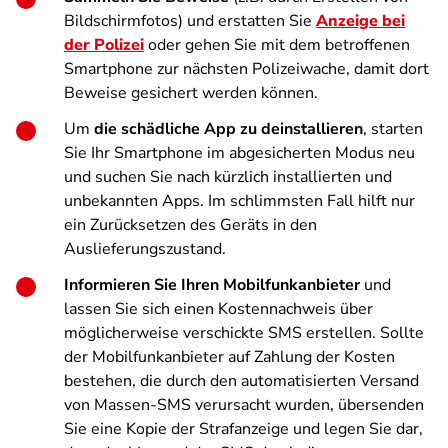
Bildschirmfotos) und erstatten Sie
Anzeige bei
der Polizei
oder gehen Sie mit dem betroffenen
Smartphone zur nächsten Polizeiwache, damit dort
Beweise gesichert werden können.
Um
die schädliche App zu deinstallieren
, starten
Sie Ihr Smartphone im abgesicherten Modus neu
und suchen Sie nach kürzlich installierten und
unbekannten Apps. Im schlimmsten Fall hilft nur
ein Zurücksetzen des Geräts in den
Auslieferungszustand.
Informieren Sie Ihren Mobilfunkanbieter
und
lassen Sie sich einen Kostennachweis über
möglicherweise verschickte SMS erstellen. Sollte
der Mobilfunkanbieter auf Zahlung der Kosten
bestehen, die durch den automatisierten Versand
von Massen-SMS verursacht wurden, übersenden
Sie eine Kopie der Strafanzeige und legen Sie dar,