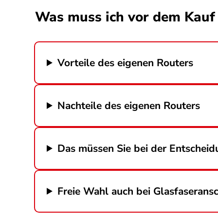
Was muss ich vor dem Kauf 
Vorteile des eigenen Routers
Nachteile des eigenen Routers
Das müssen Sie bei der Entscheid
Freie Wahl auch bei Glasfaserans