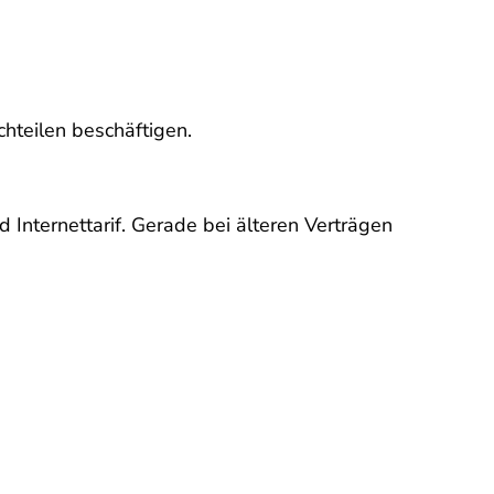
chteilen beschäftigen.
 Internettarif. Gerade bei älteren Verträgen