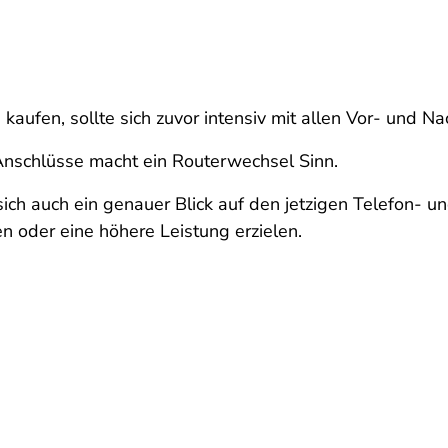
kaufen, sollte sich zuvor intensiv mit allen Vor- und Na
nschlüsse macht ein Routerwechsel Sinn.
h auch ein genauer Blick auf den jetzigen Telefon- und
 oder eine höhere Leistung erzielen.