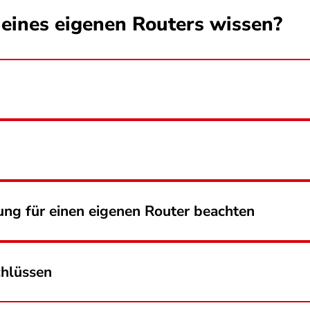
eines eigenen Routers wissen?
ung für einen eigenen Router beachten
chlüssen