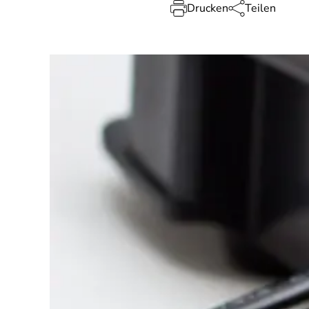
Drucken
Teilen