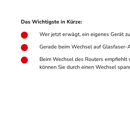
Das Wichtigste in Kürze:
Wer jetzt erwägt, ein eigenes Gerät zu 
Gerade beim Wechsel auf Glasfaser-A
Beim Wechsel des Routers empfiehlt sic
können Sie durch einen Wechsel sparen