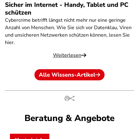
Sicher im Internet - Handy, Tablet und PC
schützen
Cybercrime betrifft längst nicht mehr nur eine geringe
Anzahl von Menschen. Wie Sie sich vor Datenklau, Viren
und unsicheren Netzwerken schützen können, lesen Sie
hier.
Weiterlesen
Alle Wissens-Artikel
Beratung & Angebote