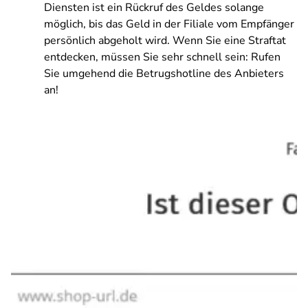
Diensten ist ein Rückruf des Geldes solange
möglich, bis das Geld in der Filiale vom Empfänger
persönlich abgeholt wird. Wenn Sie eine Straftat
entdecken, müssen Sie sehr schnell sein: Rufen
Sie umgehend die Betrugshotline des Anbieters
an!