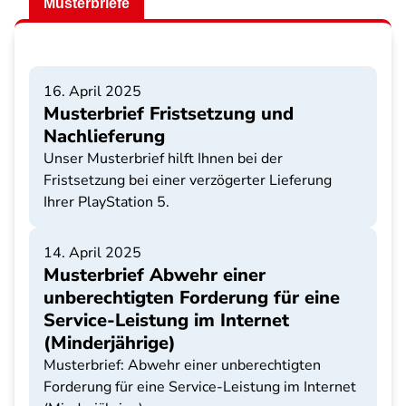
Musterbriefe
16. April 2025
Musterbrief Fristsetzung und
Nachlieferung
Unser Musterbrief hilft Ihnen bei der
Fristsetzung bei einer verzögerter Lieferung
Ihrer PlayStation 5.
14. April 2025
Musterbrief Abwehr einer
unberechtigten Forderung für eine
Service-Leistung im Internet
(Minderjährige)
Musterbrief: Abwehr einer unberechtigten
Forderung für eine Service-Leistung im Internet