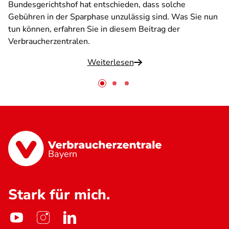
Bundesgerichtshof hat entschieden, dass solche
Gebühren in der Sparphase unzulässig sind. Was Sie nun
tun können, erfahren Sie in diesem Beitrag der
Verbraucherzentralen.
Weiterlesen
Bayern
Stark für mich.