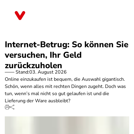
Direkt
zum
Bayern
Inhalt
Internet-Betrug: So können Sie
versuchen, Ihr Geld
zurückzuholen
Stand:
03. August 2026
Online einzukaufen ist bequem, die Auswahl gigantisch.
Schön, wenn alles mit rechten Dingen zugeht. Doch was
tun, wenn’s mal nicht so gut gelaufen ist und die
Lieferung der Ware ausbleibt?