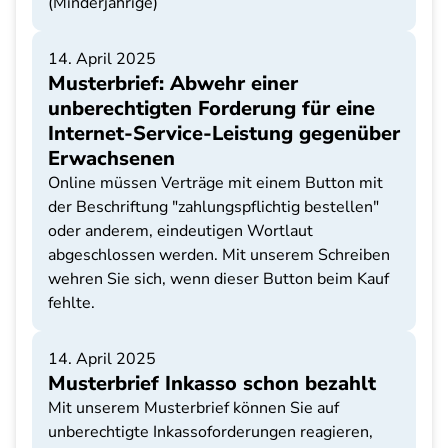
(Minderjährige)
14. April 2025
Musterbrief: Abwehr einer
unberechtigten Forderung für eine
Internet-Service-Leistung gegenüber
Erwachsenen
Online müssen Verträge mit einem Button mit
der Beschriftung "zahlungspflichtig bestellen"
oder anderem, eindeutigen Wortlaut
abgeschlossen werden. Mit unserem Schreiben
wehren Sie sich, wenn dieser Button beim Kauf
fehlte.
14. April 2025
Musterbrief Inkasso schon bezahlt
Mit unserem Musterbrief können Sie auf
unberechtigte Inkassoforderungen reagieren,