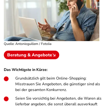
Quelle
:
Antonioguillem / Fotolia
Beratung & Angebote
Das Wichtigste in Kürze:
Grundsätzlich gilt beim Online-Shopping:
Misstrauen Sie Angeboten, die günstiger sind als
bei der gesamten Konkurrenz.
Seien Sie vorsichtig bei Angeboten, die Waren als
lieferbar angeben, die sonst überall ausverkauft