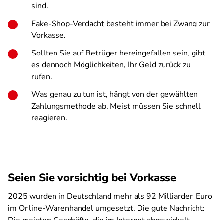
sind.
Fake-Shop-Verdacht besteht immer bei Zwang zur
Vorkasse.
Sollten Sie auf Betrüger hereingefallen sein, gibt
es dennoch Möglichkeiten, Ihr Geld zurück zu
rufen.
Was genau zu tun ist, hängt von der gewählten
Zahlungsmethode ab. Meist müssen Sie schnell
reagieren.
Seien Sie vorsichtig bei Vorkasse
2025 wurden in Deutschland mehr als 92 Milliarden Euro
im Online-Warenhandel umgesetzt. Die gute Nachricht: