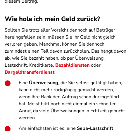
diesem Beitrag.
Wie hole ich mein Geld zurück?
Sollten Sie trotz aller Vorsicht dennoch auf Betrüger
hereingefallen sein, müssen Sie Ihr Geld nicht gleich
verloren geben. Manchmal können Sie dennoch
zumindest einen Teil davon zurückholen. Das hängt davon
ab, wie Sie bezahlt haben, ob per Überweisung,
Lastschrift, Kreditkarte,
Bezahldiensten
oder
Bargeldtransferdienst
.
Eine
Überweisung
, die Sie selbst getätigt haben,
kann nicht mehr rückgängig gemacht werden,
wenn Ihre Bank den Auftrag schon durchgeführt
hat. Meist hilft noch nicht einmal ein schneller
Anruf, da viele Überweisungen in Echtzeit gebucht
werden.
Am einfachsten ist es, eine
Sepa-Lastschrift