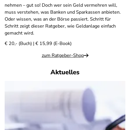
nehmen – gut so! Doch wer sein Geld vermehren will,
muss verstehen, was Banken und Sparkassen anbieten.
Oder wissen, was an der Börse passiert. Schritt für
Schritt zeigt dieser Ratgeber, wie Geldanlage einfach
gemacht wird.
€ 20,- (Buch) | € 15,99 (E-Book)
zum Ratgeber-Shop
Aktuelles