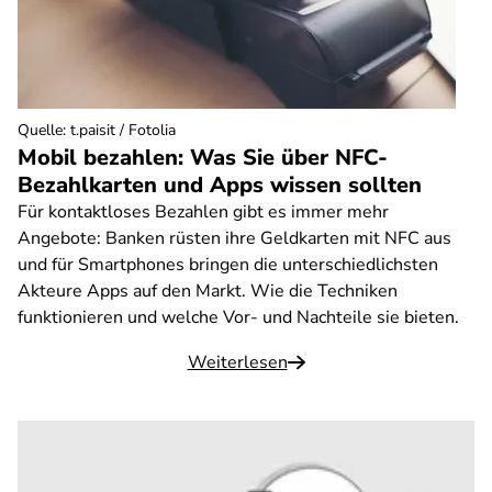
Quelle
:
t.paisit / Fotolia
Mobil bezahlen: Was Sie über NFC-
Bezahlkarten und Apps wissen sollten
Für kontaktloses Bezahlen gibt es immer mehr
Angebote: Banken rüsten ihre Geldkarten mit NFC aus
und für Smartphones bringen die unterschiedlichsten
Akteure Apps auf den Markt. Wie die Techniken
funktionieren und welche Vor- und Nachteile sie bieten.
Weiterlesen