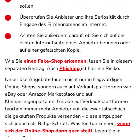
sollen.
Überprüfen Sie Anbieter und ihre Seriosität durch
Eingabe des Firmennamens im Internet.
Achten Sie außerdem darauf, ob Sie sich auf der
echten Internetseite eines Anbieter befinden oder
auf einer gefälschten Kopie.
Wie Sie
einen Fake-Shop erkennen
, lesen Sie in diesem
separaten Beitrag. Auch
Phishing
ist hier ein Risiko.
Unseriöse Angebote lauern nicht nur in fragwürdigen
Online-Shops, sondern auch auf Verkaufsplattformen wie
eBay oder Amazon Marketplace und auf
Kleinanzeigenportalen. Gerade auf Verkaufsplattformen
tauchen immer mehr Anbieter auf, die zwar tatsächlich
die gekauften Produkte versenden – diese entpuppen
sich jedoch als Billig-Schrott. Was Sie tun können,
wenn
sich der Online-Shop dann quer stellt
, lesen Sie in