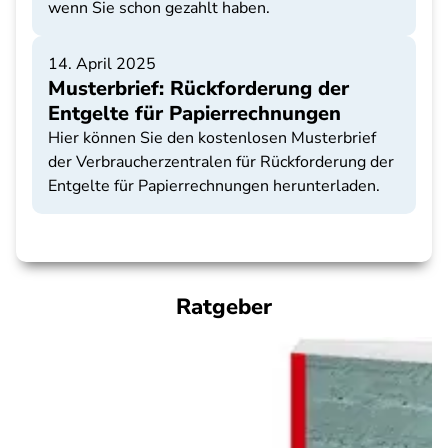
wenn Sie schon gezahlt haben.
14. April 2025
Musterbrief: Rückforderung der
Entgelte für Papierrechnungen
Hier können Sie den kostenlosen Musterbrief
der Verbraucherzentralen für Rückforderung der
Entgelte für Papierrechnungen herunterladen.
Ratgeber