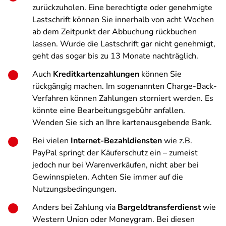
zurückzuholen. Eine berechtigte oder genehmigte
Lastschrift können Sie innerhalb von acht Wochen
ab dem Zeitpunkt der Abbuchung rückbuchen
lassen. Wurde die Lastschrift gar nicht genehmigt,
geht das sogar bis zu 13 Monate nachträglich.
Auch
Kreditkartenzahlungen
können Sie
rückgängig machen. Im sogenannten Charge-Back-
Verfahren können Zahlungen storniert werden. Es
könnte eine Bearbeitungsgebühr anfallen.
Wenden Sie sich an Ihre kartenausgebende Bank.
Bei vielen
Internet-Bezahldiensten
wie z.B.
PayPal springt der Käuferschutz ein – zumeist
jedoch nur bei Warenverkäufen, nicht aber bei
Gewinnspielen. Achten Sie immer auf die
Nutzungsbedingungen.
Anders bei Zahlung via
Bargeldtransferdienst
wie
Western Union oder Moneygram. Bei diesen