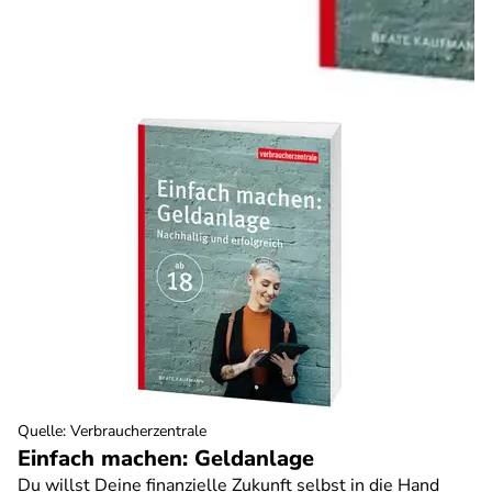
Quelle
:
Verbraucherzentrale
Einfach machen: Geldanlage
Du willst Deine finanzielle Zukunft selbst in die Hand