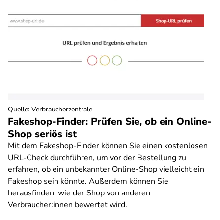
Quelle
:
Verbraucherzentrale
Fakeshop-Finder: Prüfen Sie, ob ein Online-
Shop seriös ist
Mit dem Fakeshop-Finder können Sie einen kostenlosen
URL-Check durchführen, um vor der Bestellung zu
erfahren, ob ein unbekannter Online-Shop vielleicht ein
Fakeshop sein könnte. Außerdem können Sie
herausfinden, wie der Shop von anderen
Verbraucher:innen bewertet wird.