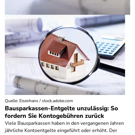
Quelle
:
Eisenhans / stock.adobe.com
Bausparkassen-Entgelte unzulässig: So
fordern Sie Kontogebühren zurück
Viele Bausparkassen haben in den vergangenen Jahren
jährliche Kontoentgelte eingeführt oder erhöht. Der