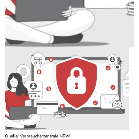
Quelle
:
Verbraucherzentrale NRW