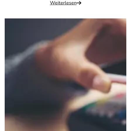
Weiterlesen